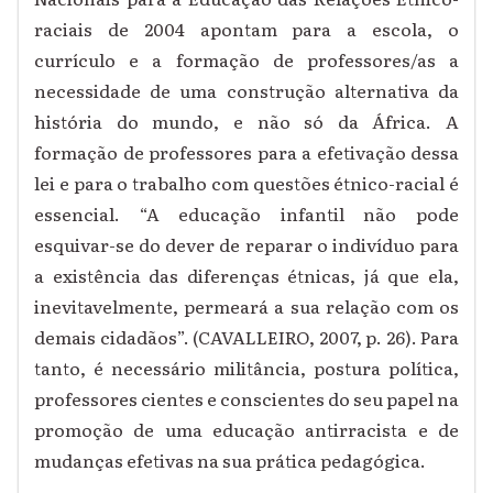
raciais de 2004 apontam para a escola, o
currículo e a formação de professores/as a
necessidade de uma construção alternativa da
história do mundo, e não só da África. A
formação de professores para a efetivação dessa
lei e para o trabalho com questões étnico-racial é
essencial. “A educação infantil não pode
esquivar-se do dever de reparar o indivíduo para
a existência das diferenças étnicas, já que ela,
inevitavelmente, permeará a sua relação com os
demais cidadãos”. (CAVALLEIRO, 2007, p. 26). Para
tanto, é necessário militância, postura política,
professores cientes e conscientes do seu papel na
promoção de uma educação antirracista e de
mudanças efetivas na sua prática pedagógica.