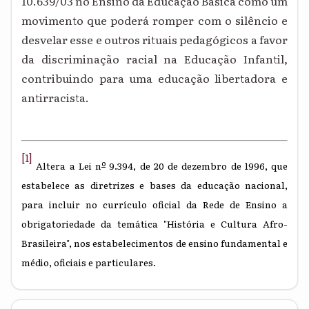
10.639/03 no Ensino da Educação Básica como um
movimento que poderá romper com o silêncio e
desvelar esse e outros rituais pedagógicos a favor
da discriminação racial na Educação Infantil,
contribuindo para uma educação libertadora e
antirracista.
[1]
o
Altera a Lei n
9.394, de 20 de dezembro de 1996, que
estabelece as diretrizes e bases da educação nacional,
para incluir no currículo oficial da Rede de Ensino a
obrigatoriedade da temática "História e Cultura Afro-
Brasileira", nos estabelecimentos de ensino fundamental e
médio, oficiais e particulares.