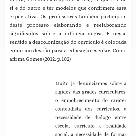
si e do outro e ter modelos que confirmem essa
expectativa. Os professores também participam
deste processo elaborando e reelaborando
significados sobre a infância negra. E nesse
sentido a descolonização do currículo é colocada
como um desafio para a educação escolar. Como
afirma Gomes (2012, p.102)
Muito já denunciamos sobre a
rigidez das grades curriculares,
o empobrecimento do caráter
conteudista dos currículos, a
necessidade de diálogo entre
escola, currículo e realidade
social, a necessidade de formar