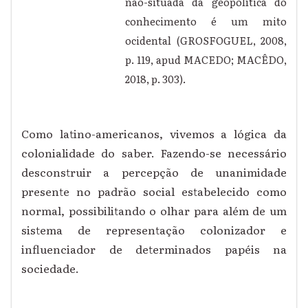
não-situada da geopolítica do
conhecimento é um mito
ocidental (GROSFOGUEL, 2008,
p. 119, apud MACEDO; MACÊDO,
2018, p. 303).
Como latino-americanos, vivemos a lógica da
colonialidade do saber. Fazendo-se necessário
desconstruir a percepção de unanimidade
presente no padrão social estabelecido como
normal, possibilitando o olhar para além de um
sistema de representação colonizador e
influenciador de determinados papéis na
sociedade.