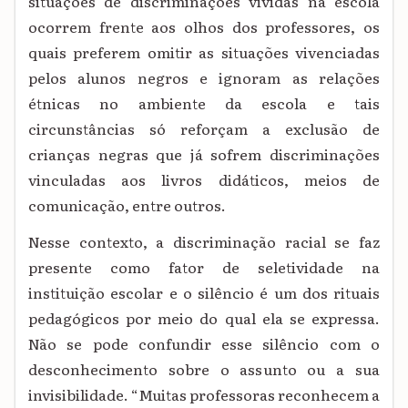
situações de discriminações vividas na escola
ocorrem frente aos olhos dos professores, os
quais preferem omitir as situações vivenciadas
pelos alunos negros e ignoram as relações
étnicas no ambiente da escola e tais
circunstâncias só reforçam a exclusão de
crianças negras que já sofrem discriminações
vinculadas aos livros didáticos, meios de
comunicação, entre outros.
Nesse contexto, a discriminação racial se faz
presente como fator de seletividade na
instituição escolar e o silêncio é um dos rituais
pedagógicos por meio do qual ela se expressa.
Não se pode confundir esse silêncio com o
desconhecimento sobre o assunto ou a sua
invisibilidade.
“Muitas professoras reconhecem a