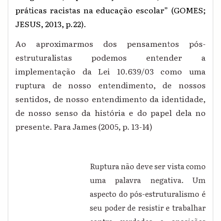
práticas racistas na educação escolar” (GOMES;
JESUS, 2013, p.22).
Ao aproximarmos dos pensamentos pós-
estruturalistas podemos entender a
implementação da Lei 10.639/03 como uma
ruptura de nosso entendimento, de nossos
sentidos, de nosso entendimento da identidade,
de nosso senso da história e do papel dela no
presente. Para James (2005, p. 13-14)
Ruptura não deve ser vista como
uma palavra negativa. Um
aspecto do pós-estruturalismo é
seu poder de resistir e trabalhar