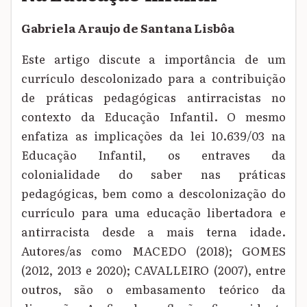
Gabriela Araujo de Santana Lisbôa
Este artigo discute a importância de um
currículo descolonizado para a contribuição
de práticas pedagógicas antirracistas no
contexto da Educação Infantil. O mesmo
enfatiza as implicações da lei 10.639/03 na
Educação Infantil, os entraves da
colonialidade do saber nas práticas
pedagógicas, bem como a descolonização do
currículo para uma educação libertadora e
antirracista desde a mais terna idade.
Autores/as como MACEDO (2018); GOMES
(2012, 2013 e 2020); CAVALLEIRO (2007), entre
outros, são o embasamento teórico da