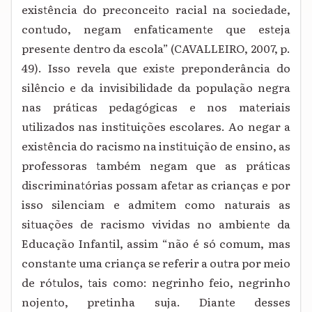
existência do preconceito racial na sociedade,
contudo, negam enfaticamente que esteja
presente dentro da escola” (CAVALLEIRO, 2007, p.
49). Isso revela que existe preponderância do
silêncio e da invisibilidade da população negra
nas práticas pedagógicas e nos materiais
utilizados nas instituições escolares. Ao negar a
existência do racismo na instituição de ensino, as
professoras também negam que as práticas
discriminatórias possam afetar as crianças e por
isso silenciam e admitem como naturais as
situações de racismo vividas no ambiente da
Educação Infantil, assim “não é só comum, mas
constante uma criança se referir a outra por meio
de rótulos, tais como: negrinho feio, negrinho
nojento, pretinha suja. Diante desses