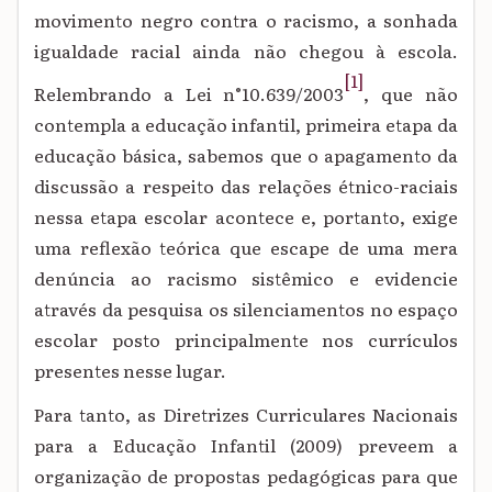
movimento negro contra o racismo, a sonhada
igualdade racial ainda não chegou à escola.
[1]
Relembrando a Lei n°10.639/2003
, que não
contempla a educação infantil, primeira etapa da
educação básica, sabemos que o apagamento da
discussão a respeito das relações étnico-raciais
nessa etapa escolar acontece e, portanto, exige
uma reflexão teórica que escape de uma mera
denúncia ao racismo sistêmico e evidencie
através da pesquisa os silenciamentos no espaço
escolar posto principalmente nos currículos
presentes nesse lugar.
Para tanto, as Diretrizes Curriculares Nacionais
para a Educação Infantil (2009) preveem a
organização de propostas pedagógicas para que