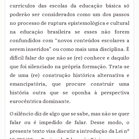
currículos das escolas da educação básica só
poderão ser considerados como um dos passos
no processo de ruptura epistemológica e cultural
na educação brasileira se esses não forem
confundidos com “novos conteúdos escolares a
serem inseridos” ou como mais uma disciplina. É
difícil falar do que não se (re) conhece e daquilo
que foi silenciado na própria formação. Trata-se
de uma (re) construção histórica alternativa e
emancipatória, que procure construir uma
história outra que se oponha à perspectiva
eurocêntrica dominante.
O silêncio diz de algo que se sabe, mas não se quer
falar ou é impedido de falar. Desse modo, o
presente texto visa discutir a introdução da Lei nº