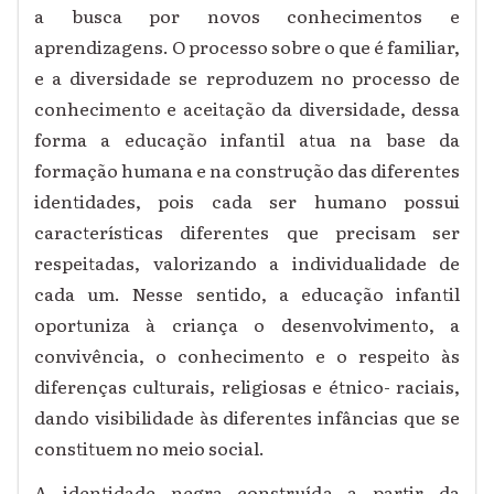
a busca por novos conhecimentos e
aprendizagens. O processo sobre o que é familiar,
e a diversidade se reproduzem no processo de
conhecimento e aceitação da diversidade, dessa
forma a educação infantil atua na base da
formação humana e na construção das diferentes
identidades, pois cada ser humano possui
características diferentes que precisam ser
respeitadas, valorizando a individualidade de
cada um. Nesse sentido, a educação infantil
oportuniza à criança o desenvolvimento, a
convivência, o conhecimento e o respeito às
diferenças culturais, religiosas e étnico- raciais,
dando visibilidade às diferentes infâncias que se
constituem no meio social.
A identidade negra construída a partir da