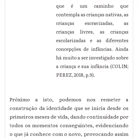
que é um caminho que
contempla as crianças nativas, as
crianças escravizadas, as
crianças livres, as crianças
escolarizadas e as diferentes
concepções de infâncias. Ainda
há muito a ser investigado sobre
a criança e sua infância (COLIN;
PEREZ, 2018, p.9).
Próximo a isto, podemos nos remeter a
construção da identidade que se inicia desde os
primeiros meses de vida, dando continuidade por
todos os momentos conseguintes, evidenciando
o que já conhece com o novo, provocando assim