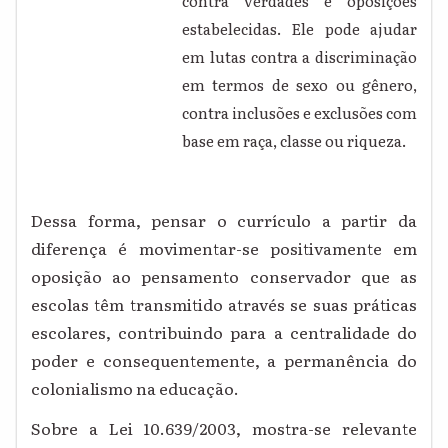
contra verdades e oposições
estabelecidas. Ele pode ajudar
em lutas contra a discriminação
em termos de sexo ou gênero,
contra inclusões e exclusões com
base em raça, classe ou riqueza.
Dessa forma, pensar o currículo a partir da
diferença é movimentar-se positivamente em
oposição ao pensamento conservador que as
escolas têm transmitido através se suas práticas
escolares, contribuindo para a centralidade do
poder e consequentemente, a permanência do
colonialismo na educação.
Sobre a Lei 10.639/2003, mostra-se relevante