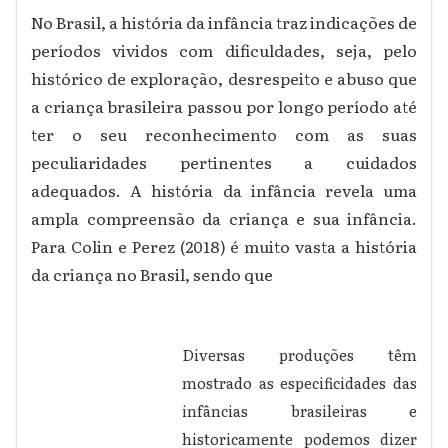
No Brasil, a história da infância traz indicações de
períodos vividos com dificuldades, seja, pelo
histórico de exploração, desrespeito e abuso que
a criança brasileira passou por longo período até
ter o seu reconhecimento com as suas
peculiaridades pertinentes a cuidados
adequados. A história da infância revela uma
ampla compreensão da criança e sua infância.
Para Colin e Perez (2018) é muito vasta a história
da criança no Brasil, sendo que
Diversas produções têm
mostrado as especificidades das
infâncias brasileiras e
historicamente podemos dizer