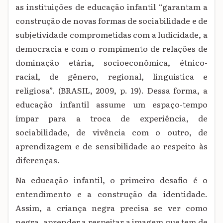
as instituições de educação infantil “garantam a
construção de novas formas de sociabilidade e de
subjetividade comprometidas com a ludicidade, a
democracia e com o rompimento de relações de
dominação etária, socioeconômica, étnico-
racial, de gênero, regional, linguística e
religiosa”. (BRASIL, 2009, p. 19). Dessa forma, a
educação infantil assume um espaço-tempo
ímpar para a troca de experiência, de
sociabilidade, de vivência com o outro, de
aprendizagem e de sensibilidade ao respeito às
diferenças.
Na educação infantil, o primeiro desafio é o
entendimento e a construção da identidade.
Assim, a criança negra precisa se ver como
negra, aprender a respeitar a imagem que tem de