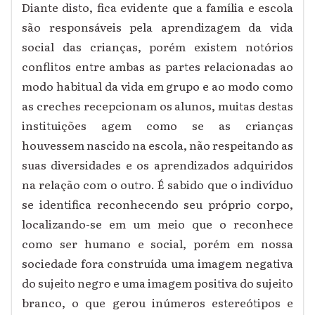
Diante disto, fica evidente que a família e escola
são responsáveis pela aprendizagem da vida
social das crianças, porém existem notórios
conflitos entre ambas as partes relacionadas ao
modo habitual da vida em grupo e ao modo como
as creches recepcionam os alunos, muitas destas
instituições agem como se as crianças
houvessem nascido na escola, não respeitando as
suas diversidades e os aprendizados adquiridos
na relação com o outro. É sabido que o indivíduo
se identifica reconhecendo seu próprio corpo,
localizando-se em um meio que o reconhece
como ser humano e social, porém em nossa
sociedade fora construída uma imagem negativa
do sujeito negro e uma imagem positiva do sujeito
branco, o que gerou inúmeros estereótipos e