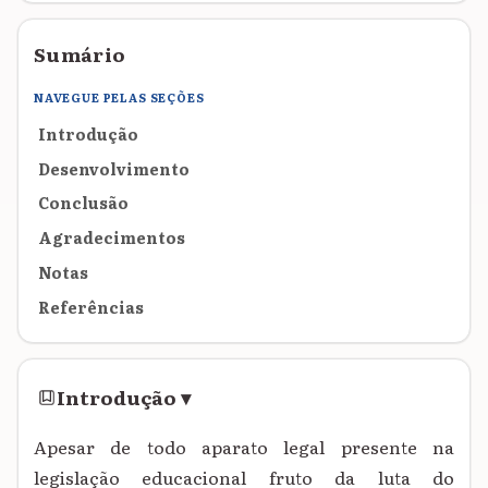
Sumário
NAVEGUE PELAS SEÇÕES
Introdução
Desenvolvimento
Conclusão
Agradecimentos
Notas
Referências
Introdução
▾
Apesar de todo aparato legal presente na
legislação educacional fruto da luta do