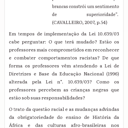
brancas constrói um sentimento
de superioridade”.
(CAVALLEIRO, 2007, p.54)
Em tempos de implementação da Lei 10.639/03
cabe perguntar: O que terá mudado? Estão os
professores mais comprometidos em reconhecer
e combater comportamentos racistas? De que
forma os professores vêm atendendo a Lei de
Diretrizes e Base da Educação Nacional (1996)
alterada pela Lei n°. 10.639/03? Como os
professores percebem as crianças negras que
estão sob suas responsabilidades?
O trato da questão racial e as mudanças advindas
da obrigatoriedade do ensino de História da
África e das culturas afro-brasileiras nos