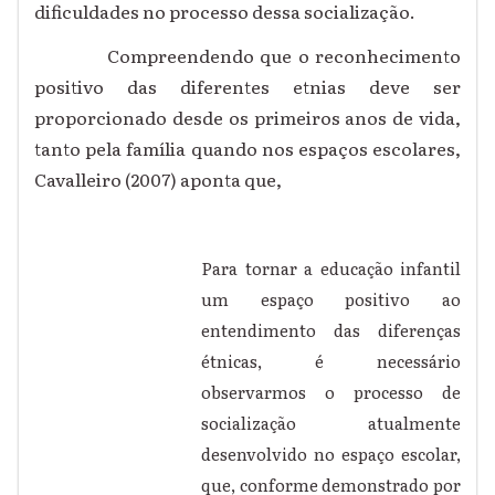
dificuldades no processo dessa socialização.
Compreendendo que o reconhecimento
positivo das diferentes etnias deve ser
proporcionado desde os primeiros anos de vida,
tanto pela família quando nos espaços escolares,
Cavalleiro (2007) aponta que,
Para tornar a educação infantil
um espaço positivo ao
entendimento das diferenças
étnicas, é necessário
observarmos o processo de
socialização atualmente
desenvolvido no espaço escolar,
que, conforme demonstrado por