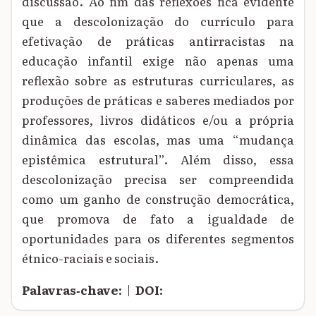
discussão. Ao fim das reflexões fica evidente
que a descolonização do currículo para
efetivação de práticas antirracistas na
educação infantil exige não apenas uma
reflexão sobre as estruturas curriculares, as
produções de práticas e saberes mediados por
professores, livros didáticos e/ou a própria
dinâmica das escolas, mas uma “mudança
epistêmica estrutural”. Além disso, essa
descolonização precisa ser compreendida
como um ganho de construção democrática,
que promova de fato a igualdade de
oportunidades para os diferentes segmentos
étnico-raciais e sociais.
Palavras‑chave:
|
DOI: