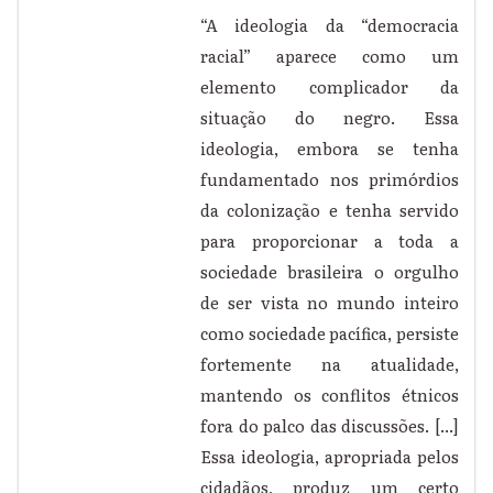
“A ideologia da “democracia
racial” aparece como um
elemento complicador da
situação do negro. Essa
ideologia, embora se tenha
fundamentado nos primórdios
da colonização e tenha servido
para proporcionar a toda a
sociedade brasileira o orgulho
de ser vista no mundo inteiro
como sociedade pacífica, persiste
fortemente na atualidade,
mantendo os conflitos étnicos
fora do palco das discussões. [...]
Essa ideologia, apropriada pelos
cidadãos, produz um certo