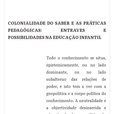
COLONIALIDADE DO SABER E AS PRÁTICAS
PEDAGÓGICAS: ENTRAVES E
POSSIBILIDADES NA EDUCAÇÃO INFANTIL
Todo o conhecimento se situa,
epistemicamente, ou no lado
dominante, ou no lado
subalterno das relações de
poder, e isto tem a ver com a
geopolítica e a corpo-política do
conhecimento. A neutralidade e
a objectividade desinserida e