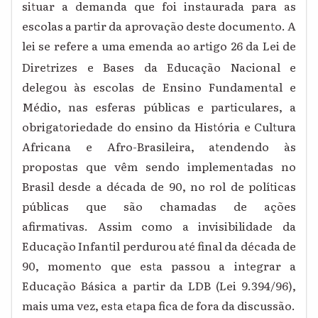
situar a demanda que foi instaurada para as
escolas a partir da aprovação deste documento. A
lei se refere a uma emenda ao artigo 26 da Lei de
Diretrizes e Bases da Educação Nacional
e
delegou às escolas de Ensino Fundamental e
Médio, nas esferas públicas e particulares, a
obrigatoriedade do ensino da História e Cultura
Africana e Afro-Brasileira, atendendo às
propostas que vêm sendo implementadas no
Brasil desde a década de 90, no rol de políticas
públicas que são chamadas de ações
afirmativas. Assim como a invisibilidade da
Educação Infantil perdurou até final da década de
90, momento que esta passou a integrar a
Educação Básica a partir da LDB (Lei 9.394/96),
mais uma vez, esta etapa fica de fora da discussão.