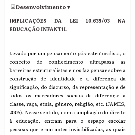
Desenvolvimento
▾
IMPLICAÇÕES DA LEI 10.639/03 NA
EDUCAÇÃO INFANTIL
Levado por um pensamento pós-estruturalista, o
conceito de conhecimento ultrapassa as
barreiras estruturalistas e nos faz pensar sobre a
construção de identidade e a diferença da
significação, do discurso, da representação e de
todos os marcadores sociais da diferença: a
classe, raça, etnia, gênero, religião, etc. (JAMES,
2005). Nesse sentido, com a ampliação do direito
à educação, entram para o espaço escolar
pessoas que eram antes invisibilizadas, as quais