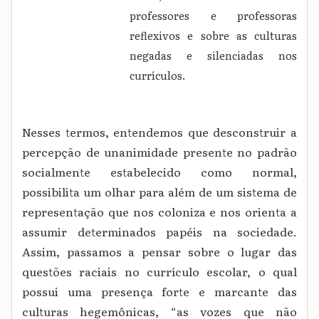
professores e professoras
reflexivos e sobre as culturas
negadas e silenciadas nos
currículos.
Nesses termos, entendemos que desconstruir a
percepção de unanimidade presente no padrão
socialmente estabelecido como normal,
possibilita um olhar para além de um sistema de
representação que nos coloniza e nos orienta a
assumir determinados papéis na sociedade.
Assim, passamos a pensar sobre o lugar das
questões raciais no currículo escolar, o qual
possui uma presença forte e marcante das
culturas hegemônicas, “as vozes que não