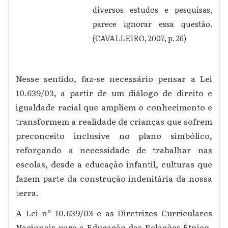
diversos estudos e pesquisas,
parece ignorar essa questão.
(CAVALLEIRO, 2007, p. 26)
Nesse sentido, faz-se necessário pensar a Lei
10.639/03, a partir de um diálogo de direito e
igualdade racial que ampliem o conhecimento e
transformem a realidade de crianças que sofrem
preconceito inclusive no plano simbólico,
reforçando a necessidade de trabalhar nas
escolas, desde a educação infantil, culturas que
fazem parte da construção indenitária da nossa
terra.
A Lei nº 10.639/03 e as Diretrizes Curriculares
Nacionais para a Educação das Relações Étnico-