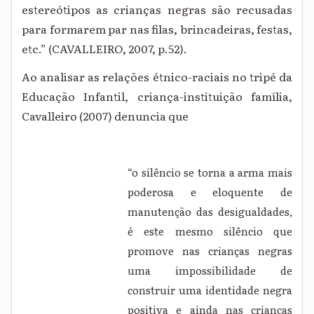
estereótipos as crianças negras são recusadas
para formarem par nas filas, brincadeiras, festas,
etc.” (CAVALLEIRO, 2007, p.52).
Ao analisar as relações étnico-raciais no tripé da
Educação Infantil, criança-instituição família,
Cavalleiro (2007) denuncia que
“o silêncio se torna a arma mais
poderosa e eloquente de
manutenção das desigualdades,
é este mesmo silêncio que
promove nas crianças negras
uma impossibilidade de
construir uma identidade negra
positiva e ainda nas crianças