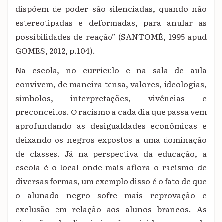
dispõem de poder são silenciadas, quando não
estereotipadas e deformadas, para anular as
possibilidades de reação” (SANTOMÉ, 1995 apud
GOMES, 2012, p.104).
Na escola, no currículo e na sala de aula
convivem, de maneira tensa, valores, ideologias,
símbolos, interpretações, vivências e
preconceitos. O racismo a cada dia que passa vem
aprofundando as desigualdades econômicas e
deixando os negros expostos a uma dominação
de classes. Já na perspectiva da educação, a
escola é o local onde mais aflora o racismo de
diversas formas, um exemplo disso é o fato de que
o alunado negro sofre mais reprovação e
exclusão em relação aos alunos brancos. As