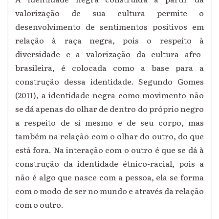
valorização de sua cultura permite o
desenvolvimento de sentimentos positivos em
relação à raça negra, pois o respeito à
diversidade e a valorização da cultura afro-
brasileira, é colocada como a base para a
construção dessa identidade. Segundo Gomes
(2011), a identidade negra como movimento não
se dá apenas do olhar de dentro do próprio negro
a respeito de si mesmo e de seu corpo, mas
também na relação com o olhar do outro, do que
está fora.
Na interação com o outro é que se dá à
construção da identidade étnico-racial, pois a
não é algo que nasce com a pessoa, ela se forma
com o modo de ser no mundo e através da relação
com o outro.