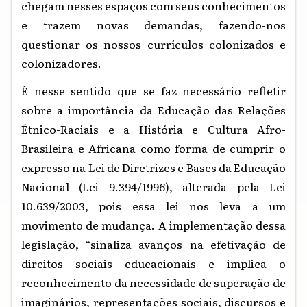
chegam nesses espaços com seus conhecimentos
e trazem novas demandas, fazendo-nos
questionar os nossos currículos colonizados e
colonizadores.
É nesse sentido que se faz necessário refletir
sobre a importância da Educação das Relações
Étnico-Raciais e a História e Cultura Afro-
Brasileira e Africana como forma de cumprir o
expresso na Lei de Diretrizes e Bases da Educação
Nacional (Lei 9.394/1996), alterada pela Lei
10.639/2003, pois essa lei nos leva a um
movimento de mudança. A implementação dessa
legislação, “sinaliza avanços na efetivação de
direitos sociais educacionais e implica o
reconhecimento da necessidade de superação de
imaginários, representações sociais, discursos e