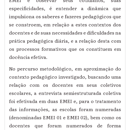
especificidades, é entender a dinâmica que
impulsiona os saberes e fazeres pedagógicos que
se constroem, em relação a estes contextos dos
docentes e de suas necessidades e dificuldades na
prática pedagógica diária, e a relação desta com
os processos formativos que os constituem em
docência efetiva.
No percurso metodológico, em aproximação do
contexto pedagógico investigado, buscando uma
relação com os docentes em seus coletivos
escolares, a entrevista semiestruturada coletiva
foi efetivada em duas EMEI e, para o tratamento
das informações, as escolas foram numeradas
(denominadas EMEI 01 e EMEI 02), bem como os
docentes que foram numerados de forma