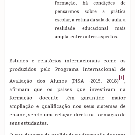
formação, há condições de
pensarmos sobre a prática
escolar, a rotina da sala de aula, a
realidade educacional mais
ampla, entre outros aspectos.
Estudos e relatórios internacionais como os
produzidos pelo Programa Internacional de
[1]
Avaliação dos Alunos (PISA -2015, 2018)
,
afirmam que os países que investiram na
formação docente têm garantido maior
ampliação e qualificação nos seus sistemas de
ensino, sendo uma relação direta na formação de
seus estudantes.
O que decorre da realidade na formação docente