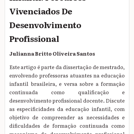
Vivenciados De
Desenvolvimento
Profissional
Julianna Britto Oliveira Santos
Este artigo é parte da dissertação de mestrado,
envolvendo professoras atuantes na educação
infantil brasileira, e versa sobre a formação
continuada como qualificação e
desenvolvimento profissional docente. Discute
as especificidades da educação infantil, com
objetivo de compreender as necessidades e
dificuldades de formação continuada como
mecanismo de desenvolvimento profissional