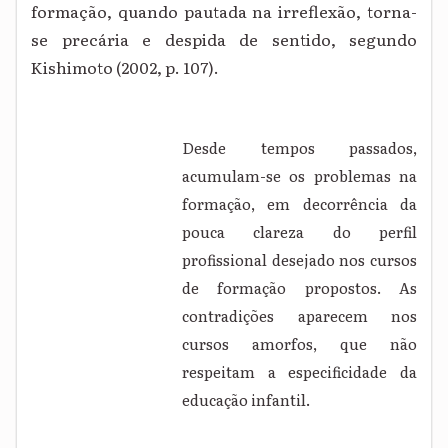
formação, quando pautada na irreflexão, torna-
se precária e despida de sentido, segundo
Kishimoto (2002, p. 107).
Desde tempos passados,
acumulam-se os problemas na
formação, em decorrência da
pouca clareza do perfil
profissional desejado nos cursos
de formação propostos. As
contradições aparecem nos
cursos amorfos, que não
respeitam a especificidade da
educação infantil.