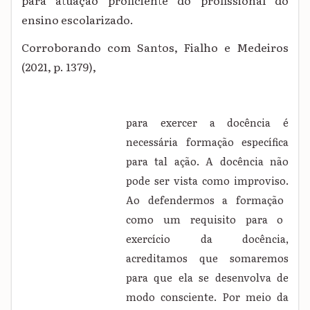
para atuação proficiente do profissional do
ensino escolarizado.
Corroborando com Santos, Fialho e Medeiros
(2021, p. 1379),
para exercer a docência é
necessária formação específica
para tal ação. A docência não
pode ser vista como improviso.
Ao defendermos a formação
como um requisito para o
exercício da docência,
acreditamos que somaremos
para que ela se desenvolva de
modo consciente. Por meio da