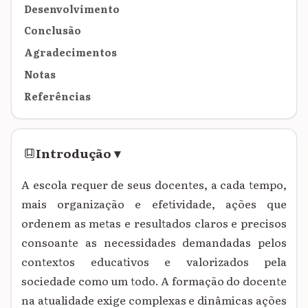
Desenvolvimento
Conclusão
Agradecimentos
Notas
Referências
Introdução
▾
A escola requer de seus docentes, a cada tempo,
mais organização e efetividade, ações que
ordenem as metas e resultados claros e precisos
consoante as necessidades demandadas pelos
contextos educativos e valorizados pela
sociedade como um todo. A formação do docente
na atualidade exige complexas e dinâmicas ações