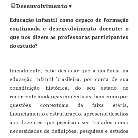
Desenvolvimento
▾
Educação infantil como espaço de formação
continuada e desenvolvimento docente: o
que nos dizem as professoras participantes
do estudo?
Inicialmente, cabe destacar que a docência na
educação infantil brasileira, por conta de sua
constituição histórica, do seu estado de
recorrente mudanças conceituais, bem como por
questões contextuais da faixa etária,
financiamento e estruturação, apresenta desafios
aos docentes que precisam ser tratados como
necessidades de definições, pesquisas e estudos