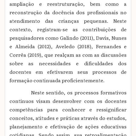
ampliação e reestruturação, bem como a
reconstrução da docência dos profissionais no
atendimento das crianças pequenas. Neste
contexto, registram-se as contribuições de
pesquisadores como Galindo (2011), Davis, Nunes
e Almeida (2012), Aveledo (2018), Fernandes e
Corrêa (2019), que realçam as com as discussões
sobre as necessidades e dificuldades dos
docentes em efetivarem seus processos de
formação continuada proficientemente.
Neste sentido, os processos formativos
contínuos visam desenvolver com os docentes
competências para conhecer e ressignificar
conceitos, atitudes e práticas através do estudos,
planejamento e efetivação de ações educativas
cotidianas. Sendo assim, sua retroalimentação