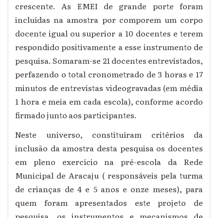
crescente. As EMEI de grande porte foram
incluídas na amostra por comporem um corpo
docente igual ou superior a 10 docentes e terem
respondido positivamente a esse instrumento de
pesquisa. Somaram-se 21 docentes entrevistados,
perfazendo o total cronometrado de 3 horas e 17
minutos de entrevistas videogravadas (em média
1 hora e meia em cada escola), conforme acordo
firmado junto aos participantes.
Neste universo, constituíram critérios da
inclusão da amostra desta pesquisa os docentes
em pleno exercício na pré-escola da Rede
Municipal de Aracaju ( responsáveis pela turma
de crianças de 4 e 5 anos e onze meses), para
quem foram apresentados este projeto de
pesquisa, os instrumentos e mecanismos de