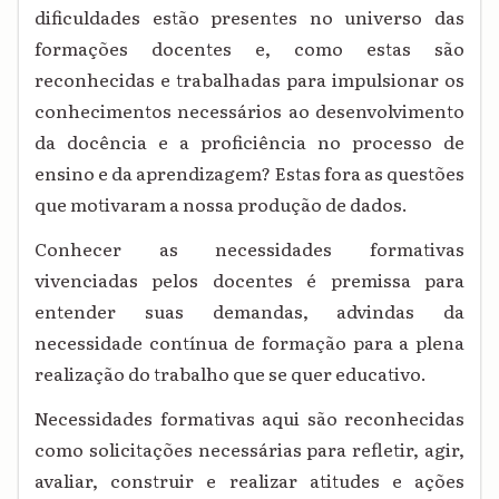
dificuldades estão presentes no universo das
formações docentes e, como estas são
reconhecidas e trabalhadas para impulsionar os
conhecimentos necessários ao desenvolvimento
da docência e a proficiência no processo de
ensino e da aprendizagem? Estas fora as questões
que motivaram a nossa produção de dados.
Conhecer as necessidades formativas
vivenciadas pelos docentes é premissa para
entender suas demandas, advindas da
necessidade contínua de formação para a plena
realização do trabalho que se quer educativo.
Necessidades formativas aqui são reconhecidas
como solicitações necessárias para refletir, agir,
avaliar, construir e realizar atitudes e ações