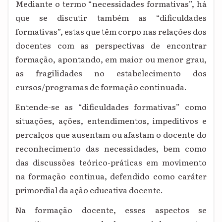
Mediante o termo “necessidades formativas”, há
que se discutir também as “dificuldades
formativas”, estas que têm corpo nas relações dos
docentes com as perspectivas de encontrar
formação, apontando, em maior ou menor grau,
as fragilidades no estabelecimento dos
cursos/programas de formação continuada.
Entende-se as “dificuldades formativas” como
situações, ações, entendimentos, impeditivos e
percalços que ausentam ou afastam o docente do
reconhecimento das necessidades, bem como
das discussões teórico-práticas em movimento
na formação contínua, defendido como caráter
primordial da ação educativa docente.
Na formação docente, esses aspectos se