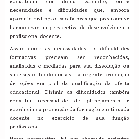
constituem em duplo caminho, entre
necessidades e dificuldades que, embora
aparente distinção, são fatores que precisam se
harmonizar na perspectiva de desenvolvimento
profissional docente.
Assim como as necessidades, as dificuldades
formativas precisam ser reconhecidas,
analisadas e mediadas para sua dissolução ou
superação, tendo em vista a urgente promoção
de ações em prol da qualificação da oferta
educacional. Dirimir as dificuldades também
constitui necessidade de planejamento e
coerência na promoção da formação continuada
docente no exercício de sua função
profissional.
Nessa perspectiva, há um chamado reflexivo