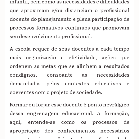
infantil, bem como as necessidades e dificuldades
que aproximam e/ou distanciam o profissional
docente do planejamento e plena participação de
processos formativos contínuos que promovam
seu desenvolvimento profissional.
A escola requer de seus docentes a cada tempo
mais organização e efetividade, ações que
ordenem as metas que se alinhem a resultados
condignos, consoante as necessidades
demandadas pelos contextos educativos e
coerentes com o projeto de sociedade.
Formar ou forjar esse docente é ponto nevrálgico
dessa engrenagem educacional. A formação,
aqui, entende-se como os processos de
apropriação dos conhecimentos necessários