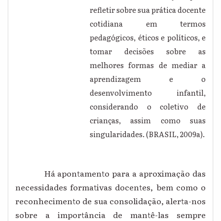
refletir sobre sua prática docente
cotidiana em termos
pedagógicos, éticos e políticos, e
tomar decisões sobre as
melhores formas de mediar a
aprendizagem e o
desenvolvimento infantil,
considerando o coletivo de
crianças, assim como suas
singularidades. (BRASIL, 2009a).
Há apontamento para a aproximação das
necessidades formativas docentes, bem como o
reconhecimento de sua consolidação, alerta-nos
sobre a importância de mantê-las sempre