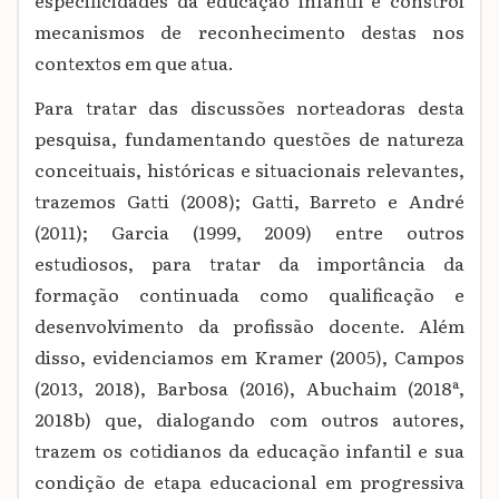
especificidades da educação infantil e constrói
mecanismos de reconhecimento destas nos
contextos em que atua.
Para tratar das discussões norteadoras desta
pesquisa, fundamentando questões de natureza
conceituais, históricas e situacionais relevantes,
trazemos Gatti (2008);
Gatti, Barreto e André
(2011)
; Garcia (1999, 2009) entre outros
estudiosos, para tratar da importância da
formação continuada como qualificação e
desenvolvimento da profissão docente. Além
disso, evidenciamos em Kramer (2005), Campos
(2013, 2018), Barbosa (2016), Abuchaim (2018ª,
2018b) que, dialogando com outros autores,
trazem os cotidianos da educação infantil e sua
condição de etapa educacional em progressiva