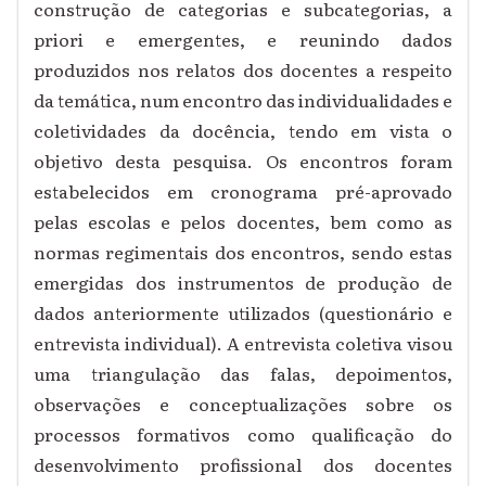
construção de categorias e subcategorias, a
priori e emergentes, e reunindo dados
produzidos nos relatos dos docentes a respeito
da temática, num encontro das individualidades e
coletividades da docência, tendo em vista o
objetivo desta pesquisa. Os encontros foram
estabelecidos em cronograma pré-aprovado
pelas escolas e pelos docentes, bem como as
normas regimentais dos encontros, sendo estas
emergidas dos instrumentos de produção de
dados anteriormente utilizados (questionário e
entrevista individual). A entrevista coletiva visou
uma triangulação das falas, depoimentos,
observações e conceptualizações sobre os
processos formativos como qualificação do
desenvolvimento profissional dos docentes