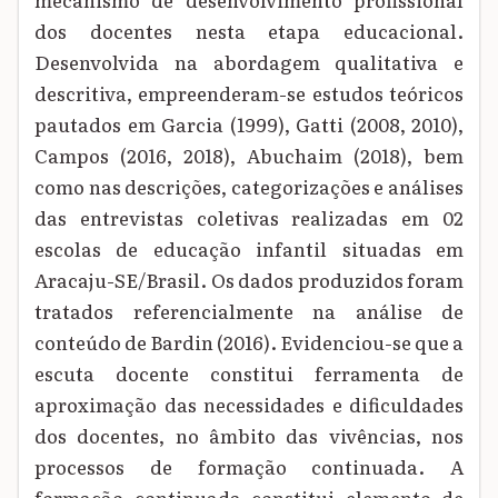
dos docentes nesta etapa educacional.
Desenvolvida na abordagem qualitativa e
descritiva, empreenderam-se estudos teóricos
pautados em Garcia (1999), Gatti (2008, 2010),
Campos (2016, 2018), Abuchaim (2018), bem
como nas descrições, categorizações e análises
das entrevistas coletivas realizadas em 02
escolas de educação infantil situadas em
Aracaju-SE/Brasil. Os dados produzidos foram
tratados referencialmente na análise de
conteúdo de Bardin (2016). Evidenciou-se que a
escuta docente constitui ferramenta de
aproximação das necessidades e dificuldades
dos docentes, no âmbito das vivências, nos
processos de formação continuada. A
formação continuada constitui elemento de