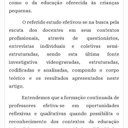
como o da educação oferecida às crianças
pequenas.
O referido estudo efetivou-se na busca pela
escuta dos docentes em seus contextos
profissionais, através de questionários,
entrevistas individuais e coletivas semi-
estruturadas, sendo esta última fonte
investigativa videogravadas, estruturadas,
codificadas e analisadas, compondo o corpo
teórico e os resultados apresentados neste
artigo.
Entendemos que a formação continuada de
professores efetiva-se em oportunidades
reflexivas e qualitativas quando possibilita o
reconhecimento dos contextos da educação