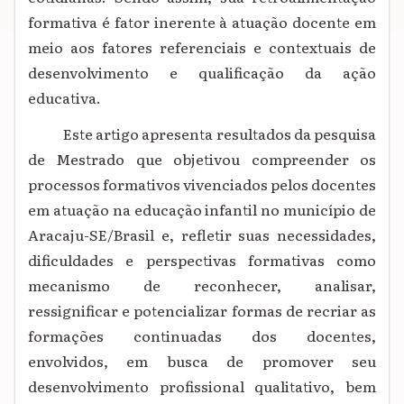
formativa é fator inerente à atuação docente em
meio aos fatores referenciais e contextuais de
desenvolvimento e qualificação da ação
educativa.
Este artigo apresenta resultados da pesquisa
de Mestrado que objetivou compreender os
processos formativos vivenciados pelos docentes
em atuação na educação infantil no município de
Aracaju-SE/Brasil e, refletir suas necessidades,
dificuldades e perspectivas formativas como
mecanismo de reconhecer, analisar,
ressignificar e potencializar formas de recriar as
formações continuadas dos docentes,
envolvidos, em busca de promover seu
desenvolvimento profissional qualitativo, bem