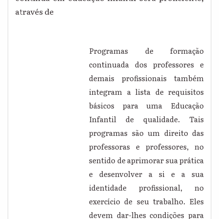
através de
Programas de formação
continuada dos professores e
demais profissionais também
integram a lista de requisitos
básicos para uma Educação
Infantil de qualidade. Tais
programas são um direito das
professoras e professores, no
sentido de aprimorar sua prática
e desenvolver a si e a sua
identidade profissional, no
exercício de seu trabalho. Eles
devem dar-lhes condições para