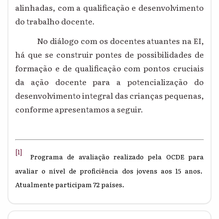
alinhadas, com a qualificação e desenvolvimento
do trabalho docente.
No diálogo com os docentes atuantes na EI,
há que se construir pontes de possibilidades de
formação e de qualificação com pontos cruciais
da ação docente para a potencialização do
desenvolvimento integral das crianças pequenas,
conforme apresentamos a seguir.
[1]
Programa de avaliação realizado pela OCDE para
avaliar o nível de proficiência dos jovens aos 15 anos.
Atualmente participam 72 países.