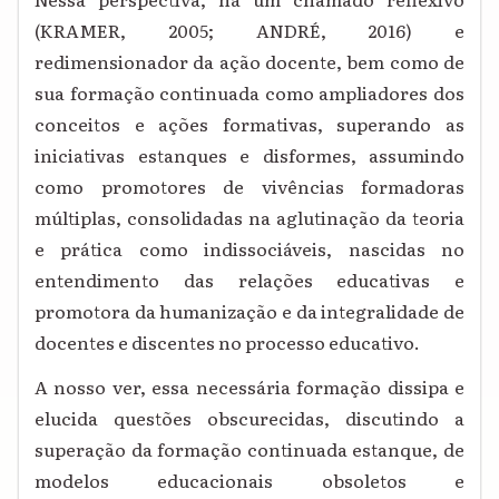
(KRAMER, 2005; ANDRÉ, 2016) e
redimensionador da ação docente, bem como de
sua formação continuada como ampliadores dos
conceitos e ações formativas, superando as
iniciativas estanques e disformes, assumindo
como promotores de vivências formadoras
múltiplas, consolidadas na aglutinação da teoria
e prática como indissociáveis, nascidas no
entendimento das relações educativas e
promotora da humanização e da integralidade de
docentes e discentes no processo educativo.
A nosso ver, essa necessária formação dissipa e
elucida questões obscurecidas, discutindo a
superação da formação continuada estanque, de
modelos educacionais obsoletos e