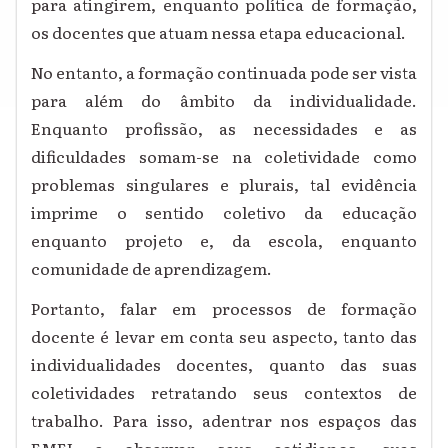
para atingirem, enquanto política de formação,
os docentes que atuam nessa etapa educacional.
No entanto, a formação continuada pode ser vista
para além do âmbito da individualidade.
Enquanto profissão, as necessidades e as
dificuldades somam-se na coletividade como
problemas singulares e plurais, tal evidência
imprime o sentido coletivo da educação
enquanto projeto e, da escola, enquanto
comunidade de aprendizagem.
Portanto, falar em processos de formação
docente é levar em conta seu aspecto, tanto das
individualidades docentes, quanto das suas
coletividades retratando seus contextos de
trabalho. Para isso, adentrar nos espaços das
EMEI e observar seus cotidianos, suas