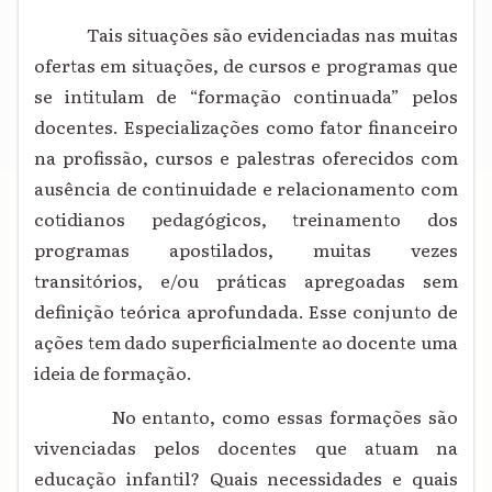
Tais situações são evidenciadas nas muitas
ofertas em situações, de cursos e programas que
se intitulam de “formação continuada” pelos
docentes. Especializações como fator financeiro
na profissão, cursos e palestras oferecidos com
ausência de continuidade e relacionamento com
cotidianos pedagógicos, treinamento dos
programas apostilados, muitas vezes
transitórios, e/ou práticas apregoadas sem
definição teórica aprofundada. Esse conjunto de
ações tem dado superficialmente ao docente uma
ideia de formação.
No entanto, como essas formações são
vivenciadas pelos docentes que atuam na
educação infantil? Quais necessidades e quais