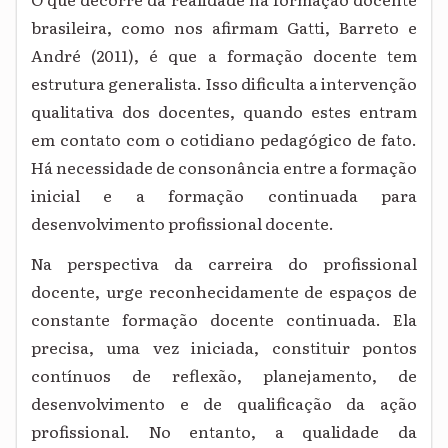
brasileira, como nos afirmam Gatti, Barreto e
André (2011), é que a formação docente tem
estrutura generalista. Isso dificulta a intervenção
qualitativa dos docentes, quando estes entram
em contato com o cotidiano pedagógico de fato.
Há necessidade de consonância entre a formação
inicial e a formação continuada para
desenvolvimento profissional docente.
Na perspectiva da carreira do profissional
docente, urge reconhecidamente de espaços de
constante formação docente continuada. Ela
precisa, uma vez iniciada, constituir pontos
contínuos de reflexão, planejamento, de
desenvolvimento e de qualificação da ação
profissional. No entanto, a qualidade da