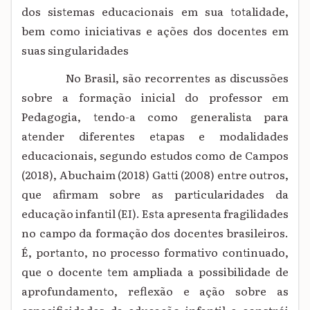
dos sistemas educacionais em sua totalidade,
bem como iniciativas e ações dos docentes em
suas singularidades
No Brasil, são recorrentes as discussões
sobre a formação inicial do professor em
Pedagogia, tendo-a como generalista para
atender diferentes etapas e modalidades
educacionais, segundo estudos como de Campos
(2018), Abuchaim (2018) Gatti (2008) entre outros,
que afirmam sobre as particularidades da
educação infantil (EI). Esta apresenta fragilidades
no campo da formação dos docentes brasileiros.
É, portanto, no processo formativo continuado,
que o docente tem ampliada a possibilidade de
aprofundamento, reflexão e ação sobre as