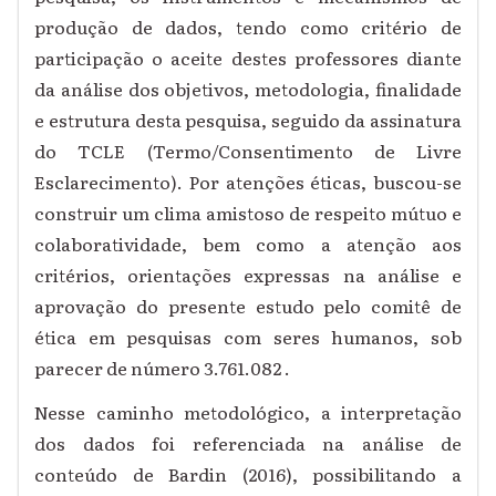
produção de dados, tendo como critério de
participação o aceite destes professores diante
da análise dos objetivos, metodologia, finalidade
e estrutura desta pesquisa, seguido da assinatura
do TCLE (Termo/Consentimento de Livre
Esclarecimento). Por atenções éticas, buscou-se
construir um clima amistoso de respeito mútuo e
colaboratividade, bem como a atenção aos
critérios, orientações expressas na análise e
aprovação do presente estudo pelo comitê de
ética em pesquisas com seres humanos, sob
parecer de número 3.761.082 .
Nesse caminho metodológico, a interpretação
dos dados foi referenciada na análise de
conteúdo de Bardin (2016), possibilitando a