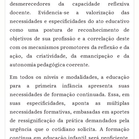
desmerecedores da capacidade reflexiva
docente. Evidencia-se a valorização das
necessidades e especificidades do ato educativo
como uma postura de reconhecimento de
objetivos de sua profissão e a correlação deste
com os mecanismos promotores da reflexão e da
ação, da criatividade, da emancipação e da
autonomia pedagógica coerente.
Em todos os níveis e modalidades, a educação
para a primeira infância apresenta suas
necessidades de formação continuada. Essa, em
suas especificidades, aponta as múltiplas
necessidades formativas, embasadas em aportes
de ressignificação da prática demandados pela
urgência que o cotidiano solicita. A formação
contínua em educação infantil será proficiente,