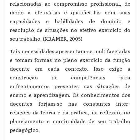
relacionadas ao compromisso profissional, de
modo a efetivá-las e qualificá-las com suas
capacidades e habilidades de domínio e
resolução de situações no efetivo exercício do
seu trabalho. (KRAMER, 2005)
Tais necessidades apresentam-se multifacetadas
e tomam formas no pleno exercício da função
docente em cada contexto. Isso exige a
construção de competências para
enfrentamentos presentes nas situações de
ensino e aprendizagem. Os conhecimentos dos
docentes forjam-se nas constantes inter-
relações da teoria e da prática, na reflexão, no
planejamento e continuidade de seu trabalho
pedagógico.