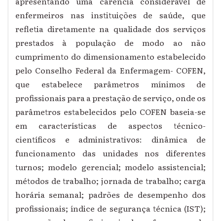
apresentando uma carência considerável de
enfermeiros nas instituições de saúde, que
refletia diretamente na qualidade dos serviços
prestados à população de modo ao não
cumprimento do dimensionamento estabelecido
pelo Conselho Federal da Enfermagem- COFEN,
que estabelece parâmetros mínimos de
profissionais para a prestação de serviço, onde os
parâmetros estabelecidos pelo COFEN baseia-se
em características de aspectos técnico-
científicos e administrativos: dinâmica de
funcionamento das unidades nos diferentes
turnos; modelo gerencial; modelo assistencial;
métodos de trabalho; jornada de trabalho; carga
horária semanal; padrões de desempenho dos
profissionais; índice de segurança técnica (IST);