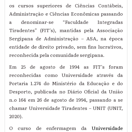
os cursos superiores de Ciências Contábeis,
Administração e Ciências Econômicas passando
a denominar-se “Faculdade Integradas
Tiradentes” (FIT’s), mantidas pela Associação
Sergipana de Administração – ASA, na época
entidade de direito privado, sem fins lucrativos,
reconhecida pela comunidade sergipana.
Em 25 de agosto de 1994 as FIT’s foram
reconhecidas como Universidade através da
Portaria 1.274 do Ministério da Educação e do
Desporto, publicada no Diário Oficial da União
n.o 164 em 26 de agosto de 1994, passando a se
chamar Universidade Tiradentes – UNIT (UNIT,
2020).
O curso de enfermagem da
Universidade