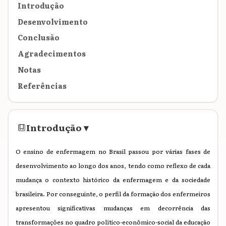
Introdução
Desenvolvimento
Conclusão
Agradecimentos
Notas
Referências
Introdução
▾
O ensino de enfermagem no Brasil passou por várias fases de
desenvolvimento ao longo dos anos, tendo como reflexo de cada
mudança o contexto histórico da enfermagem e da sociedade
brasileira. Por conseguinte, o perfil da formação dos enfermeiros
apresentou significativas mudanças em decorrência das
transformações no quadro político-econômico-social da educação