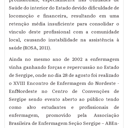
Saúde do interior do Estado devido dificuldade de
locomoção e financeira, resultando em uma
retenção média insuficiente para consolidar o
vínculo deste profissional com a comunidade
local, causando instabilidade na assistência à
saúde (ROSA, 2011).
Ainda no mesmo ano de 2002 a enfermagem
vinha ganhando forças e repercussão no Estado
de Sergipe, onde no dia 28 de agosto foi realizado
o XVIII Encontro de Enfermagem do Nordeste -
EnfNordeste no Centro de Convenções de
Sergipe sendo evento aberto ao público tendo
como alvo estudantes e profissionais de
enfermagem, promovido pela Associação
Brasileira de Enfermagem Seção Sergipe – ABEn-