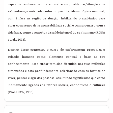
capaz de conhecer e intervir sobre os problemas/situações de
saúde-doença mais relevantes no perfil epidemiológico nacional,
com ênfase na região de atuação, habilitando o acadêmico para
atuar com senso de responsabilidade social e compromisso com a
cidadania, como promotor da saúde integral do ser humano (ROSA
et. al., 2015).
Dentro deste contexto, o curso de enfermagem preconiza o
cuidado humano como elemento central e base de seu
conhecimento. Esse cuidar tem sido discutido nas suas múltiplas
dimensões e está profundamente relacionado com as formas de
viver, pensar e agir das pessoas, assumindo significados que estão
intimamente ligados aos fatores sociais, econômicos e culturais
(WALDOW, 1998).