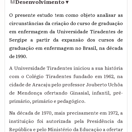
Desenvolvimento
▾
O presente estudo tem como objeto analisar as
circunstâncias da criação do curso de graduação
em enfermagem da Universidade Tiradentes de
Sergipe a partir da expansão dos cursos de
graduação em enfermagem no Brasil, na década
de 1990.
A Universidade Tiradentes iniciou a sua história
com o Colégio Tiradentes fundado em 1962, na
cidade de Aracaju pelo professor Jouberto Uchôa
de Mendonça ofertando Ginasial, infantil, pré-
primário, primário e pedagógico.
Na década de 1970, mais precisamente em 1972, a
instituição foi autorizada pela Presidência da
República e pelo Ministério da Educação a ofertar