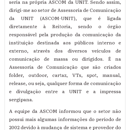
seria na própria ASCOM da UNIT. Sendo assim,
dirigi-me ao setor de Assessoria de Comunicação
da UNIT (ASCOM-UNIT), que é ligada
diretamente à Reitoria, sendo o órgão
responsável pela produção da comunicação da
instituição destinada aos públicos interno e
externo, através dos diversos veículos de
comunicação de massa ou dirigidos. É na
Assessoria de Comunicação que são criados
folder, outdoor, cartaz, VTs, spot, manual,
release, ou seja, qualquer forma de comunicação
e divulgação entre a UNIT e a impressa
sergipana.
A equipe da ASCOM informou que o setor não
possui mais algumas informações do período de
2002 devido à mudança de sistema e provedor do