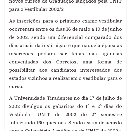
novos cursos de Graduação lançados pela UNIT
para o Vestibular 2002/2.
As inscrições para o primeiro exame vestibular
ocorreram entre os dias 16 de maio a 10 de junho
de 2002, sendo um diferencial comparado dos
dias atuais da instituição é que naquela época as
inscrições podiam ser feitas nas agências
conveniadas dos Correios, uma forma de
possibilitar aos candidatos interessados dos
estados vizinhos a realizarem o vestibular para o
curso.
A Universidade Tiradentes no dia 17 de julho de
2002 divulgou os gabaritos do 1º e 2º dias do
Vestibular UNIT de 2002 do 2º semestre
totalizando 160 questões. Sendo assim de acordo
com o Calendário Acadêmico da UNIT de 2002 a