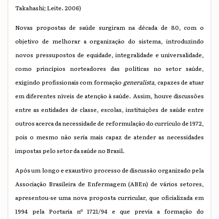
Takahashi; Leite. 2006)
Novas propostas de saúde surgiram na década de 80, com o
objetivo de melhorar a organização do sistema, introduzindo
novos pressupostos de equidade, integralidade e universalidade,
como princípios norteadores das políticas no setor saúde,
exigindo profissionais com formação
generalista
, capazes de atuar
em diferentes níveis de atenção à saúde. Assim, houve discussões
entre as entidades de classe, escolas, instituições de saúde entre
outros acerca da necessidade de reformulação do currículo de 1972,
pois o mesmo não seria mais capaz de atender as necessidades
impostas pelo setor da saúde no Brasil.
Após um longo e exaustivo processo de discussão organizado pela
Associação Brasileira de Enfermagem (ABEn) de vários setores,
apresentou-se uma nova proposta curricular, que oficializada em
1994 pela Portaria nº 1721/94 e que previa a formação do