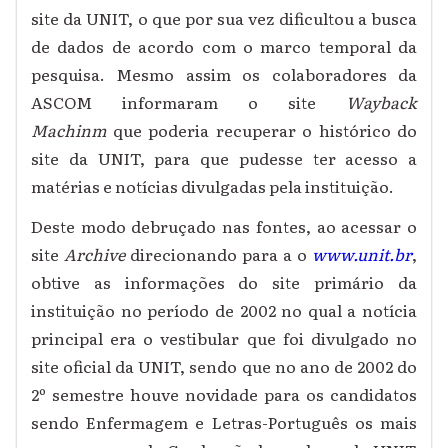
site da UNIT, o que por sua vez dificultou a busca
de dados de acordo com o marco temporal da
pesquisa. Mesmo assim os colaboradores da
ASCOM informaram o site
Wayback
Machinm
que poderia recuperar o histórico do
site da UNIT, para que pudesse ter acesso a
matérias e notícias divulgadas pela instituição.
Deste modo debruçado nas fontes, ao acessar o
site
Archive
direcionando para a o
www.unit.br
,
obtive as informações do site primário da
instituição no período de 2002 no qual a notícia
principal era o vestibular que foi divulgado no
site oficial da UNIT, sendo que no ano de 2002 do
2º semestre houve novidade para os candidatos
sendo Enfermagem e Letras-Português os mais