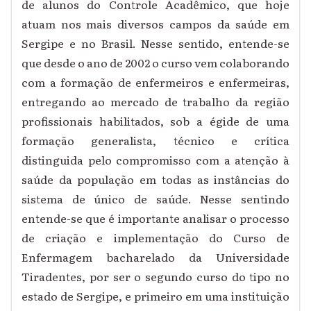
de alunos do Controle Acadêmico, que hoje
atuam nos mais diversos campos da saúde em
Sergipe e no Brasil. Nesse sentido, entende-se
que desde o ano de 2002 o curso vem colaborando
com a formação de enfermeiros e enfermeiras,
entregando ao mercado de trabalho da região
profissionais habilitados, sob a égide de uma
formação generalista, técnico e crítica
distinguida pelo compromisso com a atenção à
saúde da população em todas as instâncias do
sistema de único de saúde. Nesse sentindo
entende-se que é importante analisar o processo
de criação e implementação do Curso de
Enfermagem bacharelado da Universidade
Tiradentes, por ser o segundo curso do tipo no
estado de Sergipe, e primeiro em uma instituição