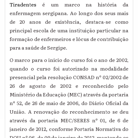
Tiradentes
é um marco na história da
enfermagem sergipana. Ao longo dos seus mais
de 20 anos de existência, destaca-se como
principal escola de uma instituição particular na
formação de enfermeiros e lócus de contribuição
para a saúde de Sergipe.
O marco para o início do curso foi o ano de 2002
,
quando o curso foi autorizado na modalidade
presencial pela resolução CONSAD nº 02/2002 de
26 de agosto de 2002 e reconhecido pelo
Ministério da Educação (MEC) através da portaria
nº 52, de 26 de maio de 2006, do Diário Oficial da
União. A renovação do reconhecimento se deu
através da portaria MEC/SERES nº 01, de 6 de
janeiro de 2012, conforme Portaria Normativa do
DOU nº 06, de 09 de janeiro de 2012, mantendo os