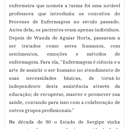
enfermeira que nomeia a turma foi uma notável
professora que introduziu os conceitos do
Processo de Enfermagem no século passado.
Antes dela, os pacientes eram apenas indivíduos.
Depois de Wanda de Aguiar Horta, passaram a
ser tratados como seres humanos, com
sentimentos, emoções e métodos de
enfermagem. Para ela, “Enfermagem é ciência e a
arte de assistir o ser humano no atendimento de
suas necessidades básicas, de torná-lo
independente desta assistência através da
educação; de recuperar, manter e promover sua
saúde, contando para isso com a colaboração de
outros grupos profissionais.”
Na década de 90 o Estado de Sergipe vinha