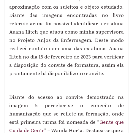
aproximação com os sujeitos e objeto estudado.
Diante das imagens encontradas no livro
referido acima foi possível identificar a ex-aluna
Auana Ilitch que atuou como minha supervisora
no Projeto Anjos da Enfermagem. Deste modo
realizei contato com uma das ex-alunas Auana
Ilitch no dia 15 de fevereiro de 2023 para verificar
a disposição do convite de formatura, assim ela
prontamente há disponibilizou o convite.
Diante do acesso ao convite demostrado na
imagem 5 perceber-se o conceito de
humanização que se reflete na formação, onde
está primeira turma foi nomeada de “
Gente que
Cuida de Gente
” – Wanda Horta. Destaca-se que a