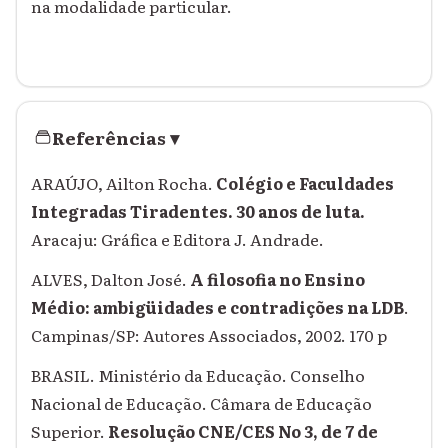
na modalidade particular.
Referências
▾
ARAÚJO, Ailton Rocha.
Colégio e Faculdades
Integradas Tiradentes. 30 anos de luta.
Aracaju: Gráfica e Editora J. Andrade.
ALVES, Dalton José.
A filosofia no Ensino
Médio: ambigüidades e contradições na LDB
.
Campinas/SP: Autores Associados, 2002. 170 p
BRASIL. Ministério da Educação. Conselho
Nacional de Educação. Câmara de Educação
Superior.
Resolução CNE/CES No 3, de 7 de