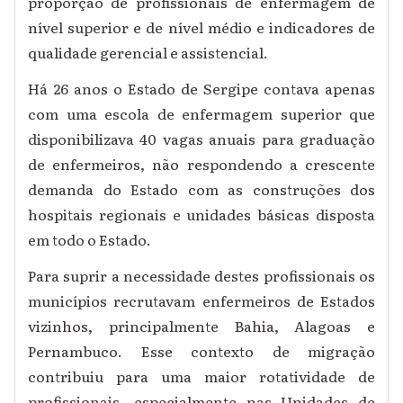
proporção de profissionais de enfermagem de
nível superior e de nível médio e indicadores de
qualidade gerencial e assistencial.
Há 26 anos o Estado de Sergipe contava apenas
com uma escola de enfermagem superior que
disponibilizava 40 vagas anuais para graduação
de enfermeiros, não respondendo a crescente
demanda do Estado com as construções dos
hospitais regionais e unidades básicas disposta
em todo o Estado.
Para suprir a necessidade destes profissionais os
municípios recrutavam enfermeiros de Estados
vizinhos, principalmente Bahia, Alagoas e
Pernambuco. Esse contexto de migração
contribuiu para uma maior rotatividade de
profissionais, especialmente nas Unidades de