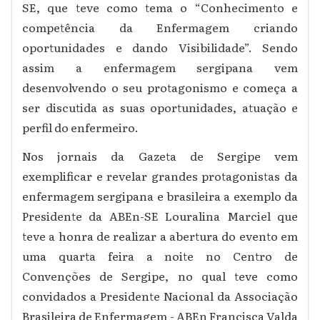
SE, que teve como tema o “Conhecimento e
competência da Enfermagem criando
oportunidades e dando Visibilidade”. Sendo
assim a enfermagem sergipana vem
desenvolvendo o seu protagonismo e começa a
ser discutida as suas oportunidades, atuação e
perfil do enfermeiro.
Nos jornais da Gazeta de Sergipe vem
exemplificar e revelar grandes protagonistas da
enfermagem sergipana e brasileira a exemplo da
Presidente da ABEn-SE Louralina Marciel que
teve a honra de realizar a abertura do evento em
uma quarta feira a noite no Centro de
Convenções de Sergipe, no qual teve como
convidados a Presidente Nacional da Associação
Brasileira de Enfermagem - ABEn Francisca Valda