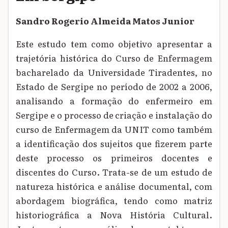
Sandro Rogerio Almeida Matos Junior
Este estudo tem como objetivo apresentar a
trajetória histórica do Curso de Enfermagem
bacharelado da Universidade Tiradentes, no
Estado de Sergipe no período de 2002 a 2006,
analisando a formação do enfermeiro em
Sergipe e o processo de criação e instalação do
curso de Enfermagem da UNIT como também
a identificação dos sujeitos que fizerem parte
deste processo os primeiros docentes e
discentes do Curso. Trata-se de um estudo de
natureza histórica e análise documental, com
abordagem biográfica, tendo como matriz
historiográfica a Nova História Cultural.