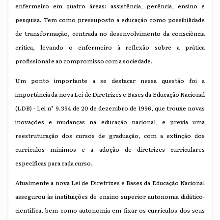
enfermeiro em quatro áreas: assistência, gerência, ensino e
pesquisa. Tem como pressuposto a educação como possibilidade
de transformação, centrada no desenvolvimento da consciência
crítica, levando o enfermeiro à reflexão sobre a prática
profissional e ao compromisso com a sociedade.
Um ponto importante a se destacar nessa questão foi a
importância da nova Lei de Diretrizes e Bases da Educação Nacional
(LDB) - Lei n° 9.394 de 20 de dezembro de 1996, que trouxe novas
inovações e mudanças na educação nacional, e previa uma
reestruturação dos cursos de graduação, com a extinção dos
currículos mínimos e a adoção de diretrizes curriculares
específicas para cada curso.
Atualmente a nova Lei de Diretrizes e Bases da Educação Nacional
assegurou às instituições de ensino superior autonomia didático-
científica, bem como autonomia em fixar os currículos dos seus