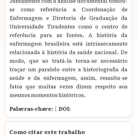
Juntamente com a análise documental tomou-
se como referência a Coordenação de
Enfermagem e Diretoria de Graduação da
Universidade Tiradentes como o centro de
referência para as fontes. A história da
enfermagem brasileira está intrinsecamente
relacionada à história da saúde nacional. De
modo, que ao tratá-la torna-se necessário
traçar um paralelo entre a historiografia da
saúde e da enfermagem, assim, ressalta-se
fatos que muitas vezes dizem respeito aos
mesmos momentos históricos.
Palavras‑chave:
|
DOI:
Como citar este trabalho