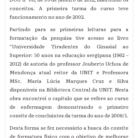
conceitos. A primeira turma do curso teve
funcionamento no ano de 2002.
Partindo para as primeiras leituras para a
formatação da pesquisa tive acesso ao livro
“Universidade Tiradentes do Ginasial ao
Superior: 50 anos na educação sergipana (1962 –
2012) de autoria do professor Jouberto Uchoa de
Mendonça atual reitor da UNIT e Professora
MSc. Maria Lúcia Marques Cruz e Silva
disponíveis na Biblioteca Central da UNIT. Nesta
obra encontrei o capítulo que se refere ao curso
de enfermagem demonstrando o primeiro
convite de concluintes da turma do ano de 2006/1.
Desta forma se fez necessário a busca do convite
de formatura físico com o objetivo de melhorar