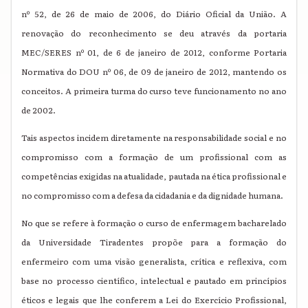
nº 52, de 26 de maio de 2006, do Diário Oficial da União. A
renovação do reconhecimento se deu através da portaria
MEC/SERES nº 01, de 6 de janeiro de 2012, conforme Portaria
Normativa do DOU nº 06, de 09 de janeiro de 2012, mantendo os
conceitos. A primeira turma do curso teve funcionamento no ano
de 2002.
Tais aspectos incidem diretamente na responsabilidade social e no
compromisso com a formação de um profissional com as
competências exigidas na atualidade, pautada na ética profissional e
no compromisso com a defesa da cidadania e da dignidade humana.
No que se refere à formação o curso de enfermagem bacharelado
da Universidade Tiradentes propõe para a formação do
enfermeiro com uma visão generalista, crítica e reflexiva, com
base no processo científico, intelectual e pautado em princípios
éticos e legais que lhe conferem a Lei do Exercício Profissional,