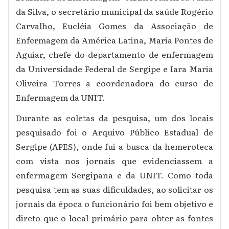
da Silva, o secretário municipal da saúde Rogério
Carvalho, Eucléia Gomes da Associação de
Enfermagem da América Latina, Maria Pontes de
Aguiar, chefe do departamento de enfermagem
da Universidade Federal de Sergipe e Iara Maria
Oliveira Torres a coordenadora do curso de
Enfermagem da UNIT.
Durante as coletas da pesquisa, um dos locais
pesquisado foi o Arquivo Público Estadual de
Sergipe (APES), onde fui a busca da hemeroteca
com vista nos jornais que evidenciassem a
enfermagem Sergipana e da UNIT. Como toda
pesquisa tem as suas dificuldades, ao solicitar os
jornais da época o funcionário foi bem objetivo e
direto que o local primário para obter as fontes