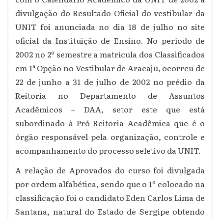
divulgação do Resultado Oficial do vestibular da
UNIT foi anunciada no dia 18 de julho no site
oficial da Instituição de Ensino. No período de
2002 no 2º semestre a matrícula dos Classificados
em 1ª Opção no Vestibular de Aracaju, ocorreu de
22 de junho a 31 de julho de 2002 no prédio da
Reitoria no Departamento de Assuntos
Acadêmicos – DAA, setor este que está
subordinado à Pró-Reitoria Acadêmica que é o
órgão responsável pela organização, controle e
acompanhamento do processo seletivo da UNIT.
A relação de Aprovados do curso foi divulgada
por ordem alfabética, sendo que o 1º colocado na
classificação foi o candidato Eden Carlos Lima de
Santana, natural do Estado de Sergipe obtendo