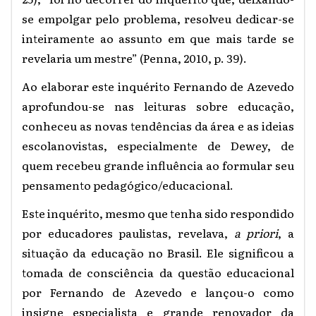
se empolgar pelo problema, resolveu dedicar-se
inteiramente ao assunto em que mais tarde se
revelaria um mestre” (Penna, 2010, p. 39).
Ao elaborar este inquérito Fernando de Azevedo
aprofundou-se nas leituras sobre educação,
conheceu as novas tendências da área e as ideias
escolanovistas, especialmente de Dewey, de
quem recebeu grande influência ao formular seu
pensamento pedagógico/educacional.
Este inquérito, mesmo que tenha sido respondido
por educadores paulistas, revelava,
a priori
, a
situação da educação no Brasil. Ele significou a
tomada de consciência da questão educacional
por Fernando de Azevedo e lançou-o como
insigne especialista e grande renovador da