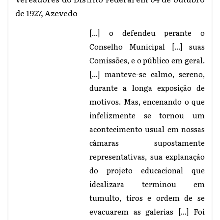
de 1927, Azevedo
[...] o defendeu perante o
Conselho Municipal [...] suas
Comissões, e o público em geral.
[...] manteve-se calmo, sereno,
durante a longa exposição de
motivos. Mas, encenando o que
infelizmente se tornou um
acontecimento usual em nossas
câmaras supostamente
representativas, sua explanação
do projeto educacional que
idealizara terminou em
tumulto, tiros e ordem de se
evacuarem as galerias [...] Foi