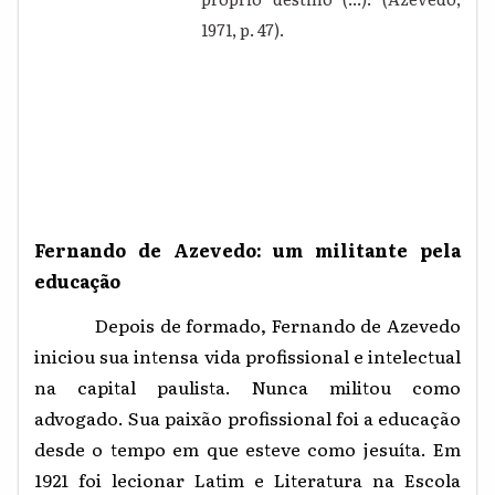
1971, p. 47).
Fernando de Azevedo: um militante pela
educação
Depois de formado, Fernando de Azevedo
iniciou sua intensa vida profissional e intelectual
na capital paulista. Nunca militou como
advogado. Sua paixão profissional foi a educação
desde o tempo em que esteve como jesuíta. Em
1921 foi lecionar Latim e Literatura na Escola