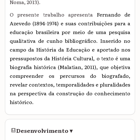
Noma, 2013).
O presente trabalho
apresenta
Fernando de
Azevedo (1894-1974) e suas contribuições para a
educação brasileira por meio de uma pesquisa
qualitativa de cunho bibliográfico. Inserido no
campo da História da Educação e aportado nos
pressupostos da História Cultural, o texto é uma
biografia histórica (Malatian, 2011), que objetiva
compreender os percursos do biografado,
revelar contextos, temporalidades e pluralidades
na perspectiva da construção do conhecimento
histórico.
Desenvolvimento
▾