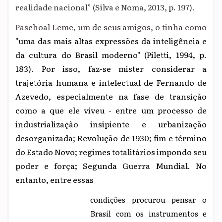
realidade nacional” (Silva e Noma, 2013, p. 197).
Paschoal Leme, um de seus amigos, o tinha como
"uma das mais altas expressões da inteligência e
da cultura do Brasil moderno" (Piletti, 1994, p.
183). Por isso, faz-se mister considerar a
trajetória humana e intelectual de Fernando de
Azevedo, especialmente na fase de transição
como a que ele viveu - entre um processo de
industrialização insipiente e urbanização
desorganizada; Revolução de 1930; fim e término
do Estado Novo; regimes totalitários impondo seu
poder e força; Segunda Guerra Mundial. No
entanto, entre essas
condições procurou pensar o
Brasil com os instrumentos e