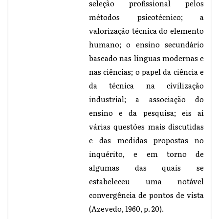
seleção profissional pelos
métodos psicotécnico; a
valorização técnica do elemento
humano; o ensino secundário
baseado nas línguas modernas e
nas ciências; o papel da ciência e
da técnica na civilização
industrial; a associação do
ensino e da pesquisa; eis aí
várias questões mais discutidas
e das medidas propostas no
inquérito, e em torno de
algumas das quais se
estabeleceu uma notável
convergência de pontos de vista
(Azevedo, 1960, p. 20).