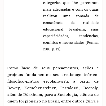
categorias que lhe pareceram
mais adequadas e com os quais
realizou uma tomada de
consciência da realidade
educacional brasileira, suas
especificidades, tendências,
conflitos e necessidades (Penna,
2010, p. 13).
Como base de seus pensamentos, ações e
projetos fundamentou seu arcabouço teórico-
filosófico-prático escolanovista a partir de
Dewey, Kerschensteiner, Pestalozzi, Decroly,
além de Dürkheim, para a Sociologia, ciência de
quem foi pioneiro no Brasil, entre outros (
Silva e