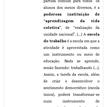
partida comum para todos” os
alunos dos meios diversos, é a
poderosa instituição de
“aprendizagem da vida
coletiva”
, de “realização da
unidade nacional”. (...) A
escola
do trabalho
é a escola em que a
atividade é aproveitada como
um instrumento ou meio de
educação. Nada se aprende,
senão fazendo: trabalhando (...).
Assim, a tarefa da escola, além
de criar e desenvolver o
sentimento democrático (escola
única), poderá transformar-se
num instrumento de