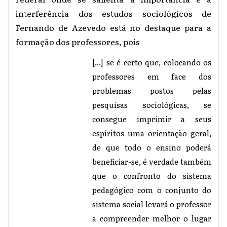
interferência dos estudos sociológicos de
Fernando de Azevedo está no destaque para a
formação dos professores, pois
[...] se é certo que, colocando os
professores em face dos
problemas postos pelas
pesquisas sociológicas, se
consegue imprimir a seus
espíritos uma orientação geral,
de que todo o ensino poderá
beneficiar-se, é verdade também
que o confronto do sistema
pedagógico com o conjunto do
sistema social levará o professor
a compreender melhor o lugar