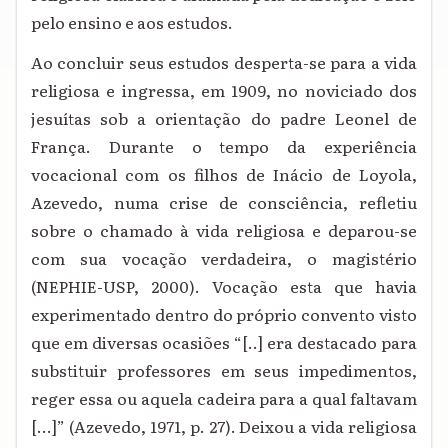
pelo ensino e aos estudos.
Ao concluir seus estudos desperta-se para a vida
religiosa e ingressa, em 1909, no noviciado dos
jesuítas sob a orientação do padre Leonel de
França. Durante o tempo da experiência
vocacional com os filhos de Inácio de Loyola,
Azevedo, numa crise de consciência, refletiu
sobre o chamado à vida religiosa e deparou-se
com sua vocação verdadeira, o magistério
(NEPHIE-USP, 2000). Vocação esta que havia
experimentado dentro do próprio convento visto
que em diversas ocasiões “[..] era destacado para
substituir professores em seus impedimentos,
reger essa ou aquela cadeira para a qual faltavam
[...]” (Azevedo, 1971, p. 27). Deixou a vida religiosa