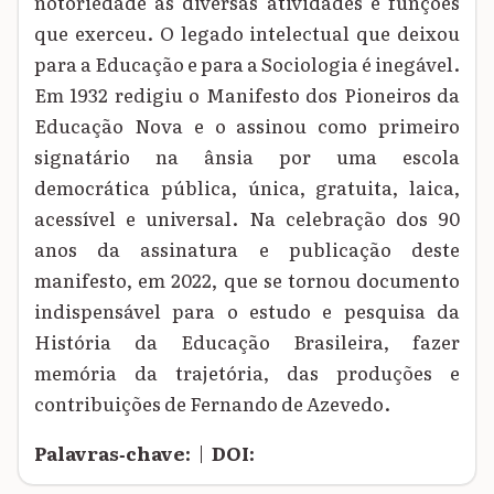
notoriedade as diversas atividades e funções
que exerceu. O legado intelectual que deixou
para a Educação e para a Sociologia é inegável.
Em 1932 redigiu o Manifesto dos Pioneiros da
Educação Nova e o assinou como primeiro
signatário na ânsia por uma escola
democrática pública, única, gratuita, laica,
acessível e universal. Na celebração dos 90
anos da assinatura e publicação deste
manifesto, em 2022, que se tornou documento
indispensável para o estudo e pesquisa da
História da Educação Brasileira, fazer
memória da trajetória, das produções e
contribuições de Fernando de Azevedo.
Palavras‑chave:
|
DOI: