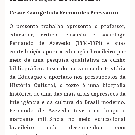
Cesar Evangelista Fernandes Bressanin
O presente trabalho apresenta o professor,
educador, crítico, ensaísta e sociólogo
Fernando de Azevedo (1894-1974) e suas
contribuições para a educação brasileira por
meio de uma pesquisa qualitativa de cunho
bibliográfico. Inserido no campo da História
da Educação e aportado nos pressupostos da
História Cultural, o texto é uma biografia
histórica de uma das mais altas expressões da
inteligência e da cultura do Brasil moderno.
Fernando de Azevedo teve uma longa e
marcante militância no meio educacional
brasileiro onde desempenhou com