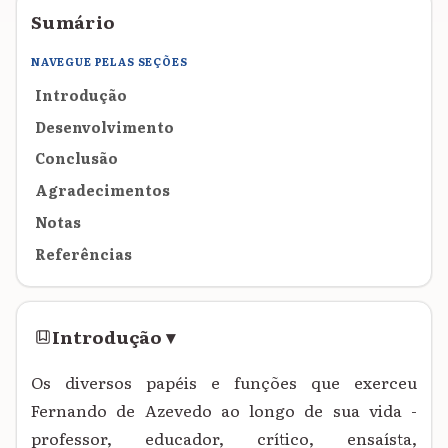
Sumário
NAVEGUE PELAS SEÇÕES
Introdução
Desenvolvimento
Conclusão
Agradecimentos
Notas
Referências
Introdução
▾
Os diversos papéis e funções que exerceu
Fernando de Azevedo ao longo de sua vida -
professor, educador, crítico, ensaísta,