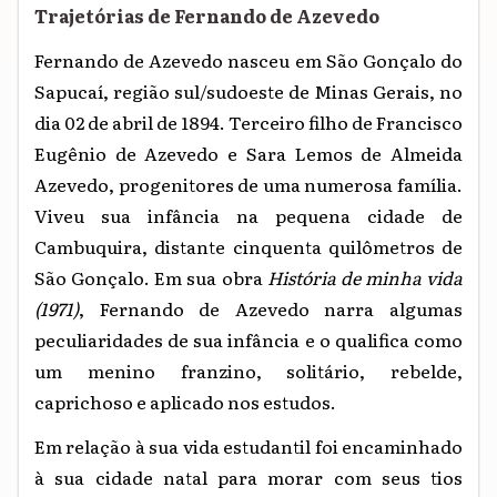
Trajetórias de Fernando de Azevedo
Fernando de Azevedo nasceu em São Gonçalo do
Sapucaí, região sul/sudoeste de Minas Gerais, no
dia 02 de abril de 1894. Terceiro filho de Francisco
Eugênio de Azevedo e Sara Lemos de Almeida
Azevedo, progenitores de uma numerosa família.
Viveu sua infância na pequena cidade de
Cambuquira, distante cinquenta quilômetros de
São Gonçalo. Em sua obra
História de minha vida
(1971)
, Fernando de Azevedo narra algumas
peculiaridades de sua infância e o qualifica como
um menino franzino, solitário, rebelde,
caprichoso e aplicado nos estudos.
Em relação à sua vida estudantil foi encaminhado
à sua cidade natal para morar com seus tios