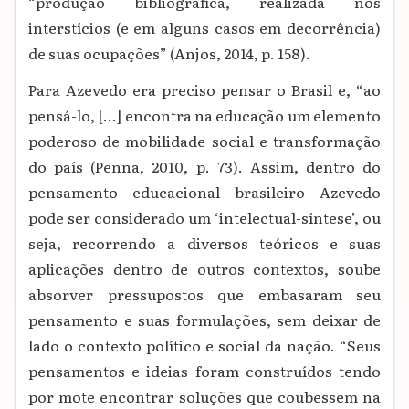
“produção bibliográfica, realizada nos
interstícios (e em alguns casos em decorrência)
de suas ocupações” (Anjos, 2014, p. 158).
Para Azevedo era preciso pensar o Brasil e, “ao
pensá-lo, [...] encontra na educação um elemento
poderoso de mobilidade social e transformação
do país (Penna, 2010, p. 73). Assim, dentro do
pensamento educacional brasileiro Azevedo
pode ser considerado um ‘intelectual-síntese’, ou
seja, recorrendo a diversos teóricos e suas
aplicações dentro de outros contextos, soube
absorver pressupostos que embasaram seu
pensamento e suas formulações, sem deixar de
lado o contexto político e social da nação. “Seus
pensamentos e ideias foram construídos tendo
por mote encontrar soluções que coubessem na