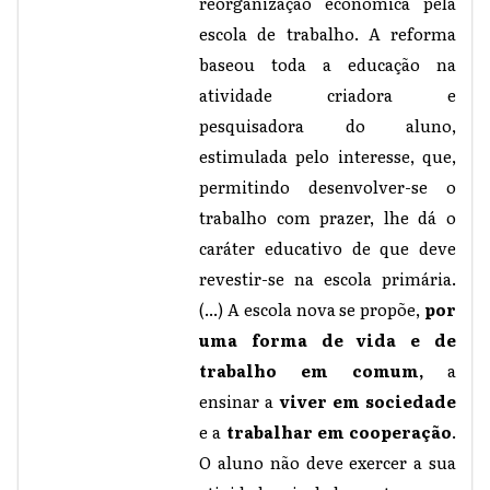
reorganização econômica pela
escola de trabalho. A reforma
baseou toda a educação na
atividade criadora e
pesquisadora do aluno,
estimulada pelo interesse, que,
permitindo desenvolver-se o
trabalho com prazer, lhe dá o
caráter educativo de que deve
revestir-se na escola primária.
(...) A escola nova se propõe,
por
uma forma de vida e de
trabalho em comum,
a
ensinar a
viver em sociedade
e a
trabalhar em cooperação
.
O aluno não deve exercer a sua