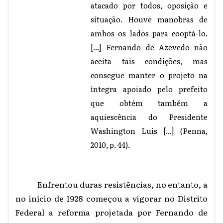
atacado por todos, oposição e
situação. Houve manobras de
ambos os lados para cooptá-lo.
[...] Fernando de Azevedo não
aceita tais condições, mas
consegue manter o projeto na
íntegra apoiado pelo prefeito
que obtém também a
aquiescência do Presidente
Washington Luís [...] (Penna,
2010, p. 44).
Enfrentou duras resistências, no entanto, a
no início de 1928 começou a vigorar no Distrito
Federal a reforma projetada por Fernando de