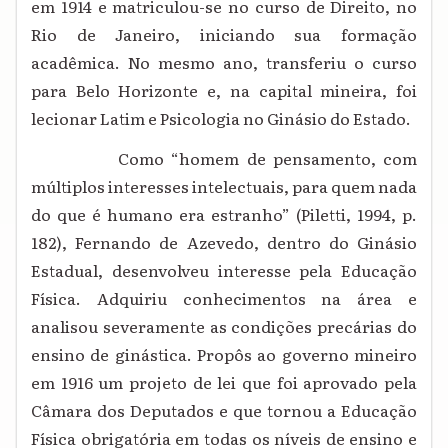
em 1914 e matriculou-se no curso de Direito, no
Rio de Janeiro, iniciando sua formação
acadêmica. No mesmo ano, transferiu o curso
para Belo Horizonte e, na capital mineira, foi
lecionar Latim e Psicologia no Ginásio do Estado.
Como “homem de pensamento, com
múltiplos interesses intelectuais, para quem nada
do que é humano era estranho” (Piletti, 1994, p.
182), Fernando de Azevedo, dentro do Ginásio
Estadual, desenvolveu interesse pela Educação
Física. Adquiriu conhecimentos na área e
analisou severamente as condições precárias do
ensino de ginástica. Propôs ao governo mineiro
em 1916 um projeto de lei que foi aprovado pela
Câmara dos Deputados e que tornou a Educação
Física obrigatória em todas os níveis de ensino e