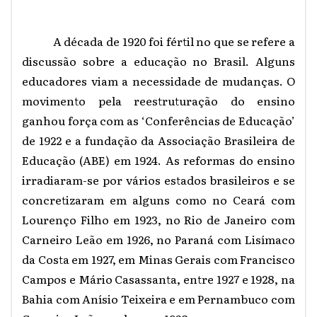
A década de 1920 foi fértil no que se refere a
discussão sobre a educação no Brasil. Alguns
educadores viam a necessidade de mudanças. O
movimento pela reestruturação do ensino
ganhou força com as ‘Conferências de Educação’
de 1922 e a fundação da Associação Brasileira de
Educação (ABE) em 1924. As reformas do ensino
irradiaram-se por vários estados brasileiros e se
concretizaram em alguns como no Ceará com
Lourenço Filho em 1923, no Rio de Janeiro com
Carneiro Leão em 1926, no Paraná com Lisímaco
da Costa em 1927, em Minas Gerais com Francisco
Campos e Mário Casassanta, entre 1927 e 1928, na
Bahia com Anísio Teixeira e em Pernambuco com