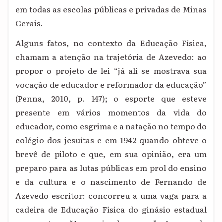
em todas as escolas públicas e privadas de Minas
Gerais.
Alguns fatos, no contexto da Educação Física,
chamam a atenção na trajetória de Azevedo: ao
propor o projeto de lei “já ali se mostrava sua
vocação de educador e reformador da educação”
(Penna, 2010, p. 147); o esporte que esteve
presente em vários momentos da vida do
educador, como esgrima e a natação no tempo do
colégio dos jesuítas e em 1942 quando obteve o
brevê de piloto e que, em sua opinião, era um
preparo para as lutas públicas em prol do ensino
e da cultura e o nascimento de Fernando de
Azevedo escritor: concorreu a uma vaga para a
cadeira de Educação Física do ginásio estadual