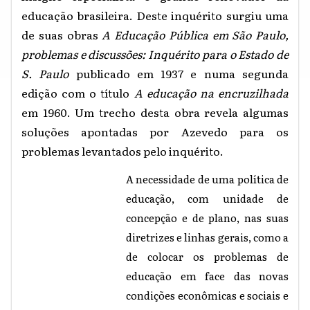
educação brasileira. Deste inquérito surgiu uma
de suas obras
A Educação Pública em São Paulo,
problemas e discussões: Inquérito para o Estado de
S. Paulo
publicado em 1937 e numa segunda
edição com o título
A educação na encruzilhada
em 1960. Um trecho desta obra revela algumas
soluções apontadas por Azevedo para os
problemas levantados pelo inquérito.
A necessidade de uma política de
educação, com unidade de
concepção e de plano, nas suas
diretrizes e linhas gerais, como a
de colocar os problemas de
educação em face das novas
condições econômicas e sociais e