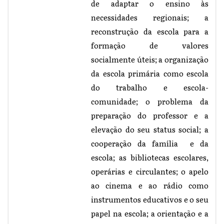
de adaptar o ensino às
necessidades regionais; a
reconstrução da escola para a
formação de valores
socialmente úteis; a organização
da escola primária como escola
do trabalho e escola-
comunidade; o problema da
preparação do professor e a
elevação do seu status social; a
cooperação da família e da
escola; as bibliotecas escolares,
operárias e circulantes; o apelo
ao cinema e ao rádio como
instrumentos educativos e o seu
papel na escola; a orientação e a