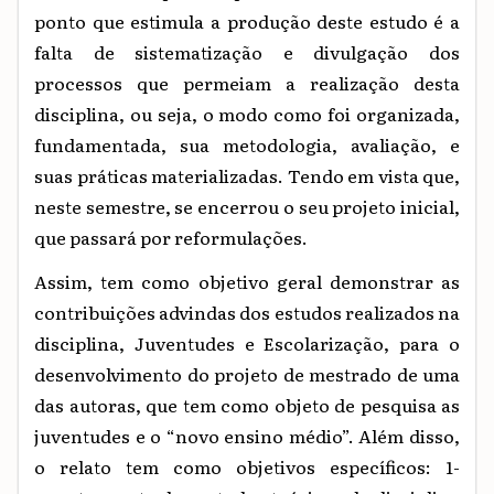
ponto que estimula a produção deste estudo é a
falta de sistematização e divulgação dos
processos que permeiam a realização desta
disciplina, ou seja, o modo como foi organizada,
fundamentada, sua metodologia, avaliação, e
suas práticas materializadas. Tendo em vista que,
neste semestre, se encerrou o seu projeto inicial,
que passará por reformulações.
Assim, tem como objetivo geral demonstrar as
contribuições advindas dos estudos realizados na
disciplina, Juventudes e Escolarização, para o
desenvolvimento do projeto de mestrado de uma
das autoras, que tem como objeto de pesquisa as
juventudes e o “novo ensino médio”. Além disso,
o relato tem como objetivos específicos: 1-