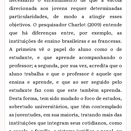
direcionada aos jovens requer determinadas
particularidades, de modo a atingir esses
objetivos. O pesquisador Charlot (2009) entende
que há diferenças entre, por exemplo, as
instituições de ensino brasileiras e as francesas.
A primeira vê o papel do aluno como o de
estudante, e que aprende acompanhando o
professor; a segunda, por sua vez, acredita que o
aluno trabalha e que o professor é aquele que
ensina e aprende, e que ao ser seguido pelo
estudante faz com que este também aprenda.
Desta forma, tem sido mudado o foco de estudos,
sobretudo universitários, que têm contemplado
as juventudes, em sua maioria, tratando mais das
instituições que integram seus cotidianos, como
a escola, a família, o sistema jurídico e penal, ou