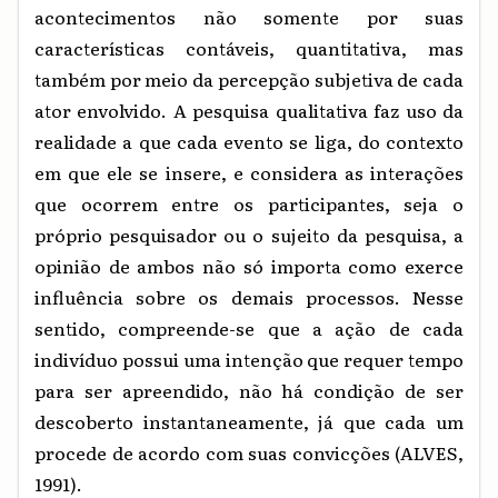
acontecimentos não somente por suas
características contáveis, quantitativa, mas
também por meio da percepção subjetiva de cada
ator envolvido. A pesquisa qualitativa faz uso da
realidade a que cada evento se liga, do contexto
em que ele se insere, e considera as interações
que ocorrem entre os participantes, seja o
próprio pesquisador ou o sujeito da pesquisa, a
opinião de ambos não só importa como exerce
influência sobre os demais processos. Nesse
sentido, compreende-se que a ação de cada
indivíduo possui uma intenção que requer tempo
para ser apreendido, não há condição de ser
descoberto instantaneamente, já que cada um
procede de acordo com suas convicções (ALVES,
1991).