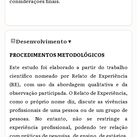
considerações finais.
Desenvolvimento
▾
PROCEDIMENTOS METODOLÓGICOS
Este
estudo foi elaborado a partir do trabalho
científico nomeado por Relato de Experiência
(RE), com uso da abordagem qualitativa e da
observação participada. O Relato de Experiência,
como o próprio nome diz, discute as vivências
profissionais de uma pessoa ou de um grupo de
pessoas. No entanto, não se restringe a
experiência profissional, podendo ter relação
com práticas de pesquisa, de ensino, de estágios,