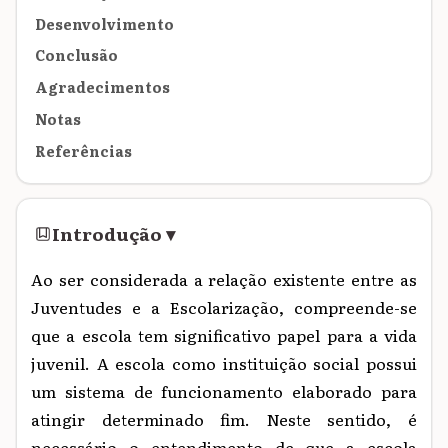
Desenvolvimento
Conclusão
Agradecimentos
Notas
Referências
Introdução
▾
Ao ser considerada a relação existente entre as
Juventudes e a Escolarização, compreende-se
que a escola tem significativo papel para a vida
juvenil. A escola como instituição social possui
um sistema de funcionamento elaborado para
atingir determinado fim. Neste sentido, é
necessário o entendimento de que a escola