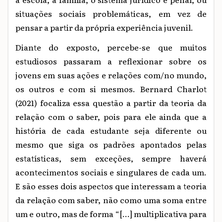
situações sociais problemáticas, em vez de
pensar a partir da própria experiência juvenil.
Diante do exposto, percebe-se que muitos
estudiosos passaram a reflexionar sobre os
jovens em suas ações e relações com/no mundo,
os outros e com si mesmos. Bernard Charlot
(2021) focaliza essa questão a partir da teoria da
relação com o saber, pois para ele ainda que a
história de cada estudante seja diferente ou
mesmo que siga os padrões apontados pelas
estatísticas, sem exceções, sempre haverá
acontecimentos sociais e singulares de cada um.
E são esses dois aspectos que interessam a teoria
da relação com saber, não como uma soma entre
um e outro, mas de forma “[...] multiplicativa para