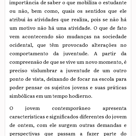
importância de saber o que mobiliza o estudante
ou não, bem como, quais os sentidos que ele
atribui às atividades que realiza, pois se não há
um motivo não há uma atividade. O que de fato
vem acontecendo são mudanças na sociedade
ocidental, que têm provocado alterações no
comportamento da juventude. A partir da
compreensão de que se vive um novo momento, é
preciso vislumbrar a juventude de um outro
ponto de vista, deixando de focar na escola para
poder pensar os sujeitos jovens e suas práticas
simbólicas em um tempo hodierno.
O jovem contemporâneo apresenta
características e significados diferentes do jovem
de ontem, com ele surgem outras demandas e
perspectivas que passam a fazer parte do