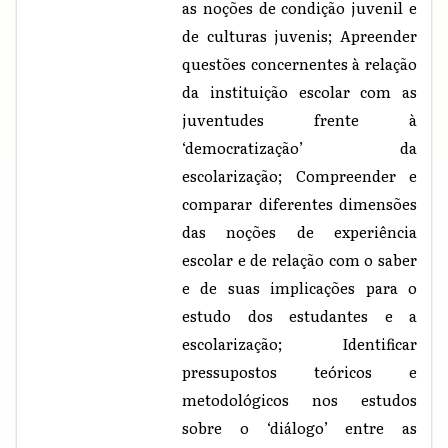
as noções de condição juvenil e
de culturas juvenis; Apreender
questões concernentes à relação
da instituição escolar com as
juventudes frente à
‘democratização’ da
escolarização; Compreender e
comparar diferentes dimensões
das noções de experiência
escolar e de relação com o saber
e de suas implicações para o
estudo dos estudantes e a
escolarização; Identificar
pressupostos teóricos e
metodológicos nos estudos
sobre o ‘diálogo’ entre as