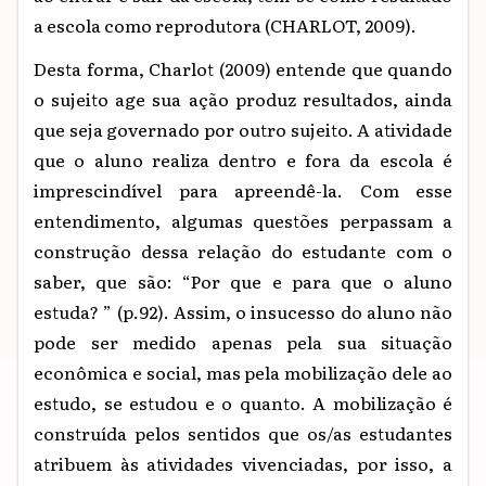
a escola como reprodutora (CHARLOT, 2009).
Desta forma, Charlot (2009) entende que quando
o sujeito age sua ação produz resultados, ainda
que seja governado por outro sujeito. A atividade
que o aluno realiza dentro e fora da escola é
imprescindível para apreendê-la. Com esse
entendimento, algumas questões perpassam a
construção dessa relação do estudante com o
saber, que são: “Por que e para que o aluno
estuda? ” (p.92). Assim, o insucesso do aluno não
pode ser medido apenas pela sua situação
econômica e social, mas pela mobilização dele ao
estudo, se estudou e o quanto. A mobilização é
construída pelos sentidos que os/as estudantes
atribuem às atividades vivenciadas, por isso, a