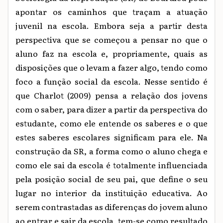
apontar os caminhos que traçam a atuação
juvenil na escola. Embora seja a partir desta
perspectiva que se começou a pensar no que o
aluno faz na escola e, propriamente, quais as
disposições que o levam a fazer algo, tendo como
foco a função social da escola. Nesse sentido é
que Charlot (2009) pensa a relação dos jovens
com o saber, para dizer a partir da perspectiva do
estudante, como ele entende os saberes e o que
estes saberes escolares significam para ele. Na
construção da SR, a forma como o aluno chega e
como ele sai da escola é totalmente influenciada
pela posição social de seu pai, que define o seu
lugar no interior da instituição educativa. Ao
serem contrastadas as diferenças do jovem aluno
ao entrar e sair da escola, tem-se como resultado