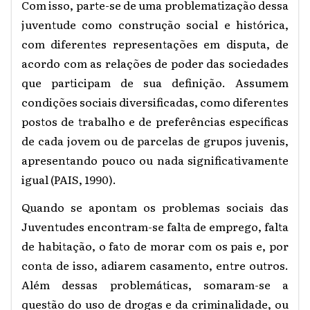
Com isso, parte-se de uma problematização dessa
juventude como construção social e histórica,
com diferentes representações em disputa, de
acordo com as relações de poder das sociedades
que participam de sua definição. Assumem
condições sociais diversificadas, como diferentes
postos de trabalho e de preferências específicas
de cada jovem ou de parcelas de grupos juvenis,
apresentando pouco ou nada significativamente
igual (PAIS, 1990).
Quando se apontam os problemas sociais das
Juventudes encontram-se falta de emprego, falta
de habitação, o fato de morar com os pais e, por
conta de isso, adiarem casamento, entre outros.
Além dessas problemáticas, somaram-se a
questão do uso de drogas e da criminalidade, ou