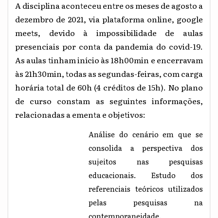
A disciplina aconteceu entre os meses de agosto a
dezembro de 2021, via plataforma online, google
meets, devido à impossibilidade de aulas
presenciais por conta da pandemia do covid-19.
As aulas tinham início às 18h00min e encerravam
às 21h30min, todas as segundas-feiras, com carga
horária total de 60h (4 créditos de 15h). No plano
de curso constam as seguintes informações,
relacionadas a ementa e objetivos:
Análise do cenário em que se
consolida a perspectiva dos
sujeitos nas pesquisas
educacionais. Estudo dos
referenciais teóricos utilizados
pelas pesquisas na
contemporaneidade.