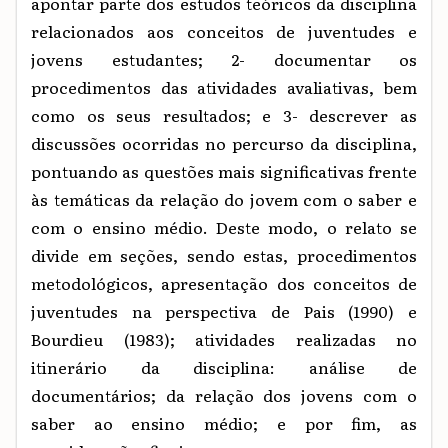
apontar parte dos estudos teóricos da disciplina
relacionados aos conceitos de juventudes e
jovens estudantes; 2- documentar os
procedimentos das atividades avaliativas, bem
como os seus resultados; e 3- descrever as
discussões ocorridas no percurso da disciplina,
pontuando as questões mais significativas frente
às temáticas da relação do jovem com o saber e
com o ensino médio. Deste modo, o relato se
divide em seções, sendo estas, procedimentos
metodológicos, apresentação dos conceitos de
juventudes na perspectiva de Pais (1990) e
Bourdieu (1983); atividades realizadas no
itinerário da disciplina: análise de
documentários; da relação dos jovens com o
saber ao ensino médio; e por fim, as