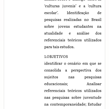
‘culturas juvenis’ e a ‘cultura
escolar’. Identificação de
pesquisas realizadas no Brasil
sobre jovens estudantes na
atualidade e análise dos
referenciais teóricos utilizados
para tais estudos.
1.OBJETIVOS
identificar o cenário em que se
consolida a perspectiva dos
sujeitos nas pesquisas
educacionais; Analisar
referenciais teóricos utilizados
nas pesquisas sobre juventude
na contemporaneidade; Estudar