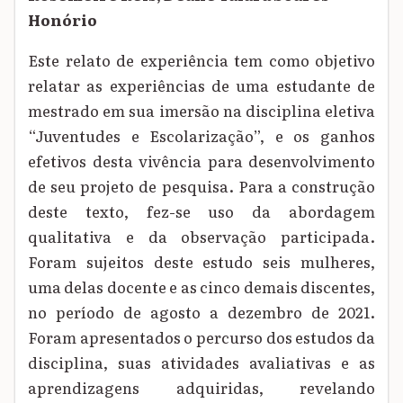
Honório
Este relato de experiência tem como objetivo
relatar as experiências de uma estudante de
mestrado em sua imersão na disciplina eletiva
“Juventudes e Escolarização”, e os ganhos
efetivos desta vivência para desenvolvimento
de seu projeto de pesquisa. Para a construção
deste texto, fez-se uso da abordagem
qualitativa e da observação participada.
Foram sujeitos deste estudo seis mulheres,
uma delas docente e as cinco demais discentes,
no período de agosto a dezembro de 2021.
Foram apresentados o percurso dos estudos da
disciplina, suas atividades avaliativas e as
aprendizagens adquiridas, revelando