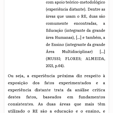
com apoio teórico-metodológico
(experiência distante). Dentre as
áreas que usam o RE, duas são
comumente encontradas, a
Educação (integrante da grande
área Humanas), [...] e também, a
de Ensino (integrante da grande
Área Multidisciplinar) [...]
(MUSSI; FLORES; ALMEIDA,
2021, p.64).
Ou seja, a experiência próxima diz respeito à
exposição dos fatos experimentados e a
experiência distante trata da análise crítica
destes fatos, baseados em fundamentos
consistentes. As duas áreas que mais têm
utilizado o RE são a educação e o ensino, e