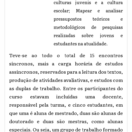
culturas juvenis e a cultura
escolar; Mapear e analisar
pressupostos teóricos e
metodológicos de pesquisas
realizadas sobre jovens e
estudantes na atualidade.
Teve-se ao todo o total de 15 encontros
síncronos, mais a carga horária de estudos
assíncronos, reservados para a leitura dos textos,
produção de atividades avaliativas, e estudos com
as duplas de trabalho. Entre os participantes do
curso estavam incluídas uma docente,
responsável pela turma, e cinco estudantes, em
que uma é aluna de mestrado, duas são alunas de
doutorado e duas são mestras, como alunas
especiais. Ou seja, um grupo de trabalho formado