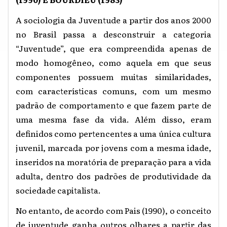
A sociologia da Juventude a partir dos anos 2000
no Brasil passa a desconstruir a categoria
“Juventude”, que era compreendida apenas de
modo homogêneo, como aquela em que seus
componentes possuem muitas similaridades,
com características comuns, com um mesmo
padrão de comportamento e que fazem parte de
uma mesma fase da vida. Além disso, eram
definidos como pertencentes a uma única cultura
juvenil, marcada por jovens com a mesma idade,
inseridos na moratória de preparação para a vida
adulta, dentro dos padrões de produtividade da
sociedade capitalista.
No entanto, de acordo com Pais (1990), o conceito
de juventude ganha outros olhares a partir das