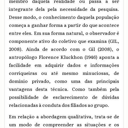
membro daquela realidade ou passa a ser
integrante dela pela necessidade da pesquisa.
Desse modo, o conhecimento daquela população
começa a ganhar forma a partir do que acontece
entre eles. Em sua forma natural, o observador é
componente ativo do coletivo que examina (GIL,
2008). Ainda de acordo com o Gil (2008), o
antropólogo Florence Kluckhon (1946) aponta a
facilidade em adquirir dados e informações
corriqueiras ou até mesmo minuciosas, de
domínio privado, como uma das principais
vantagens desta técnica. Como também pela
possibilidade de esclarecimento de dúvidas
relacionadas à conduta dos filiados ao grupo.
Em relação a abordagem qualitativa, trata-se de
um modo de compreender as situações e os