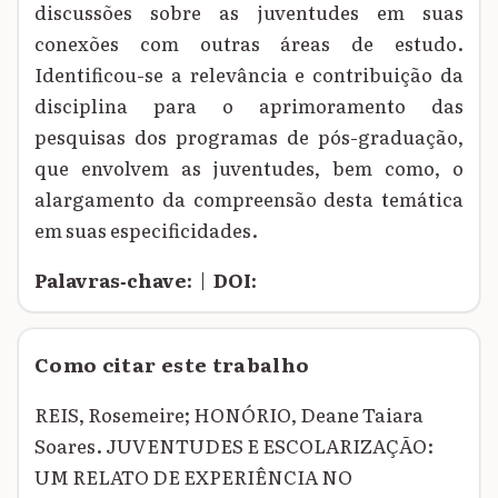
discussões sobre as juventudes em suas
conexões com outras áreas de estudo.
Identificou-se a relevância e contribuição da
disciplina para o aprimoramento das
pesquisas dos programas de pós-graduação,
que envolvem as juventudes, bem como, o
alargamento da compreensão desta temática
em suas especificidades.
Palavras‑chave:
|
DOI:
Como citar este trabalho
REIS, Rosemeire; HONÓRIO, Deane Taiara
Soares. JUVENTUDES E ESCOLARIZAÇÃO:
UM RELATO DE EXPERIÊNCIA NO