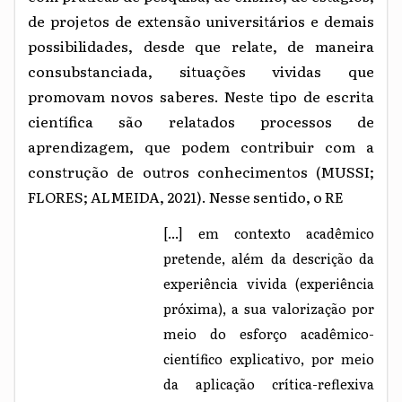
de projetos de extensão universitários e demais
possibilidades, desde que relate, de maneira
consubstanciada, situações vividas que
promovam novos saberes. Neste tipo de escrita
científica são relatados processos de
aprendizagem, que podem contribuir com a
construção de outros conhecimentos (MUSSI;
FLORES; ALMEIDA, 2021). Nesse sentido, o RE
[...] em contexto acadêmico
pretende, além da descrição da
experiência vivida (experiência
próxima), a sua valorização por
meio do esforço acadêmico-
científico explicativo, por meio
da aplicação crítica-reflexiva