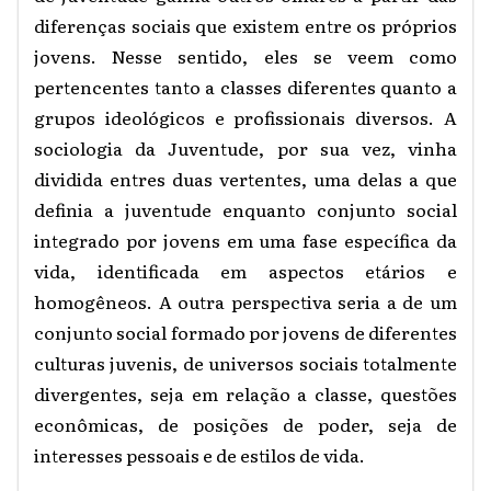
diferenças sociais que existem entre os próprios
jovens. Nesse sentido, eles se veem como
pertencentes tanto a classes diferentes quanto a
grupos ideológicos e profissionais diversos. A
sociologia da Juventude, por sua vez, vinha
dividida entres duas vertentes, uma delas a que
definia a juventude enquanto conjunto social
integrado por jovens em uma fase específica da
vida, identificada em aspectos etários e
homogêneos. A outra perspectiva seria a de um
conjunto social formado por jovens de diferentes
culturas juvenis, de universos sociais totalmente
divergentes, seja em relação a classe, questões
econômicas, de posições de poder, seja de
interesses pessoais e de estilos de vida.