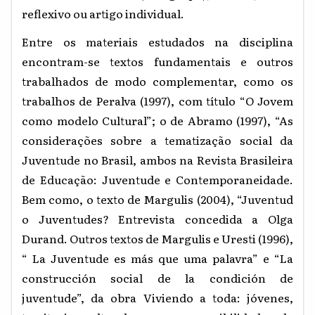
reflexivo ou artigo individual.
Entre os materiais estudados na disciplina
encontram-se textos fundamentais e outros
trabalhados de modo complementar, como os
trabalhos de Peralva (1997), com título “O Jovem
como modelo Cultural”; o de Abramo (1997), “As
considerações sobre a tematização social da
Juventude no Brasil, ambos na Revista Brasileira
de Educação: Juventude e Contemporaneidade.
Bem como, o texto de Margulis (2004), “Juventud
o Juventudes? Entrevista concedida a Olga
Durand. Outros textos de Margulis e Uresti (1996),
“ La Juventude es más que uma palavra” e “La
construcción social de la condición de
juventude”, da obra Viviendo a toda: jóvenes,