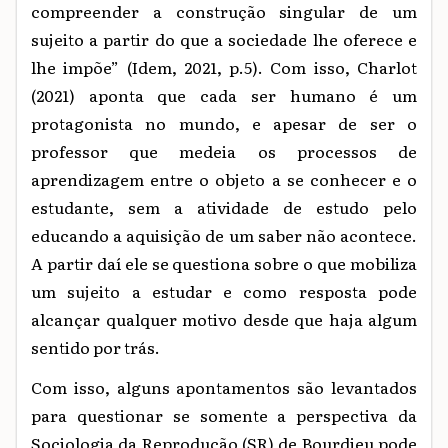
compreender a construção singular de um
sujeito a partir do que a sociedade lhe oferece e
lhe impõe” (Idem, 2021, p.5). Com isso, Charlot
(2021) aponta que cada ser humano é um
protagonista no mundo, e apesar de ser o
professor que medeia os processos de
aprendizagem entre o objeto a se conhecer e o
estudante, sem a atividade de estudo pelo
educando a aquisição de um saber não acontece.
A partir daí ele se questiona sobre o que mobiliza
um sujeito a estudar e como resposta pode
alcançar qualquer motivo desde que haja algum
sentido por trás.
Com isso, alguns apontamentos são levantados
para questionar se somente a perspectiva da
Sociologia da Reprodução (SR) de Bourdieu pode