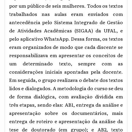
por um público de seis mulheres. Todos os textos
trabalhados nas aulas eram enviados com
antecedência pelo Sistema Integrado de Gestão
de Atividades Acadêmicas (SIGAA) da UFAL, e
pelo aplicativo WhatsApp. Dessa forma, os textos
eram organizados de modo que cada discente se
responsabilizava em apresentar os conceitos de
um determinado texto, sempre com as
considerações iniciais apontadas pela docente.
Em seguida, o grupo realizava o debate dos textos
lidos e dialogados. A metodologia do curso se deu
de forma dialógica, com avaliação dividida em
três etapas, sendo elas: AB1, entrega da análise e
apresentação sobre os documentários, mais
entrega de roteiro e apresentação da análise da
tese de doutorado (em grupo); e AB2, texto