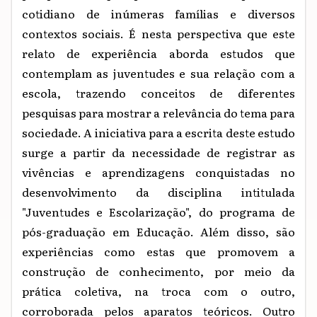
cotidiano de inúmeras famílias e diversos
contextos sociais. É nesta perspectiva que este
relato de experiência aborda estudos que
contemplam as juventudes e sua relação com a
escola, trazendo conceitos de diferentes
pesquisas para mostrar a relevância do tema para
sociedade. A iniciativa para a escrita deste estudo
surge a partir da necessidade de registrar as
vivências e aprendizagens conquistadas no
desenvolvimento da disciplina intitulada
"Juventudes e Escolarização", do programa de
pós-graduação em Educação. Além disso, são
experiências como estas que promovem a
construção de conhecimento, por meio da
prática coletiva, na troca com o outro,
corroborada pelos aparatos teóricos. Outro