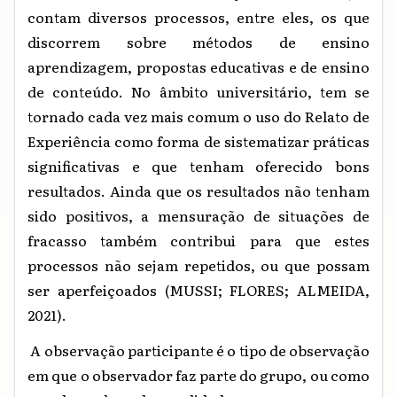
contam diversos processos, entre eles, os que
discorrem sobre métodos de ensino
aprendizagem, propostas educativas e de ensino
de conteúdo. No âmbito universitário, tem se
tornado cada vez mais comum o uso do Relato de
Experiência como forma de sistematizar práticas
significativas e que tenham oferecido bons
resultados. Ainda que os resultados não tenham
sido positivos, a mensuração de situações de
fracasso também contribui para que estes
processos não sejam repetidos, ou que possam
ser aperfeiçoados (MUSSI; FLORES; ALMEIDA,
2021).
A observação participante é o tipo de observação
em que o observador faz parte do grupo, ou como