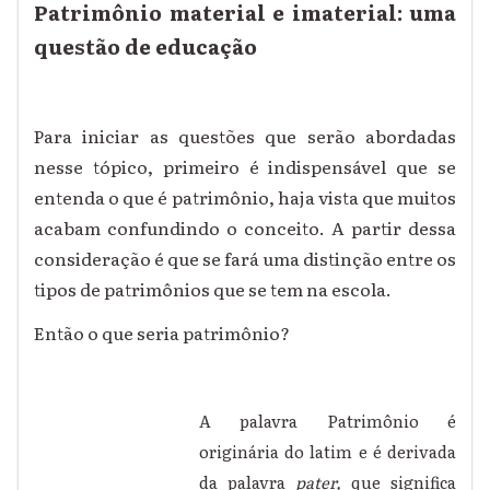
Patrimônio material e imaterial: uma
questão de educação
Para iniciar as questões que serão abordadas
nesse tópico, primeiro é indispensável que se
entenda o que é patrimônio, haja vista que muitos
acabam confundindo o conceito. A partir dessa
consideração é que se fará uma distinção entre os
tipos de patrimônios que se tem na escola.
Então o que seria patrimônio?
A palavra Patrimônio é
originária do latim e é derivada
da palavra
pater,
que significa