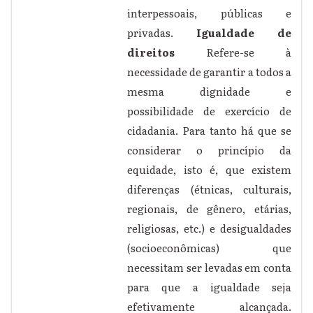
interpessoais, públicas e
privadas.
Igualdade de
direitos
Refere-se à
necessidade de garantir a todos a
mesma dignidade e
possibilidade de exercício de
cidadania. Para tanto há que se
considerar o princípio da
equidade, isto é, que existem
diferenças (étnicas, culturais,
regionais, de gênero, etárias,
religiosas, etc.) e desigualdades
(socioeconômicas) que
necessitam ser levadas em conta
para que a igualdade seja
efetivamente alcançada.