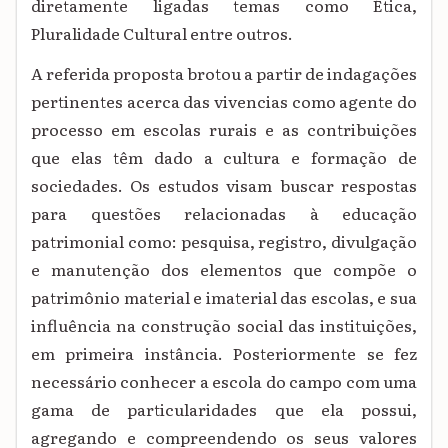
diretamente ligadas temas como Ética,
Pluralidade Cultural entre outros.
A referida proposta brotou a partir de indagações
pertinentes acerca das vivencias como agente do
processo em escolas rurais e as contribuições
que elas têm dado a cultura e formação de
sociedades. Os estudos visam buscar respostas
para questões relacionadas à educação
patrimonial como: pesquisa, registro, divulgação
e manutenção dos elementos que compõe o
patrimônio material e imaterial das escolas, e sua
influência na construção social das instituições,
em primeira instância. Posteriormente se fez
necessário conhecer a escola do campo com uma
gama de particularidades que ela possui,
agregando e compreendendo os seus valores