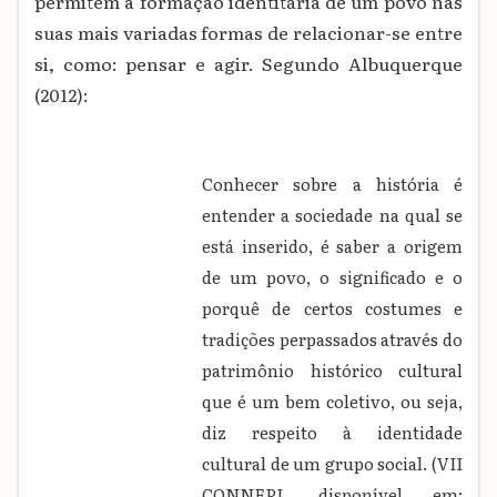
permitem a formação identitária de um povo nas
suas mais variadas formas de relacionar-se entre
si, como: pensar e agir. Segundo Albuquerque
(2012):
Conhecer sobre a história é
entender a sociedade na qual se
está inserido, é saber a origem
de um povo, o significado e o
porquê de certos costumes e
tradições perpassados através do
patrimônio histórico cultural
que é um bem coletivo, ou seja,
diz respeito à identidade
cultural de um grupo social. (VII
CONNEPI, disponível em: