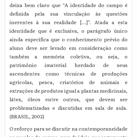
deixa bem claro que “A identidade do campo é
definida pela sua vinculação às questões
inerentes à sua realidade [...]”. Atada a esta
identidade que é exclusiva, o parágrafo único
ainda especifica que o conhecimento prévio do
aluno deve ser levado em consideração como
também a memória coletiva, ou seja, o
patrimônio imaterial herdado de seus
ascendentes como técnicas de produções
agrícolas, pesca, criatórios de animais e
extrações de produtos igual a plantas medicinais,
látex, óleos entre outros, que devem ser
problematizadas e discutidas em sala de aula.
(BRASIL, 2002)
O reforço para se discutir na contemporaneidade