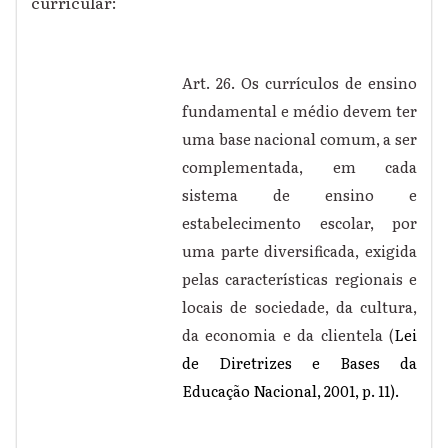
curricular:
Art. 26. Os currículos de ensino
fundamental e médio devem ter
uma base nacional comum, a ser
complementada, em cada
sistema de ensino e
estabelecimento escolar, por
uma parte diversificada, exigida
pelas características regionais e
locais de sociedade, da cultura,
da economia e da clientela (
Lei
de Diretrizes e Bases da
Educação Nacional, 2001, p. 11).