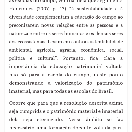
as escolas do campo, vem da ideia que argumenta
Henriques (2007, p. 13) “
à sustentabilidade e à
diversidade complementam a educação do campo ao
preconizarem novas relações entre as pessoas e a
natureza e entre os seres humanos e os demais seres
dos ecossistemas. Levam em conta a sustentabilidade
ambiental, agrícola, agrária, econômica, social,
”. Portanto, fica clara a
política e cultural
importância da educação patrimonial voltada
não só para a escola do campo, neste ponto
demonstrando a valorização do patrimônio
imaterial, mas para todas as escolas do Brasil.
Ocorre que para que a resolução descrita acima
seja cumprida e o patrimônio material e imaterial
dela seja eternizado. Nesse âmbito se faz
necessário uma formação docente voltada para