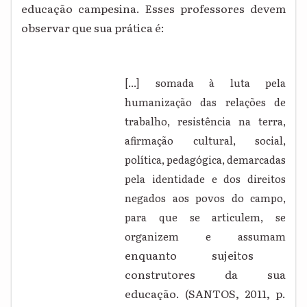
educação campesina. Esses professores devem
observar que sua prática é:
[...] somada à luta pela
humanização das relações de
trabalho, resistência na terra,
afirmação cultural, social,
política, pedagógica, demarcadas
pela identidade e dos direitos
negados aos povos do campo,
para que se articulem, se
organizem e assumam
enquanto sujeitos
construtores da sua
educação. (SANTOS, 2011, p.