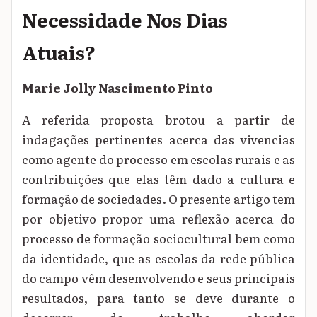
Necessidade Nos Dias
Atuais?
Marie Jolly Nascimento Pinto
A referida proposta brotou a partir de
indagações pertinentes acerca das vivencias
como agente do processo em escolas rurais e as
contribuições que elas têm dado a cultura e
formação de sociedades. O presente artigo tem
por objetivo propor uma reflexão acerca do
processo de formação sociocultural bem como
da identidade, que as escolas da rede pública
do campo vêm desenvolvendo e seus principais
resultados, para tanto se deve durante o