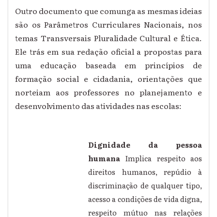
Outro documento que comunga as mesmas ideias
são os Parâmetros Curriculares Nacionais, nos
temas Transversais Pluralidade Cultural e Ética.
Ele trás em sua redação oficial a propostas para
uma educação baseada em princípios de
formação social e cidadania, orientações que
norteiam aos professores no planejamento e
desenvolvimento das atividades nas escolas:
Dignidade da pessoa
humana
Implica respeito aos
direitos humanos, repúdio à
discriminação de qualquer tipo,
acesso a condições de vida digna,
respeito mútuo nas relações