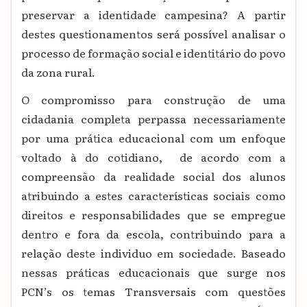
preservar a identidade campesina? A partir
destes questionamentos será possível analisar o
processo de formação social e identitário do povo
da zona rural.
O compromisso para construção de uma
cidadania completa perpassa necessariamente
por uma prática educacional com um enfoque
voltado à do cotidiano, de acordo com a
compreensão da realidade social dos alunos
atribuindo a estes características sociais como
direitos e responsabilidades que se empregue
dentro e fora da escola, contribuindo para a
relação deste individuo em sociedade. Baseado
nessas práticas educacionais que surge nos
PCN’s os temas Transversais com questões