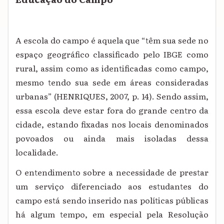
A escola do campo é aquela que “têm sua sede no
espaço geográfico classificado pelo IBGE como
rural, assim como as identificadas como campo,
mesmo tendo sua sede em áreas consideradas
urbanas” (HENRIQUES, 2007, p. 14). Sendo assim,
essa escola deve estar fora do grande centro da
cidade, estando fixadas nos locais denominados
povoados ou ainda mais isoladas dessa
localidade.
O entendimento sobre a necessidade de prestar
um serviço diferenciado aos estudantes do
campo está sendo inserido nas políticas públicas
há algum tempo, em especial pela Resolução