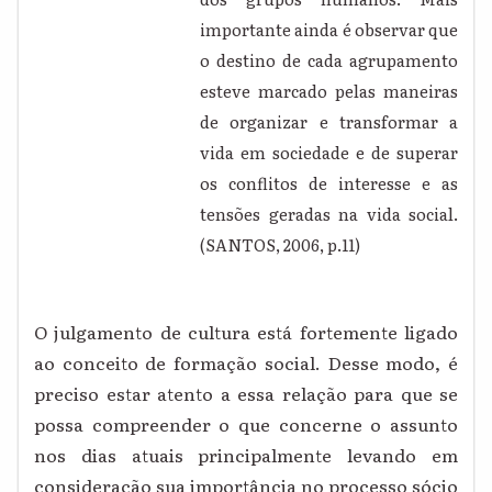
importante ainda é observar que
o destino de cada agrupamento
esteve marcado pelas maneiras
de organizar e transformar a
vida em sociedade e de superar
os conflitos de interesse e as
tensões geradas na vida social.
(SANTOS, 2006, p.11)
O julgamento de cultura está fortemente ligado
ao conceito de formação social. Desse modo, é
preciso estar atento a essa relação para que se
possa compreender o que concerne o assunto
nos dias atuais principalmente levando em
consideração sua importância no processo sócio