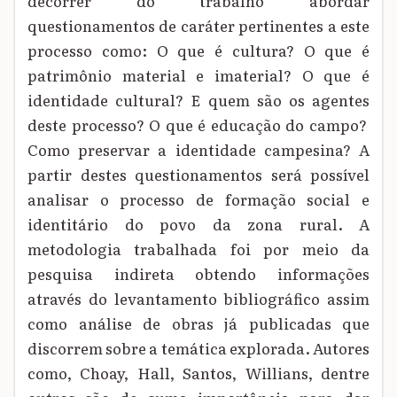
decorrer do trabalho abordar
questionamentos de caráter pertinentes a este
processo como: O que é cultura? O que é
patrimônio material e imaterial? O que é
identidade cultural? E quem são os agentes
deste processo? O que é educação do campo?
Como preservar a identidade campesina? A
partir destes questionamentos será possível
analisar o processo de formação social e
identitário do povo da zona rural. A
metodologia trabalhada foi por meio da
pesquisa indireta obtendo informações
através do levantamento bibliográfico assim
como análise de obras já publicadas que
discorrem sobre a temática explorada. Autores
como, Choay, Hall, Santos, Willians, dentre