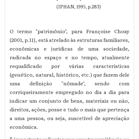
(IPHAN, 1995, p.283)
O termo "patrimônio", para Françoise Choay
(2001, p.11), está atrelado às estruturas familiares,
econômicas e jurídicas de uma sociedade,
radicada no espaço e no tempo, atualmente
requalificado por várias características
(genético, natural, histórico, etc.) que fazem dele
uma definição "nômade", sendo com
corriqueiramente empregado no dia a dia para
indicar um conjunto de bens, materiais ou não,
direitos, ações, posse e tudo o mais que pertença
a uma pessoa, ou seja, suscetível de apreciação
econômica.