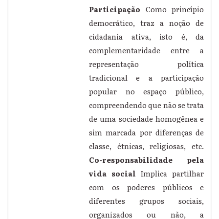
Participação
Como princípio
democrático, traz a noção de
cidadania ativa, isto é, da
complementaridade entre a
representação política
tradicional e a participação
popular no espaço público,
compreendendo que não se trata
de uma sociedade homogênea e
sim marcada por diferenças de
classe, étnicas, religiosas, etc.
Co-responsabilidade pela
vida social
Implica partilhar
com os poderes públicos e
diferentes grupos sociais,
organizados ou não, a