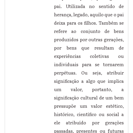
pai. Utilizada no sentido de
herança, legado, aquilo que o pai
deixa para os filhos. Também se
refere ao conjunto de bens
produzidos por outras gerações,
por bens que resultam de
experiências coletivas ou
individuais para se tornarem
perpétuas. Ou seja, atribuir
significação a algo que implica
um valor, portanto, a
significação cultural de um bem
pressupõe um valor estético,
histórico, científico ou social a
ele atribuído por gerações
passadas, presentes ou futuras