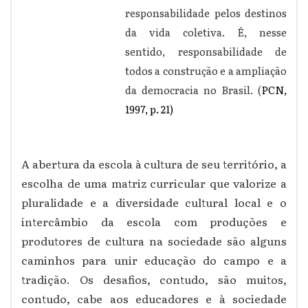
responsabilidade pelos destinos
da vida coletiva. É, nesse
sentido, responsabilidade de
todos a construção e a ampliação
da democracia no Brasil. (
PCN,
1997, p. 21)
A abertura da escola à cultura de seu território, a
escolha de uma matriz curricular que valorize a
pluralidade e a diversidade cultural local e o
intercâmbio da escola com produções e
produtores de cultura na sociedade são alguns
caminhos para unir educação do campo e a
tradição. Os desafios, contudo, são muitos,
contudo, cabe aos educadores e à sociedade