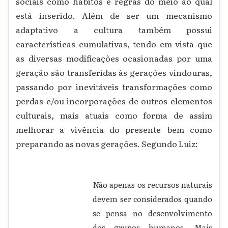
sociais como hábitos e regras do meio ao qual
está inserido. Além de ser um mecanismo
adaptativo a cultura também possui
características cumulativas, tendo em vista que
as diversas modificações ocasionadas por uma
geração são transferidas às gerações vindouras,
passando por inevitáveis transformações como
perdas e/ou incorporações de outros elementos
culturais, mais atuais como forma de assim
melhorar a vivência do presente bem como
preparando as novas gerações. Segundo Luiz:
Não apenas os recursos naturais
devem ser considerados quando
se pensa no desenvolvimento
dos grupos humanos. Mais