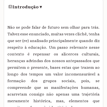
Introdução
▾
Não se pode falar de futuro sem olhar para trás.
Talvez esse enunciado, muitas vezes clichê, tenha
que ser (re) analisado principalmente quando diz
respeito à educação. Um passo relevante nesse
contexto é repensar os alicerces culturais,
heranças advindas dos nossos antepassados que
permitem o presente, bases estas que trazem ao
longo dos tempos um valor incomensurável a
formação dos grupos sociais, pois, se
compreende que as manifestações humanas,
acarretam consigo não apenas uma trajetória
meramente histórica, mas, elementos que