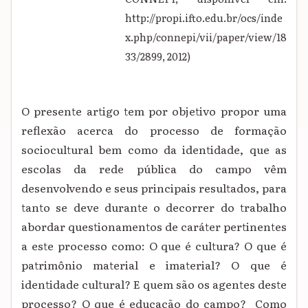
http://propi.ifto.edu.br/ocs/inde
x.php/connepi/vii/paper/view/18
33/2899, 2012)
O presente artigo tem por objetivo propor uma
reflexão acerca do processo de formação
sociocultural bem como da identidade, que as
escolas da rede pública do campo vêm
desenvolvendo e seus principais resultados, para
tanto se deve durante o decorrer do trabalho
abordar questionamentos de caráter pertinentes
a este processo como: O que é cultura? O que é
patrimônio material e imaterial? O que é
identidade cultural? E quem são os agentes deste
processo? O que é educação do campo? Como