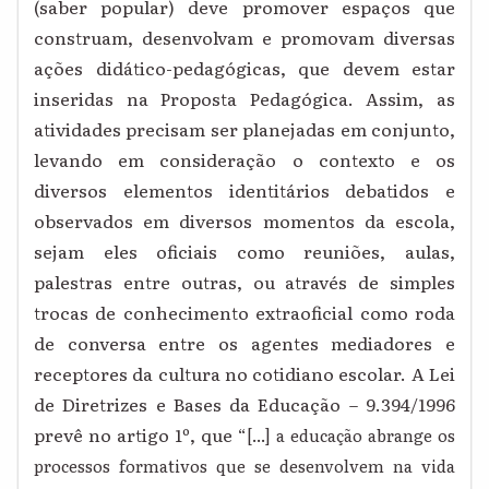
(saber popular) deve promover espaços que
construam, desenvolvam e promovam diversas
ações didático-pedagógicas, que devem estar
inseridas na Proposta Pedagógica. Assim, as
atividades precisam ser planejadas em conjunto,
levando em consideração o contexto e os
diversos elementos identitários debatidos e
observados em diversos momentos da escola,
sejam eles oficiais como reuniões, aulas,
palestras entre outras, ou através de simples
trocas de conhecimento extraoficial como roda
de conversa entre os agentes mediadores e
receptores da cultura no cotidiano escolar. A Lei
de Diretrizes e Bases da Educação – 9.394/1996
prevê no artigo 1º, que “
[...] a educação abrange os
processos formativos que se desenvolvem na vida