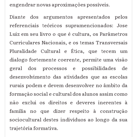
engendrar novas aproximações possíveis.
Diante dos argumentos apresentados pelos
referenciais teóricos supramencionados: Jose
Luiz em seu livro o que é cultura, os Parâmetros
Curriculares Nacionais, e os temas Transversais
Pluralidade Cultural e Ética, que tecem um
dialogo fortemente coerente, permite uma visão
geral dos processos e possibilidades de
desenvolvimento das atividades que as escolas
rurais podem e devem desenvolver no âmbito da
formação social e cultural dos alunos assim como
não exclui os direitos e deveres inerentes à
família no que dizer respeito à construção
sociocultural destes indivíduos ao longo da sua
trajetória formativa.