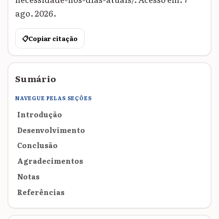
ago. 2026.
📋
Copiar citação
Sumário
NAVEGUE PELAS SEÇÕES
Introdução
Desenvolvimento
Conclusão
Agradecimentos
Notas
Referências