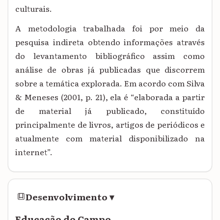
culturais.
A metodologia trabalhada foi por meio da
pesquisa indireta obtendo informações através
do levantamento bibliográfico assim como
análise de obras já publicadas que discorrem
sobre a temática explorada. Em acordo com Silva
& Meneses (2001, p. 21), ela é “elaborada a partir
de material já publicado, constituído
principalmente de livros, artigos de periódicos e
atualmente com material disponibilizado na
internet”.
Desenvolvimento
▾
Educação do Campo