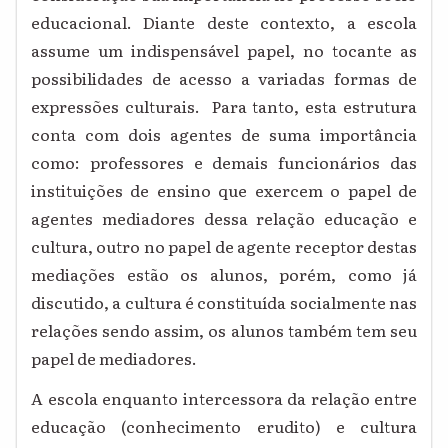
educacional. Diante deste contexto, a escola
assume um indispensável papel, no tocante as
possibilidades de acesso a variadas formas de
expressões culturais. Para tanto, esta estrutura
conta com dois agentes de suma importância
como: professores e demais funcionários das
instituições de ensino que exercem o papel de
agentes mediadores dessa relação educação e
cultura, outro no papel de agente receptor destas
mediações estão os alunos, porém, como já
discutido, a cultura é constituída socialmente nas
relações sendo assim, os alunos também tem seu
papel de mediadores.
A escola enquanto intercessora da relação entre
educação (conhecimento erudito) e cultura