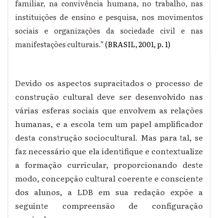
familiar, na convivência humana, no trabalho, nas
instituições de ensino e pesquisa, nos movimentos
sociais e organizações da sociedade civil e nas
manifestações culturais.”
(BRASIL, 2001, p. 1)
Devido os aspectos supracitados o processo de
construção cultural deve ser desenvolvido nas
várias esferas sociais que envolvem as relações
humanas, e a escola tem um papel amplificador
desta construção sociocultural. Mas para tal, se
faz necessário que ela identifique e contextualize
a formação curricular, proporcionando deste
modo, concepção cultural coerente e consciente
dos alunos, a LDB em sua redação expõe a
seguinte compreensão de configuração