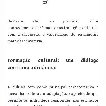
23).
Destarte, além de produzir novos
conhecimentos, irá manter as tradições culturais
com a discussão e valorização do patrimônio
material e imaterial.
Formação cultural: um diálogo
contínuo e dinâmico
A cultura tem como principal característica o
mecanismo de auto adaptação, capacidade que
permite os indivíduos responder aos estímulos