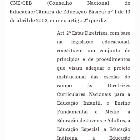
CNE/CEB (Conselho Nacional de
Educação/Câmara de Educação Básica) nº 1 de 13
de abril de 2002, em seu artigo 2º que diz:
Art. 2º Estas Diretrizes, com base
na legislação educacional,
constituem um conjunto de
princípios e de procedimentos
que visam adequar o projeto
institucional das escolas do
campo às Diretrizes
Curriculares Nacionais para a
Educação Infantil, o Ensino
Fundamental e Médio, a
Educação de Jovens e Adultos, a
Educação Especial, a Educação
Indígena, a Educação