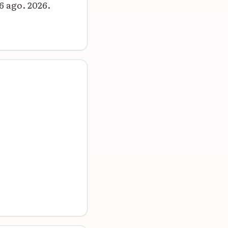
 ago. 2026.