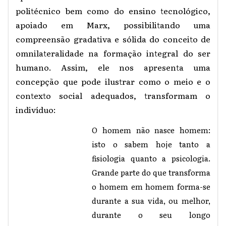
politécnico bem como do ensino tecnológico,
apoiado em Marx, possibilitando uma
compreensão gradativa e sólida do conceito de
omnilateralidade na formação integral do ser
humano. Assim, ele nos apresenta uma
concepção que pode ilustrar como o meio e o
contexto social adequados, transformam o
indivíduo:
O homem não nasce homem:
isto o sabem hoje tanto a
fisiologia quanto a psicologia.
Grande parte do que transforma
o homem em homem forma-se
durante a sua vida, ou melhor,
durante o seu longo