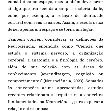
constitui como espaço, mas também deve haver
aí algo que transcenda a simples materialidade,
como por exemplo, a relação de identidade
cultural com seus usuários. Assim, a escola deixa
de ser apenas um espaço e se torna um lugar.
Também convém considerar as definições da
Neurociência, entendida como “Ciência que
estuda o sistema nervoso, a organização
cerebral, a anatomia e a fisiologia do cérebro,
além de sua relação com as áreas do
conhecimento (aprendizagem, cognição ou
comportamento)” (Neurociência, 2023). Somados
às concepções acima apresentadas, estudos
recentes relacionam a arquitetura a conceitos
fundamentados na Neurociência, para explicar a
relação entre ambas: