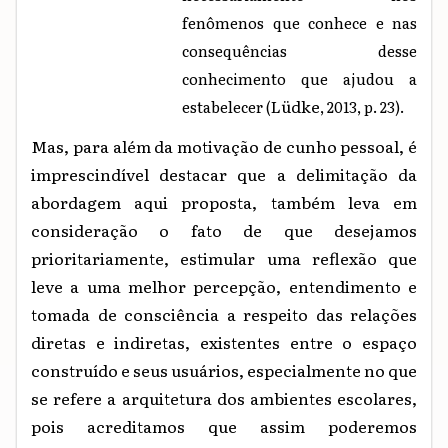
fenômenos que conhece e nas
consequências desse
conhecimento que ajudou a
Lüdke
estabelecer (
, 2013, p. 23).
Mas, para além da motivação de cunho pessoal, é
imprescindível destacar que a delimitação da
abordagem aqui proposta, também leva em
consideração o fato de que desejamos
prioritariamente, estimular uma reflexão que
leve a uma melhor percepção, entendimento e
tomada de consciência a respeito das relações
diretas e indiretas, existentes entre o espaço
construído e seus usuários, especialmente no que
se refere a arquitetura dos ambientes escolares,
pois acreditamos que assim poderemos