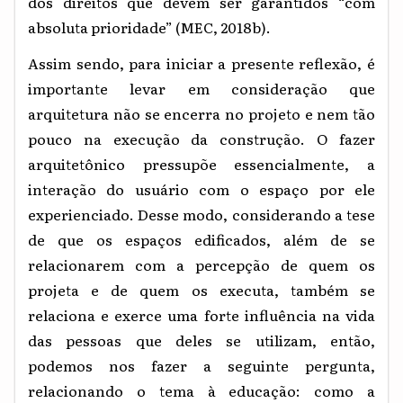
dos direitos que devem ser garantidos “com
absoluta prioridade” (MEC, 2018b).
Assim sendo, para iniciar a presente reflexão, é
importante levar em consideração que
arquitetura não se encerra no projeto e nem tão
pouco na execução da construção. O fazer
arquitetônico pressupõe essencialmente, a
interação do usuário com o espaço por ele
experienciado. Desse modo, considerando a tese
de que os espaços edificados, além de se
relacionarem com a percepção de quem os
projeta e de quem os executa, também se
relaciona e exerce uma forte influência na vida
das pessoas que deles se utilizam, então,
podemos nos fazer a seguinte pergunta,
relacionando o tema à educação: como a