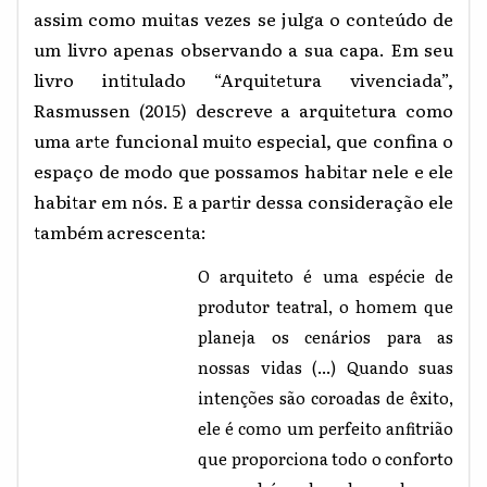
assim como muitas vezes se julga o conteúdo de
um livro apenas observando a sua capa. Em seu
livro intitulado “Arquitetura vivenciada”,
Rasmussen (2015) descreve a arquitetura como
uma arte funcional muito especial, que confina o
espaço de modo que possamos habitar nele e ele
habitar em nós. E a partir dessa consideração ele
também acrescenta:
O arquiteto é uma espécie de
produtor teatral, o homem que
planeja os cenários para as
nossas vidas (...) Quando suas
intenções são coroadas de êxito,
ele é como um perfeito anfitrião
que proporciona todo o conforto