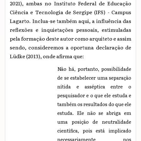
2021), ambas no Instituto Federal de Educação
Ciência e Tecnologia de Sergipe (IFS) - Campus
Lagarto. Inclua-se também aqui, a influência das
reflexões e inquietações pessoais, estimuladas
pela formação deste autor como arquiteto e assim
sendo, consideremos a oportuna declaração de
Lüdke (2013), onde afirma que:
Não há, portanto, possibilidade
de se estabelecer uma separação
nítida e asséptica entre o
pesquisador e o que ele estuda e
também os resultados do que ele
estuda. Ele não se abriga em
uma posição de neutralidade
científica, pois está implicado
necessariamente nos