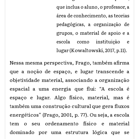
que inclua o aluno, o professor, a
área de conhecimento, as teorias
pedagógicas, a organização de
grupos, o material de apoio e a
escola como instituição e
Kowaltowski
lugar (
, 2017, p.11).
Nessa mesma perspectiva, Frago, também afirma
que a noção de espaço, e lugar transcende a
objetividade material, associando a organização
espacial a uma energia que flui: “A escola é
espaço e lugar. Algo físico, material, mas é
também uma construção cultural que gera fluxos
energéticos” (Frago, 2001, p. 77). Ou seja, a escola
tem o seu ordenamento físico e material
dominado por uma estrutura lógica que se