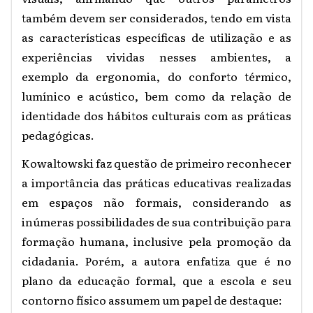
também devem ser considerados, tendo em vista
as características específicas de utilização e as
experiências vividas nesses ambientes, a
exemplo da ergonomia, do conforto térmico,
lumínico e acústico, bem como da relação de
identidade dos hábitos culturais com as práticas
pedagógicas.
Kowaltowski faz questão de primeiro reconhecer
a importância das práticas educativas realizadas
em espaços não formais, considerando as
inúmeras possibilidades de sua contribuição para
formação humana, inclusive pela promoção da
cidadania. Porém, a autora enfatiza que é no
plano da educação formal, que a escola e seu
contorno físico assumem um papel de destaque: