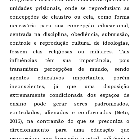
unidades prisionais, onde se reproduziam as
concepções de claustro ou cela, como forma
necessária para sua concepção educacional,
centrada na disciplina, obediência, submissão,
controle e reprodução cultural de ideologias,
fossem elas religiosas ou militares. Tais
influências têm sua importância, pois
transmitem percepções de mundo, sendo
agentes educativos importantes, porém
inconscientes, já que uma disposição
extremamente condicionada dos espaços de
ensino pode gerar seres padronizados,
controlados, alienados e conformados (Neto,
2016), na contramão do que se preconiza o
direcionamento para uma educação que
proporcione uma formação integral, politécnica