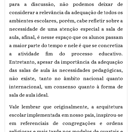
para a discussão, não podemos deixar de
considerar a relevância da adequação de todos os
ambientes escolares, porém, cabe refletir sobre a
necessidade de uma atenção especial a sala de
aula, afinal, é nesse espaço que os alunos passam
a maior parte do tempo e nele é que se concretiza
a atividade fim do processo educativo.
Entretanto, apesar da importância da adequação
das salas de aula às necessidades pedagógicas,
não existe, tanto no âmbito nacional quanto
internacional, um consenso quanto à forma de
sala de aula ideal.
Vale lembrar que originalmente, a arquitetura
escolar implementada em nosso país, inspirou-se
em referenciais de congregações e ordens
religiosas e mais tarde nos modelos de quartais e