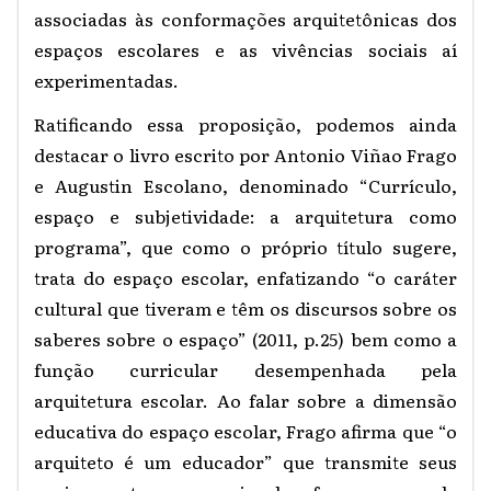
associadas às conformações arquitetônicas dos
espaços escolares e as vivências sociais aí
experimentadas.
Ratificando essa proposição, podemos ainda
destacar o livro escrito por Antonio Viñao Frago
e Augustin Escolano, denominado “Currículo,
espaço e subjetividade: a arquitetura como
programa”, que como o próprio título sugere,
trata do espaço escolar, enfatizando “o caráter
cultural que tiveram e têm os discursos sobre os
saberes sobre o espaço” (2011, p.25) bem como a
função curricular desempenhada pela
arquitetura escolar. Ao falar sobre a dimensão
educativa do espaço escolar, Frago afirma que “o
arquiteto é um educador” que transmite seus