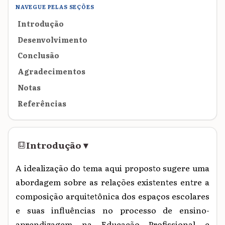
NAVEGUE PELAS SEÇÕES
Introdução
Desenvolvimento
Conclusão
Agradecimentos
Notas
Referências
Introdução
▾
A idealização do tema aqui proposto sugere uma
abordagem sobre as relações existentes entre a
composição arquitetônica dos espaços escolares
e suas influências no processo de ensino-
aprendizagem na Educação Profissional e