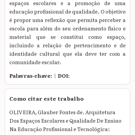
espaços escolares e a promoção de uma
educação profissional de qualidade. O objetivo
é propor uma reflexão que permita perceber a
escola para além do seu ordenamento físico e
material que se constitui como espaço,
incluindo a relação de pertencimento e de
identidade cultural que ela deve ter com a
comunidade escolar.
Palavras‑chave:
|
DOI:
Como citar este trabalho
OLIVEIRA, Glauber Fontes de. Arquitetura
Dos Espaços Escolares e Qualidade De Ensino
Na Educação Profissional e Tecnológica: