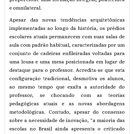
e omnilateral.
Apesar das novas tendências arquitetônicas
implementadas ao longo da história, os prédios
escolares atuais permanecem com suas salas de
aula com padrão habitual, caracterizadas por um
conjunto de cadeiras enfileiradas voltadas para
uma lousa e uma mesa posicionada em lugar de
destaque para o professor. Acredita-se que esta
configuração tradicional, desmotiva os alunos,
ao mesmo tempo que exalta a autoridade do
professor, se chocando com as teorias
pedagógicas atuais e as novas abordagens
metodológicas. Contudo, apesar do consenso
sobre a necessidade de inovação, “a maioria das
escolas no Brasil ainda apresenta o criticado