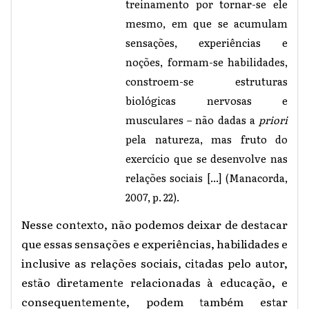
treinamento por tornar-se ele
mesmo, em que se acumulam
sensações, experiências e
noções, formam-se habilidades,
constroem-se estruturas
biológicas nervosas e
musculares – não dadas a
priori
pela natureza, mas fruto do
exercício que se desenvolve nas
relações sociais [...] (Manacorda,
2007, p. 22).
Nesse contexto, não podemos deixar de destacar
que essas sensações e experiências, habilidades e
inclusive as relações sociais, citadas pelo autor,
estão diretamente relacionadas à educação, e
consequentemente, podem também estar