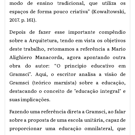
modo de ensino tradicional, que utiliza os
espaços de forma pouco criativa” (Kowaltowski,
2017. p. 161).
Depois de fazer esse importante compêndio
sobre a Arquitetura, tendo em vista os objetivos
deste trabalho, retomamos a referência a Mario
Alighiero Manacorda, agora apontando outra
obra do autor: “O princípio educativo em
Gramsci”. Aqui, o escritor analisa a visão de
Gramsci (teórico marxista) sobre a educação,
destacando o conceito de "educação integral" e
suas implicações.
Fazendo uma referência direta a Gramsci, ao falar
sobre a proposta de uma escola unitária, capaz de
proporcionar uma educação omnilateral, que