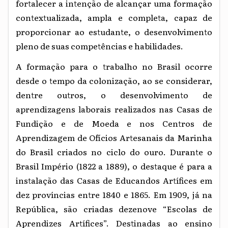
fortalecer a intenção de alcançar uma formação
contextualizada, ampla e completa, capaz de
proporcionar ao estudante, o desenvolvimento
pleno de suas competências e habilidades.
A formação para o trabalho no Brasil ocorre
desde o tempo da colonização, ao se considerar,
dentre outros, o desenvolvimento de
aprendizagens laborais realizados nas Casas de
Fundição e de Moeda e nos Centros de
Aprendizagem de Ofícios Artesanais da Marinha
do Brasil criados no ciclo do ouro. Durante o
Brasil Império (1822 a 1889), o destaque é para a
instalação das Casas de Educandos Artífices em
dez províncias entre 1840 e 1865. Em 1909, já na
República, são criadas dezenove “Escolas de
Aprendizes Artífices”. Destinadas ao ensino