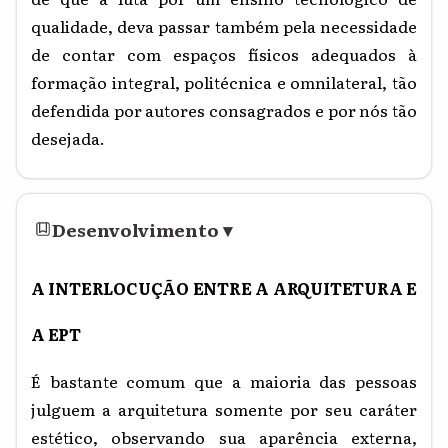
qualidade, deva passar também pela necessidade
de contar com espaços físicos adequados à
formação integral, politécnica e omnilateral, tão
defendida por autores consagrados e por nós tão
desejada.
Desenvolvimento
▾
A INTERLOCUÇÃO ENTRE A ARQUITETURA E
A EPT
É bastante comum que a maioria das pessoas
julguem a arquitetura somente por seu caráter
estético, observando sua aparência externa,