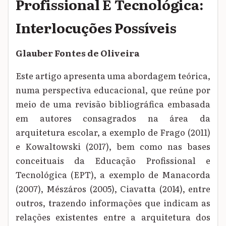
Profissional E Tecnológica:
Interlocuções Possíveis
Glauber Fontes de Oliveira
Este artigo apresenta uma abordagem teórica,
numa perspectiva educacional, que reúne por
meio de uma revisão bibliográfica embasada
em autores consagrados na área da
arquitetura escolar, a exemplo de Frago (2011)
e Kowaltowski (2017), bem como nas bases
conceituais da Educação Profissional e
Tecnológica (EPT), a exemplo de Manacorda
(2007), Mészáros (2005), Ciavatta (2014), entre
outros, trazendo informações que indicam as
relações existentes entre a arquitetura dos