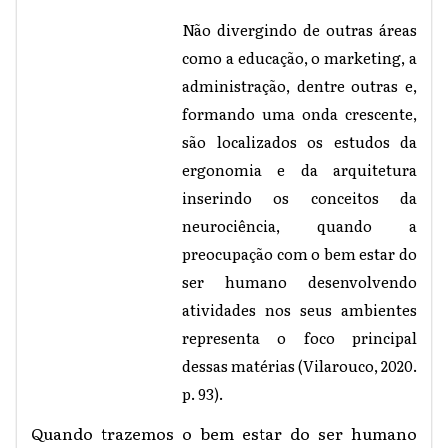
Não divergindo de outras áreas
como a educação, o marketing, a
administração, dentre outras e,
formando uma onda crescente,
são localizados os estudos da
ergonomia e da arquitetura
inserindo os conceitos da
neurociência, quando a
preocupação com o bem estar do
ser humano desenvolvendo
atividades nos seus ambientes
representa o foco principal
dessas matérias (Vilarouco, 2020.
p. 93).
Quando trazemos o bem estar do ser humano