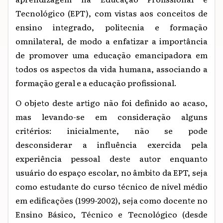
Tecnológico (EPT), com vistas aos conceitos de
ensino integrado, politecnia e formação
omnilateral, de modo a enfatizar a importância
de promover uma educação emancipadora em
todos os aspectos da vida humana, associando a
formação geral e a educação profissional.
O objeto deste artigo não foi definido ao acaso,
mas levando-se em consideração alguns
critérios: inicialmente, não se pode
desconsiderar a influência exercida pela
experiência pessoal deste autor enquanto
usuário do espaço escolar, no âmbito da EPT, seja
como estudante do curso técnico de nível médio
em edificações (1999-2002), seja como docente no
Ensino Básico, Técnico e Tecnológico (desde