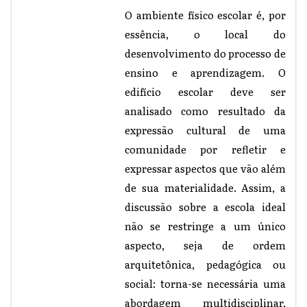
O ambiente físico escolar é, por
essência, o local do
desenvolvimento do processo de
ensino e aprendizagem. O
edifício escolar deve ser
analisado como resultado da
expressão cultural de uma
comunidade por refletir e
expressar aspectos que vão além
de sua materialidade. Assim, a
discussão sobre a escola ideal
não se restringe a um único
aspecto, seja de ordem
arquitetônica, pedagógica ou
social: torna-se necessária uma
abordagem multidisciplinar,