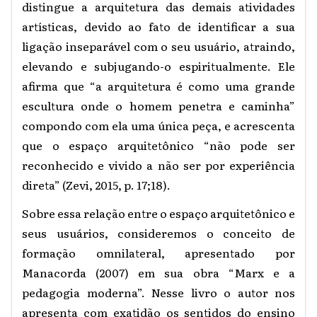
distingue a arquitetura das demais atividades
artísticas, devido ao fato de identificar a sua
ligação inseparável com o seu usuário, atraindo,
elevando e subjugando-o espiritualmente. Ele
afirma que “a arquitetura é como uma grande
escultura onde o homem penetra e caminha”
compondo com ela uma única peça, e acrescenta
que o espaço arquitetônico “não pode ser
reconhecido e vivido a não ser por experiência
direta” (Zevi, 2015, p. 17;18).
Sobre essa relação entre o espaço arquitetônico e
seus usuários, consideremos o conceito de
formação omnilateral, apresentado por
Manacorda (2007) em sua obra “Marx e a
pedagogia moderna”. Nesse livro o autor nos
apresenta com exatidão os sentidos do ensino