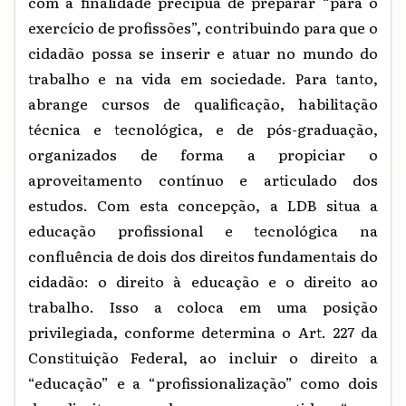
com a finalidade precípua de preparar “para o
exercício de profissões”, contribuindo para que o
cidadão possa se inserir e atuar no mundo do
trabalho e na vida em sociedade. Para tanto,
abrange cursos de qualificação, habilitação
técnica e tecnológica, e de pós-graduação,
organizados de forma a propiciar o
aproveitamento contínuo e articulado dos
estudos. Com esta concepção, a LDB situa a
educação profissional e tecnológica na
confluência de dois dos direitos fundamentais do
cidadão: o direito à educação e o direito ao
trabalho. Isso a coloca em uma posição
privilegiada, conforme determina o Art. 227 da
Constituição Federal, ao incluir o direito a
“educação” e a “profissionalização” como dois