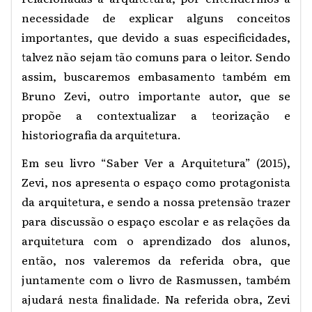
necessidade de explicar alguns conceitos
importantes, que devido a suas especificidades,
talvez não sejam tão comuns para o leitor. Sendo
assim, buscaremos embasamento também em
Bruno Zevi, outro importante autor, que se
propõe a contextualizar a teorização e
historiografia da arquitetura.
Em seu livro “Saber Ver a Arquitetura” (2015),
Zevi, nos apresenta o espaço como protagonista
da arquitetura, e sendo a nossa pretensão trazer
para discussão o espaço escolar e as relações da
arquitetura com o aprendizado dos alunos,
então, nos valeremos da referida obra, que
juntamente com o livro de Rasmussen, também
ajudará nesta finalidade. Na referida obra, Zevi