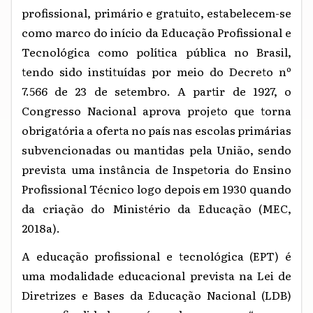
profissional, primário e gratuito, estabelecem-se
como marco do início da Educação Profissional e
Tecnológica como política pública no Brasil,
tendo sido instituídas por meio do Decreto nº
7.566 de 23 de setembro. A partir de 1927, o
Congresso Nacional aprova projeto que torna
obrigatória a oferta no país nas escolas primárias
subvencionadas ou mantidas pela União, sendo
prevista uma instância de Inspetoria do Ensino
Profissional Técnico logo depois em 1930 quando
da criação do Ministério da Educação (MEC,
2018a).
A educação profissional e tecnológica (EPT) é
uma modalidade educacional prevista na Lei de
Diretrizes e Bases da Educação Nacional (LDB)