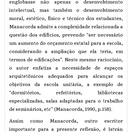
englobasse não apenas o desenvolvimento
intelectual, mas também o desenvolvimento
moral, estético, físico e técnico dos estudantes,
Manacorda admite a complexidade relacionada a
questão dos edifícios, prevendo “ser necessário
um aumento do orçamento estatal para a escola,
considerando a ampliação que ela teria, em
termos de edificações”. Neste mesmo raciocínio,
o autor enfatiza a necessidade de espaços
arquitetônicos adequados para alcançar os
objetivos da escola unitária, a exemplo de
“dormitórios, refeitórios, bibliotecas
especializadas, salas adaptadas para o trabalho
de seminários, etc” (Manacorda, 1990, p.158).
Assim como Manacorda, outro escritor
importante para a presente reflexão, é István