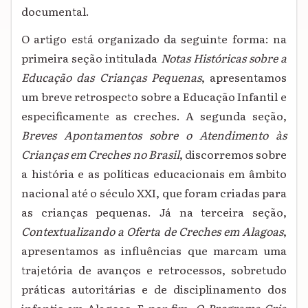
documental.
O artigo está organizado da seguinte forma: na
primeira seção intitulada
Notas Históricas sobre a
Educação das Crianças Pequenas
, apresentamos
um breve retrospecto sobre a Educação Infantil e
especificamente as creches. A segunda seção,
Breves Apontamentos sobre o Atendimento às
Crianças em Creches no Brasil
, discorremos sobre
a história e as políticas educacionais em âmbito
nacional até o século XXI, que foram criadas para
as crianças pequenas. Já na terceira seção,
Contextualizando a Oferta de Creches em Alagoas
,
apresentamos as influências que marcam uma
trajetória de avanços e retrocessos, sobretudo
práticas autoritárias e de disciplinamento dos