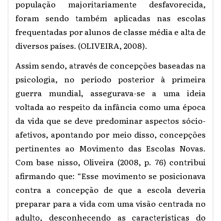
população majoritariamente desfavorecida,
foram sendo também aplicadas nas escolas
frequentadas por alunos de classe média e alta de
diversos países. (OLIVEIRA, 2008).
Assim sendo, através de concepções baseadas na
psicologia, no período posterior à primeira
guerra mundial, assegurava-se a uma ideia
voltada ao respeito da infância como uma época
da vida que se deve predominar aspectos sócio-
afetivos, apontando por meio disso, concepções
pertinentes ao Movimento das Escolas Novas.
Com base nisso,
Oliveira (2008, p. 76) contribui
afirmando que
: “Esse movimento se posicionava
contra a concepção de que a escola deveria
preparar para a vida com uma visão centrada no
adulto, desconhecendo as características do