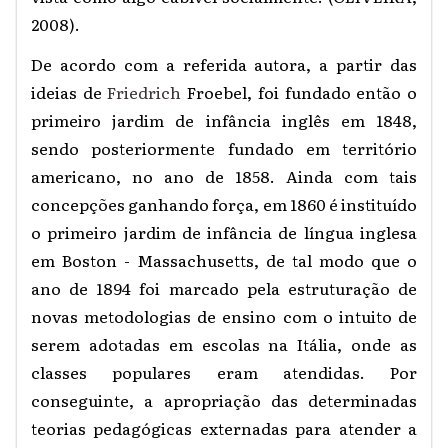
2008).
De acordo com a referida autora, a partir das
ideias de
Friedrich
Froebel, foi fundado então o
primeiro jardim de infância inglês em 1848,
sendo posteriormente fundado em território
americano, no ano de 1858. Ainda com tais
concepções ganhando força, em 1860 é instituído
o primeiro jardim de infância de língua inglesa
em Boston -
Massachusetts, de tal modo que o
ano de 1894 foi marcado pela estruturação de
novas metodologias de ensino com o intuito de
serem adotadas em escolas na Itália, onde as
classes populares eram atendidas. Por
conseguinte, a apropriação das determinadas
teorias pedagógicas externadas para atender a