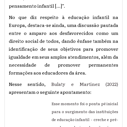
pensamento infantil [...]”.
No que diz respeito à educação infantil na
Europa, destaca-se ainda, uma discussão pautada
entre o amparo aos desfavorecidos como um
direito social de todos, dando ênfase também na
identificação de seus objetivos para promover
igualdade em seus amplos atendimentos, além da
necessidade de promover permanentes
formações aos educadores da área.
Nesse sentido,
Bulaty e Martinez (2022)
apresentam o seguinte apontamento:
Esse momento foi o ponta pé inicial
para o surgimento das instituições
de educação infantil - creche e pré-