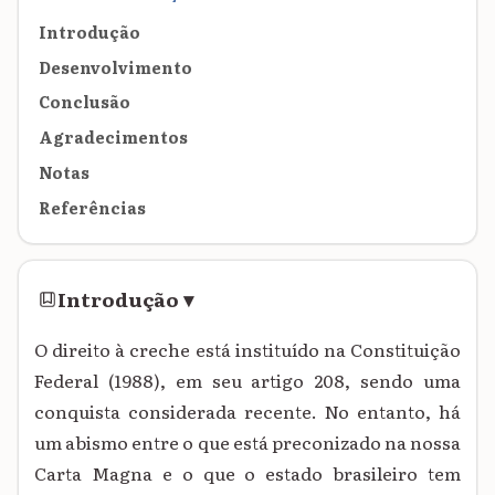
Introdução
Desenvolvimento
Conclusão
Agradecimentos
Notas
Referências
Introdução
▾
O direito à creche está instituído na Constituição
Federal (1988), em seu artigo 208, sendo uma
conquista considerada recente. No entanto, há
um abismo entre o que está preconizado na nossa
Carta Magna e o que o estado brasileiro tem