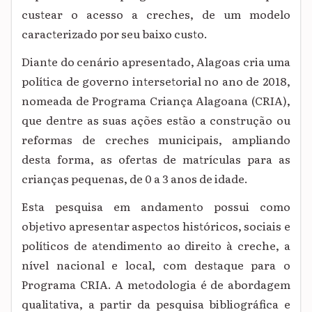
custear o acesso a creches, de um modelo
caracterizado por seu baixo custo.
Diante do cenário apresentado, Alagoas cria uma
política de governo intersetorial no ano de 2018,
nomeada de Programa Criança Alagoana (CRIA),
que dentre as suas ações estão a construção ou
reformas de creches municipais, ampliando
desta forma, as ofertas de matrículas para as
crianças pequenas, de 0 a 3 anos de idade.
Esta pesquisa em andamento possui como
objetivo apresentar aspectos históricos, sociais e
políticos de atendimento ao direito à creche, a
nível nacional e local, com destaque para o
Programa CRIA. A metodologia é de abordagem
qualitativa, a partir da pesquisa bibliográfica e