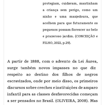
protegiam, cuidavam, mantinham
a criança sem perigo, como um
ninho e uma manjedoura, que
acolhem para que futuramente os
pequenos possam florescer no belo
e prazeroso jardim. (
CONCEIÇÃO e
FILHO,
2022, p.29).
A partir de 1888, com o advento da Lei
Áurea,
surge também novos impasses no que diz
respeito ao destino dos filhos de negros
escravizados, onde por meio disso, os primeiros
discursos sobre creches e instituições de amparo
infantil para as classes desfavorecidas começam
a ser pensados no Brasil. (OLIVEIRA, 2008). Mas