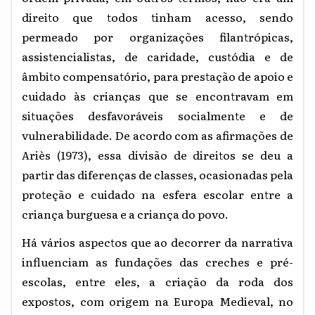
direito que todos tinham acesso, sendo
permeado por organizações filantrópicas,
assistencialistas, de caridade, custódia e de
âmbito compensatório, para prestação de apoio e
cuidado às crianças que se encontravam em
situações desfavoráveis socialmente e de
vulnerabilidade. De acordo com as afirmações de
riès (1973), essa divisão de direitos se deu a
A
partir das diferenças de classes, ocasionadas pela
proteção e cuidado na esfera escolar entre a
criança burguesa e a criança do povo
.
Há vários aspectos que ao decorrer da narrativa
influenciam as fundações das creches e pré-
escolas, entre eles, a criação da roda dos
expostos, com origem na Europa Medieval, no