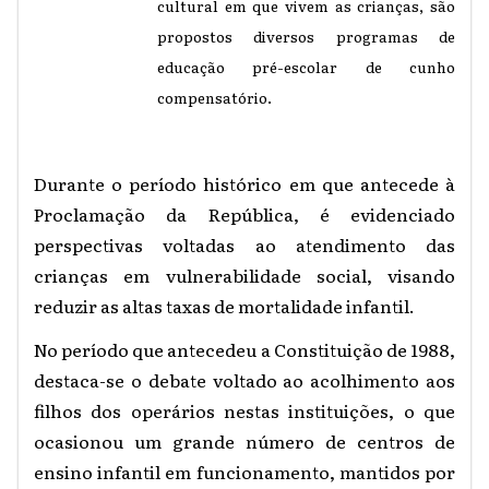
cultural em que vivem as crianças, são
propostos diversos programas de
educação pré-escolar de cunho
compensatório.
Durante o período histórico em que antecede à
Proclamação da República, é evidenciado
perspectivas voltadas ao atendimento das
crianças em vulnerabilidade social, visando
reduzir as altas taxas de mortalidade infantil.
No período que antecedeu a Constituição de 1988,
destaca-se o debate voltado ao acolhimento aos
filhos dos operários nestas instituições, o que
ocasionou um grande número de centros de
ensino infantil em funcionamento, mantidos por