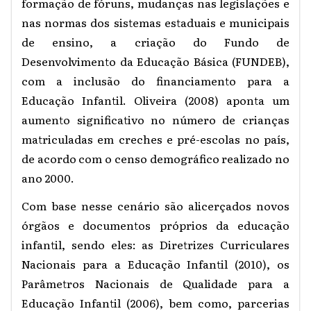
formação de fóruns, mudanças nas legislações e
nas normas dos sistemas estaduais e municipais
de ensino, a criação do Fundo de
Desenvolvimento da Educação Básica (FUNDEB),
com a inclusão do financiamento para a
Educação Infantil. Oliveira (2008) aponta um
aumento significativo no número de crianças
matriculadas em creches e pré-escolas no país,
de acordo com o censo demográfico realizado no
ano 2000.
Com base nesse cenário são alicerçados novos
órgãos e documentos próprios da educação
infantil, sendo eles: as
Diretrizes Curriculares
Nacionais para a Educação Infantil (2010)
, os
Parâmetros Nacionais de Qualidade para a
Educação Infantil (2006)
, bem como, parcerias