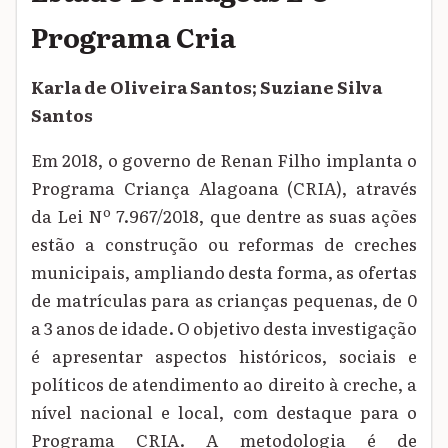
Programa Cria
Karla de Oliveira Santos; Suziane Silva
Santos
Em 2018, o governo de Renan Filho implanta o
Programa Criança Alagoana (CRIA), através
da Lei Nº 7.967/2018, que dentre as suas ações
estão a construção ou reformas de creches
municipais, ampliando desta forma, as ofertas
de matrículas para as crianças pequenas, de 0
a 3 anos de idade. O objetivo desta investigação
é apresentar aspectos históricos, sociais e
políticos de atendimento ao direito à creche, a
nível nacional e local, com destaque para o
Programa CRIA. A metodologia é de