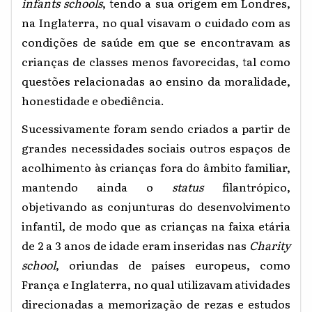
infants schools
, tendo a sua origem em Londres,
na Inglaterra, no qual visavam o cuidado com as
condições de saúde em que se encontravam as
crianças de classes menos favorecidas, tal como
questões relacionadas ao ensino da moralidade,
honestidade e obediência.
Sucessivamente foram sendo criados a partir de
grandes necessidades sociais outros espaços de
acolhimento às crianças fora do âmbito familiar,
mantendo ainda o
status
filantrópico,
objetivando as conjunturas do desenvolvimento
infantil, de modo que as crianças na faixa etária
de 2 a 3 anos de idade eram inseridas nas
Charity
school
, oriundas de países europeus, como
França e Inglaterra, no qual utilizavam atividades
direcionadas a memorização de rezas e estudos