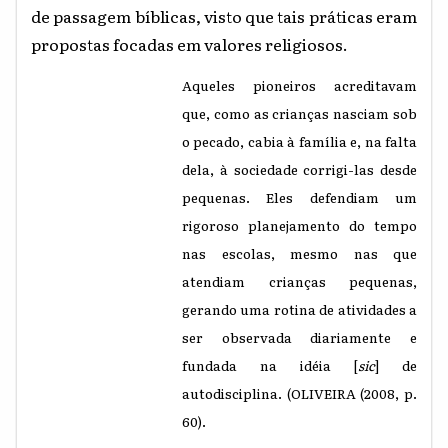
de passagem bíblicas, visto que tais práticas eram
propostas focadas em valores religiosos.
Aqueles pioneiros acreditavam
que, como as crianças nasciam sob
o pecado, cabia à família e, na falta
dela, à sociedade corrigi-las desde
pequenas. Eles defendiam um
rigoroso planejamento do tempo
nas escolas, mesmo nas que
atendiam crianças pequenas,
gerando uma rotina de atividades a
ser observada diariamente e
fundada na idéia [
sic
] de
autodisciplina. (OLIVEIRA (2008, p.
60).