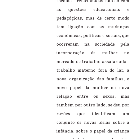
escolas - relacionadas não só com
as questões educacionais e
pedagógicas, mas de certo modo
tem ligação com as mudanças
econômicas, políticas e sociais, que
ocorreram na sociedade pela
incorporação da mulher no
mercado de trabalho assalariado -
trabalho materno fora do lar, a
nova organização das famílias, o
novo papel da mulher na nova
relação entre os sexos, mas
também por outro lado, se deu por
razões que identificam um
conjunto de novas ideias sobre a
infância, sobre o papel da criança