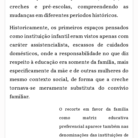
creches e pré-escolas, compreendendo as
mudanças em diferentes períodos históricos.
Historicamente, os primeiros espaços pensados
como instituição infantil eram vistos apenas com
caráter assistencialista, escassos de cuidados
domésticos, onde a responsabilidade no que diz
respeito à educação era somente da família, mais
especificamente da mãe e de outras mulheres do
mesmo contexto social, de forma que a creche
tornava-se meramente substituta do convívio
familiar.
O recorte em favor da família
como matriz educativa
preferencial aparece também nas
denominações das instituições de