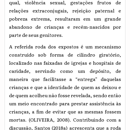
qual, violência sexual, gestações frutos de
relações extraconjugais, rejeição paternal e
pobreza extrema, resultaram em um grande
abandono de crianças e recém-nascidos por
parte de seus genitores.
A referida roda dos expostos é um mecanismo
construído sob forma de cilindro giratório,
localizado nas faixadas de igrejas e hospitais de
caridade, servindo como um depósito, de
maneira que facilitasse a “entrega” daquelas
crianças e que a identidade de quem as deixou e
de quem acolheu não fosse revelada, sendo então
um meio encontrado para prestar assistência às
crianças, a fim de evitar que as mesmas fossem
mortas.
(OLIVEIRA, 2008). Contribuindo com a
discussão, Santos (2018a) acrescenta que a roda