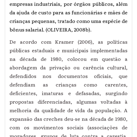
empresas industriais, por órgãos públicos, além
da ajuda de custo para as funcionárias e mães de
crianças pequenas, tratado como uma espécie de
bônus salarial. (OLIVEIRA, 2008b).
De acordo com Kramer (2006), as políticas
públicas estaduais e municipais implementadas
na década de 1980, colocou em questão a
abordagem da privação ou carência cultural,
defendidos nos documentos oficiais, que
defendiam as crianças como carentes,
deficientes, imaturas e defasadas, surgindo
propostas diferenciadas, algumas voltadas à
melhoria da qualidade de vida da população. A
expansão das creches deu-se na década de 1980,
com os movimentos sociais (associações de
moradores, grupos de luta contra a carestia,