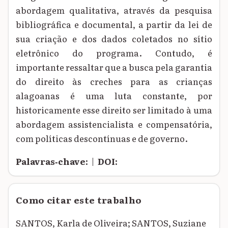
abordagem qualitativa, através da pesquisa
bibliográfica e documental, a partir da lei de
sua criação e dos dados coletados no sítio
eletrônico do programa. Contudo, é
importante ressaltar que a busca pela garantia
do direito às creches para as crianças
alagoanas é uma luta constante, por
historicamente esse direito ser limitado à uma
abordagem assistencialista e compensatória,
com políticas descontínuas e de governo.
Palavras‑chave:
|
DOI:
Como citar este trabalho
SANTOS, Karla de Oliveira; SANTOS, Suziane