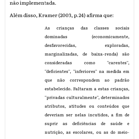
não implementada.
Além disso, Kramer (2003, p.24) afirma que:
As crianças das classes sociais
dominadas (economicamente,
desfavorecidas, exploradas,
marginalizadas, de baixa-renda) são
consideradas como “carentes”,
“deficientes”, “inferiores” na medida em
que não correspondem ao padrão
estabelecido. Faltaram a estas crianças,
“privadas culturalmente”, determinados
atributos, atitudes ou conteúdos que
deveriam ser nelas incutidos, a fim de
suprir as deficiências de saúde e
nutrição, as escolares, ou as do meio-