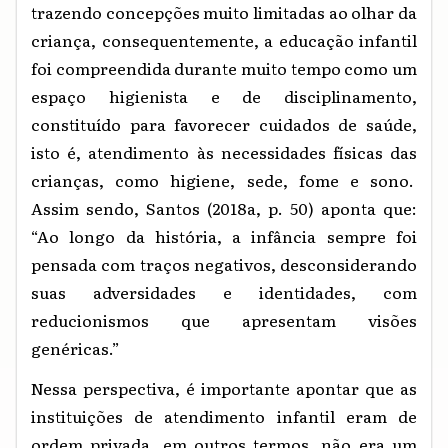
trazendo concepções muito limitadas ao olhar da
criança, consequentemente, a educação infantil
foi compreendida durante muito tempo como um
espaço higienista e de disciplinamento,
constituído para favorecer cuidados de saúde,
isto é, atendimento às necessidades físicas das
crianças, como higiene, sede, fome e sono.
Assim sendo, Santos (2018a, p. 50) aponta que:
“Ao longo da história, a infância sempre foi
pensada com traços negativos, desconsiderando
suas adversidades e identidades, com
reducionismos que apresentam visões
genéricas.”
Nessa perspectiva, é importante apontar que as
instituições de atendimento infantil eram de
ordem privada, em outros termos, não era
um