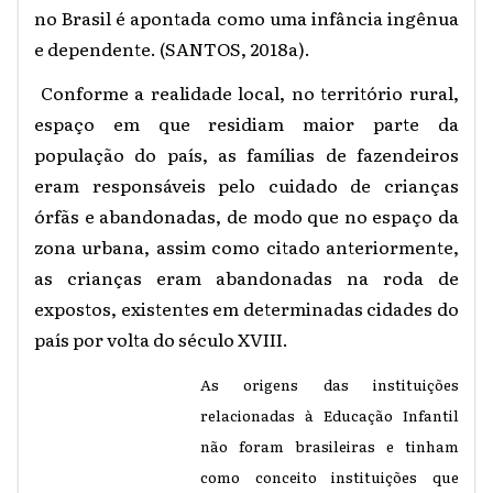
no Brasil é apontada como uma infância ingênua
e dependente. (SANTOS, 2018a).
Conforme a realidade local, no território rural,
espaço em que residiam maior parte da
população do país, as famílias de fazendeiros
eram responsáveis pelo cuidado de crianças
órfãs e abandonadas, de modo que no espaço da
zona urbana, assim como citado anteriormente,
as crianças eram abandonadas na roda de
expostos, existentes em determinadas cidades do
país por volta do século XVIII.
As origens das instituições
relacionadas à Educação Infantil
não foram brasileiras e tinham
como conceito instituições que