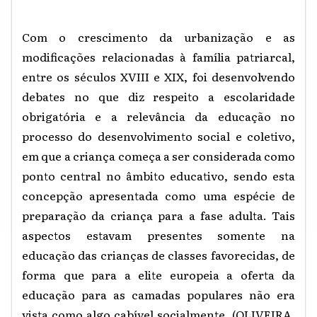
Com o crescimento da urbanização e as
modificações relacionadas à família patriarcal,
entre os séculos XVIII e XIX, foi desenvolvendo
debates no que diz respeito a escolaridade
obrigatória e a relevância da educação no
processo do desenvolvimento social e coletivo,
em que a criança começa a ser considerada como
ponto central no âmbito educativo, sendo esta
concepção apresentada como uma espécie de
preparação da criança para a fase adulta. Tais
aspectos estavam presentes somente na
educação das crianças de classes favorecidas, de
forma que para a elite europeia a oferta da
educação para as camadas populares não era
vista como algo cabível socialmente.
(OLIVEIRA,