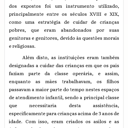
dos
expostos foi um instrumento utilizado,
principalmente entre os séculos XVIII e XIX,
como uma estratégia de cuidar de crianças
pobres, que eram abandonados por suas
genitoras e genitores, devido às questões morais
e religiosas.
Além disto, as instituições eram também
designadas a cuidar das crianças em que os pais
faziam parte da classe operária, e assim,
enquanto as mães trabalhavam, os filhos
passavam a maior parte do tempo nestes espaços
de atendimento infantil, sendo a principal classe
que necessitaria desta assistência,
especificamente para crianças acima de 3 anos de
idade. Com isso, eram criados os asilos e as