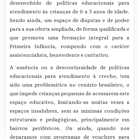
desenvolvido de políticas educacionais para
atendimento às crianças de 0 a 3 anos de idade.
Sendo ainda, um espaço de disputas e de poder
para a sua oferta ampliada, de forma qualificada e
que promova uma formação integral para a
Primeira Infância, rompendo com o caráter
assistencialista, benevolente e caritativo.
A ausência ou a descontinuidade de políticas
educacionais para atendimento à creche, tem
sido uma problemática no cenário brasileiro, o
que impede crianças pequenas de acessarem este
espaço educativo, limitando-as muitas vezes a
espaços insalubres, sem as mínimas condições
estruturais e pedagógicas, principalmente em
bairros periféricos. Ou ainda, quando nos
deparamos com programas de vouchers para