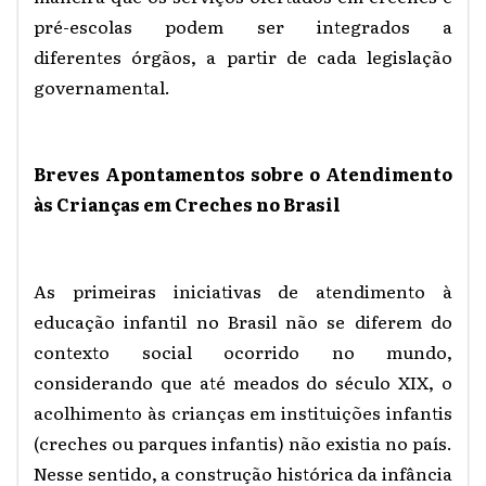
pré-escolas podem ser integrados a
diferentes órgãos, a partir de cada legislação
governamental.
Breves Apontamentos sobre o Atendimento
às Crianças em Creches no Brasil
As primeiras iniciativas de atendimento à
educação infantil no Brasil não se diferem do
contexto social ocorrido no mundo,
considerando que até meados do século XIX, o
acolhimento às crianças em instituições infantis
(creches ou parques infantis) não existia no país.
Nesse sentido, a construção histórica da infância