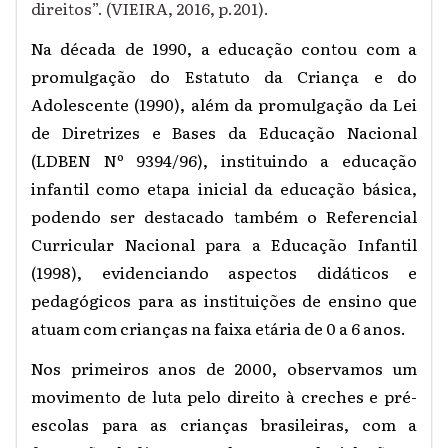
direitos”. (VIEIRA, 2016, p.201).
Na década de 1990, a educação contou com a
promulgação do Estatuto da Criança e do
Adolescente (1990), além da promulgação da Lei
de Diretrizes e Bases da Educação Nacional
(LDBEN Nº 9394/96), instituindo a educação
infantil como etapa inicial da educação básica,
podendo ser destacado também o
Referencial
Curricular Nacional para a Educação Infantil
(1998), evidenciando
aspectos didáticos e
pedagógicos para as instituições de ensino que
atuam com crianças na faixa etária de 0 a 6 anos.
Nos primeiros anos de 2000, observamos um
movimento de luta pelo direito à creches e pré-
escolas para as crianças brasileiras, com a