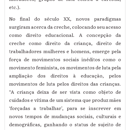
etc.).
No final do século XX, novos paradigmas
surgiram acerca da creche, colocando seu acesso
como direito educacional. A concepção da
creche como direito da criança, direito de
trabalhadores mulheres e homens, emerge pela
força de movimentos sociais inéditos como o
movimento feminista, os movimentos de luta pela
ampliação dos direitos à educação, pelos
movimentos de luta pelos direitos das crianças.
“A criança deixa de ser vista como objeto de
cuidados e vítima de um sistema que produz mães
‘forçadas a trabalhar’, para se inscrever em
novos tempos de mudanças sociais, culturais e
demográficas, ganhando o status de sujeito de