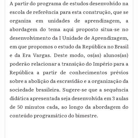
A partir do programa de estudos desenvolvido na
escola de referência para esta construção, que se
organiza em unidades de aprendizagem, a
abordagem do tema aqui proposto situa-se no
desenvolvimento da I Unidade de Aprendizagem,
em que propomos o estudo da República no Brasil
e da Era Vargas. Deste modo, os(as) alunos(as)
poderão relacionar a transição do Império para a
República a partir de conhecimentos prévios
sobre a abolição da escravidão e a organização da
sociedade brasileira. Sugere-se que a sequência
didática apresentada seja desenvolvida em 3 aulas
de 50 minutos cada, ao longo da abordagem do
conteúdo programático do bimestre.