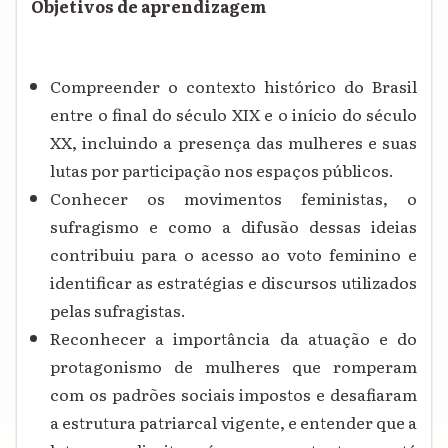
Objetivos de aprendizagem
Compreender o contexto histórico do Brasil
entre o final do século XIX e o início do século
XX, incluindo a presença das mulheres e suas
lutas por participação nos espaços públicos.
Conhecer os movimentos feministas, o
sufragismo e como a difusão dessas ideias
contribuiu para o acesso ao voto feminino e
identificar as estratégias e discursos utilizados
pelas sufragistas.
Reconhecer a importância da atuação e do
protagonismo de mulheres que romperam
com os padrões sociais impostos e desafiaram
a estrutura patriarcal vigente, e entender que a