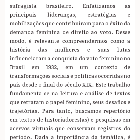
sufragista brasileiro. Enfatizamos as
principais lideranças, estratégias e
mobilizações que contribuíram para o êxito da
demanda feminina de direito ao voto. Desse
modo, é relevante compreendermos como a
história das mulheres e suas lutas
influenciaram a conquista do voto feminino no
Brasil em 1932, em um contexto de
transformações sociais e políticas ocorridas no
país desde o final do século XIX. Este trabalho
fundamenta-se na leitura e análise de textos
que retratam o papel feminino, seus desafios e
trajetórias. Para tanto, buscamos repertório
em textos de historiadores(as) e pesquisas em
acervos virtuais que conservam registros do
período. Dada a importância da temática, é