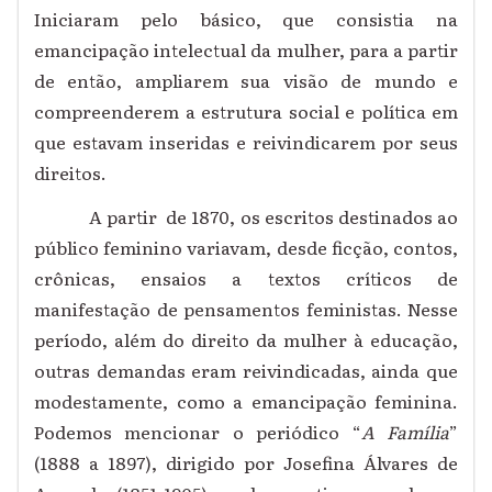
Iniciaram pelo básico, que consistia na
emancipação intelectual da mulher, para a partir
de então, ampliarem sua visão de mundo e
compreenderem a estrutura social e política em
que estavam inseridas e reivindicarem por seus
direitos.
A partir de 1870, os escritos destinados ao
público feminino variavam, desde ficção, contos,
crônicas, ensaios a textos críticos de
manifestação de pensamentos feministas. Nesse
período, além do direito da mulher à educação,
outras demandas eram reivindicadas, ainda que
modestamente, como a emancipação feminina.
Podemos mencionar o periódico “
A Família
”
(1888 a 1897), dirigido por Josefina Álvares de