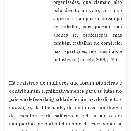
organizadas, que clamam alto
pelo direito ao voto, ao curso
superior e à ampliação do campo
de trabalho, pois queriam não
apenas ser professoras, mas
também trabalhar no comércio,
nas repartições, nos hospitais e
indústrias” (Duarte, 2019, p.35).
Há registros de mulheres que foram pioneiras e
contribuíram significativamente para as lutas no
país em defesa da igualdade feminina, do direito à
educação, da liberdade, de melhores condições
de trabalho e de salários e pela atuação em
campanhas pelo abolicionismo da escravidão. A