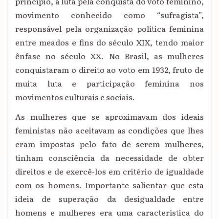
princípio, a luta pela conquista do voto feminino,
movimento conhecido como “sufragista”,
responsável pela organização política feminina
entre meados e fins do século XIX, tendo maior
ênfase no século XX. No Brasil, as mulheres
conquistaram o direito ao voto em 1932, fruto de
muita luta e participação feminina nos
movimentos culturais e sociais.
As mulheres que se aproximavam dos ideais
feministas não aceitavam as condições que lhes
eram impostas pelo fato de serem mulheres,
tinham consciência da necessidade de obter
direitos e de exercê-los em critério de igualdade
com os homens. Importante salientar que esta
ideia de superação da desigualdade entre
homens e mulheres era uma característica do