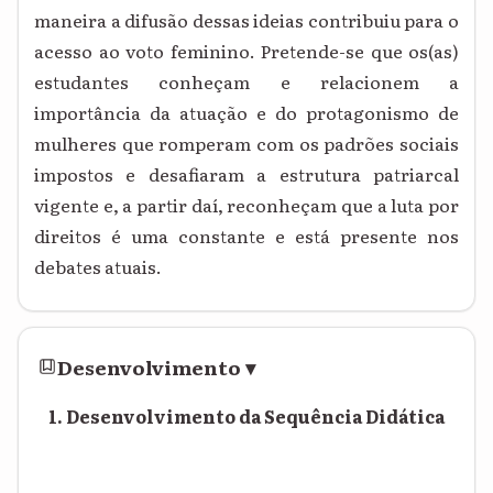
maneira a difusão dessas ideias contribuiu para o
acesso ao voto feminino. Pretende-se que os(as)
estudantes conheçam e relacionem a
importância da atuação e do protagonismo de
mulheres que romperam com os padrões sociais
impostos e desafiaram a estrutura patriarcal
vigente e, a partir daí, reconheçam que a luta por
direitos é uma constante e está presente nos
debates atuais.
Desenvolvimento
▾
1. Desenvolvimento da Sequência Didática