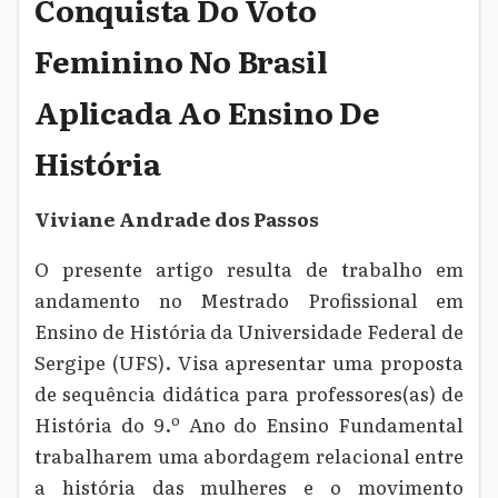
Conquista Do Voto
Feminino No Brasil
Aplicada Ao Ensino De
História
Viviane Andrade dos Passos
O presente artigo resulta de trabalho em
andamento no Mestrado Profissional em
Ensino de História da Universidade Federal de
Sergipe (UFS). Visa apresentar uma proposta
de sequência didática para professores(as) de
História do 9.º Ano do Ensino Fundamental
trabalharem uma abordagem relacional entre
a história das mulheres e o movimento