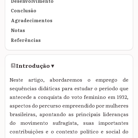
Desenvolvimento
Conclusão
Agradecimentos
Notas
Referências
Introdução
▾
Neste artigo, abordaremos o emprego de
sequências didáticas para estudar o período que
antecede a conquista do voto feminino em 1932,
aspectos do percurso empreendido por mulheres
brasileiras, apontando as principais lideranças
do movimento sufragista, suas importantes
contribuições e o contexto político e social do