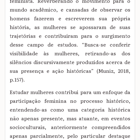
feminista. Reverberando o movimento para o
mundo acadêmico, e cansadas de observar os
homens fazerem e escreverem sua própria
história, as mulheres se apossaram de suas
trajetórias e contribuíram para o surgimento
desse campo de estudos. “Busca-se conferir
visibilidade às mulheres, retirando-as dos
silêncios discursivamente produzidos acerca de
sua presença e ação históricas” (Muniz, 2018,
p.157).
Estudar mulheres contribui para um enfoque da
participação feminina no processo histórico,
entendendo-as como uma categoria histórica
não apenas presente, mas atuante, em eventos
socioculturais, anteriormente compreendidos
apenas parcialmente, pelo particular destaque