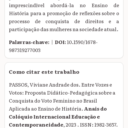
imprescindível abordá-la no Ensino de
História para a promoção de reflexões sobre o
processo de conquista de direitos e a
participação das mulheres na sociedade atual.
Palavras‑chave:
|
DOI:
10.1590/1678-
987319277003
Como citar este trabalho
PASSOS, Viviane Andrade dos. Entre Vozes e
Votos: Proposta Didático-Pedagógica sobre a
Conquista do Voto Feminino no Brasil
Aplicada ao Ensino de História.
Anais do
Colóquio Internacional Educação e
Contemporaneidade
, 2023 . ISSN: 1982-3657.