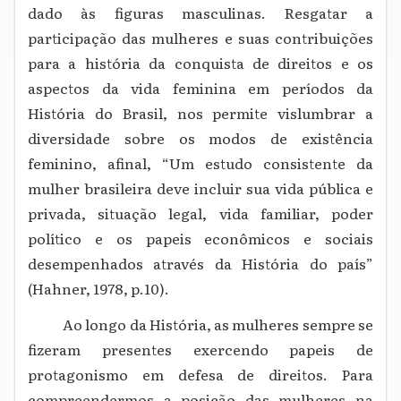
dado às figuras masculinas. Resgatar a
participação das mulheres e suas contribuições
para a história da conquista de direitos e os
aspectos da vida feminina em períodos da
História do Brasil, nos permite vislumbrar a
diversidade sobre os modos de existência
feminino, afinal, “Um estudo consistente da
mulher brasileira deve incluir sua vida pública e
privada, situação legal, vida familiar, poder
político e os papeis econômicos e sociais
desempenhados através da História do país”
(Hahner, 1978, p.10).
Ao longo da História, as mulheres sempre se
fizeram presentes exercendo papeis de
protagonismo em defesa de direitos. Para
compreendermos a posição das mulheres na