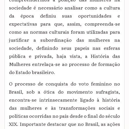
sociedade é necessário analisar como a cultura
da época definiu suas oportunidades e
expectativas para que, assim, compreenda-se
como as normas culturais foram utilizadas para
justificar a subordinação das mulheres na
sociedade, definindo seus papeis nas esferas
pública e privada, haja vista, a História das
Mulheres entrelaça-se ao processo de formação
do Estado brasileiro.
O processo de conquista do voto feminino no
Brasil, sob a ótica do movimento sufragista,
encontra-se intrinsecamente ligado à história
das mulheres e às transformações sociais e
políticas ocorridas no país desde o final do século
XIX. Importante destacar que no Brasil, as ações