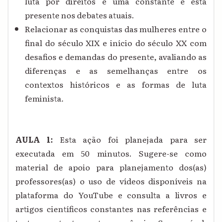
luta por direitos é uma constante e está
presente nos debates atuais.
Relacionar
as conquistas das mulheres entre o
final do século XIX e início do século XX com
desafios e demandas do presente, avaliando as
diferenças e as semelhanças entre os
contextos históricos e as formas de luta
feminista.
AULA 1:
Esta ação foi planejada para ser
executada em 50 minutos. Sugere-se como
material de apoio para planejamento dos(as)
professores(as) o uso de vídeos disponíveis na
plataforma do YouTube e consulta a livros e
artigos científicos constantes nas referências e