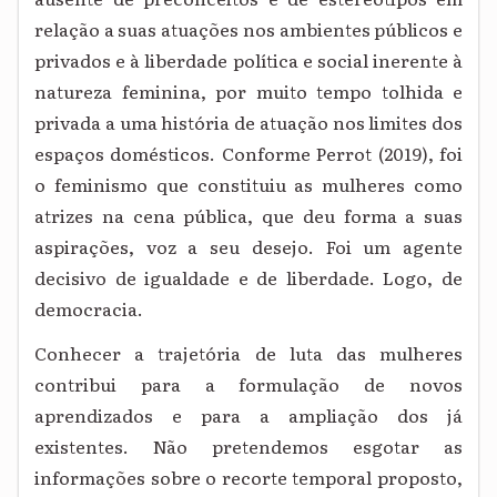
relação a suas atuações nos ambientes públicos e
privados e à liberdade política e social inerente à
natureza feminina, por muito tempo tolhida e
privada a uma história de atuação nos limites dos
espaços domésticos. Conforme Perrot (2019), foi
o feminismo que constituiu as mulheres como
atrizes na cena pública, que deu forma a suas
aspirações, voz a seu desejo. Foi um agente
decisivo de igualdade e de liberdade. Logo, de
democracia.
Conhecer a trajetória de luta das mulheres
contribui para a formulação de novos
aprendizados e para a ampliação dos já
existentes. Não pretendemos esgotar as
informações sobre o recorte temporal proposto,