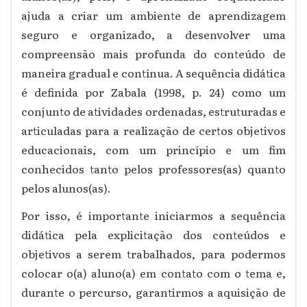
ajuda a criar um ambiente de aprendizagem
seguro e organizado, a desenvolver uma
compreensão mais profunda do conteúdo de
maneira gradual e contínua. A sequência didática
é definida por Zabala (1998, p. 24) como um
conjunto de atividades ordenadas, estruturadas e
articuladas para a realização de certos objetivos
educacionais, com um princípio e um fim
conhecidos tanto pelos professores(as) quanto
pelos alunos(as).
Por isso, é importante iniciarmos a sequência
didática pela explicitação dos conteúdos e
objetivos a serem trabalhados, para podermos
colocar o(a) aluno(a) em contato com o tema e,
durante o percurso, garantirmos a aquisição de