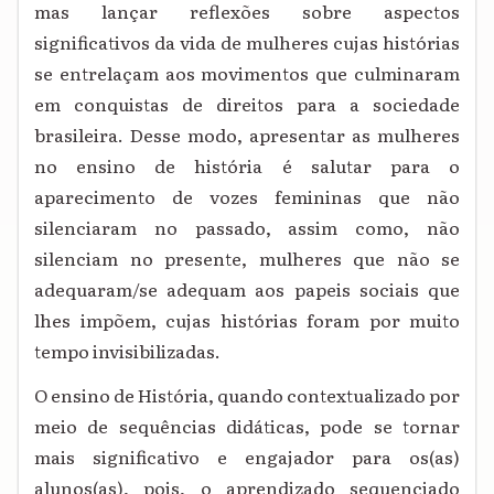
mas lançar reflexões sobre aspectos
significativos da vida de mulheres cujas histórias
se entrelaçam aos movimentos que culminaram
em conquistas de direitos para a sociedade
brasileira. Desse modo, apresentar as mulheres
no ensino de história é salutar para o
aparecimento de vozes femininas que não
silenciaram no passado, assim como, não
silenciam no presente, mulheres que não se
adequaram/se adequam aos papeis sociais que
lhes impõem, cujas histórias foram por muito
tempo invisibilizadas.
O ensino de História, quando contextualizado por
meio de sequências didáticas, pode se tornar
mais significativo e engajador para os(as)
alunos(as), pois, o aprendizado sequenciado