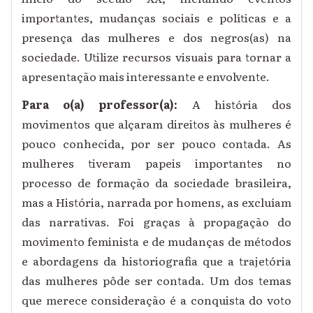
importantes, mudanças sociais e políticas e a
presença das mulheres e dos negros(as) na
sociedade. Utilize recursos visuais para tornar a
apresentação mais interessante e envolvente.
Para o(a) professor(a):
A história dos
movimentos que alçaram direitos às mulheres é
pouco conhecida, por ser pouco contada. As
mulheres tiveram papeis importantes no
processo de formação da sociedade brasileira,
mas a História, narrada por homens, as excluíam
das narrativas. Foi graças à propagação do
movimento feminista e de mudanças de métodos
e abordagens da historiografia que a trajetória
das mulheres pôde ser contada. Um dos temas
que merece consideração é a conquista do voto