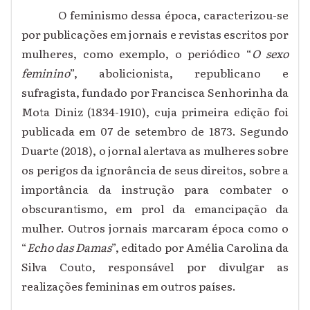
O feminismo dessa época, caracterizou-se
por publicações em jornais e revistas escritos por
mulheres, como exemplo, o periódico “
O sexo
feminino
”, abolicionista, republicano e
sufragista, fundado por Francisca Senhorinha da
Mota Diniz (1834-1910), cuja primeira edição foi
publicada em 07 de setembro de 1873. Segundo
Duarte (2018), o jornal alertava as mulheres sobre
os perigos da ignorância de seus direitos, sobre a
importância da instrução para combater o
obscurantismo, em prol da emancipação da
mulher. Outros jornais marcaram época como o
“
Echo das Damas
”, editado por Amélia Carolina da
Silva Couto, responsável por divulgar as
realizações femininas em outros países.