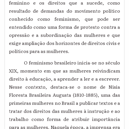
feminino e os direitos que a sucede, como
resultado de demandas do movimento político
conhecido como feminismo, que pode ser
entendido como uma forma de protesto contra a
opressão e a subordinação das mulheres e que
exige ampliação dos horizontes de direitos civis e
políticos para as mulheres.
O feminismo brasileiro inicia-se no século
XIX, momento em que as mulheres reivindicam
direito à educação, a aprender a ler e a escrever.
Nesse contexto, destaca-se o nome de Nísia
Floresta Brasileira Augusta (1810-1885), uma das
primeiras mulheres no Brasil a publicar textos e a
tratar dos direitos das mulheres à instrução e ao
trabalho como forma de atribuir importância
para as mulheres. Naquela época, a imprensa era