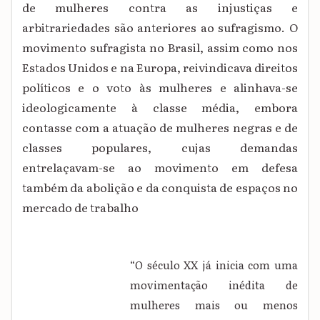
de mulheres contra as injustiças e
arbitrariedades são anteriores ao sufragismo. O
movimento sufragista no Brasil, assim como nos
Estados Unidos e na Europa, reivindicava direitos
políticos e o voto às mulheres e alinhava-se
ideologicamente à classe média, embora
contasse com a atuação de mulheres negras e de
classes populares, cujas demandas
entrelaçavam-se ao movimento em defesa
também da abolição e da conquista de espaços no
mercado de trabalho
“O século XX já inicia com uma
movimentação inédita de
mulheres mais ou menos