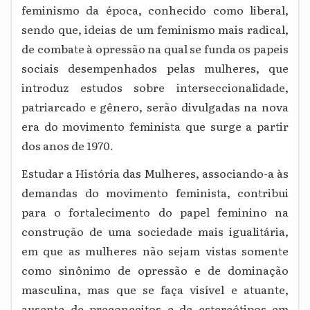
feminismo da época, conhecido como liberal,
sendo que, ideias de um feminismo mais radical,
de combate à opressão na qual se funda os papeis
sociais desempenhados pelas mulheres, que
introduz estudos sobre interseccionalidade,
patriarcado e gênero, serão divulgadas na nova
era do movimento feminista que surge a partir
dos anos de 1970.
Estudar a História das Mulheres, associando-a às
demandas do movimento feminista, contribui
para o fortalecimento do papel feminino na
construção de uma sociedade mais igualitária,
em que as mulheres não sejam vistas somente
como sinônimo de opressão e de dominação
masculina, mas que se faça visível e atuante,
ausente de preconceitos e de estereótipos em