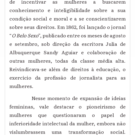
de incentivar as mulheres a buscarem
conhecimento e inteligibilidade sobre a sua
condição social e moral e a se conscientizarem
sobre seus direitos. Em 1862, foi lançado o jornal
“
O Belo Sexo
”, publicado entre os meses de agosto
e setembro, sob direção da escritora Julia de
Albuquerque Sandy Aguiar e colaboração de
outras mulheres, todas da classe média alta.
Reivindicava-se além de direitos à educação, o
exercício da profissão de jornalista para as
mulheres.
Nesse momento de expansão de ideias
femininas, vale destacar o pioneirismo de
mulheres que questionaram o papel de
inferioridade intelectual da mulher, embora não
vislumbrassem uma transformação social.