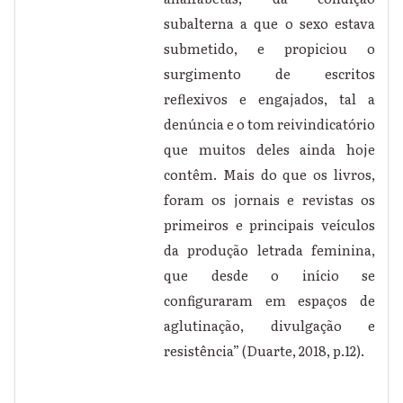
subalterna a que o sexo estava
submetido, e propiciou o
surgimento de escritos
reflexivos e engajados, tal a
denúncia e o tom reivindicatório
que muitos deles ainda hoje
contêm. Mais do que os livros,
foram os jornais e revistas os
primeiros e principais veículos
da produção letrada feminina,
que desde o início se
configuraram em espaços de
aglutinação, divulgação e
resistência” (Duarte, 2018, p.12).