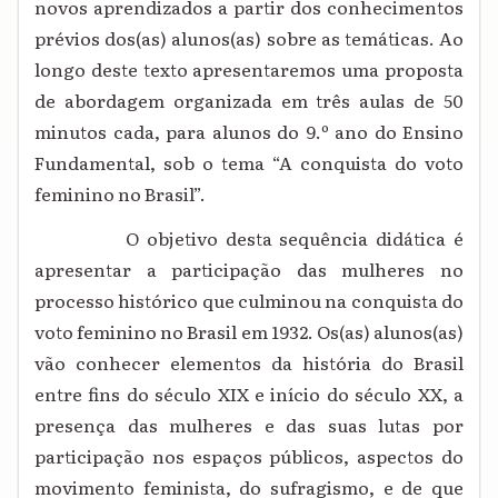
novos aprendizados a partir dos conhecimentos
prévios dos(as) alunos(as) sobre as temáticas. Ao
longo deste texto apresentaremos uma proposta
de abordagem organizada em três aulas de 50
minutos cada, para alunos do 9.º ano do Ensino
Fundamental, sob o tema “A conquista do voto
feminino no Brasil”.
O objetivo desta sequência didática é
apresentar a participação das mulheres no
processo histórico que culminou na conquista do
voto feminino no Brasil em 1932. Os(as) alunos(as)
vão conhecer elementos da história do Brasil
entre fins do século XIX e início do século XX, a
presença das mulheres e das suas lutas por
participação nos espaços públicos, aspectos do
movimento feminista, do sufragismo, e de que