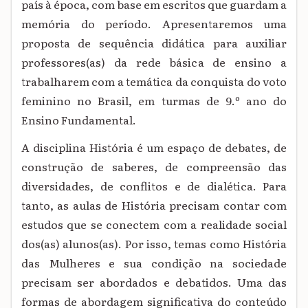
país à época, com base em escritos que guardam a
memória do período. Apresentaremos uma
proposta de sequência didática para auxiliar
professores(as) da rede básica de ensino a
trabalharem com a temática da conquista do voto
feminino no Brasil, em turmas de 9.º ano do
Ensino Fundamental.
A disciplina História é um espaço de debates, de
construção de saberes, de compreensão das
diversidades, de conflitos e de dialética. Para
tanto, as aulas de História precisam contar com
estudos que se conectem com a realidade social
dos(as) alunos(as). Por isso, temas como História
das Mulheres e sua condição na sociedade
precisam ser abordados e debatidos. Uma das
formas de abordagem significativa do conteúdo