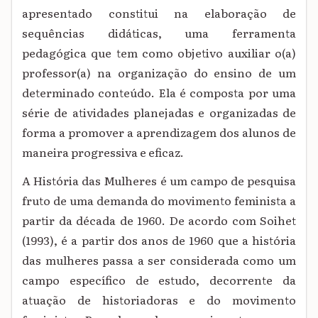
apresentado constitui na elaboração de
sequências didáticas, uma ferramenta
pedagógica que tem como objetivo auxiliar o(a)
professor(a) na organização do ensino de um
determinado conteúdo. Ela é composta por uma
série de atividades planejadas e organizadas de
forma a promover a aprendizagem dos alunos de
maneira progressiva e eficaz.
A História das Mulheres é um campo de pesquisa
fruto de uma demanda do movimento feminista a
partir da década de 1960. De acordo com Soihet
(1993), é a partir dos anos de 1960 que a história
das mulheres passa a ser considerada como um
campo específico de estudo, decorrente da
atuação de historiadoras e do movimento