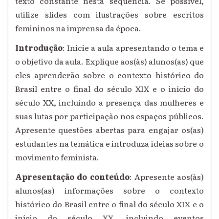
texto constante nesta sequência. Se possível,
utilize slides com ilustrações sobre escritos
femininos na imprensa da época.
Introdução
: Inicie a aula apresentando o tema e
o objetivo da aula. Explique aos(às) alunos(as) que
eles aprenderão sobre o contexto histórico do
Brasil entre o final do século XIX e o início do
século XX, incluindo a presença das mulheres e
suas lutas por participação nos espaços públicos.
Apresente questões abertas para engajar os(as)
estudantes na temática e introduza ideias sobre o
movimento feminista.
Apresentação do conteúdo
: Apresente aos(às)
alunos(as) informações sobre o contexto
histórico do Brasil entre o final do século XIX e o
início do século XX, incluindo eventos