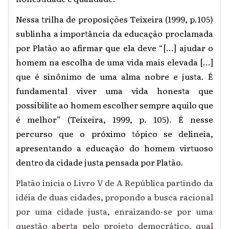
Nessa trilha de proposições Teixeira (1999, p.105)
sublinha a importância da educação proclamada
por Platão ao afirmar que ela deve “[...] ajudar o
homem na escolha de uma vida mais elevada [...]
que é sinônimo de uma alma nobre e justa. É
fundamental viver uma vida honesta que
possibilite ao homem escolher sempre aquilo que
é melhor” (Teixeira, 1999, p. 105). É nesse
percurso que o próximo tópico se delineia,
apresentando a educação do homem virtuoso
dentro da cidade justa pensada por Platão.
Platão inicia o Livro V de A República partindo da
idéia de duas cidades, propondo a busca racional
por uma cidade justa, enraizando-se por uma
questão aberta pelo projeto democrático, qual