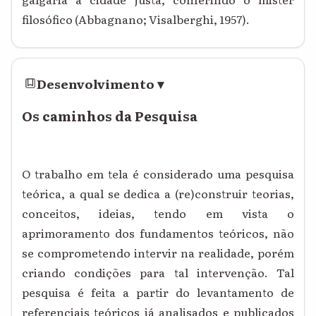
filosófico (Abbagnano; Visalberghi, 1957).
Desenvolvimento
▾
Os caminhos da Pesquisa
O trabalho em tela é considerado uma pesquisa
teórica, a qual se dedica a (re)construir teorias,
conceitos, ideias, tendo em vista o
aprimoramento dos fundamentos teóricos, não
se comprometendo intervir na realidade, porém
criando condições para tal intervenção. Tal
pesquisa é feita a partir do levantamento de
referenciais teóricos já analisados e publicados