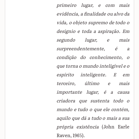
primeiro lugar, e com mais
evidência, a finalidade ou alvo da
vida, o objeto supremo de todo o
desígnio e toda a aspiração. Em
segundo lugar, e mais
surpreendentemente, é a
condição do conhecimento, o
que torna o mundo inteligível e o
espírito inteligente. E em
terceiro, último e mais
importante lugar, é a causa
criadora que sustenta todo o
mundo e tudo o que ele contém,
aquilo que dá a tudo o mais a sua
própria existência
(John Earle
Raven, 1965).