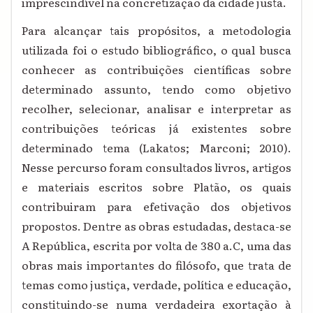
imprescindível na concretização da cidade justa.
Para alcançar tais propósitos, a metodologia
utilizada foi o estudo bibliográfico, o qual busca
conhecer as contribuições científicas sobre
determinado assunto, tendo como objetivo
recolher, selecionar, analisar e interpretar as
contribuições teóricas já existentes sobre
determinado tema (Lakatos; Marconi; 2010).
Nesse percurso foram consultados livros, artigos
e materiais escritos sobre Platão, os quais
contribuiram para efetivação dos objetivos
propostos. Dentre as obras estudadas, destaca-se
A República, escrita por volta de 380 a.C, uma das
obras mais importantes do filósofo, que trata de
temas como justiça, verdade, política e educação,
constituindo-se numa verdadeira exortação à