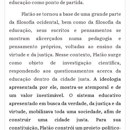
educação como ponto de partida.
Platão se tornou a base de uma grande parte
da filosofia ocidental, bem como da filosofia da
educação, seus escritos e pensamentos se
mostram alicerçados numa pedagogia e
pensamento próprios, voltadas ao ensino da
virtude e da justiça. Nesse contexto, Platão surge
como objeto de investigação científica,
respondendo aos questionamentos acerca da
educação dentro da cidade justa.
A ideologia
apresentada por ele, mostra-se atemporal e de
um valor inestimável. O sistema educativo
apresentado em busca da verdade, da justiça e da
virtude, mobilizava toda uma sociedade, afim de
construir uma cidade justa. Para sua
constituição, Platão constrói um projeto-político-