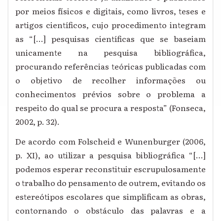
por meios físicos e digitais, como livros, teses e
artigos científicos, cujo procedimento integram
as “[...] pesquisas científicas que se baseiam
unicamente na pesquisa bibliográfica,
procurando referências teóricas publicadas com
o objetivo de recolher informações ou
conhecimentos prévios sobre o problema a
respeito do qual se procura a resposta” (Fonseca,
2002, p. 32).
De acordo com Folscheid e Wunenburger (2006,
p. XI), ao utilizar a pesquisa bibliográfica “[...]
podemos esperar reconstituir escrupulosamente
o trabalho do pensamento de outrem, evitando os
estereótipos escolares que simplificam as obras,
contornando o obstáculo das palavras e a