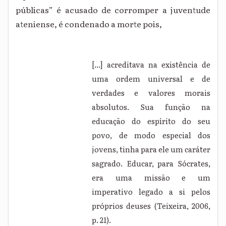
públicas” é acusado de corromper a juventude
ateniense, é condenado a morte pois,
[...] acreditava na existência de
uma ordem universal e de
verdades e valores morais
absolutos. Sua função na
educação do espírito do seu
povo, de modo especial dos
jovens, tinha para ele um caráter
sagrado. Educar, para Sócrates,
era uma missão e um
imperativo legado a si pelos
próprios deuses (Teixeira, 2006,
p. 21).