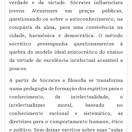
verdade e da virtude. Sócrates influenciava
jovens Atenienses em praças públicas,
questionando-os sobre o autoconhecimento, na
conquista da alma, para uma convivência na
cidade, harmônica e democrática. O método
socrático pressupunha questionamentos à
quebra do modelo ideal aristocrático do ensino
da virtude de excelência intelectual acessível a
poucos.
A partir de Sócrates a filosofia se transforma
numa pedagogia de formação dos espíritos para o
conhecimento, da intelectualidade, o
intelectualismo moral, baseado no
conhecimento racional e sistemático, as
diretrizes para o comportamento humano, ético
e político. Sem deixar escritos sobre suas “aulas