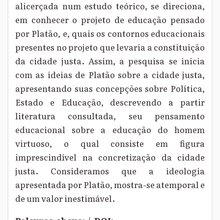
alicerçada num estudo teórico, se direciona,
em conhecer o projeto de educação pensado
por Platão, e, quais os contornos educacionais
presentes no projeto que levaria a constituição
da cidade justa. Assim, a pesquisa se inicia
com as ideias de Platão sobre a cidade justa,
apresentando suas concepções sobre Política,
Estado e Educação, descrevendo a partir
literatura consultada, seu pensamento
educacional sobre a educação do homem
virtuoso, o qual consiste em figura
imprescindível na concretização da cidade
justa. Consideramos que a ideologia
apresentada por Platão, mostra-se atemporal e
de um valor inestimável.