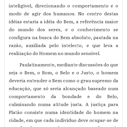
inteligível, direcionando o comportamento e o
modo de agir dos humanos. No centro destas
idéias estaria a idéia do Bem, a referência maior
do mundo dos seres, e o conhecimento se
configura na busca do Bem absoluto, pautada na
razão, auxiliada pelo intelecto, e que leva a
realização do Homem no mundo sensível.
Paulatinamente, mediante discussões do que
seja o Bem, o Bom, o Belo e o Justo, o homem
deveria entender o Bem como o grau supremo da
educação, que só seria alcançado baseado num
comportamento da bondade e do Belo,
culminando numa atitude justa. A justiça para
Platão consiste numa identidade do homem na
cidade, em que cada indivíduo deve ocupar-se de