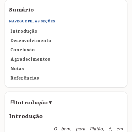
Sumário
NAVEGUE PELAS SEÇÕES
Introdução
Desenvolvimento
Conclusão
Agradecimentos
Notas
Referências
Introdução
▾
Introdução
O bem, para Platão, é, em