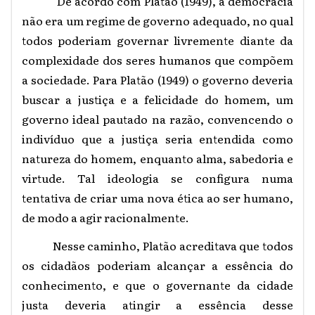
De acordo com Platão (1949), a democracia
não era um regime de governo adequado, no qual
todos poderiam governar livremente diante da
complexidade dos seres humanos que compõem
a sociedade. Para Platão (1949) o governo deveria
buscar a justiça e a felicidade do homem, um
governo ideal pautado na razão, convencendo o
indivíduo que a justiça seria entendida como
natureza do homem, enquanto alma, sabedoria e
virtude. Tal ideologia se configura numa
tentativa de criar uma nova ética ao ser humano,
de modo a agir racionalmente.
Nesse caminho, Platão acreditava que todos
os cidadãos poderiam alcançar a essência do
conhecimento, e que o governante da cidade
justa deveria atingir a essência desse