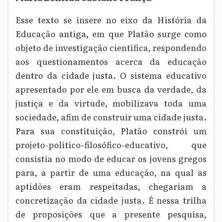
Esse texto se insere no eixo da História da
Educação antiga, em que Platão surge como
objeto de investigação científica, respondendo
aos questionamentos acerca da educação
dentro da cidade justa. O sistema educativo
apresentado por ele em busca da verdade, da
justiça e da virtude, mobilizava toda uma
sociedade, afim de construir uma cidade justa.
Para sua constituição, Platão constrói um
projeto-político-filosófico-educativo, que
consistia no modo de educar os jovens gregos
para, a partir de uma educação, na qual as
aptidões eram respeitadas, chegariam a
concretização da cidade justa. É nessa trilha
de proposições que a presente pesquisa,