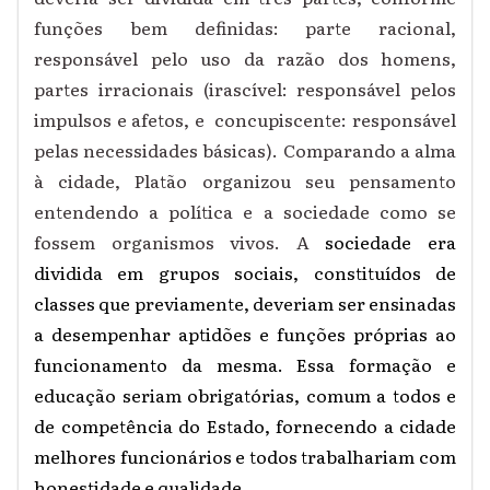
funções bem definidas: parte racional,
responsável pelo uso da razão dos homens,
partes irracionais (irascível: responsável pelos
impulsos e afetos, e concupiscente: responsável
pelas necessidades básicas).
Comparando a alma
à cidade, Platão organizou seu pensamento
entendendo a política e a sociedade como se
fossem organismos vivos.
A
sociedade era
dividida em grupos sociais, constituídos de
classes que previamente, deveriam ser ensinadas
a desempenhar aptidões e funções próprias ao
funcionamento da mesma. Essa formação e
educação seriam obrigatórias, comum a todos e
de competência do Estado, fornecendo a cidade
melhores funcionários e todos trabalhariam com
honestidade e qualidade.