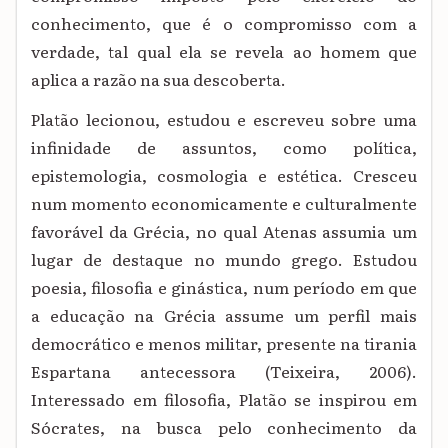
conhecimento, que é o compromisso com a
verdade, tal qual ela se revela ao homem que
aplica a razão na sua descoberta.
Platão lecionou, estudou e escreveu sobre uma
infinidade de assuntos, como política,
epistemologia, cosmologia e estética. Cresceu
num momento economicamente e culturalmente
favorável da Grécia, no qual Atenas assumia um
lugar de destaque no mundo grego. Estudou
poesia, filosofia e ginástica, num período em que
a educação na Grécia assume um perfil mais
democrático e menos militar, presente na tirania
Espartana antecessora (Teixeira, 2006).
Interessado em filosofia, Platão se inspirou em
Sócrates, na busca pelo conhecimento da