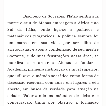
Discípulo de Sócrates, Platão sentiu sua
morte e saiu de Atenas em viagem a África e ao
Sul da Itália, onde liga-se a políticos e
matemáticos pitagóricos. A política sempre foi
um marco em sua vida, por ser filho de
aristocratas, e após a condenação de seu mestre
Sócrates, e de suas frustrações nessa área, se
mobiliza a retornar a Atenas e fundar a
Academia, primeira instituição de nível superior,
que utilizava o método socrático como forma de
discussão racional, com aulas em lugares a céu
aberto, em busca da verdade para atuação na
cidade. Valorizando os métodos de debate e
conversação, tinha por objetivo a formação