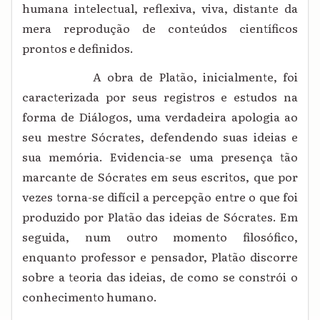
humana intelectual, reflexiva, viva, distante da
mera reprodução de conteúdos científicos
prontos e definidos.
A obra de Platão, inicialmente, foi
caracterizada por seus registros e estudos na
forma de Diálogos, uma verdadeira apologia ao
seu mestre Sócrates, defendendo suas ideias e
sua memória. Evidencia-se uma presença tão
marcante de Sócrates em seus escritos, que por
vezes torna-se difícil a percepção entre o que foi
produzido por Platão das ideias de Sócrates. Em
seguida, num outro momento filosófico,
enquanto professor e pensador, Platão discorre
sobre a teoria das ideias, de como se constrói o
conhecimento humano.