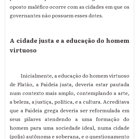
oposto maléfico ocorre com as cidades em que os
governantes não possuem esses dotes.
A cidade justa e a educação do homem
virtuoso
Inicialmente, a educação do homem virtuoso
de Platão, a Paideia justa, deveria estar pautada
num contexto mais amplo, contemplando a arte,
a beleza, a justiça, política, e a cultura. Acreditava
que a Paideia grega deveria ser reformulada em
seus pilares atendendo a uma formação do
homem para uma sociedade ideal, numa cidade
(polis) autônoma e soberana, e o questionamento