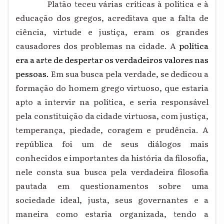
Platão teceu várias críticas à política e à
educação dos gregos, acreditava que a falta de
ciência, virtude e justiça, eram os grandes
causadores dos problemas na cidade. A
política
era a arte de despertar os verdadeiros valores nas
pessoas.
Em sua busca pela verdade, se dedicou a
formação do homem grego virtuoso, que estaria
apto a intervir na política, e seria responsável
pela constituição da cidade virtuosa, com justiça,
temperança, piedade, coragem e prudência. A
república foi um de seus diálogos mais
conhecidos e importantes da história da filosofia,
nele consta sua busca pela verdadeira filosofia
pautada em questionamentos sobre uma
sociedade ideal, justa, seus governantes e a
maneira como estaria organizada, tendo a