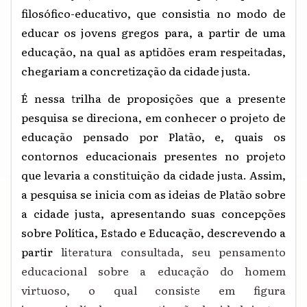
filosófico-educativo, que consistia no modo de
educar os jovens gregos para, a partir de uma
educação, na qual as aptidões eram respeitadas,
chegariam a concretização da cidade justa.
É nessa trilha de proposições que a presente
pesquisa se direciona, em conhecer o projeto de
educação pensado por Platão, e, quais os
contornos educacionais presentes no projeto
que levaria a constituição da cidade justa. Assim,
a pesquisa se inicia com as ideias de Platão sobre
a cidade justa, apresentando suas concepções
sobre Política, Estado e Educação, descrevendo a
partir
literatura consultada, seu pensamento
educacional sobre a educação do homem
virtuoso, o qual consiste em figura