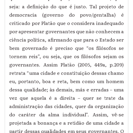
seja: a definição do que é justo. Tal projeto de
democracia (governo do povo/gentalha) é
criticado por Platão que o considera inadequado
por apresentar governantes que não conhecem a
ciência política, afirmando que para o Estado ser
bem governado é preciso que “os filósofos se
tornem reis”, ou seja, que os filósofos sejam os
governantes. Assim Platão (2005, 449a, p.209)
retrata “uma cidade e constituição dessas chamo
eu, portanto, boa e reta, bem como um homem
dessa qualidade; às demais, más e erradas – uma
vez que aquela é a direita – quer se trate da
administração das cidades, quer da organização
do caráter da alma individual”. Assim, vê-se
projetada a bonança e a retidão de uma cidade a
partir dessas qualidades em seus governantes. O