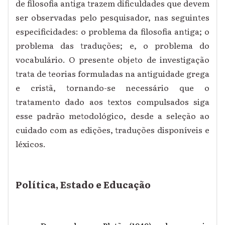
de filosofia antiga trazem dificuldades que devem
ser observadas pelo pesquisador, nas seguintes
especificidades: o problema da filosofia antiga; o
problema das traduções; e, o problema do
vocabulário. O presente objeto de investigação
trata de teorias formuladas na antiguidade grega
e cristã, tornando-se necessário que o
tratamento dado aos textos compulsados siga
esse padrão metodológico, desde a seleção ao
cuidado com as edições, traduções disponíveis e
léxicos.
Política, Estado e Educação