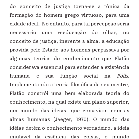
do conceito de justiça torna-se a tônica da
formação do homem grego virtuoso, para uma
cidade ideal. No entanto, para tal percepção seria
necessário uma reeducação do olhar, no
conceito de justiça, inerente a alma, a educação
provida pelo Estado aos homens perpassava por
algumas teorias do conhecimento que Platão
considerava essencial para entender a existência
humana e sua função social na
Pólis
.
Implementando a teoria filosófica de seu mestre,
Platão constrói uma bem elaborada teoria do
conhecimento, na qual existe um plano superior,
um mundo das ideias, que conviviam com as
almas humanas (Jaeger, 1970). O mundo das
idéias detém o conhecimento verdadeiro, a ideia
imutável da essência das coisas, o mundo