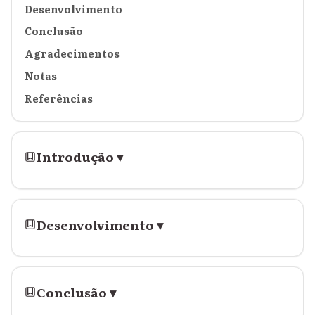
Desenvolvimento
Conclusão
Agradecimentos
Notas
Referências
Introdução
▾
Desenvolvimento
▾
Conclusão
▾