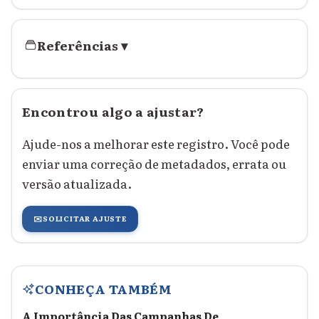
Referências
▾
Encontrou algo a ajustar?
Ajude-nos a melhorar este registro. Você pode
enviar uma correção de metadados, errata ou
versão atualizada.
✉️
SOLICITAR AJUSTE
CONHEÇA TAMBÉM
A Importância Das Campanhas De