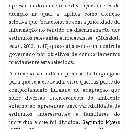
apresentando conceitos e distinções acerca da
atenção na qual a tipifica como atenção
seletiva que “relaciona-se com a prioridade da
informação no sentido de discrimanação dos
estímulos relevantes e irrelevantes”
(
M
uszkat
,
et al
.
,
2012, p. 47) que acaba sendo um controle
governado por objetivos de comportamentos
previamente estabelecidos.
A atenção voluntária precisa da linguagem
para que seja efetivada, visto que, faz parte do
comportamento humano de adaptação que
sofre diversas interferências do ambiente
externo ao apresentar uma variabilidade de
estímulos interessantes e familiares do
indivíduo e que foi dividida
.
Segundo Myers