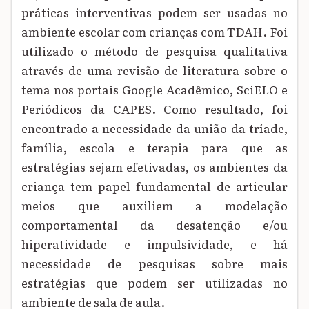
práticas interventivas podem ser usadas no
ambiente escolar com crianças com TDAH. Foi
utilizado o método de pesquisa qualitativa
através de uma revisão de literatura sobre o
tema nos portais Google Acadêmico, SciELO e
Periódicos da CAPES. Como resultado, foi
encontrado a necessidade da união da tríade,
família, escola e terapia para que as
estratégias sejam efetivadas, os ambientes da
criança tem papel fundamental de articular
meios que auxiliem a modelação
comportamental da desatenção e/ou
hiperatividade e impulsividade, e há
necessidade de pesquisas sobre mais
estratégias que podem ser utilizadas no
ambiente de sala de aula.