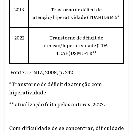
2013
Trastorno de déficit de
atenção/hiperatividade (TDAH)DSM 5*
2022
Transtorno de déficit de
atenção/hiperatividade (TDA-
TDAH)DSM 5-TR**
Fonte: DINIZ, 2008, p. 242
*Transtorno de déficit de atenção com
hiperatividade
** atualização feita pelas autoras, 2023.
Com dificuldade de se concentrar, dificuldade