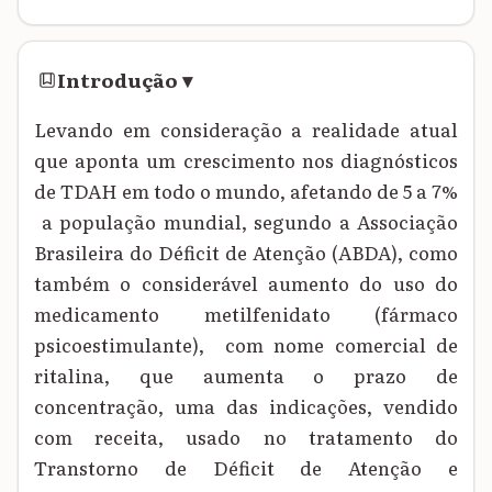
Introdução
▾
Levando em consideração a realidade atual
que aponta um crescimento nos diagnósticos
de TDAH em todo o mundo, afetando de 5 a 7%
a população mundial, segundo a Associação
Brasileira do Déficit de Atenção
(ABDA)
, como
também o considerável aumento do uso do
medicamento metilfenidato (fármaco
psicoestimulante), com nome comercial de
ritalina, que aumenta o prazo de
concentração, uma das indicações, vendido
com receita, usado no tratamento do
Transtorno de Déficit de Atenção e