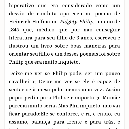
hiperativo
que era considerado como um
desvio de conduta apareceu
no poema de
Heinrich Hoffmann
Fidgety Philip,
no ano de
1845 que, médico que por não conseguir
literatura para seu filho de 3 anos, escreveu e
ilustrou um livro sobre boas maneiras para
orientar seu filho e um desses poemas foi sobre
Philip que era muito inquieto.
Deixe-me ver se Philip pode, ser um pouco
cavalheiro; Deixe-me ver se ele é capaz de
sentar-se à mesa pelo menos uma vez. Assim
papai pediu para Phil se comportar;e Mamãe
parecia muito séria. Mas Phil inquieto, não vai
ficar parado;Ele se contorce, e ri, e então, eu
assumo, balança para frente e para trás, e