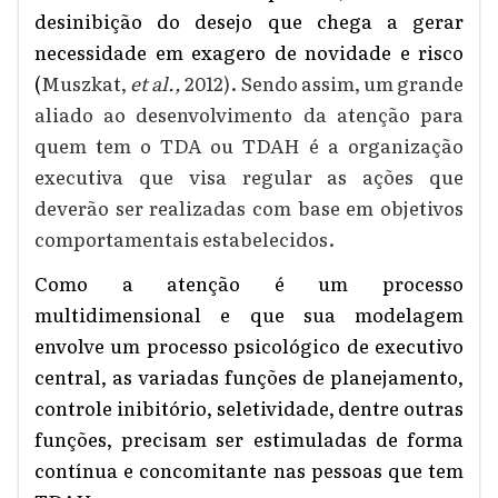
desinibição do desejo que chega a gerar
necessidade em exagero de novidade e risco
(
M
uszkat
,
et al.
,
2012). Sendo assim, um grande
aliado ao desenvolvimento da atenção para
quem tem o TDA ou TDAH é a organização
executiva que visa regular as ações que
deverão ser realizadas com base em objetivos
comportamentais estabelecidos.
Como a atenção é um processo
multidimensional e que sua modelagem
envolve um processo psicológico de executivo
central, as variadas funções de planejamento,
controle inibitório, seletividade, dentre outras
funções, precisam ser estimuladas de forma
contínua e concomitante nas pessoas que tem