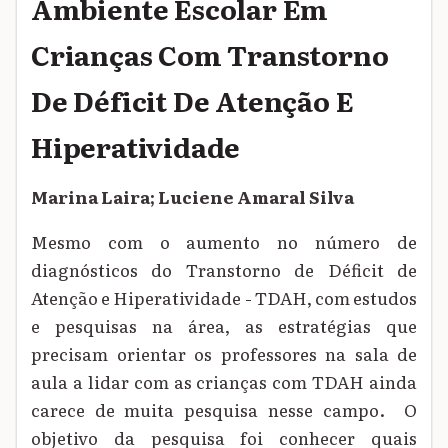
Ambiente Escolar Em
Crianças Com Transtorno
De Déficit De Atenção E
Hiperatividade
Marina Laira; Luciene Amaral Silva
Mesmo com o aumento no número de
diagnósticos do Transtorno de Déficit de
Atenção e Hiperatividade - TDAH, com estudos
e pesquisas na área, as estratégias que
precisam orientar os professores na sala de
aula a lidar com as crianças com TDAH ainda
carece de muita pesquisa nesse campo. O
objetivo da pesquisa foi conhecer quais