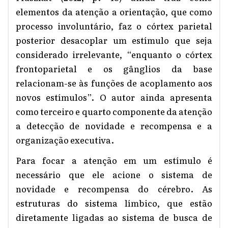
elementos da atenção a orientação, que como
processo involuntário, faz o córtex parietal
posterior desacoplar um estímulo que seja
considerado irrelevante, “enquanto o córtex
frontoparietal e os gânglios da base
relacionam-se às funções de acoplamento aos
novos estímulos”. O autor ainda apresenta
como terceiro e quarto componente da atenção
a detecção de novidade e recompensa e a
organização executiva.
Para focar a atenção em um estímulo é
necessário que ele acione o sistema de
novidade e recompensa do cérebro. As
estruturas do sistema límbico, que estão
diretamente ligadas ao sistema de busca de