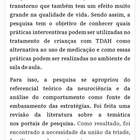
transtorno
que também
tem um efeito muito
grande na qualidade de vida. Sendo assim, a
pesquisa tem o objetivo de conhecer quais
práticas interventivas podem ser utilizadas no
tratamento de crianças com TDAH como
alternativa ao uso de medicação
e como essas
práticas podem ser realizadas no ambiente de
sala de aula
.
Para isso, a pesquisa se apropriou do
referencial teórico da neurociência e da
análise do comportamento
como fonte de
embasamento das estratégias
.
Foi feita uma
revisão da literatura sobre a temática
no
s
porta
is de pesquisa
.
Como resultado, foi
encontrado a necessidade da união da tríade,