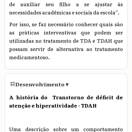
de auxiliar seu filho a se ajustar às
necessidades acadêmicas e sociais da escola”.
Por isso, se faz necessário conhecer quais são
as práticas interventivas que podem ser
utilizadas no tratamento de TDA e TDAH que
possam servir de alternativa ao tratamento
medicamentoso.
Desenvolvimento
▾
A história do Transtorno de déficit de
atenção e hiperatividade - TDAH
Uma
descrição sobre um comportamento