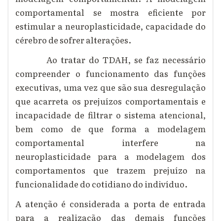
comportamental se mostra eficiente por
estimular a neuroplasticidade, capacidade do
cérebro de sofrer alterações.
Ao tratar do
TDAH
, se faz necessário
compreender o funcionamento das funções
executivas, uma vez que são sua desregulação
que acarreta os prejuízos comportamentais e
incapacidade de filtrar o sistema atencional,
bem como de que forma a modelagem
comportamental interfere na
neuroplasticidade para a modelagem dos
comportamentos que trazem prejuízo na
funcionalidade do cotidiano do indivíduo.
A atenção é considerada a porta de entrada
para a realização das demais funções