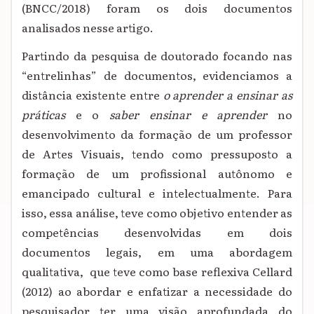
(BNCC/2018) foram os dois documentos
analisados nesse artigo.
Partindo da pesquisa de doutorado focando nas
“entrelinhas” de documentos, evidenciamos a
distância existente entre
o aprender a ensinar as
práticas
e o
saber ensinar e aprender
no
desenvolvimento da formação de um professor
de Artes Visuais, tendo como pressuposto a
formação de um profissional autônomo e
emancipado cultural e intelectualmente. Para
isso, essa análise, teve como objetivo entender as
competências desenvolvidas em dois
documentos legais, em uma abordagem
qualitativa, que teve como base reflexiva Cellard
(2012) ao abordar e enfatizar a necessidade do
pesquisador ter uma visão aprofundada do