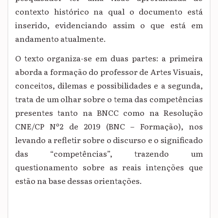
contexto histórico na qual o documento está
inserido, evidenciando assim o que está em
andamento atualmente.
O texto organiza-se em duas partes: a primeira
aborda a formação do professor de Artes Visuais,
conceitos, dilemas e possibilidades e a segunda,
trata de um olhar sobre o tema das competências
presentes tanto na BNCC como na Resolução
CNE/CP Nº2 de 2019 (BNC – Formação), nos
levando a refletir sobre o discurso e o significado
das “competências”, trazendo um
questionamento sobre as reais intenções que
estão na base dessas orientações.