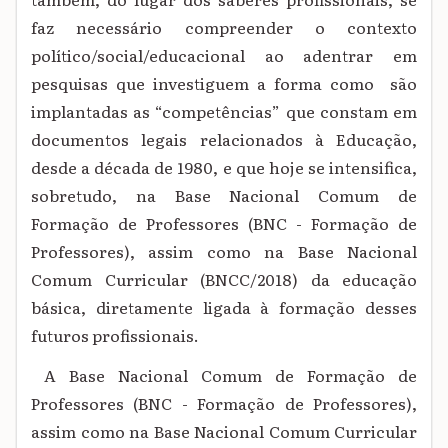
faz necessário compreender o contexto
político/social/educacional ao adentrar em
pesquisas que investiguem a forma como são
implantadas as “competências” que constam em
documentos legais relacionados à Educação,
desde a década de 1980, e que hoje se intensifica,
sobretudo, na Base Nacional Comum de
Formação de Professores (BNC - Formação de
Professores), assim como na Base Nacional
Comum Curricular (BNCC/2018) da educação
básica, diretamente ligada à formação desses
futuros profissionais.
A Base Nacional Comum de Formação de
Professores (BNC - Formação de Professores),
assim como na Base Nacional Comum Curricular