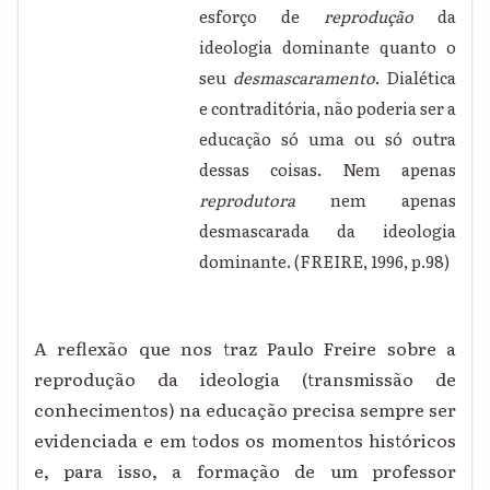
esforço de
reprodução
da
ideologia dominante quanto o
seu
desmascaramento
. Dialética
e contraditória, não poderia ser a
educação só uma ou só outra
dessas coisas. Nem apenas
reprodutora
nem apenas
desmascarada da ideologia
dominante. (FREIRE, 1996, p.98)
A reflexão que nos traz Paulo Freire sobre a
reprodução da ideologia (transmissão de
conhecimentos) na educação precisa sempre ser
evidenciada e em todos os momentos históricos
e, para isso, a formação de um professor