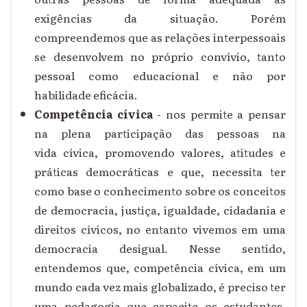
exigências da situação. Porém
compreendemos que as relações interpessoais
se desenvolvem no próprio convívio, tanto
pessoal como educacional e não por
habilidade eficácia.
Competência cívica
- nos permite a pensar
na plena participação das pessoas na
vida cívica, promovendo valores, atitudes e
práticas democráticas e que, necessita ter
como base o conhecimento sobre os conceitos
de democracia, justiça, igualdade, cidadania e
direitos cívicos, no entanto vivemos em uma
democracia desigual. Nesse sentido,
entendemos que, competência cívica, em um
mundo cada vez mais globalizado, é preciso ter
uma pedagogia que capacite os estudantes,