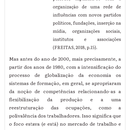
organização de uma rede de
influências com novos partidos
políticos, fundações, inserção na
mídia, organizações sociais,
institutos e associações
(FREITAS, 2018, p.15).
Mas antes do ano de 2000, mais precisamente, a
partir dos anos de 1980, com a intensificação do
processo de globalização da economia os
sistemas de formação, em geral, se apropriaram
da noção de competências relacionando-as a
flexibilização da produção e a uma
reestruturação das ocupações, como a
polivalência dos trabalhadores. Isso significa que
o foco estava (e está) no mercado de trabalho e