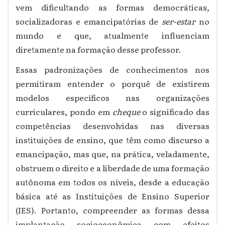
vem dificultando as formas democráticas,
socializadoras e emancipatórias de
ser-estar
no
mundo e que, atualmente influenciam
diretamente na formação desse professor.
Essas padronizações de conhecimentos nos
permitiram entender o porquê de existirem
modelos específicos nas organizações
curriculares, pondo em
cheque
o significado das
competências desenvolvidas nas diversas
instituições de ensino, que têm como discurso a
emancipação, mas que, na prática, veladamente,
obstruem o direito e a liberdade de uma formação
autônoma em todos os níveis, desde a educação
básica até as Instituições de Ensino Superior
(IES). Portanto, compreender as formas dessa
implantação socioeconômica com efeitos