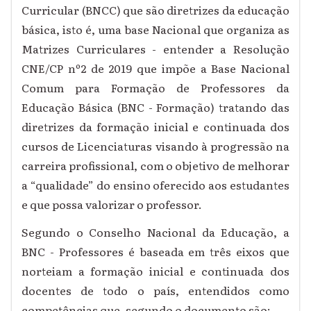
Curricular (BNCC) que são diretrizes da educação
básica, isto é, uma base Nacional que organiza as
Matrizes Curriculares - entender a Resolução
CNE/CP nº2 de 2019 que impõe a Base Nacional
Comum para Formação de Professores da
Educação Básica (BNC - Formação) tratando das
diretrizes da formação inicial e continuada dos
cursos de Licenciaturas visando à progressão na
carreira profissional, com o objetivo de melhorar
a “qualidade” do ensino oferecido aos estudantes
e que possa valorizar o professor.
Segundo o Conselho Nacional da Educação, a
BNC - Professores é baseada em três eixos que
norteiam a formação inicial e continuada dos
docentes de todo o país, entendidos como
competências que, segundo o documento são: