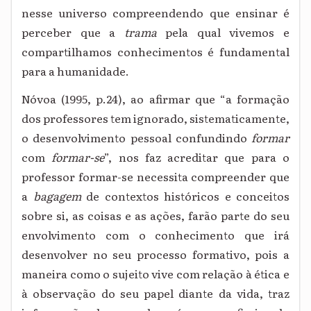
nesse universo compreendendo que ensinar é
perceber que a
trama
pela qual vivemos e
compartilhamos conhecimentos é fundamental
para a humanidade.
Nóvoa (1995, p.24), ao afirmar que “a formação
dos professores tem ignorado, sistematicamente,
o desenvolvimento pessoal confundindo
formar
com
formar-se
”, nos faz acreditar que para o
professor formar-se necessita compreender que
a
bagagem
de contextos históricos e conceitos
sobre si, as coisas e as ações, farão parte do seu
envolvimento com o conhecimento que irá
desenvolver no seu processo formativo, pois a
maneira como o sujeito vive com relação à ética e
à observação do seu papel diante da vida, traz