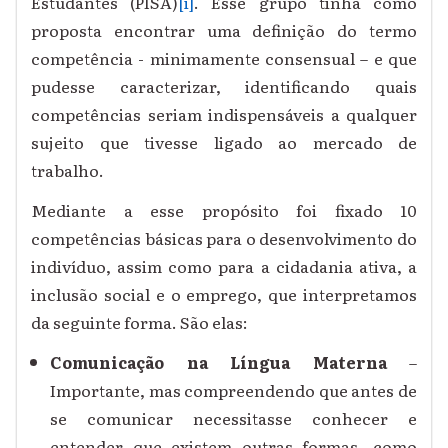
Estudantes (PISA)
[i]
. Esse grupo tinha como
proposta encontrar uma definição do termo
competência - minimamente consensual – e que
pudesse caracterizar, identificando quais
competências seriam indispensáveis a qualquer
sujeito que tivesse ligado ao mercado de
trabalho.
Mediante a esse propósito foi fixado 10
competências básicas para o desenvolvimento do
indivíduo, assim como para a cidadania ativa, a
inclusão social e o emprego, que interpretamos
da seguinte forma. São elas:
Comunicação na Língua Materna
–
Importante, mas compreendendo que antes de
se comunicar necessitasse conhecer e
entender que existem outras formas, como