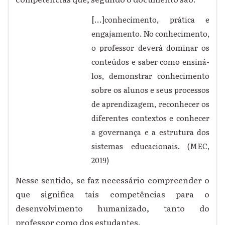
[...]
conhecimento, prática e
engajamento. No conhecimento,
o professor deverá dominar os
conteúdos e saber como ensiná-
los, demonstrar conhecimento
sobre os alunos e seus processos
de aprendizagem, reconhecer os
diferentes contextos e conhecer
a governança e a estrutura dos
sistemas educacionais. (MEC,
2019)
Nesse sentido, se faz necessário compreender o
que significa tais competências para o
desenvolvimento humanizado, tanto do
professor como dos estudantes.