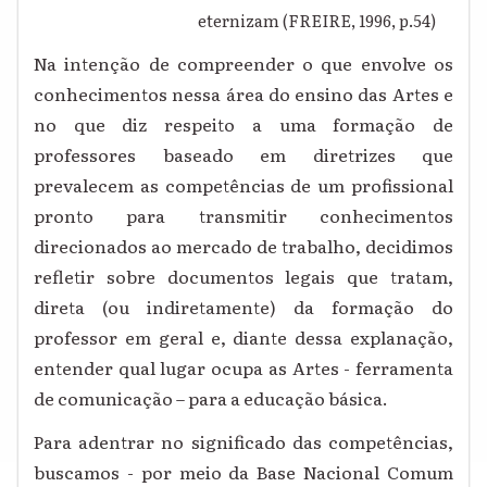
eternizam (FREIRE, 1996, p.54)
Na intenção de compreender o que envolve os
conhecimentos nessa área do ensino das Artes e
no que diz respeito a uma formação de
professores baseado em diretrizes que
prevalecem as competências de um profissional
pronto para transmitir conhecimentos
direcionados ao mercado de trabalho, decidimos
refletir sobre documentos legais que tratam,
direta (ou indiretamente) da formação do
professor em geral e, diante dessa explanação,
entender qual lugar ocupa as Artes - ferramenta
de comunicação – para a educação básica.
Para adentrar no significado das competências,
buscamos - por meio da Base Nacional Comum