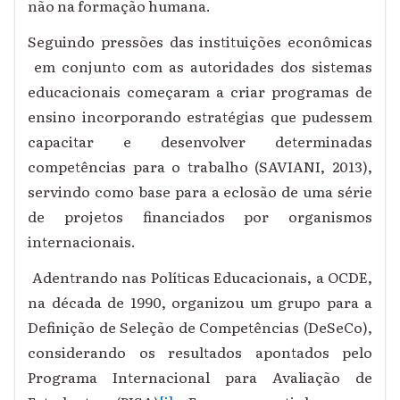
não na formação humana.
Seguindo pressões das instituições econômicas
em conjunto com as autoridades dos sistemas
educacionais começaram a criar programas de
ensino incorporando estratégias que pudessem
capacitar e desenvolver determinadas
competências para o trabalho (SAVIANI, 2013),
servindo como base para a eclosão de uma série
de projetos financiados por organismos
internacionais.
Adentrando nas Políticas Educacionais, a OCDE,
na década de 1990, organizou um grupo para a
Definição de Seleção de Competências (DeSeCo),
considerando os resultados apontados pelo
Programa Internacional para Avaliação de