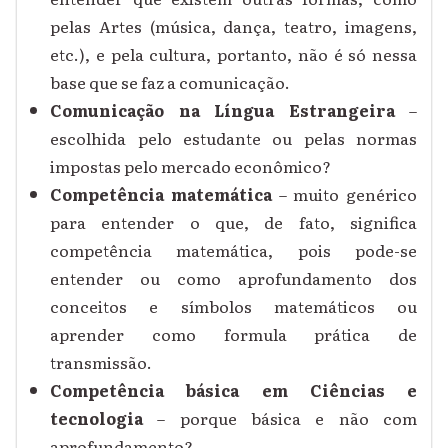
pelas Artes (música, dança, teatro, imagens,
etc.), e pela cultura, portanto, não é só nessa
base que se faz a comunicação.
Comunicação na Língua Estrangeira
–
escolhida pelo estudante ou pelas normas
impostas pelo mercado econômico?
Competência matemática
– muito genérico
para entender o que, de fato, significa
competência matemática, pois pode-se
entender ou como aprofundamento dos
conceitos e símbolos matemáticos ou
aprender como formula prática de
transmissão.
Competência básica em Ciências e
tecnologia
– porque básica e não com
aprofundamento?