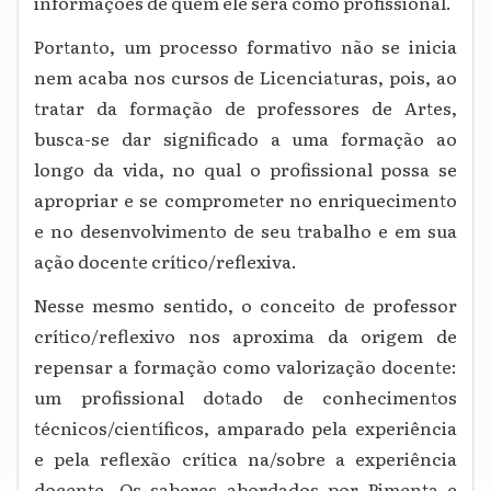
informações de quem ele será como profissional.
Portanto, um processo formativo não se inicia
nem acaba nos cursos de Licenciaturas, pois, ao
tratar da formação de professores de Artes,
busca-se dar significado a uma formação ao
longo da vida, no qual o profissional possa se
apropriar e se comprometer no enriquecimento
e no desenvolvimento de seu trabalho e em sua
ação docente crítico/reflexiva.
Nesse mesmo sentido, o conceito de professor
crítico/reflexivo nos aproxima da origem de
repensar a formação como valorização docente:
um profissional dotado de conhecimentos
técnicos/científicos, amparado pela experiência
e pela reflexão crítica na/sobre a experiência
docente. Os saberes abordados por Pimenta e