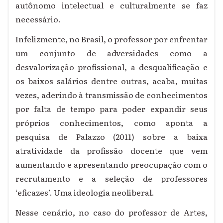
autônomo intelectual e culturalmente se faz
necessário.
Infelizmente, no Brasil, o professor por enfrentar
um conjunto de adversidades como a
desvalorização profissional, a desqualificação e
os baixos salários dentre outras, acaba, muitas
vezes, aderindo à transmissão de conhecimentos
por falta de tempo para poder expandir seus
próprios conhecimentos, como aponta a
pesquisa de Palazzo (2011) sobre a baixa
atratividade da profissão docente que vem
aumentando e apresentando preocupação com o
recrutamento e a seleção de professores
‘eficazes’. Uma ideologia neoliberal.
Nesse cenário, no caso do professor de Artes,