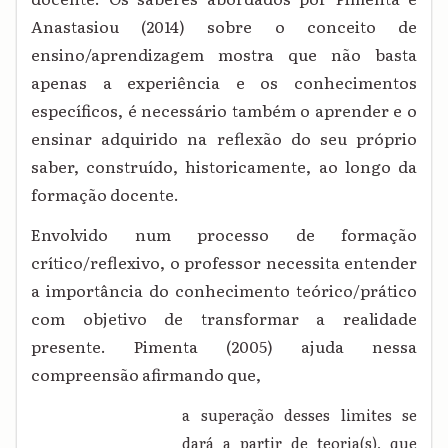
Anastasiou (2014) sobre o conceito de
ensino/aprendizagem mostra que não basta
apenas a experiência e os conhecimentos
específicos, é necessário também o aprender e o
ensinar adquirido na reflexão do seu próprio
saber, construído, historicamente, ao longo da
formação docente.
Envolvido num processo de formação
crítico/reflexivo, o professor necessita entender
a importância do conhecimento teórico/prático
com objetivo de transformar a realidade
presente. Pimenta (2005) ajuda nessa
compreensão afirmando que,
a superação desses limites se
dará a partir de teoria(s), que