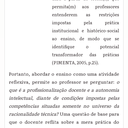
permita(m) aos professores
entenderem as restrições
impostas pela prática
institucional e histórico-social
ao ensino, de modo que se
identifique o potencial
transformador das práticas
(PIMENTA, 2005, p.25).
Portanto, abordar o ensino como uma atividade
reflexiva, permite ao professor se perguntar:
o
que é a profissionalização docente e a autonomia
intelectual, diante de condições impostas pelas
competências situadas somente no universo da
racionalidade técnica?
Uma questão de base para
que o docente reflita sobre a mera prática do