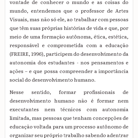
vontade de conhecer o mundo e as coisas do
mundo, entendemos que o professor de Artes
Visuais, mas não só ele, ao trabalhar com pessoas
que têm suas próprias histórias de vida e que, por
meio de uma formação autônoma, ética, estética,
responsável e comprometida com a educação
(FREIRE, 1996), participem do desenvolvimento da
autonomia dos estudantes - nos pensamentos e
ações – e que possa compreender a importância
social do desenvolvimento humano.
Nesse sentido, formar profissionais de
desenvolvimento humano não é formar nem
executantes nem técnicos com autonomia
limitada, mas pessoas que tenham concepções de
educação voltada para um processo autônomo de
organizar seu próprio trabalho sabendo adentrar