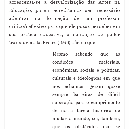
acrescenta-se a desvalorização das Artes na
Educação, porém acreditamos ser necessário
adentrar na formação de um professor
crítico/reflexivo para que ele possa perceber em
sua prática educativa, a condição de poder
transformá-la. Freire (1996) afirma que,
Mesmo sabendo que as
condições materiais,
econômicas, sociais e políticas,
culturais e ideológicas em que
nos achamos, geram quase
sempre barreiras de difícil
superação para o cumprimento
de nossa tarefa histórica de
mudar o mundo, sei, também,
que os obstáculos não se