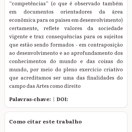
“competências” (o que é observado também
em documentos orientadores da área
econômica para os países em desenvolvimento)
certamente, reflete valores da sociedade
vigente e traz consequências para os sujeitos
que estão sendo formados - em contraposição
ao desenvolvimento e ao aprofundamento dos
conhecimentos do mundo e das coisas do
mundo, por meio do pleno exercício criativo
que acreditamos ser uma das finalidades do
campo das Artes como direito
Palavras‑chave:
|
DOI:
Como citar este trabalho