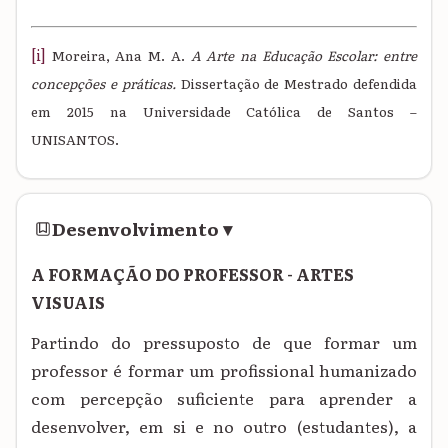
[i]
Moreira, Ana M. A.
A Arte na Educação Escolar: entre
concepções e práticas.
Dissertação de Mestrado defendida
em 2015 na Universidade Católica de Santos –
UNISANTOS.
Desenvolvimento
▾
A FORMAÇÃO DO PROFESSOR - ARTES
VISUAIS
Partindo do pressuposto de que formar um
professor é formar um profissional humanizado
com percepção suficiente para aprender a
desenvolver, em si e no outro (estudantes), a