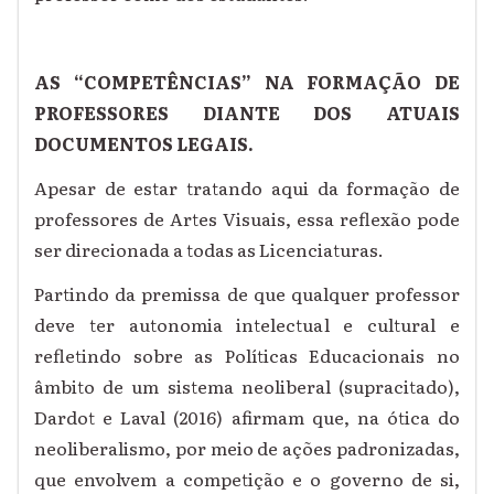
AS “COMPETÊNCIAS” NA FORMAÇÃO DE
PROFESSORES DIANTE DOS ATUAIS
DOCUMENTOS LEGAIS.
Apesar de estar tratando aqui da formação de
professores de Artes Visuais, essa reflexão pode
ser direcionada a todas as Licenciaturas.
Partindo da premissa de que qualquer professor
deve ter autonomia intelectual e cultural e
refletindo sobre as Políticas Educacionais no
âmbito de um sistema neoliberal (supracitado),
Dardot e Laval (2016) afirmam que, na ótica do
neoliberalismo, por meio de ações padronizadas,
que envolvem a competição e o governo de si,