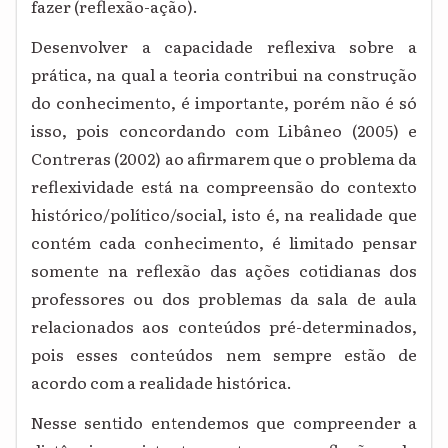
fazer (reflexão-ação).
Desenvolver a capacidade reflexiva sobre a
prática, na qual a teoria contribui na construção
do conhecimento, é importante, porém não é só
isso, pois concordando com Libâneo (2005) e
Contreras (2002) ao afirmarem que o problema da
reflexividade está na compreensão do contexto
histórico/político/social, isto é, na realidade que
contém cada conhecimento, é limitado pensar
somente na reflexão das ações cotidianas dos
professores ou dos problemas da sala de aula
relacionados aos conteúdos pré-determinados,
pois esses conteúdos nem sempre estão de
acordo com a realidade histórica.
Nesse sentido entendemos que compreender a