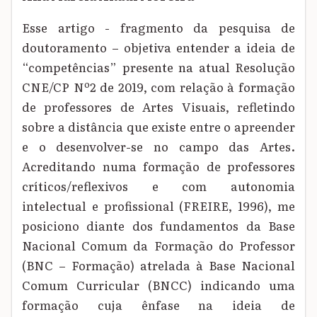
Esse artigo - fragmento da pesquisa de
doutoramento – objetiva entender a ideia de
“competências” presente na atual Resolução
CNE/CP Nº2 de 2019, com relação à formação
de professores de Artes Visuais, refletindo
sobre a distância que existe entre o apreender
e o desenvolver-se no campo das Artes.
Acreditando numa formação de professores
críticos/reflexivos e com autonomia
intelectual e profissional (FREIRE, 1996), me
posiciono diante dos fundamentos da Base
Nacional Comum da Formação do Professor
(BNC – Formação) atrelada à Base Nacional
Comum Curricular (BNCC) indicando uma
formação cuja ênfase na ideia de