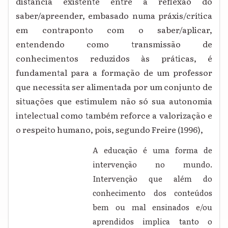
distância existente entre a reflexão do
saber/apreender, embasado numa práxis/crítica
em contraponto com o saber/aplicar,
entendendo como transmissão de
conhecimentos reduzidos às práticas, é
fundamental para a formação de um professor
que necessita ser alimentada por um conjunto de
situações que estimulem não só sua autonomia
intelectual como também reforce a valorização e
o respeito humano, pois, segundo Freire (1996),
A educação é uma forma de
intervenção no mundo.
Intervenção que além do
conhecimento dos conteúdos
bem ou mal ensinados e/ou
aprendidos implica tanto o