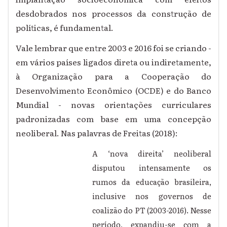
desdobrados nos processos da construção de
políticas, é fundamental.
Vale lembrar que entre 2003 e 2016 foi se criando -
em vários países ligados direta ou indiretamente,
à Organização para a Cooperação do
Desenvolvimento Econômico (OCDE) e do Banco
Mundial - novas orientações curriculares
padronizadas com base em uma concepção
neoliberal. Nas palavras de Freitas (2018):
A ‘nova direita’ neoliberal
disputou intensamente os
rumos da educação brasileira,
inclusive nos governos de
coalizão do PT (2003-2016). Nesse
período, expandiu-se com a