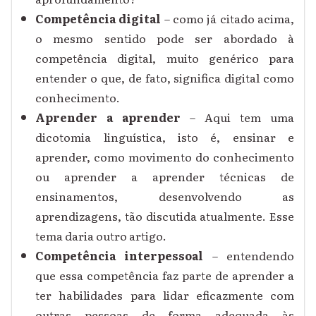
Competência digital
– como já citado acima,
o mesmo sentido pode ser abordado à
competência digital, muito genérico para
entender o que, de fato, significa digital como
conhecimento.
Aprender a aprender
– Aqui tem uma
dicotomia linguística, isto é, ensinar e
aprender, como movimento do conhecimento
ou aprender a aprender técnicas de
ensinamentos, desenvolvendo as
aprendizagens, tão discutida atualmente. Esse
tema daria outro artigo.
Competência interpessoal
– entendendo
que essa competência faz parte de aprender a
ter habilidades para lidar eficazmente com
outras pessoas de forma adequada às