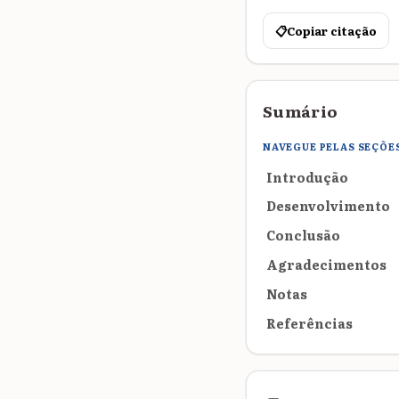
📋
Copiar citação
Sumário
NAVEGUE PELAS SEÇÕE
Introdução
Desenvolvimento
Conclusão
Agradecimentos
Notas
Referências