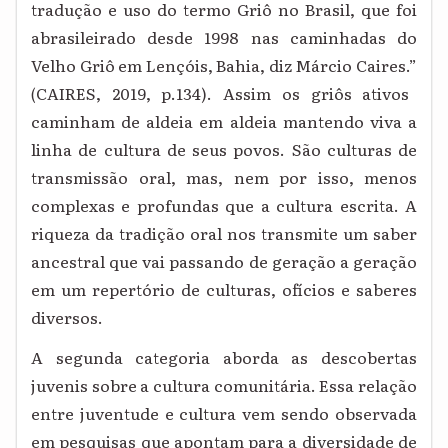
tradução e uso do termo Griô no Brasil, que foi
abrasileirado desde 1998 nas caminhadas do
Velho Griô em Lençóis, Bahia, diz Márcio Caires.”
CAIRES, 2019, p.134). Assim os griôs ativos
(
caminham de aldeia em aldeia mantendo viva a
linha de cultura de seus povos. São culturas de
transmissão oral, mas, nem por isso, menos
complexas e profundas que a cultura escrita. A
riqueza da tradição oral nos transmite um saber
ancestral que vai passando de geração a geração
em um repertório de culturas, ofícios e saberes
diversos.
A segunda categoria aborda as descobertas
juvenis sobre a cultura comunitária. Essa relação
entre juventude e cultura vem sendo observada
em pesquisas que apontam para a diversidade de