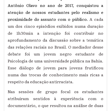
Antônio Olavo no ano de 2017, conquistou a
atenção de nossos estudantes pelo realismo e
proximidade do assunto com o público.
A cada
um dos cinco episódios exibidos numa duração
de 1h30min a intenção foi contribuir no
aprofundamento da discussão sobre a temática
das relações raciais no Brasil. O mediador desse
debate foi um jovem negro estudante de
Psicologia de uma universidade pública na Bahia.
Esse diálogo de jovem para jovens frutificou
numa das trocas de conhecimento mais ricas a
respeito da educação antirracista.
Nas sessões de grupo focal os estudantes
atribuíram sentidos à experiência com o
documentário, o que resultou na análise de duas