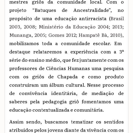
mestres griôs da comunidade local. Com o
projeto “Batuques de Ancestralidade”, no
propósito de uma educação antirracista (
Brasil
2003, 2008; Ministério da Educação 2004; 2013;
Munanga, 2005; Gomes 2012; Hampatê Bà, 2010),
mobilizamos toda a comunidade escolar. Em
destaque relataremos a experiência com a 3ª
série do ensino médio, que fez juntamente com os
professores de Ciências Humanas uma pesquisa
com os griôs de Chapada e como produto
construíram um álbum cultural. Nesse processo
de convivência identitária, de mediação de
saberes pela pedagogia griô fomentamos uma
educação contextualizada e comunitária.
Assim sendo, buscamos tematizar os sentidos
atribuídos pelos jovens diante da vivência com os