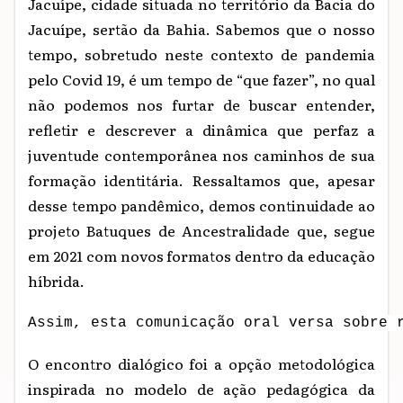
Jacuípe, cidade situada no território da Bacia do
Jacuípe, sertão da Bahia. Sabemos que o nosso
tempo, sobretudo neste contexto de pandemia
pelo Covid 19, é um tempo de “que fazer”, no qual
não podemos nos furtar de buscar entender,
refletir e descrever a dinâmica que perfaz a
juventude contemporânea nos caminhos de sua
formação identitária. Ressaltamos que, apesar
desse tempo pandêmico, demos continuidade ao
projeto Batuques de Ancestralidade que, segue
em 2021 com novos formatos dentro da educação
híbrida.
Assim, esta comunicação oral versa sobre 
O encontro dialógico foi a opção metodológica
inspirada no modelo de ação pedagógica da