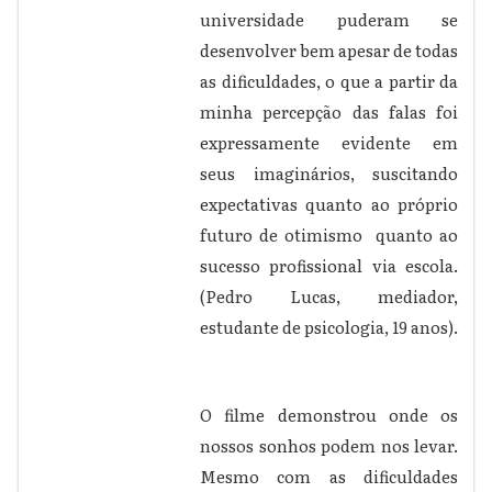
universidade puderam se
desenvolver bem apesar de todas
as dificuldades, o que a partir da
minha percepção das falas foi
expressamente evidente em
seus imaginários, suscitando
expectativas quanto ao próprio
futuro de otimismo quanto ao
sucesso profissional via escola.
(Pedro Lucas, mediador,
estudante de psicologia, 19 anos).
O filme demonstrou onde os
nossos sonhos podem nos levar.
Mesmo com as dificuldades