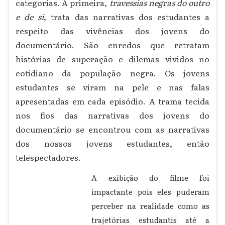
categorias. A primeira,
travessias negras do outro
e de si
, trata das narrativas dos estudantes a
respeito das vivências dos jovens do
documentário. São enredos que retratam
histórias de superação e dilemas vividos no
cotidiano da população negra. Os jovens
estudantes se viram na pele e nas falas
apresentadas em cada episódio. A trama tecida
nos fios das narrativas dos jovens do
documentário se encontrou com as narrativas
dos nossos jovens estudantes, então
telespectadores.
A exibição do filme foi
impactante pois eles puderam
perceber na realidade como as
trajetórias estudantis até a