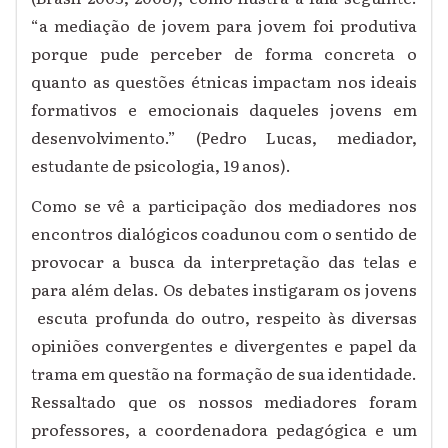
“a mediação de jovem para jovem foi produtiva
porque pude perceber de forma concreta o
quanto as questões étnicas impactam nos ideais
formativos e emocionais daqueles jovens em
desenvolvimento.” (Pedro Lucas, mediador,
estudante de psicologia, 19 anos).
Como se vê a participação dos mediadores nos
encontros dialógicos coadunou com o sentido de
provocar a busca da interpretação das telas e
para além delas. Os debates instigaram os jovens
escuta profunda do outro, respeito às diversas
opiniões convergentes e divergentes e papel da
trama em questão na formação de sua identidade.
Ressaltado que os nossos mediadores foram
professores, a coordenadora pedagógica e um