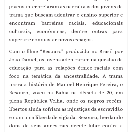
jovens interpretaram as narrativas dos jovens da
trama que buscam adentrar o ensino superior e
encontram barreiras raciais, educacionais
culturais, econômicas, dentre outras para
superar e conquistar novos espaços.
Com o filme “Besouro” produzido no Brasil por
João Daniel, os jovens adentraram na questão da
educação para as relações étnico-raciais com
foco na temática da ancestralidade. A trama
narra a história de Manoel Henrique Pereira, o
Besouro, viveu na Bahia na década de 20, em
plena República Velha, onde os negros recém-
libertos ainda sofriam as injustiças da escravidão
e com uma liberdade vigiada. Besouro, herdando
dons de seus ancestrais decide lutar contra a