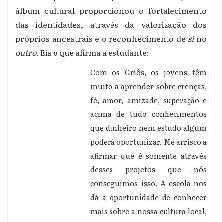
álbum cultural proporcionou o fortalecimento
das identidades, através da valorização dos
próprios ancestrais e o reconhecimento de
si
no
outro
. Eis o que afirma a estudante:
Com os Griôs, os jovens têm
muito a aprender sobre crenças,
fé, amor, amizade, superação e
acima de tudo conhecimentos
que dinheiro nem estudo algum
poderá oportunizar. Me arrisco a
afirmar que é somente através
desses projetos que nós
conseguimos isso. A escola nos
dá a oportunidade de conhecer
mais sobre a nossa cultura local,