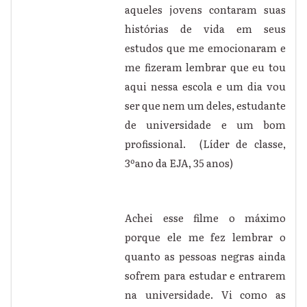
aqueles jovens contaram suas
histórias de vida em seus
estudos que me emocionaram e
me fizeram lembrar que eu tou
aqui nessa escola e um dia vou
ser que nem um deles, estudante
de universidade e um bom
profissional. (Líder de classe,
3ºano da EJA, 35 anos)
Achei esse filme o máximo
porque ele me fez lembrar o
quanto as pessoas negras ainda
sofrem para estudar e entrarem
na universidade. Vi como as