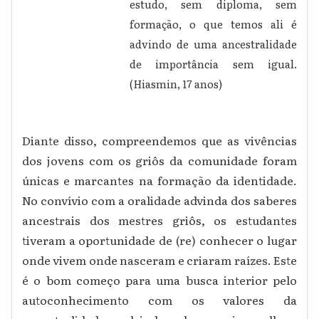
estudo, sem diploma, sem
formação, o que temos ali é
advindo de uma ancestralidade
de importância sem igual.
(Hiasmin, 17 anos)
Diante disso, compreendemos que as vivências
dos jovens com os griôs da comunidade foram
únicas e marcantes na formação da identidade.
No convívio com a oralidade advinda dos saberes
ancestrais dos mestres griôs, os estudantes
tiveram a oportunidade de (re) conhecer o lugar
onde vivem onde nasceram e criaram raízes. Este
é o bom começo para uma busca interior pelo
autoconhecimento com os valores da