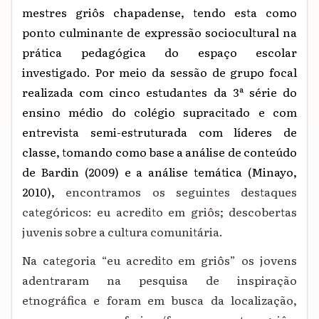
mestres griôs chapadense, tendo esta como
ponto culminante de expressão sociocultural na
prática pedagógica do espaço escolar
investigado. Por meio da sessão de grupo focal
realizada com cinco estudantes da 3ª série do
ensino médio do colégio supracitado e com
entrevista semi-estruturada com líderes de
classe, tomando como base a análise de conteúdo
de Bardin (2009) e a análise temática (Minayo,
2010),
encontramos os seguintes destaques
categóricos: eu acredito em griôs; descobertas
juvenis sobre a cultura comunitária.
Na categoria “eu acredito em griôs” os jovens
adentraram na pesquisa de inspiração
etnográfica e foram em busca da localização,