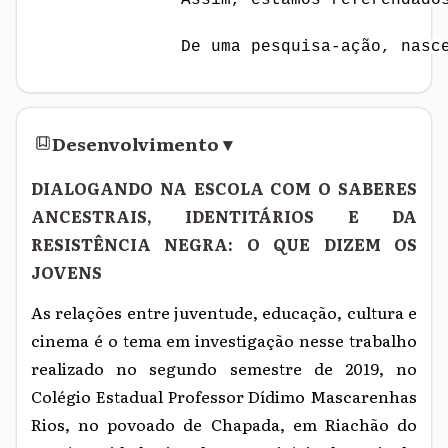
               Assim, estamos referendado
               De uma pesquisa-ação, nasc
Desenvolvimento
▾
DIALOGANDO NA ESCOLA COM O SABERES
ANCESTRAIS, IDENTITÁRIOS E DA
RESISTÊNCIA NEGRA: O QUE DIZEM OS
JOVENS
As relações entre juventude, educação, cultura e
cinema é o tema em investigação nesse trabalho
realizado no segundo semestre de 2019, no
Colégio Estadual Professor Dídimo Mascarenhas
Rios, no povoado de Chapada, em Riachão do