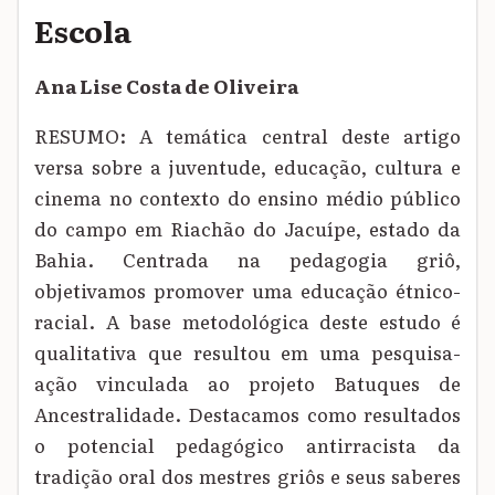
Escola
Ana Lise Costa de Oliveira
RESUMO: A temática central deste artigo
versa sobre a juventude, educação, cultura e
cinema no contexto do ensino médio público
do campo em Riachão do Jacuípe, estado da
Bahia. Centrada na pedagogia griô,
objetivamos promover uma educação étnico-
racial. A base metodológica deste estudo é
qualitativa que resultou em uma pesquisa-
ação vinculada ao projeto Batuques de
Ancestralidade. Destacamos como resultados
o potencial pedagógico antirracista da
tradição oral dos mestres griôs e seus saberes