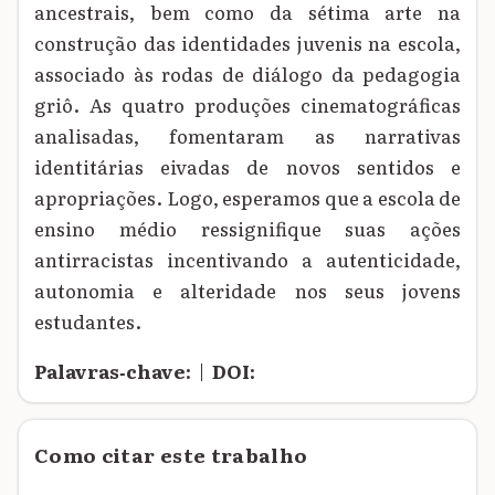
ancestrais, bem como da sétima arte na
construção das identidades juvenis na escola,
associado às rodas de diálogo da pedagogia
griô. As quatro produções cinematográficas
analisadas, fomentaram as narrativas
identitárias eivadas de novos sentidos e
apropriações. Logo, esperamos que a escola de
ensino médio ressignifique suas ações
antirracistas incentivando a autenticidade,
autonomia e alteridade nos seus jovens
estudantes.
Palavras‑chave:
|
DOI:
Como citar este trabalho