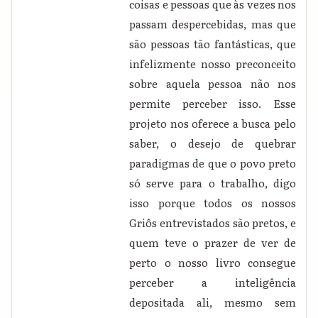
coisas e pessoas que às vezes nos
passam despercebidas, mas que
são pessoas tão fantásticas, que
infelizmente nosso preconceito
sobre aquela pessoa não nos
permite perceber isso. Esse
projeto nos oferece a busca pelo
saber, o desejo de quebrar
paradigmas de que o povo preto
só serve para o trabalho, digo
isso porque todos os nossos
Griôs entrevistados são pretos, e
quem teve o prazer de ver de
perto o nosso livro consegue
perceber a inteligência
depositada ali, mesmo sem