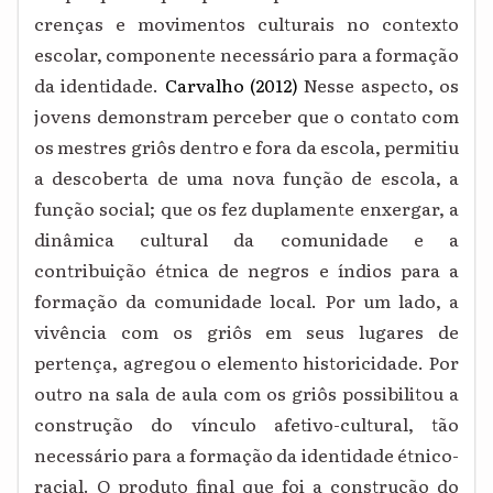
crenças e movimentos culturais no contexto
escolar, componente necessário para a formação
da identidade.
Carvalho (2012)
Nesse aspecto, os
jovens demonstram perceber que o contato com
os mestres griôs dentro e fora da escola, permitiu
a descoberta de uma nova função de escola, a
função social; que os fez duplamente enxergar, a
dinâmica cultural da comunidade e a
contribuição étnica de negros e índios para a
formação da comunidade local. Por um lado, a
vivência com os griôs em seus lugares de
pertença, agregou o elemento historicidade. Por
outro na sala de aula com os griôs possibilitou a
construção do vínculo afetivo-cultural, tão
necessário para a formação da identidade étnico-
racial. O produto final que foi a construção do