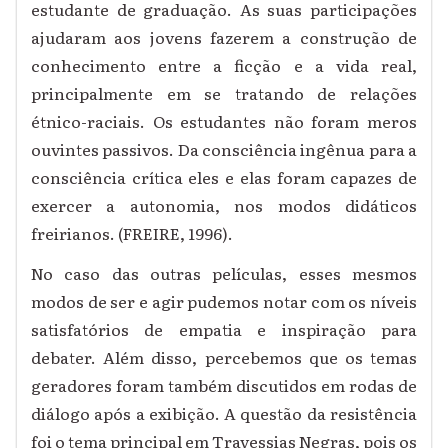
estudante de graduação. As suas participações
ajudaram aos jovens fazerem a construção de
conhecimento entre a ficção e a vida real,
principalmente em se tratando de relações
étnico-raciais. Os estudantes não foram meros
ouvintes passivos. Da consciência ingênua para a
consciência crítica eles e elas foram capazes de
exercer a autonomia, nos modos didáticos
freirianos. (FREIRE, 1996).
No caso das outras películas, esses mesmos
modos de ser e agir pudemos notar com os níveis
satisfatórios de empatia e inspiração para
debater. Além disso, percebemos que os temas
geradores foram também discutidos em rodas de
diálogo após a exibição. A questão da resistência
foi o tema principal em Travessias Negras, pois os