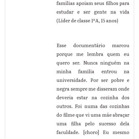
famílias apoiam seus filhos para
estudar e ser gente na vida
(Líder de classe 1ºA, 15 anos)
Esse documentário marcou
porque me lembra quem eu
quero ser. Nunca ninguém na
minha família entrou na
universidade. Por ser pobre e
negra sempre me disseram onde
deveria estar na cozinha dos
outros. Foi numa das cozinhas
do filme que vi uma mãe abraçar
uma filha pelo sucesso dela
faculdade. [choro] Eu mesmo