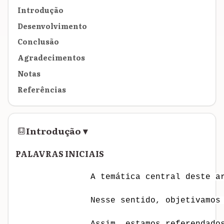
Introdução
Desenvolvimento
Conclusão
Agradecimentos
Notas
Referências
Introdução
▾
PALAVRAS INICIAIS
               A temática central deste a
               Nesse sentido, objetivamos