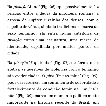
Na
pixação
"Juno" (Fig. 06), que possivelmente faz
relação entre a deusa da mitologia romana, a
esposa de Júpiter e rainha dos deuses, com o
espelho de vênus, símbolo tradicional e marca do
sexo feminino, ela entra numa categoria de
pixação
como uma assinatura, uma marca de
identidade, espalhada por muitos pontos da
cidade.
Na
pixação
"Fiq atenta!" (Fig. 07), de forma mais
efetiva as questões de violência com o feminino
são evidenciadas. O
pixo
"Fé nas mina" (Fig. 09),
pode caracterizar um sentimento de sororidade e
fortalecimento da condição feminina. Em "#Ele
não!" (Fig. 09), marca um momento político muito
importante na história recente do Brasil, um