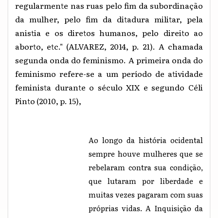
regularmente nas ruas pelo fim da subordinação
da mulher, pelo fim da ditadura militar, pela
anistia e os diretos humanos, pelo direito ao
aborto, etc." (ALVAREZ, 2014, p. 21). A chamada
segunda onda do feminismo. A primeira onda do
feminismo
refere-se a um período de atividade
feminista durante o século XIX e segundo Céli
Pinto (2010, p. 15),
Ao longo da história ocidental
sempre houve mulheres que se
rebelaram contra sua condição,
que lutaram por liberdade e
muitas vezes pagaram com suas
próprias vidas. A Inquisição da