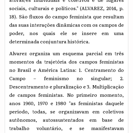
sociais, culturais e políticos." (ALVAREZ, 2014, p.
18). São fluxos do campo feminista que resultam
das suas interações dinâmicas com os campos de
poder, nos quais ele se insere em uma
determinada conjuntura histórica.
Alvarez organiza um esquema parcial em três
momentos da trajetória dos campos feministas
no Brasil e América Latina: 1. Centramento do
Campo – feminismo no singular; 2.
Descentramento e pluralização e 3. Multiplicação
de campos feministas. No primeiro momento,
anos 1960, 1970 e 1980 "as feministas daquele
período, todas, se organizavam em coletivos
autônomos, autossustentados em base de
trabalho voluntário, e se manifestavam