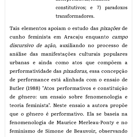
constitutivos; e 7) paradoxos
transformadores.
Tais elementos apoiam o estudo das
pixações
de
cunho feminista em Aracaju enquanto
campo
discursivo de ação
, auxiliando no processo de
análise das manifestações culturais populares
urbanas e ainda como atos que compõem a
performatividade das
pixadoras
, essa concepção
de performance está alinhada com o ensaio de
Butler (1988) "Atos performativos e constituição
de gênero: um ensaio sobre fenomenologia e
teoria feminista". Neste ensaio a autora propõe
que o gênero é performativo. Ela se baseia na
fenomenologia de Maurice Merleau-Ponty e no
feminismo de Simone de Beauvoir, observando