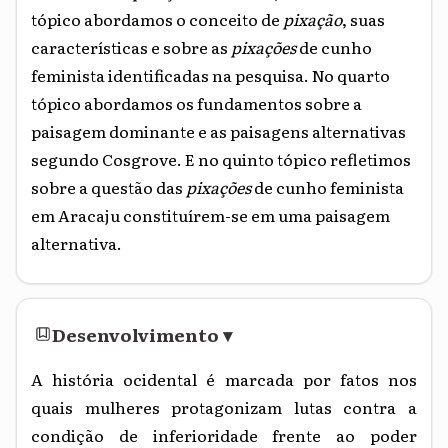
tópico abordamos o conceito de
pixação
, suas
características e sobre as
pixações
de cunho
feminista identificadas na pesquisa. No quarto
tópico abordamos os fundamentos sobre a
paisagem dominante e as paisagens alternativas
segundo Cosgrove. E no quinto tópico refletimos
sobre a questão das
pixações
de cunho feminista
em Aracaju constituírem-se em uma paisagem
alternativa.
Desenvolvimento
▾
A história ocidental é marcada por fatos nos
quais mulheres protagonizam lutas contra a
condição de inferioridade frente ao poder