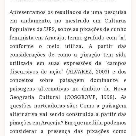
Apresentamos os resultados de uma pesquisa
em andamento, no mestrado em Culturas
Populares da UFS, sobre as pixações de cunho
feminista em Aracaju, termo grafado com "x",
conforme o meio utiliza. A partir das
considerações de como a pixação tem sido
utilizada em suas expressões de "campos
discursivos de ação" (ALVAREZ, 2003) e dos
conceitos sobre paisagem dominante e
paisagens alternativas no âmbito da Nova
Geografia Cultural (COSGROVE, 1998). As
questões norteadoras são: Como a paisagem
alternativa vai sendo construída a partir das
pixações em Aracaju? Em que medida podemos
considerar a presença das pixações como