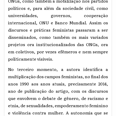
ONGs, como também a mobilização nos partidos
políticos e, para além da sociedade civil, como
universidades, governos, cooperação
internacional, ONU e Banco Mundial. Assim os
discursos e práticas feministas passaram a ser
disseminados, como também os mais variados
projetos ora institucionalizados das ONGs, ora
em coletivos, por vezes efêmeros e nem sempre
politicamente visíveis.
No terceiro momento, a autora identifica a
multiplicação dos campos feministas, no final dos
anos 1990 aos anos atuais, precisamente 2014,
ano de publicação do artigo, com os discursos
que envolvem o debate de gênero, de racismo e
etnia, de sexualidades, empoderamento feminino
e violência contra mulher. A autonomia que se