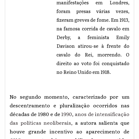
manifestações em Londres,
foram presas várias vezes,
fizeram greves de fome. Em 1913,
na famosa corrida de cavalo em
Derby, a feminista Emily
Davison atirou-se à frente do
cavalo do Rei, morrendo. O
direito ao voto foi conquistado
no Reino Unido em 1918.
No segundo momento, caracterizado por um
descentramento e pluralização ocorridos nas
décadas de 1980 e de
1990, anos de intensificação
das políticas neoliberais,
a autora salienta que
houve grande incentivo ao aparecimento de