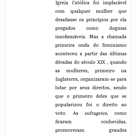
Igreja Católica foi implacável
com qualquer mulher que
desafiasse os princípios por ela
pregados como dogmas
insofismáveis. Mas a chamada
primeira onda do feminismo
aconteceu a partir das últimas
décadas do século XIX , quando
as mulheres, primeiro na
Inglaterra, organizaram-se para
lutar por seus direitos, sendo
que o primeiro deles que se
popularizou foi o direito ao
voto. As
sufragetes
, como
ficaram conhecidas,
promoveram grandes