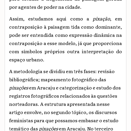
por agentes de poder na cidade.
Assim, estudamos aqui como a
pixação
, em
contraposição à paisagem tida como dominante,
pode ser entendida como expressão dinâmica na
contraposição a esse modelo, já que proporciona
com símbolos próprios outra interpretação do
espaço urbano.
A metodologia se dividiu em três fases: revisão
bibliográfica; mapeamento fotográfico das
pixações
em Aracaju e categorização e estudo dos
registros fotográficos relacionados às questões
norteadoras. A estrutura apresentada nesse
artigo envolve, no segundo tópico, os discursos
feministas para que possamos embasar o estudo
temático das
pixações
em Aracaju. No terceiro