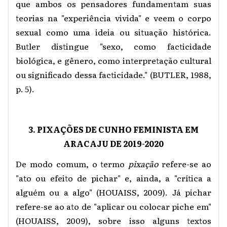
que ambos os pensadores fundamentam suas
teorias na "experiência vivida" e veem o corpo
sexual como uma ideia ou situação histórica.
Butler distingue "sexo, como facticidade
biológica, e gênero, como interpretação cultural
ou significado dessa facticidade." (BUTLER, 1988,
p. 5).
3. PIXAÇÕES DE CUNHO FEMINISTA EM
ARACAJU DE 2019-2020
De modo comum, o termo
pixação
refere-se ao
"ato ou efeito de pichar" e, ainda, a "crítica a
alguém ou a algo" (HOUAISS, 2009). Já pichar
refere-se ao ato de "aplicar ou colocar piche em"
(HOUAISS, 2009), sobre isso alguns textos