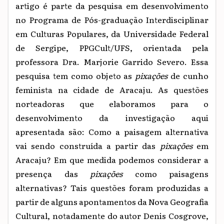
artigo é parte da pesquisa em desenvolvimento
no Programa de Pós-graduação Interdisciplinar
em Culturas Populares, da Universidade Federal
de Sergipe, PPGCult/UFS, orientada pela
professora Dra. Marjorie Garrido Severo. Essa
pesquisa tem como objeto as
pixações
de cunho
feminista na cidade de Aracaju. As questões
norteadoras que elaboramos para o
desenvolvimento da investigação aqui
apresentada são: Como a paisagem alternativa
vai sendo construída a partir das
pixações
em
Aracaju? Em que medida podemos considerar a
presença das
pixações
como paisagens
alternativas? Tais questões foram produzidas a
partir de alguns apontamentos da Nova Geografia
Cultural, notadamente do autor Denis Cosgrove,