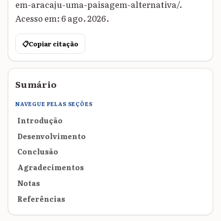
em-aracaju-uma-paisagem-alternativa/.
Acesso em: 6 ago. 2026.
📋
Copiar citação
Sumário
NAVEGUE PELAS SEÇÕES
Introdução
Desenvolvimento
Conclusão
Agradecimentos
Notas
Referências