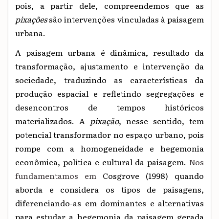
pois, a partir dele, compreendemos que as
pixações
são intervenções vinculadas à paisagem
urbana.
A paisagem urbana é dinâmica, resultado da
transformação, ajustamento e intervenção da
sociedade, traduzindo as características da
produção espacial e refletindo segregações e
desencontros de tempos históricos
materializados. A
pixação
, nesse sentido, tem
potencial transformador no espaço urbano, pois
rompe com a homogeneidade e hegemonia
econômica, política e cultural da paisagem.
Nos
fundamentamos em
Cosgrove (1998) quando
aborda e considera os tipos de paisagens,
diferenciando-as em dominantes e alternativas
para estudar a hegemonia da paisagem gerada