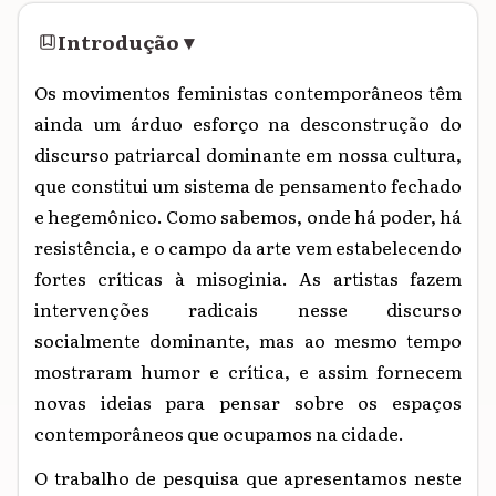
Introdução
▾
Os movimentos feministas contemporâneos têm
ainda um árduo esforço na desconstrução do
discurso patriarcal dominante em nossa cultura,
que constitui um sistema de pensamento fechado
e hegemônico. Como sabemos, onde há poder, há
resistência, e o campo da arte vem estabelecendo
fortes críticas à misoginia. As artistas fazem
intervenções radicais nesse discurso
socialmente dominante, mas ao mesmo tempo
mostraram humor e crítica, e assim fornecem
novas ideias para pensar sobre os espaços
contemporâneos que ocupamos na cidade.
O trabalho de pesquisa que apresentamos neste