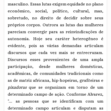
masculino. Essas lutas exigem equidade no plano
econômico, social, político, cultural, mas,
sobretudo, no direito de decidir sobre seus
próprios corpos. Outrora as lutas das mulheres
pareciam convergir para as reinvindicações de
autonomia. Hoje seu caráter heterogêneo é
evidente, pois as várias demandas articulam
discursos que cada vez mais se entrecruzam.
Discursos esses provenientes de uma ampla
participação, desde mulheres domésticas,
acadêmicas, de comunidades tradicionais como
as de matriz africana, hip-hopeiras, grafiteiras e
pixadoras
que se organizam em torno de um
determinado campo de ação. Conforme Alvarez,
"... as pessoas que se identificam com um
determinado campo articulam e disputam as