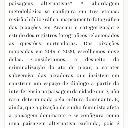
paisagens alternativas? A abordagem
metodológica se configura em três etapas:
revisão bibliográfica; mapeamento fotográfico
das pixações em Aracaju e categorização e
estudo dos registros fotográficos relacionados
às questões norteadoras. Das pixações
mapeadas em 2019 e 2020, escolhemos nove
delas. Consideramos, a despeito da
criminalização do ato de pixar, o caráter
subversivo das pixadoras que insistem em
construir um espaço de diálogo a partir da
interferência na paisagem da cidade que é, não
raro, determinada pela cultura dominante. E,
ainda, que a pixação de cunho feminista afeta
a paisagem dominante e se configura como
uma paisagem alternativa excluída, pois é