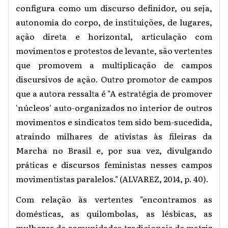
configura como um discurso definidor, ou seja,
autonomia do corpo, de instituições, de lugares,
ação direta e horizontal, articulação com
movimentos e protestos de levante, são vertentes
que promovem a multiplicação de campos
discursivos de ação. Outro promotor de campos
que a autora ressalta é "A estratégia de promover
'núcleos' auto-organizados no interior de outros
movimentos e sindicatos tem sido bem-sucedida,
atraindo milhares de ativistas às fileiras da
Marcha no Brasil e, por sua vez, divulgando
práticas e discursos feministas nesses campos
movimentistas paralelos." (ALVAREZ, 2014, p. 40).
Com relação às vertentes "encontramos as
domésticas, as quilombolas, as lésbicas, as
mulheres de comunidades tradicionais de matriz