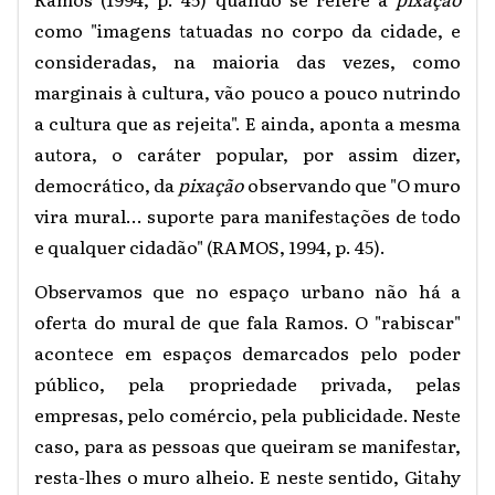
como "imagens tatuadas no corpo da cidade, e
consideradas, na maioria das vezes, como
marginais à cultura, vão pouco a pouco nutrindo
a cultura que as rejeita". E ainda, aponta a mesma
autora, o caráter popular, por assim dizer,
democrático, da
pixação
observando que "O muro
vira mural... suporte para manifestações de todo
e qualquer cidadão" (RAMOS, 1994, p. 45).
Observamos que no espaço urbano não há a
oferta do mural de que fala Ramos. O "rabiscar"
acontece em espaços demarcados pelo poder
público, pela propriedade privada, pelas
empresas, pelo comércio, pela publicidade. Neste
caso, para as pessoas que queiram se manifestar,
resta-lhes o muro alheio. E neste sentido, Gitahy