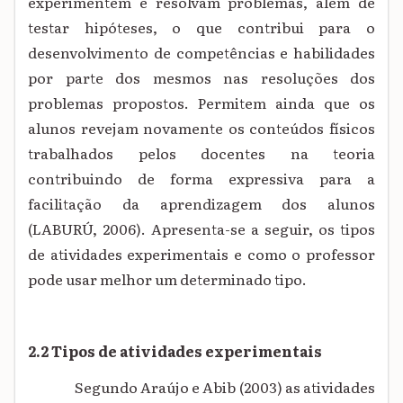
experimentem e resolvam problemas, além de
testar hipóteses, o que contribui para o
desenvolvimento de competências e habilidades
por parte dos mesmos nas resoluções dos
problemas propostos. Permitem ainda que os
alunos revejam novamente os conteúdos físicos
trabalhados pelos docentes na teoria
contribuindo de forma expressiva para a
facilitação da aprendizagem dos alunos
(LABURÚ, 2006). Apresenta-se a seguir, os tipos
de atividades experimentais e como o professor
pode usar melhor um determinado tipo.
2.2 Tipos de atividades experimentais
Segundo Araújo e Abib (2003) as atividades