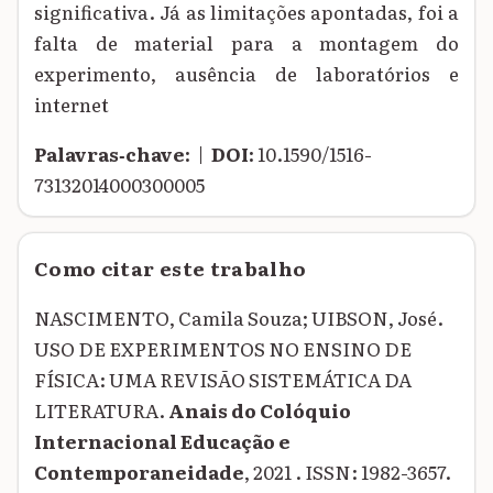
significativa. Já as limitações apontadas, foi a
falta de material para a montagem do
experimento, ausência de laboratórios e
internet
Palavras‑chave:
|
DOI:
10.1590/1516-
73132014000300005
Como citar este trabalho
NASCIMENTO, Camila Souza; UIBSON, José.
USO DE EXPERIMENTOS NO ENSINO DE
FÍSICA: UMA REVISÃO SISTEMÁTICA DA
LITERATURA.
Anais do Colóquio
Internacional Educação e
Contemporaneidade
, 2021 . ISSN: 1982-3657.