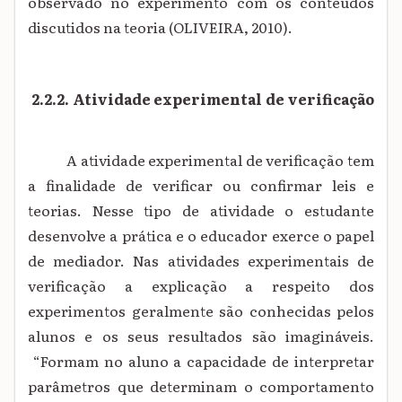
observado no experimento com os conteúdos
discutidos na teoria (OLIVEIRA, 2010).
2.2.2. Atividade experimental de verificação
A atividade experimental de verificação tem
a finalidade de verificar ou confirmar leis e
teorias. Nesse tipo de atividade o estudante
desenvolve a prática e o educador exerce o papel
de mediador. Nas atividades experimentais de
verificação a explicação a respeito dos
experimentos geralmente são conhecidas pelos
alunos e os seus resultados são imagináveis.
“Formam no aluno a capacidade de interpretar
parâmetros que determinam o comportamento