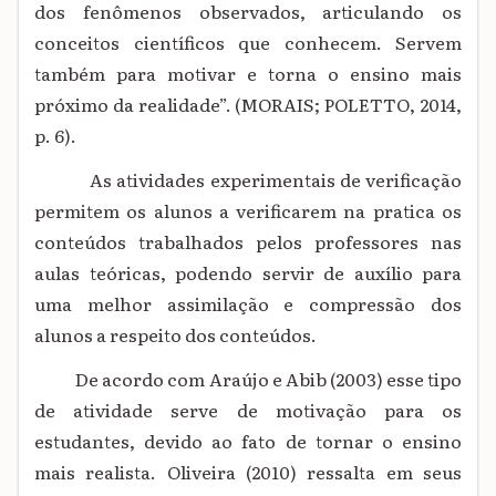
dos fenômenos observados, articulando os
conceitos científicos que conhecem. Servem
também para motivar e torna o ensino mais
próximo da realidade”. (MORAIS; POLETTO, 2014,
p. 6).
As atividades experimentais de verificação
permitem os alunos a verificarem na pratica os
conteúdos trabalhados pelos professores nas
aulas teóricas, podendo servir de auxílio para
uma melhor assimilação e compressão dos
alunos a respeito dos conteúdos.
De acordo com Araújo e Abib (2003) esse tipo
de atividade serve de motivação para os
estudantes, devido ao fato de tornar o ensino
mais realista. Oliveira (2010) ressalta em seus