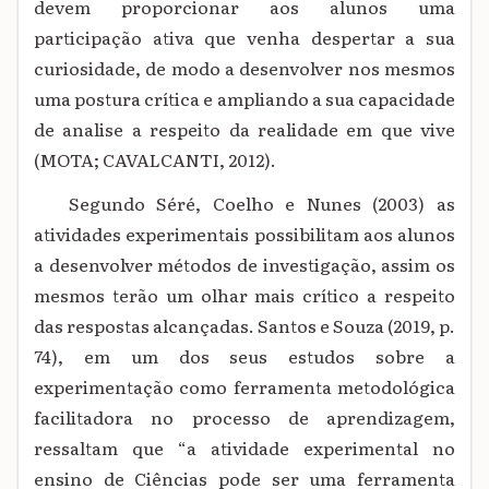
devem proporcionar aos alunos uma
participação ativa que venha despertar a sua
curiosidade, de modo a desenvolver nos mesmos
uma postura crítica e ampliando a sua capacidade
de analise a respeito da realidade em que vive
(MOTA; CAVALCANTI, 2012).
Segundo Séré, Coelho e Nunes (2003) as
atividades experimentais possibilitam aos alunos
a desenvolver métodos de investigação, assim os
mesmos terão um olhar mais crítico a respeito
das respostas alcançadas. Santos e Souza (2019, p.
74), em um dos seus estudos sobre a
experimentação como ferramenta metodológica
facilitadora no processo de aprendizagem,
ressaltam que “a atividade experimental no
ensino de Ciências pode ser uma ferramenta