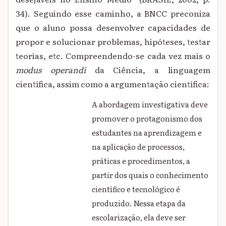
34). Seguindo esse caminho, a BNCC preconiza
que o aluno possa desenvolver capacidades de
propor e solucionar problemas, hipóteses, testar
teorias, etc. Compreendendo-se cada vez mais o
modus operandi
da Ciência, a linguagem
científica, assim como a argumentação científica:
A abordagem investigativa deve
promover o protagonismo dos
estudantes na aprendizagem e
na aplicação de processos,
práticas e procedimentos, a
partir dos quais o conhecimento
científico e tecnológico é
produzido. Nessa etapa da
escolarização, ela deve ser