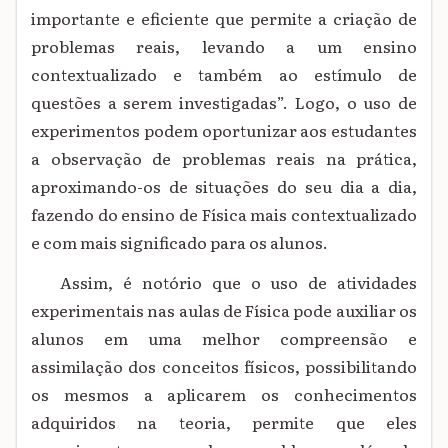
importante e eficiente que permite a criação de
problemas reais, levando a um ensino
contextualizado e também ao estímulo de
questões a serem investigadas”. Logo, o uso de
experimentos podem oportunizar aos estudantes
a observação de problemas reais na prática,
aproximando-os de situações do seu dia a dia,
fazendo do ensino de Física mais contextualizado
e com mais significado para os alunos.
Assim, é notório que o uso de atividades
experimentais nas aulas de Física pode auxiliar os
alunos em uma melhor compreensão e
assimilação dos conceitos físicos, possibilitando
os mesmos a aplicarem os conhecimentos
adquiridos na teoria, permite que eles