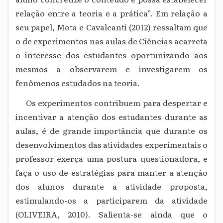
relação entre a teoria e a prática”. Em relação a
seu papel, Mota e Cavalcanti (2012) ressaltam que
o de experimentos nas aulas de Ciências acarreta
o interesse dos estudantes oportunizando aos
mesmos a observarem e investigarem os
fenômenos estudados na teoria.
Os experimentos contribuem para despertar e
incentivar a atenção dos estudantes durante as
aulas, é de grande importância que durante os
desenvolvimentos das atividades experimentais o
professor exerça uma postura questionadora, e
faça o uso de estratégias para manter a atenção
dos alunos durante a atividade proposta,
estimulando-os a participarem da atividade
(OLIVEIRA, 2010). Salienta-se ainda que o