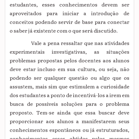
estudantes, esses conhecimentos devem ser
aproveitados para iniciar a introdução de
conceitos podendo servir de base para conectar
o saber já existente com o que será discutido.
Vale a pena ressaltar que nas atividades
experimentais investigativas, as situações
problemas propostas pelos docentes aos alunos
deve estar incluso em sua cultura, ou seja, não
podendo ser qualquer questão ou algo que os
assustem, mais sim que estimulem a curiosidade
dos estudantes a ponto de incentivá-los a irem em
busca de possíveis soluções para o problema
proposto. Tem-se ainda que essa buscar deve
proporcionar aos alunos a manifestarem seus
conhecimentos espontâneos ou já estruturados,
conhecimentos esses obtidos pelos mesmos