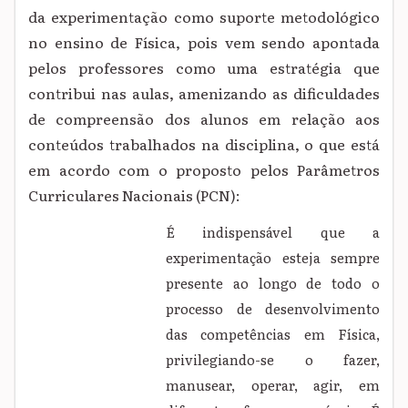
da experimentação como suporte metodológico
no ensino de Física, pois vem sendo apontada
pelos professores como uma estratégia que
contribui nas aulas, amenizando as dificuldades
de compreensão dos alunos em relação aos
conteúdos trabalhados na disciplina, o que está
em acordo com o proposto pelos Parâmetros
Curriculares Nacionais (PCN):
É indispensável que a
experimentação esteja sempre
presente ao longo de todo o
processo de desenvolvimento
das competências em Física,
privilegiando-se o fazer,
manusear, operar, agir, em