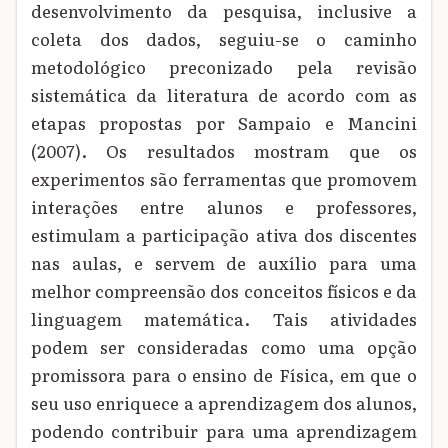
desenvolvimento da pesquisa, inclusive a
coleta dos dados, seguiu-se o caminho
metodológico preconizado pela revisão
sistemática da literatura de acordo com as
etapas propostas por Sampaio e Mancini
(2007). Os resultados mostram que os
experimentos são ferramentas que promovem
interações entre alunos e professores,
estimulam a participação ativa dos discentes
nas aulas, e servem de auxílio para uma
melhor compreensão dos conceitos físicos e da
linguagem matemática. Tais atividades
podem ser consideradas como uma opção
promissora para o ensino de Física, em que o
seu uso enriquece a aprendizagem dos alunos,
podendo contribuir para uma aprendizagem