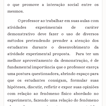
o que promove a interação social entre os
mesmos.
O professor ao trabalhar em suas aulas com
atividades experimentais de caráter
demonstrativo deve fazer o uso de diversos
métodos pretendendo prender a atenção dos
estudantes durante o desenvolvimento da
atividade experimental proposta. Para ter um
melhor aproveitamento da demonstração, é de
fundamental importância que o professor exerça
uma postura questionadora, abrindo espaço para
que os estudantes consigam, formular suas
hipóteses, discutir, refletir e expor suas opiniões
com relação ao fenômeno físico abordado no
experimento, fazendo uma relação do fenômeno