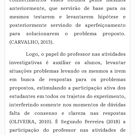
anteriormente, que servirão de base para os
mesmos testarem e levantarem hipótese e
posteriormente servindo de aperfeiçoamento
para solucionarem o problema proposto.
(CARVALHO, 2013).
Logo, o papel do professor nas atividades
investigativas é auxiliar os alunos, levantar
situações problemas levando os mesmos a irem
em busca de respostas para os problemas
propostos, estimulando a participação ativa dos
estudantes em todos os trajetos do experimento,
interferindo somente nos momentos de dúvidas
falta de consenso e clareza nas respostas
(OLIVEIRA, 2010). É Segundo Ferreira (2018) a
participação do professor nas atividades de