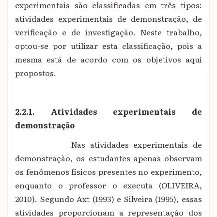
experimentais são classificadas em três tipos:
atividades experimentais de demonstração, de
verificação e de investigação. Neste trabalho,
optou-se por utilizar esta classificação, pois a
mesma está de acordo com os objetivos aqui
propostos.
2.2.1. Atividades experimentais de
demonstração
Nas atividades experimentais de
demonstração, os estudantes apenas observam
os fenômenos físicos presentes no experimento,
enquanto o professor o executa (OLIVEIRA,
2010). Segundo Axt (1993) e Silveira (1995), essas
atividades proporcionam a representação dos