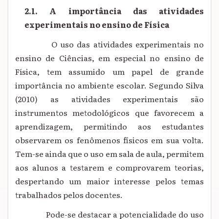
2.1. A importância das atividades
experimentais no ensino de Física
O uso das atividades experimentais no
ensino de Ciências, em especial no ensino de
Física, tem assumido um papel de grande
importância no ambiente escolar. Segundo Silva
(2010) as atividades experimentais são
instrumentos metodológicos que favorecem a
aprendizagem, permitindo aos estudantes
observarem os fenômenos físicos em sua volta.
Tem-se ainda que o uso em sala de aula, permitem
aos alunos a testarem e comprovarem teorias,
despertando um maior interesse pelos temas
trabalhados pelos docentes.
Pode-se destacar a potencialidade do uso