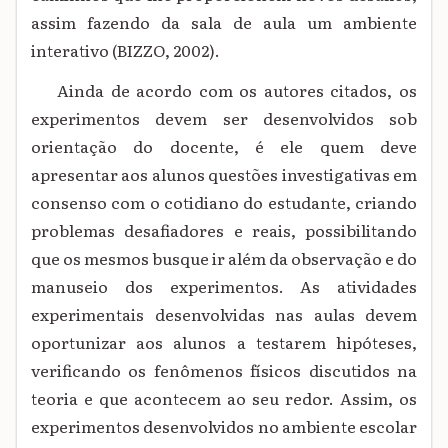
assim fazendo da sala de aula um ambiente
interativo (BIZZO, 2002).
Ainda de acordo com os autores citados, os
experimentos devem ser desenvolvidos sob
orientação do docente, é ele quem deve
apresentar aos alunos questões investigativas em
consenso com o cotidiano do estudante, criando
problemas desafiadores e reais, possibilitando
que os mesmos busque ir além da observação e do
manuseio dos experimentos. As atividades
experimentais desenvolvidas nas aulas devem
oportunizar aos alunos a testarem hipóteses,
verificando os fenômenos físicos discutidos na
teoria e que acontecem ao seu redor. Assim, os
experimentos desenvolvidos no ambiente escolar