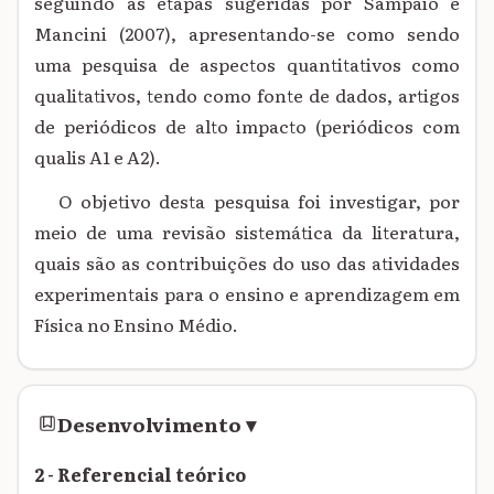
seguindo as etapas sugeridas por Sampaio e
Mancini (2007), apresentando-se como sendo
uma pesquisa de aspectos quantitativos como
qualitativos, tendo como fonte de dados, artigos
de periódicos de alto impacto (periódicos com
qualis A1 e A2).
O objetivo desta pesquisa foi investigar, por
meio de uma revisão sistemática da literatura,
quais são as contribuições do uso das atividades
experimentais para o ensino e aprendizagem em
Física no Ensino Médio.
Desenvolvimento
▾
2 - Referencial teórico