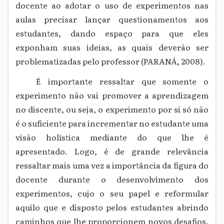
docente ao adotar o uso de experimentos nas
aulas precisar lançar questionamentos aos
estudantes, dando espaço para que eles
exponham suas ideias, as quais deverão ser
problematizadas pelo professor (PARANÁ, 2008).
É importante ressaltar que somente o
experimento não vai promover a aprendizagem
no discente, ou seja, o experimento por si só não
é o suficiente para incrementar no estudante uma
visão holística mediante do que lhe é
apresentado. Logo, é de grande relevância
ressaltar mais uma vez a importância da figura do
docente durante o desenvolvimento dos
experimentos, cujo o seu papel e reformular
aquilo que e disposto pelos estudantes abrindo
caminhos que lhe proporcionem novos desafios,