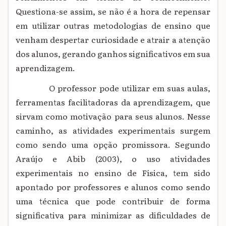
Questiona-se assim, se não é a hora de repensar
em utilizar outras metodologias de ensino que
venham despertar curiosidade e atrair a atenção
dos alunos, gerando ganhos significativos em sua
aprendizagem.
O professor pode utilizar em suas aulas,
ferramentas facilitadoras da aprendizagem, que
sirvam como motivação para seus alunos. Nesse
caminho, as atividades experimentais surgem
como sendo uma opção promissora. Segundo
Araújo e Abib (2003), o uso atividades
experimentais no ensino de Física, tem sido
apontado por professores e alunos como sendo
uma técnica que pode contribuir de forma
significativa para minimizar as dificuldades de