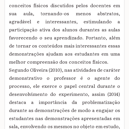
conceitos físicos discutidos pelos docentes em
sua aula, tornando-os menos abstratos,
agradável e interessantes, estimulando a
participação ativa dos alunos durantes as aulas
favorecendo o seu aprendizado. Portanto, além
de tornar os conteúdos mais interessantes essas
demonstrações ajudam aos estudantes em uma
melhor compreensão dos conceitos físicos.
Segundo Oliveira (2010), nas atividades de caráter
demonstrativo o professor é o agente do
processo, ele exerce o papel central durante o
desenvolvimento do experimento, assim (2014)
destaca a importância da problematização
durante as demonstrações de modo a engajar os
estudantes nas demonstrações apresentadas em
sala, envolvendo os mesmos no objeto em estudo,