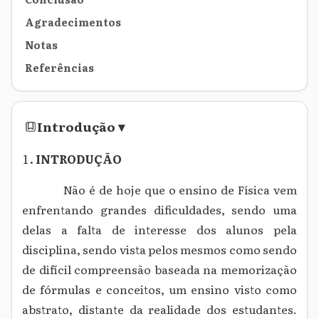
Agradecimentos
Notas
Referências
Introdução
▾
INTRODUÇÃO
Não é de hoje que o ensino de Física vem
enfrentando grandes dificuldades, sendo uma
delas a falta de interesse dos alunos pela
disciplina, sendo vista pelos mesmos como sendo
de
difícil compreensão baseada na memorização
de fórmulas e conceitos, um ensino visto como
abstrato, distante da realidade dos estudantes.