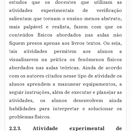
estudos que os docentes que utilizam as
atividades experimentais de verificação
salientam que tornam o ensino menos abstrato,
mais palpável e realista, fazem com que os
conteúdos físicos abordados nas aulas não
fiquem presos apenas aos livros textos. Ou seja,
tais atividades permitem aos alunos a
visualizarem na prática os fenômenos físicos
abordados nas aulas teóricas. Ainda de acordo
com os autores citados nesse tipo de atividade os
alunos aprendem a manusear equipamentos, a
seguir instruções, além de executar e planejar as
atividades, os alunos desenvolvem ainda
habilidades para interpretar e solucionar os
problemas físicos.
2.2.3. Atividade experimental de