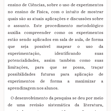
ensino de Ciências, sobre o uso de experimentos
no ensino de Física, com o intuito de mostrar
quais são as atuais aplicações e discussões sobre
o assunto. Este procedimento metodológico
auxilia compreender como os experimentos
estão sendo aplicados em sala de aula, de forma
que seja possível mapear o uso da
experimentação, identificando suas
potencialidades, assim também como suas
limitações, para que se possa, traçar
possibilidades futuras para aplicação de
experimentos de forma a maximizar a
aprendizagem nos alunos.
O desenvolvimento da pesquisa se deu por meio
de uma revisão sistemática da literatura,