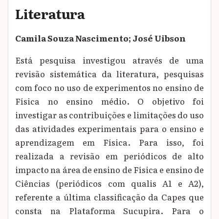
Literatura
Camila Souza Nascimento; José Uibson
Está pesquisa investigou através de uma
revisão sistemática da literatura, pesquisas
com foco no uso de experimentos no ensino de
Física no ensino médio. O objetivo foi
investigar as contribuições e limitações do uso
das atividades experimentais para o ensino e
aprendizagem em Física. Para isso, foi
realizada a revisão em periódicos de alto
impacto na área de ensino de Física e ensino de
Ciências (periódicos com qualis A1 e A2),
referente a última classificação da Capes que
consta na Plataforma Sucupira. Para o