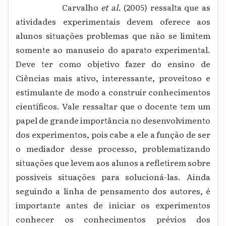
Carvalho
et al.
(2005) ressalta que as
atividades experimentais devem oferece aos
alunos situações problemas que não se limitem
somente ao manuseio do aparato experimental.
Deve ter como objetivo fazer do ensino de
Ciências mais ativo, interessante, proveitoso e
estimulante de modo a construir conhecimentos
científicos. Vale ressaltar que o docente tem um
papel de grande importância no desenvolvimento
dos experimentos, pois cabe a ele a função de ser
o mediador desse processo, problematizando
situações que levem aos alunos a refletirem sobre
possíveis situações para solucioná-las. Ainda
seguindo a linha de pensamento dos autores, é
importante antes de iniciar os experimentos
conhecer os conhecimentos prévios dos