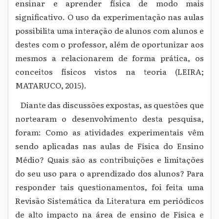
ensinar e aprender física de modo mais
significativo.
O uso da experimentação nas aulas
possibilita uma interação de alunos com alunos e
destes com o professor, além de oportunizar aos
mesmos a relacionarem de forma prática, os
conceitos físicos vistos na teoria (LEIRA;
MATARUCO, 2015).
Diante das discussões expostas, as questões que
nortearam o desenvolvimento desta pesquisa,
foram: Como as atividades experimentais vêm
sendo aplicadas nas aulas de Física do Ensino
Médio? Quais são as contribuições e limitações
do seu uso para o aprendizado dos alunos? Para
responder tais questionamentos, foi feita uma
Revisão Sistemática da Literatura em periódicos
de alto impacto na área de ensino de Física e