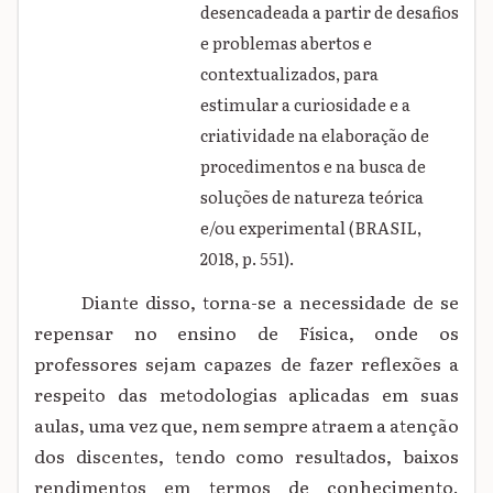
desencadeada a partir de desafios
e problemas abertos e
contextualizados, para
estimular a curiosidade e a
criatividade na elaboração de
procedimentos e na busca de
soluções de natureza teórica
e/ou experimental (BRASIL,
2018, p. 551).
Diante disso, torna-se a necessidade de se
repensar no ensino de Física, onde os
professores sejam capazes de fazer reflexões a
respeito das metodologias aplicadas em suas
aulas, uma vez que, nem sempre atraem a atenção
dos discentes, tendo como resultados, baixos
rendimentos em termos de conhecimento.