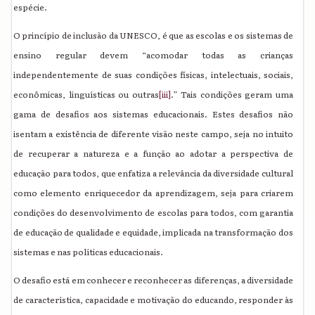
espécie.
O princípio de inclusão da UNESCO, é que as escolas e os sistemas de
ensino regular devem “acomodar todas as crianças
independentemente de suas condições físicas, intelectuais, sociais,
econômicas, linguísticas ou outras
[iii]
.” Tais condições geram uma
gama de desafios aos sistemas educacionais. Estes desafios não
isentam a existência de diferente visão neste campo, seja no intuito
de recuperar a natureza e a função ao adotar a perspectiva de
educação para todos, que enfatiza a relevância da diversidade cultural
como elemento enriquecedor da aprendizagem, seja para criarem
condições do desenvolvimento de escolas para todos, com garantia
de educação de qualidade e equidade, implicada na transformação dos
sistemas e nas políticas educacionais.
O desafio está em conhecer e reconhecer as diferenças, a diversidade
de característica, capacidade e motivação do educando, responder às