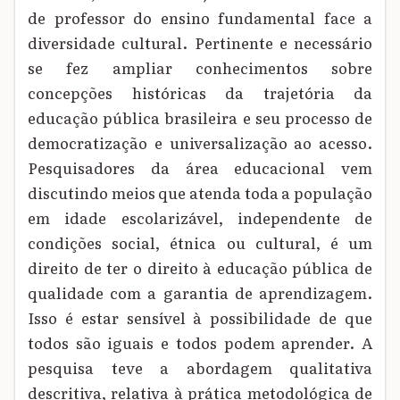
de professor do ensino fundamental face a
diversidade cultural. Pertinente e necessário
se fez ampliar conhecimentos sobre
concepções históricas da trajetória da
educação pública brasileira e seu processo de
democratização e universalização ao acesso.
Pesquisadores da área educacional vem
discutindo meios que atenda toda a população
em idade escolarizável, independente de
condições social, étnica ou cultural, é um
direito de ter o direito à educação pública de
qualidade com a garantia de aprendizagem.
Isso é estar sensível à possibilidade de que
todos são iguais e todos podem aprender. A
pesquisa teve a abordagem qualitativa
descritiva, relativa à prática metodológica de