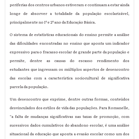
periferias dos centros urbanos estiveram e continuam a estar ainda
longe de absorver a totalidade da população escolarizável,
principalmente no 1º e 2º ano da Educação Básica.
O sistema de estatísticas educacionais do ensino permite a análise
das dificuldades encontradas no ensino que aponta um indicador
expressivo para o fracasso escolar de grande parte da população e
permite, dentre as causas do escasso rendimento dos
estudantes que ingressam os
múltiplos aspectos de desencontro
das escolas com a característica sociocultural de significativa
parcela da população.
Um desencontro que exprime, dentre outras formas, conteúdos
desvinculados dos estilos de vida das populações. Para Romanelle,
“a falta de mudanças significativas nas taxas de promoção, com
sucessivos dados cumulativos do abandono escolar, é uma análise
situacional da educação que aponta a evasão escolar como um dos