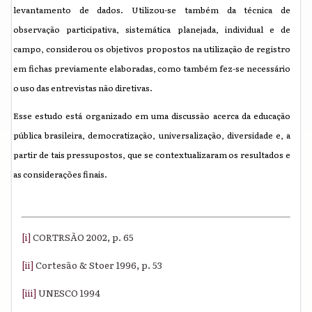
levantamento de dados. Utilizou-se também da técnica de
observação participativa, sistemática planejada, individual e de
campo, considerou os objetivos propostos na utilização de registro
em fichas previamente elaboradas, como também fez-se necessário
o uso das entrevistas não diretivas.
Esse estudo está organizado em uma discussão acerca da educação
pública brasileira, democratização, universalização, diversidade e, a
partir de tais pressupostos, que se contextualizaram os resultados e
as considerações finais.
[i]
CORTRSÃO 2002, p. 65
[ii]
Cortesão & Stoer 1996, p. 53
[iii]
UNESCO 1994