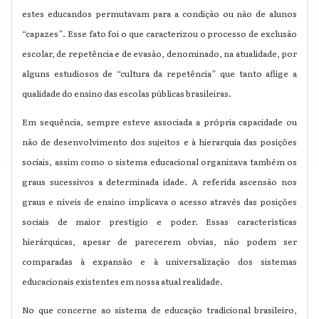
estes educandos permutavam para a condição ou não de alunos
“capazes”. Esse fato foi o que caracterizou o processo de exclusão
escolar, de repetência e de evasão, denominado, na atualidade, por
alguns estudiosos de “cultura da repetência” que tanto aflige a
qualidade do ensino das escolas públicas brasileiras.
Em sequência, sempre esteve associada a própria capacidade ou
não de desenvolvimento dos sujeitos e à hierarquia das posições
sociais, assim como o sistema educacional organizava também os
graus sucessivos a determinada idade. A referida ascensão nos
graus e níveis de ensino implicava o acesso através das posições
sociais de maior prestígio e poder. Essas características
hierárquicas, apesar de parecerem obvias, não podem ser
comparadas à expansão e à universalização dos sistemas
educacionais existentes em nossa atual realidade.
No que concerne ao sistema de educação tradicional brasileiro,