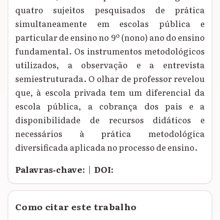
quatro sujeitos pesquisados de prática
simultaneamente em escolas pública e
particular de ensino no 9º (nono) ano do ensino
fundamental. Os instrumentos metodológicos
utilizados, a observação e a entrevista
semiestruturada. O olhar de professor revelou
que, à escola privada tem um diferencial da
escola pública, a cobrança dos pais e a
disponibilidade de recursos didáticos e
necessários à prática metodológica
diversificada aplicada no processo de ensino.
Palavras‑chave:
|
DOI:
Como citar este trabalho