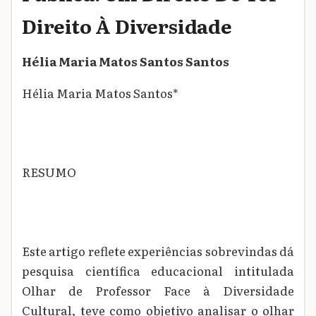
Direito À Diversidade
Hélia Maria Matos Santos Santos
Hélia Maria Matos Santos*
RESUMO
Este artigo reflete experiências sobrevindas dá
pesquisa científica educacional intitulada
Olhar de Professor Face à Diversidade
Cultural, teve como objetivo analisar o olhar