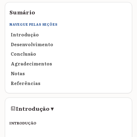
Sumário
NAVEGUE PELAS SEÇÕES
Introdução
Desenvolvimento
Conclusão
Agradecimentos
Notas
Referências
Introdução
▾
INTRODUÇÃO