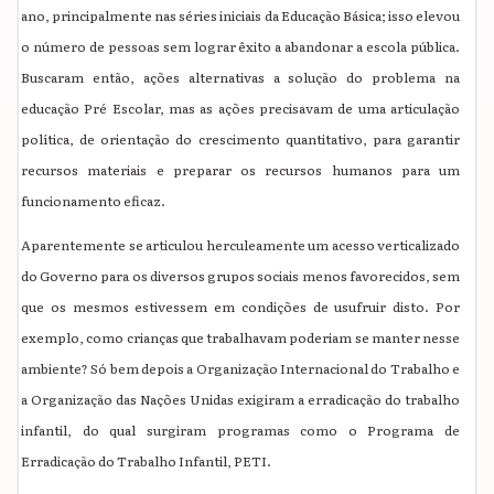
ano, principalmente nas séries iniciais da Educação Básica; isso elevou
o número de pessoas sem lograr êxito a abandonar a escola pública.
Buscaram então, ações alternativas a solução do problema na
educação Pré Escolar, mas as ações precisavam de uma articulação
política, de orientação do crescimento quantitativo, para garantir
recursos materiais e preparar os recursos humanos para um
funcionamento eficaz.
Aparentemente se articulou herculeamente um acesso verticalizado
do Governo para os diversos grupos sociais menos favorecidos, sem
que os mesmos estivessem em condições de usufruir disto. Por
exemplo, como crianças que trabalhavam poderiam se manter nesse
ambiente? Só bem depois a Organização Internacional do Trabalho e
a Organização das Nações Unidas exigiram a erradicação do trabalho
infantil, do qual surgiram programas como o Programa de
Erradicação do Trabalho Infantil, PETI.