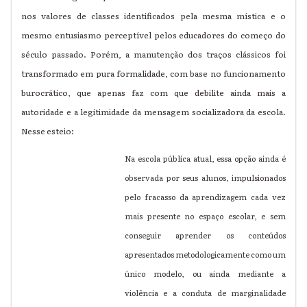
nos valores de classes identificados pela mesma mística e o
mesmo
entusiasmo perceptível pelos educadores do começo do
século passado. Porém, a manutenção dos traços clássicos foi
transformado em pura formalidade, com base no funcionamento
burocrático, que apenas faz com que debilite ainda mais a
autoridade e a legitimidade da mensagem socializadora da escola.
Nesse esteio:
Na escola pública atual, essa opção ainda é
observada por seus alunos, impulsionados
pelo fracasso da aprendizagem cada vez
mais presente no espaço escolar, e sem
conseguir aprender os conteúdos
apresentados metodologicamente como um
único modelo, ou ainda mediante a
violência e a conduta de marginalidade