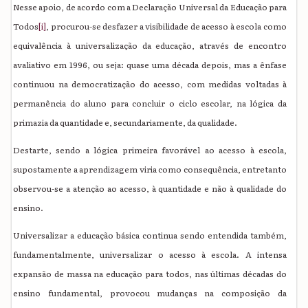
Nesse apoio, de acordo com a Declaração Universal da Educação para
Todos
[i]
, procurou-se desfazer a visibilidade de acesso à escola como
equivalência à universalização da educação, através de encontro
avaliativo em 1996, ou seja: quase uma década depois, mas a ênfase
continuou na democratização do acesso, com medidas voltadas à
permanência do aluno para concluir o ciclo escolar, na lógica da
primazia da quantidade e, secundariamente, da qualidade.
Destarte, sendo a lógica primeira favorável ao acesso à escola,
supostamente a aprendizagem viria como consequência, entretanto
observou-se a atenção ao acesso, à quantidade e não à qualidade do
ensino.
Universalizar a educação básica continua sendo entendida também,
fundamentalmente, universalizar o acesso à escola. A intensa
expansão de massa na educação para todos, nas últimas décadas do
ensino fundamental, provocou mudanças na composição da