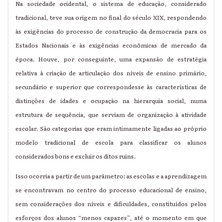
Na sociedade ocidental, o sistema de educação, considerado
tradicional, teve sua origem no final do século XIX, respondendo
às exigências do processo de construção da democracia para os
Estados Nacionais e às exigências econômicas de mercado da
época. Houve, por conseguinte, uma expansão de estratégia
relativa à criação de articulação dos níveis de ensino primário,
secundário e superior que correspondesse às características de
distinções de idades e ocupação na hierarquia social, numa
estrutura de sequência, que serviam de organização à atividade
escolar. São categorias que eram intimamente ligadas ao próprio
modelo tradicional de escola para classificar os alunos
considerados bons e excluir os ditos ruins.
Isso ocorria a partir de um parâmetro: as escolas e a aprendizagem
se encontravam no centro do processo educacional de ensino,
sem considerações dos níveis e dificuldades, constituídos pelos
esforços dos alunos “menos capazes”, até o momento em que