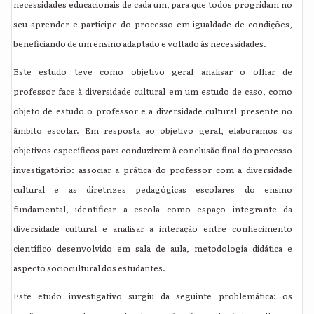
necessidades educacionais de cada um, para que todos progridam no
seu aprender e participe do processo em igualdade de condições,
beneficiando de um ensino adaptado e voltado às necessidades.
Este estudo teve como objetivo geral analisar o olhar de
professor face à diversidade cultural em um estudo de caso, como
objeto de estudo o professor e a diversidade cultural presente no
âmbito escolar. Em resposta ao objetivo geral, elaboramos os
objetivos específicos para conduzirem à conclusão final do processo
investigatório: associar a prática do professor com a diversidade
cultural e as diretrizes pedagógicas escolares do ensino
fundamental, identificar a escola como espaço integrante da
diversidade cultural e analisar a interação entre conhecimento
científico desenvolvido em sala de aula, metodologia didática e
aspecto sociocultural dos estudantes.
Este etudo investigativo surgiu da seguinte problemática: os