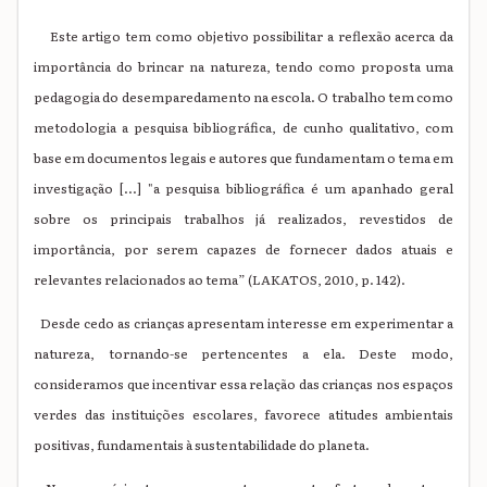
Este artigo tem como objetivo possibilitar a reflexão acerca da
importância do brincar na natureza, tendo como proposta uma
pedagogia do desemparedamento na escola. O trabalho tem como
metodologia a pesquisa bibliográfica, de cunho qualitativo, com
base em documentos legais e autores que fundamentam o tema em
investigação [...] "a pesquisa bibliográfica é um apanhado geral
sobre os principais trabalhos já realizados, revestidos de
importância, por serem capazes de fornecer dados atuais e
relevantes relacionados ao tema” (LAKATOS, 2010, p. 142).
Desde cedo as crianças apresentam interesse em experimentar a
natureza, tornando-se pertencentes a ela. Deste modo,
consideramos que incentivar essa relação das crianças nos espaços
verdes das instituições escolares, favorece atitudes ambientais
positivas, fundamentais à sustentabilidade do planeta.