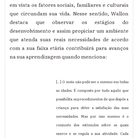
em vista os fatores sociais, familiares e culturais
que circundam sua vida. Nesse sentido, Wallon
destaca que observar os estágios do
desenvolvimento e assim propiciar um ambiente
que atenda suas reais necessidades de acordo
com a sua faixa etária contribuirá para avanços
na sua aprendizagem quando menciona:
[...] O meio não pode ser o mesmo em todas
as idades. É composto por tudo aquilo que
possibilita os procedimentos de que dispõe a
criança para obter a satisfação das suas
necessidades. Mas por isso mesmo é o
conjunto dos estímulos sobre os quais
exerce e se regula a sua atividade. Cada