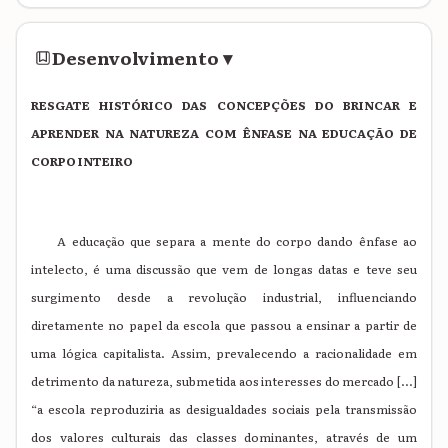
Desenvolvimento
▾
RESGATE HISTÓRICO DAS CONCEPÇÕES DO BRINCAR E
APRENDER NA NATUREZA COM ÊNFASE NA EDUCAÇÃO DE
CORPO INTEIRO
A educação que separa a mente do corpo dando ênfase ao
intelecto, é uma discussão que vem de longas datas e teve seu
surgimento desde a revolução industrial, influenciando
diretamente no papel da escola que passou a ensinar a partir de
uma lógica capitalista. Assim, prevalecendo a racionalidade em
detrimento da natureza, submetida aos interesses do mercado [...]
“a escola reproduziria as desigualdades sociais pela transmissão
dos valores culturais das classes dominantes, através de um