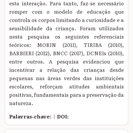
esta interação. Para tanto, faz-se necessário
romper com o modelo de educação que
controla os corpos limitando a curiosidade e a
sensibilidade da criança. Foram utilizados
nesta pesquisa os seguintes referenciais
teóricos: MORIN (2011), TIRIBA (2010),
BARBIERI (2012), BNCC (2017), DCNEIs (2010),
entre outros. A pesquisa evidenciou que
incentivar a relação das crianças desde
pequenas nas áreas verdes das instituições
escolares, reforçam atitudes ambientais
positivas, fundamentais para a preservação da
natureza.
Palavras‑chave:
|
DOI: