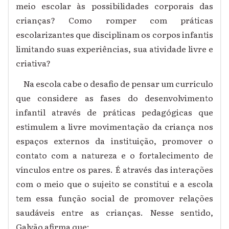
meio escolar às possibilidades corporais das
crianças? Como romper com práticas
escolarizantes que disciplinam os corpos infantis
limitando suas experiências, sua atividade livre e
criativa?
Na escola cabe o desafio de pensar um currículo
que considere as fases do desenvolvimento
infantil através de práticas pedagógicas que
estimulem a livre movimentação da criança nos
espaços externos da instituição, promover o
contato com a natureza e o fortalecimento de
vínculos entre os pares. É através das interações
com o meio que o sujeito se constitui e a escola
tem essa função social de promover relações
saudáveis entre as crianças. Nesse sentido,
Galvão afirma que: