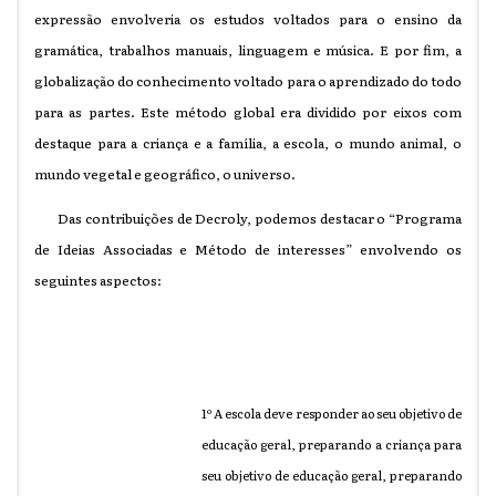
expressão envolveria os estudos voltados para o ensino da
gramática, trabalhos manuais, linguagem e música. E por fim, a
globalização do conhecimento voltado para o aprendizado do todo
para as partes. Este método global era dividido por eixos com
destaque para a criança e a família, a escola, o mundo animal, o
mundo vegetal e geográfico, o universo.
Das contribuições de Decroly, podemos destacar o “Programa
de Ideias Associadas e Método de interesses” envolvendo os
seguintes aspectos:
1º A escola deve responder ao seu objetivo de
educação geral, preparando a criança para
seu objetivo de educação geral, preparando