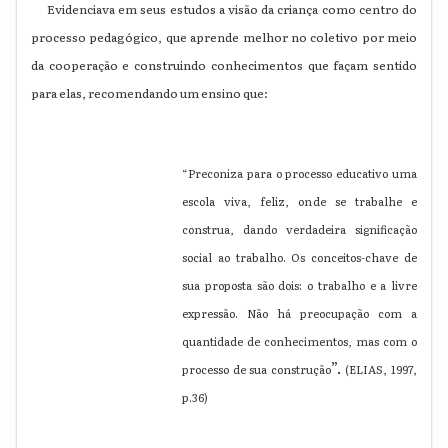
Evidenciava em seus estudos a visão da criança como centro do
processo pedagógico, que aprende melhor no coletivo por meio
da cooperação e construindo conhecimentos que façam sentido
para elas, recomendando um ensino que:
“Preconiza para o processo educativo uma
escola viva, feliz, onde se trabalhe e
construa, dando verdadeira significação
social ao trabalho. Os conceitos-chave de
sua proposta são dois: o trabalho e a livre
expressão. Não há preocupação com a
quantidade de conhecimentos, mas com o
”.
processo de sua construção
(ELIAS, 1997,
p.36)