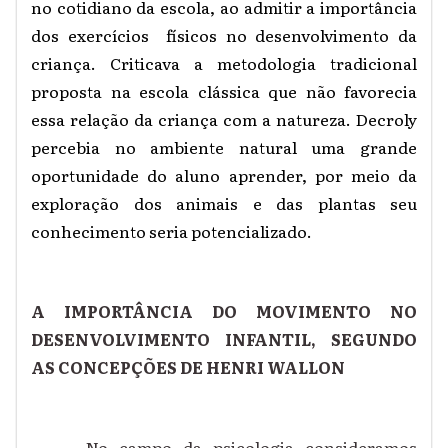
no cotidiano da escola, ao admitir a importância
dos exercícios físicos no desenvolvimento da
criança. Criticava a metodologia tradicional
proposta na escola clássica que não favorecia
essa relação da criança com a natureza. Decroly
percebia no ambiente natural uma grande
oportunidade do aluno aprender, por meio da
exploração dos animais e das plantas seu
conhecimento seria potencializado.
A IMPORTÂNCIA DO MOVIMENTO NO
DESENVOLVIMENTO INFANTIL, SEGUNDO
AS CONCEPÇÕES DE HENRI WALLON
No campo da psicologia consideramos