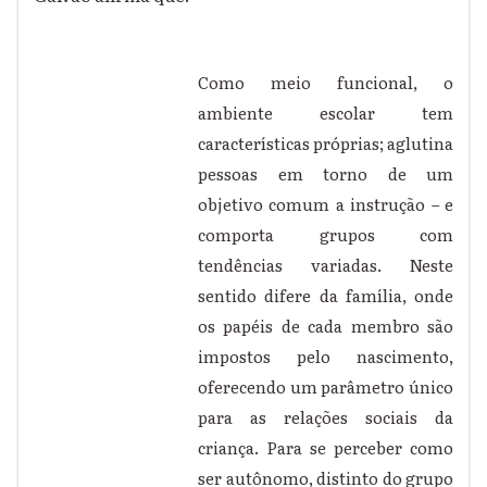
Como meio funcional, o
ambiente escolar tem
características próprias; aglutina
pessoas em torno de um
objetivo comum a instrução – e
comporta grupos com
tendências variadas. Neste
sentido difere da família, onde
os papéis de cada membro são
impostos pelo nascimento,
oferecendo um parâmetro único
para as relações sociais da
criança. Para se perceber como
ser autônomo, distinto do grupo