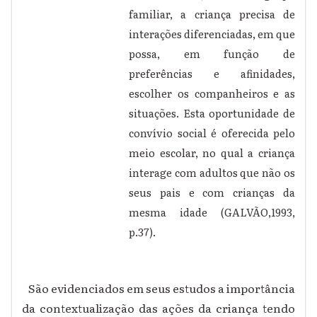
familiar, a criança precisa de
interações diferenciadas, em que
possa, em função de
preferências e afinidades,
escolher os companheiros e as
situações. Esta oportunidade de
convívio social é oferecida pelo
meio escolar, no qual a criança
interage com adultos que não os
seus pais e com crianças da
mesma idade (GALVÃO,1993,
p.37).
São evidenciados em seus estudos a importância
da contextualização das ações da criança tendo