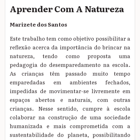
Aprender Com A Natureza
Marizete dos Santos
Este trabalho tem como objetivo possibilitar a
reflexão acerca da importância do brincar na
natureza, tendo como proposta uma
pedagogia do desemparedamento na escola.
As crianças têm passado muito tempo
emparedadas em ambientes fechados,
impedidas de movimentar-se livremente em
espaços abertos e naturais, com outras
crianças. Nesse sentido, cumpre à escola
colaborar na construção de uma sociedade
humanizada e mais comprometida com a
sustentabilidade do planeta, possibilitando