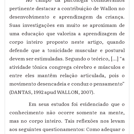
pertinente destacar a contribuição de Wallon no
desenvolvimento e aprendizagem da criança.
Suas investigações em muito se aproximam de
uma educação que valoriza a aprendizagem de
corpo inteiro proposto neste artigo, quando
defende que a tonicidade muscular e postural
devem ser estimuladas. Segundo o teórico, [...] “a
atividade tônica congrega cérebro e músculos e
entre eles mantêm relação articulada, pois o
movimento desencadeia e conduz o pensamento”
(DANTAS, 1992 apud WALLON, 2007).
Em seus estudos foi evidenciado que o
conhecimento não ocorre somente na mente,
mas no corpo inteiro. Tais reflexões nos levam
aos seguintes questionamentos: Como adequar o