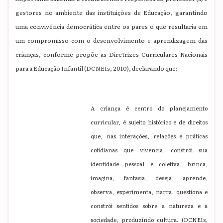
gestores no ambiente das instituições de Educação, garantindo
uma convivência democrática entre os pares o que resultaria em
um compromisso com o desenvolvimento e aprendizagem das
crianças, conforme propõe as Diretrizes Curriculares Nacionais
para a Educação Infantil (DCNEIs, 2010), declarando que:
A criança é centro do planejamento
curricular, é sujeito histórico e de direitos
que, nas interações, relações e práticas
cotidianas que vivencia, constrói sua
identidade pessoal e coletiva, brinca,
imagina, fantasia, deseja, aprende,
observa, experimenta, narra, questiona e
constrói sentidos sobre a natureza e a
sociedade, produzindo cultura. (DCNEIs,