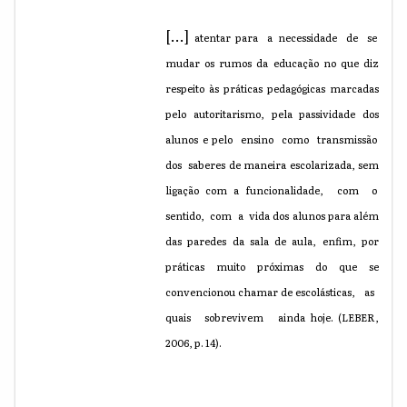
[...]
atentar para a necessidade de se
mudar os rumos da educação no que diz
respeito às práticas pedagógicas marcadas
pelo autoritarismo, pela passividade dos
alunos e pelo ensino como transmissão
dos saberes de maneira escolarizada, sem
ligação com a funcionalidade, com o
sentido, com a vida dos alunos para além
das paredes da sala de aula, enfim, por
práticas muito próximas do que se
convencionou chamar de escolásticas, as
quais sobrevivem ainda hoje. (LEBER,
2006, p. 14)
.