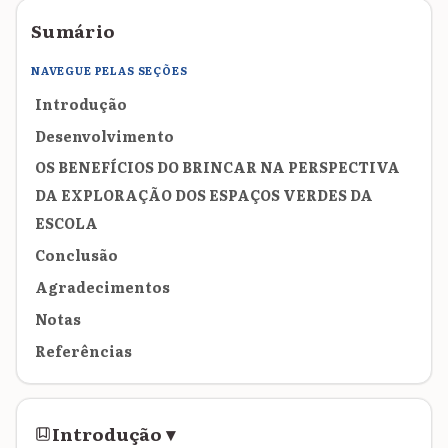
Sumário
NAVEGUE PELAS SEÇÕES
Introdução
Desenvolvimento
OS BENEFÍCIOS DO BRINCAR NA PERSPECTIVA
DA EXPLORAÇÃO DOS ESPAÇOS VERDES DA
ESCOLA
Conclusão
Agradecimentos
Notas
Referências
Introdução
▾