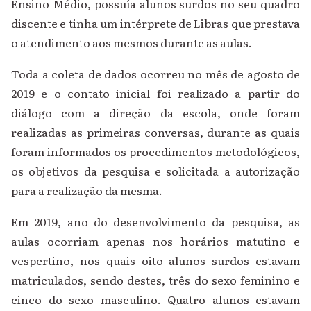
Ensino Médio, possuía alunos surdos no seu quadro
discente e tinha um intérprete de Libras que prestava
o atendimento aos mesmos durante as aulas.
Toda a coleta de dados ocorreu no mês de agosto de
2019 e o contato inicial foi realizado a partir do
diálogo com a direção da escola, onde foram
realizadas as primeiras conversas, durante as quais
foram informados os procedimentos metodológicos,
os objetivos da pesquisa e solicitada a autorização
para a realização da mesma.
Em 2019, ano do desenvolvimento da pesquisa, as
aulas ocorriam apenas nos horários matutino e
vespertino, nos quais oito alunos surdos estavam
matriculados, sendo destes, três do sexo feminino e
cinco do sexo masculino. Quatro alunos estavam