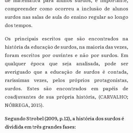
de matemática para alunos surdos, é importante,
compreender como ocorreu a inclusão de alunos
surdos nas salas de aula do ensino regular ao longo
dos tempos.
Os principais escritos que são encontrados na
história da educação de surdos, na maioria das vezes,
foram escritos por ouvintes e não por surdos. Em
qualquer época que seja analisada, pode ser
averiguado que a educação de surdos é contada,
raríssimas vezes, pelos próprios protagonistas,
surdos. Estes são encontrados em papéis de
coadjuvantes de sua própria história, (CARVALHO;
NÓBREGA, 2015).
Segundo Strobel (2009, p.12), a história dos surdos é
dividida em três grandes fases: