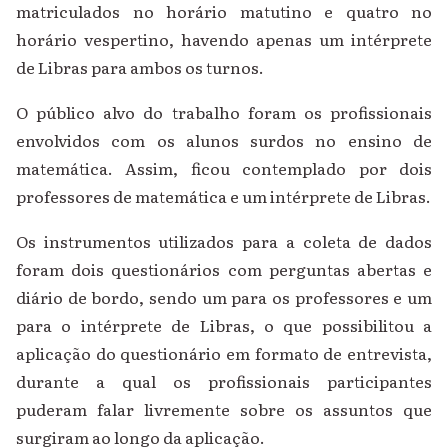
matriculados no horário matutino e quatro no
horário vespertino, havendo apenas um intérprete
de Libras para ambos os turnos.
O público alvo do trabalho foram os profissionais
envolvidos com os alunos surdos no ensino de
matemática. Assim, ficou contemplado por dois
professores de matemática e um intérprete de Libras.
Os instrumentos utilizados para a coleta de dados
foram dois questionários com perguntas abertas e
diário de bordo, sendo um para os professores e um
para o intérprete de Libras, o que possibilitou a
aplicação do questionário em formato de entrevista,
durante a qual os profissionais participantes
puderam falar livremente sobre os assuntos que
surgiram ao longo da aplicação.