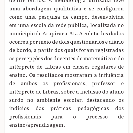
uma abordagem qualitativa e se configurou
como uma pesquisa de campo, desenvolvida
em uma escola da rede pública, localizada no
município de Arapiraca-AL. A coleta dos dados
ocorreu por meio de dois questionários e diário
de bordo, a partir dos quais foram registradas
as percepções dos docentes de matemática e do
intérprete de Libras em classes regulares de
ensino. Os resultados mostraram a influência
de ambos os profissionais, professor e
intérprete de Libras, sobre a inclusão do aluno
surdo no ambiente escolar, destacando os
indícios das práticas pedagógicas dos
profissionais para o processo de
ensino/aprendizagem.