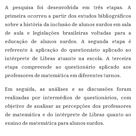
A pesquisa foi desenvolvida em três etapas. A
primeira ocorreu a partir dos estudos bibliográficos
sobre a história da inclusão de alunos surdos em sala
de aula e legislações brasileiras voltadas para a
educação de alunos surdos. A segunda etapa é
referente à aplicação do questionário aplicado ao
intérprete de Libras atuante na escola. A terceira
etapa compreende ao questionário aplicado aos
professores de matemática em diferentes turnos.
Em seguida, as análises e as discussões foram
realizadas por intermédios de questionários, com
objetivo de analisar as percepções dos professores
de matemática e do intérprete de Libras quanto ao
ensino de matemática para alunos surdos.