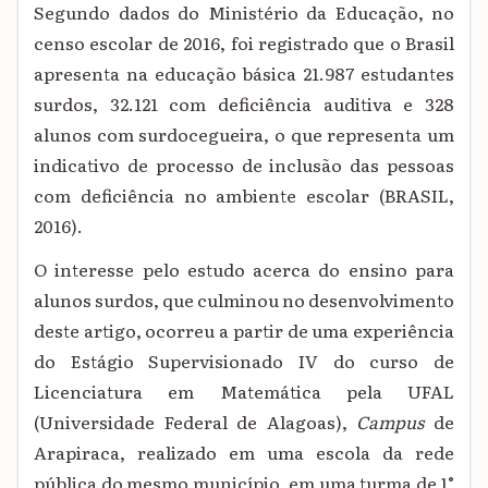
Segundo dados do Ministério da Educação, no
censo escolar de 2016, foi registrado que o Brasil
apresenta na educação básica 21.987 estudantes
surdos, 32.121 com deficiência auditiva e 328
alunos com surdocegueira, o que representa um
indicativo de processo de inclusão das pessoas
com deficiência no ambiente escolar (BRASIL,
2016).
O interesse pelo estudo acerca do ensino para
alunos surdos, que culminou no desenvolvimento
deste artigo, ocorreu a partir de uma experiência
do Estágio Supervisionado IV do curso de
Licenciatura em Matemática pela UFAL
(Universidade Federal de Alagoas),
Campus
de
Arapiraca, realizado em uma escola da rede
pública do mesmo município, em uma turma de 1°