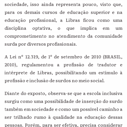
sociedade, isso ainda representa pouco, visto que,
para os demais cursos de educação superior e na
educação profissional, a Libras ficou como uma
disciplina optativa, o que implica em um
comprometimento no atendimento da comunidade
surda por diversos profissionais.
A Lei nº 12.319, de 1º de setembro de 2010 (BRASIL,
2010), regulamentou a profissão de tradutor e
intérprete de Libras, possibilitando um estímulo à
profissão e inclusão de surdos no meio social.
Diante do exposto, observa-se que a escola inclusiva
surgiu como uma possibilidade de inserção do surdo
também em sociedade e como um possível caminho a
ser trilhado rumo à qualidade na educação dessas
pessoas. Porém, para ser efetiva, precisa considerar