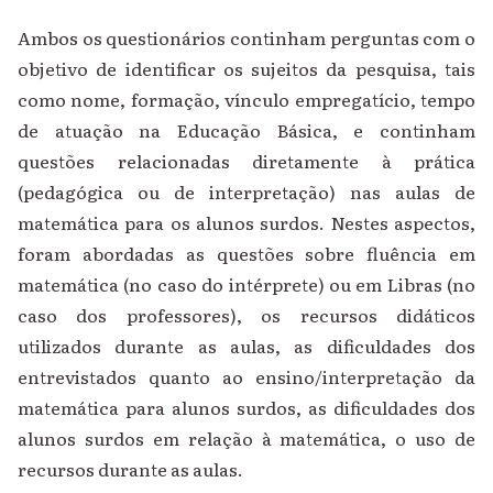
Ambos os questionários continham perguntas com o
objetivo de identificar os sujeitos da pesquisa, tais
como nome, formação, vínculo empregatício, tempo
de atuação na Educação Básica, e continham
questões relacionadas diretamente à prática
(pedagógica ou de interpretação) nas aulas de
matemática para os alunos surdos. Nestes aspectos,
foram abordadas as questões sobre fluência em
matemática (no caso do intérprete) ou em Libras (no
caso dos professores), os recursos didáticos
utilizados durante as aulas, as dificuldades dos
entrevistados quanto ao ensino/interpretação da
matemática para alunos surdos, as dificuldades dos
alunos surdos em relação à matemática, o uso de
recursos durante as aulas.