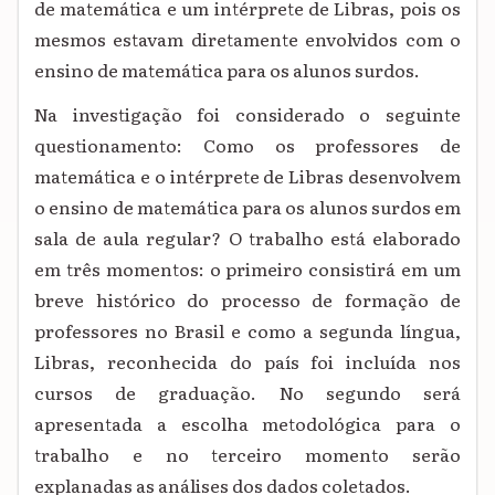
de matemática e um intérprete de Libras, pois os
mesmos estavam diretamente envolvidos com o
ensino de matemática para os alunos surdos.
Na investigação foi considerado o seguinte
questionamento: Como os professores de
matemática e o intérprete de Libras desenvolvem
o ensino de matemática para os alunos surdos em
sala de aula regular? O trabalho está elaborado
em três momentos: o primeiro consistirá em um
breve histórico do processo de formação de
professores no Brasil e como a segunda língua,
Libras, reconhecida do país foi incluída nos
cursos de graduação. No segundo será
apresentada a escolha metodológica para o
trabalho e no terceiro momento serão
explanadas as análises dos dados coletados.