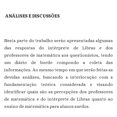
ANÁLISES E DISCUSSÕES
Nesta parte do trabalho serão apresentadas algumas
das respostas do intérprete de Libras e dos
professores de matemática aos
questionários, tendo
um diário de bordo compondo a coleta das
informações. Ao mesmo tempo em que serão feitas as
devidas análises, buscando a interlocução com a
fundamentação teórica considerada e visando
identificar quais são as percepções dos professores
de matemática e do intérprete de Libras quanto ao
ensino de matemática para alunos surdos.