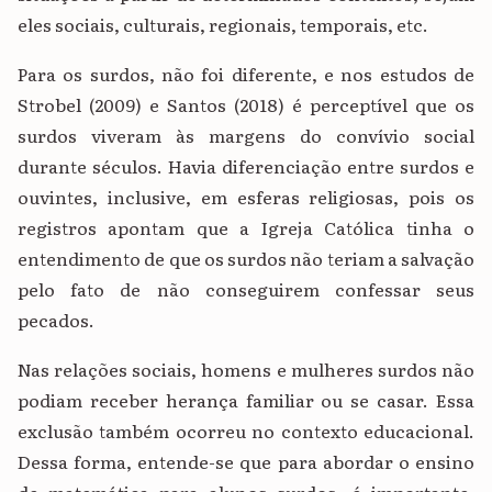
eles sociais, culturais, regionais, temporais, etc.
Para os surdos, não foi diferente, e nos estudos de
Strobel
(2009) e Santos (2018) é perceptível que os
surdos viveram às margens do convívio social
durante séculos. Havia diferenciação entre surdos e
ouvintes, inclusive, em esferas religiosas, pois os
registros apontam que a Igreja Católica tinha o
entendimento de que os surdos não teriam a salvação
pelo fato de não conseguirem confessar seus
pecados.
Nas relações sociais, homens e mulheres surdos não
podiam receber herança familiar ou se casar. Essa
exclusão também ocorreu no contexto educacional.
D
essa forma, entende-se que para abordar o ensino