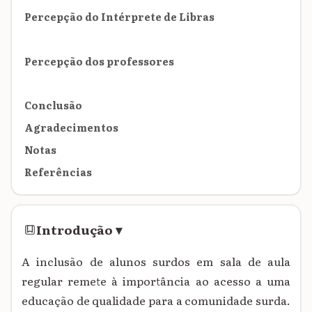
Percepção do Intérprete de Libras
Percepção dos professores
Conclusão
Agradecimentos
Notas
Referências
Introdução
▾
A inclusão de alunos surdos em sala de aula
regular remete à importância ao acesso a uma
educação de qualidade para a comunidade surda.