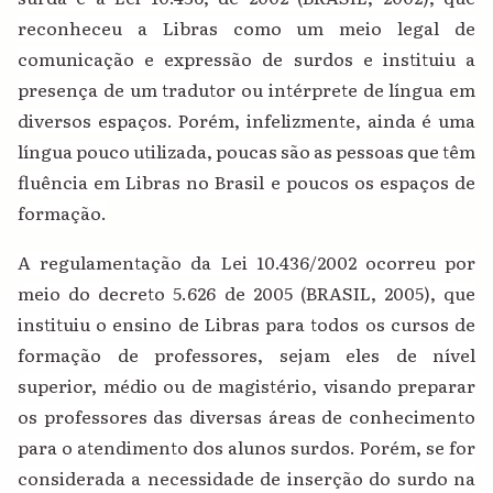
reconheceu a Libras como um meio legal de
comunicação e expressão de surdos e instituiu a
presença de um tradutor ou intérprete de língua em
diversos espaços. Porém, infelizmente, ainda é uma
língua pouco utilizada, poucas são as pessoas que têm
fluência em Libras no Brasil e poucos os espaços de
formação.
A regulamentação da Lei 10.436/2002 ocorreu por
meio do decreto 5.626 de 2005 (BRASIL, 2005), que
instituiu o ensino de
Libras
para todos os cursos de
formação de professores, sejam eles de nível
superior, médio ou de magistério, visando preparar
os professores das diversas áreas de conhecimento
para o atendimento dos alunos surdos. Porém, se for
considerada a necessidade de inserção do surdo na