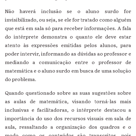
Não haverá inclusão se o aluno surdo for
invisibilizado, ou seja, se ele for tratado como alguém
que está em sala só para receber informações. A fala
do intérprete demonstra o quanto ele deve estar
atento às expressões emitidas pelos alunos, para
poder intervir, informando as dúvidas ao professor e
mediando a comunicação entre o professor de
matemática e o aluno surdo em busca de uma solução
do problema.
Quando questionado sobre as suas sugestões sobre
as aulas de matemática, visando torná-las mais
inclusivas e facilitadoras, o intérprete destacou a
importância do uso dos recursos visuais em sala de
aula, ressaltando a organização dos quadros e o
modo como os conteúdos são transcritos, pois