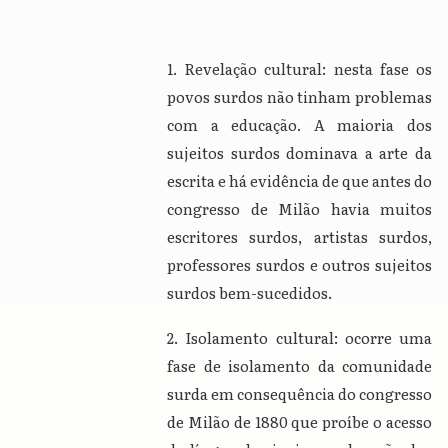
1. Revelação cultural: nesta fase os
povos surdos não tinham problemas
com a educação. A maioria dos
sujeitos surdos dominava a arte da
escrita e há evidência de que antes do
congresso de Milão havia muitos
escritores surdos, artistas surdos,
professores surdos e outros sujeitos
surdos bem-sucedidos.
2. Isolamento cultural: ocorre uma
fase de isolamento da comunidade
surda em consequência do congresso
de Milão de 1880 que proíbe o acesso