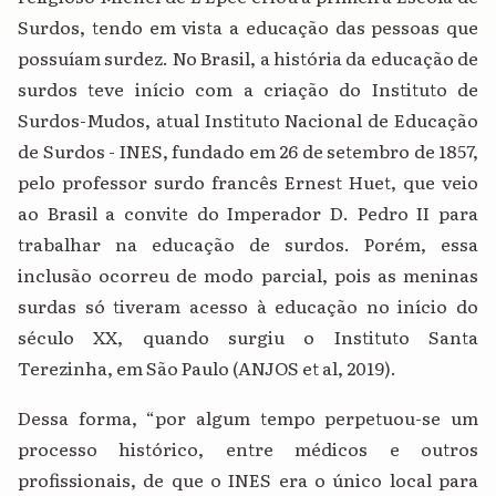
Surdos, tendo em vista a educação das pessoas que
possuíam surdez. No Brasil, a história da educação de
surdos teve início com a criação do Instituto de
Surdos-Mudos, atual Instituto Nacional de Educação
de Surdos - INES, fundado em 26 de setembro de 1857,
pelo professor surdo francês Ernest Huet, que veio
ao Brasil a convite do Imperador D. Pedro II para
trabalhar na educação de surdos. Porém, essa
inclusão ocorreu de modo parcial, pois as meninas
surdas só tiveram acesso à educação no início do
século XX, quando surgiu o Instituto Santa
Terezinha, em São Paulo (ANJOS et al, 2019).
Dessa forma, “por algum tempo perpetuou-se um
processo histórico, entre médicos e outros
profissionais, de que o INES era o único local para