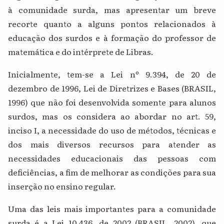
à comunidade surda, mas apresentar um breve
recorte quanto a alguns pontos relacionados à
educação dos surdos e à formação do professor de
matemática e do intérprete de Libras.
Inicialmente, tem-se a Lei nº 9.394, de 20 de
dezembro de 1996, Lei de Diretrizes e Bases (BRASIL,
1996) que não foi desenvolvida somente para alunos
surdos, mas os considera ao abordar no art. 59,
inciso I, a necessidade do uso de métodos, técnicas e
dos mais diversos recursos para atender as
necessidades educacionais das pessoas com
deficiências, a fim de melhorar as condições para sua
inserção no ensino regular.
Uma das leis mais importantes para a comunidade
surda é a Lei 10.436, de 2002 (BRASIL, 2002), que