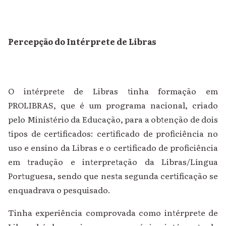
Percepção do Intérprete de Libras
O intérprete de Libras tinha formação em
PROLIBRAS, que é um programa nacional, criado
pelo Ministério da Educação, para a obtenção de dois
tipos de certificados: certificado de proficiência no
uso e ensino da Libras e o certificado de proficiência
em tradução e interpretação da Libras/Língua
Portuguesa, sendo que nesta segunda certificação se
enquadrava o pesquisado.
Tinha experiência comprovada como intérprete de