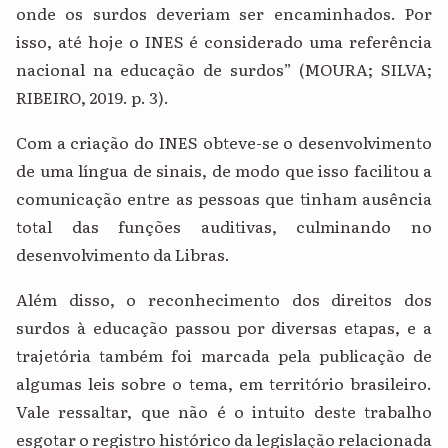
onde os surdos deveriam ser encaminhados. Por
isso, até hoje o INES é considerado uma referência
nacional na educação de surdos” (MOURA; SILVA;
RIBEIRO, 2019. p. 3).
Com a criação do INES obteve-se o desenvolvimento
de uma língua de sinais, de modo que isso facilitou a
comunicação entre as pessoas que tinham ausência
total das funções auditivas, culminando no
desenvolvimento da Libras.
Além disso, o reconhecimento dos direitos dos
surdos à educação passou por diversas etapas, e a
trajetória também foi marcada pela publicação de
algumas leis sobre o tema, em território brasileiro.
Vale ressaltar, que não é o intuito deste trabalho
esgotar o registro histórico da legislação relacionada