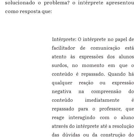
solucionado o problema? o intérprete apresentou
como resposta que:
Intérprete: O intérprete no papel de
facilitador de comunicação está
atento às expressões dos alunos
surdos, no momento em que o
conteúdo é repassado. Quando há
qualquer reação ou expressão
negativa na compreensão do
conteúdo imediatamente é
repassado para o professor, que
reage interagindo com o aluno
através do intérprete até a resolução
das dúvidas ou da construção do