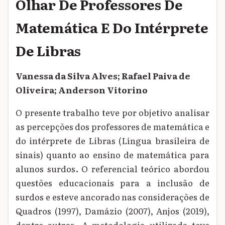
Olhar De Professores De
Matemática E Do Intérprete
De Libras
Vanessa da Silva Alves; Rafael Paiva de
Oliveira; Anderson Vitorino
O presente trabalho teve por objetivo analisar
as percepções dos professores de matemática e
do intérprete de Libras (Língua brasileira de
sinais) quanto ao ensino de matemática para
alunos surdos. O referencial teórico abordou
questões educacionais para a inclusão de
surdos e esteve ancorado nas considerações de
Quadros (1997), Damázio (2007), Anjos (2019),
dentre outros. A metodologia utilizada teve