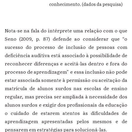
conhecimento. (dados da pesquisa)
Nota-se na fala do intérprete uma relação com o que
Seno (2009, p. 87) defende ao considerar que “o
sucesso do processo de inclusão de pessoas com
deficiência auditiva está associado à possibilidade de
reconhecer diferenças e aceitá-las dentro e fora do
processo de aprendizagem” e essa inclusão não pode
estar associada somente à permissão ou aceitação da
matrícula de alunos surdos nas escolas de ensino
regular, mas precisa ser ampliada à necessidade dos
alunos surdos e exigir dos profissionais da educação
o cuidado de estarem atentos às dificuldades de
aprendizagem apresentadas pelos mesmos e de
pensarem em estratégias para solucioná-las.