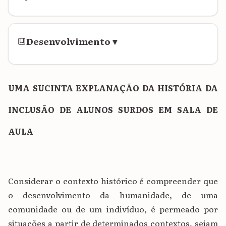
Desenvolvimento
▾
UMA SUCINTA EXPLANAÇÃO DA HISTÓRIA DA
INCLUSÃO DE ALUNOS SURDOS EM SALA DE
AULA
Considerar o contexto histórico é compreender que
o desenvolvimento da humanidade, de uma
comunidade ou de um indivíduo, é permeado por
situações a partir de determinados contextos, sejam