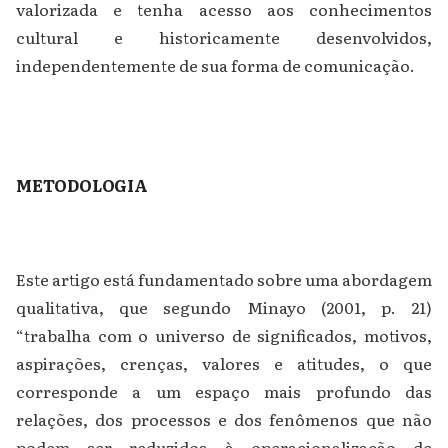
valorizada e tenha acesso aos conhecimentos
cultural e historicamente desenvolvidos,
independentemente de sua forma de comunicação.
METODOLOGIA
Este artigo está fundamentado sobre uma abordagem
qualitativa, que segundo Minayo (2001, p. 21)
“trabalha com o universo de significados, motivos,
aspirações, crenças, valores e atitudes, o que
corresponde a um espaço mais profundo das
relações, dos processos e dos fenômenos que não
podem ser reduzidos à operacionalização de