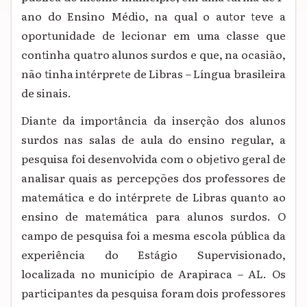
ano do Ensino Médio, na qual o autor teve a
oportunidade de lecionar em uma classe que
continha quatro alunos surdos e que, na ocasião,
não tinha intérprete de Libras – Língua brasileira
de sinais.
Diante da importância da inserção dos alunos
surdos nas salas de aula do ensino regular, a
pesquisa foi desenvolvida com o objetivo geral de
analisar quais as percepções dos professores de
matemática e do intérprete de Libras quanto ao
ensino de matemática para alunos surdos. O
campo de pesquisa foi a mesma escola pública da
experiência do Estágio Supervisionado,
localizada no município de Arapiraca – AL. Os
participantes da pesquisa foram dois professores