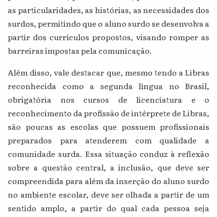
as particularidades, as histórias, as necessidades dos
surdos, permitindo que o aluno surdo se desenvolva a
partir dos currículos propostos, visando romper as
barreiras impostas pela comunicação.
Além disso, vale destacar que, mesmo tendo a Libras
reconhecida como a segunda língua no Brasil,
obrigatória nos cursos de licenciatura e o
reconhecimento da profissão de intérprete de Libras,
são poucas as escolas que possuem profissionais
preparados para atenderem com qualidade a
comunidade surda. Essa situação conduz à reflexão
sobre a questão central, a inclusão, que deve ser
compreendida para além da inserção do aluno surdo
no ambiente escolar, deve ser olhada a partir de um
sentido amplo, a partir do qual cada pessoa seja