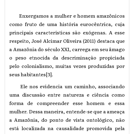
Enxergamos a mulher e homem amazônicos
como fruto de uma história eurocêntrica, cuja
principais características são exógenas. A esse
respeito, José Alcimar Oliveira (2011) destaca que
a Amazônia do século XXI, carrega em seu âmago
o peso etnocida da descriminação propiciada
pelo colonialismo, muitas vezes produzidas
por
seus habitantes
[3]
.
Ele nos evidencia um caminho, associando
uma discussão entre natureza e ciência como
forma de compreender esse homem e essa
mulher. Dessa maneira, entende-se que a ameaça
a Amazônia, do ponto de vista ontológico, não
está localizada na causalidade promovida pela