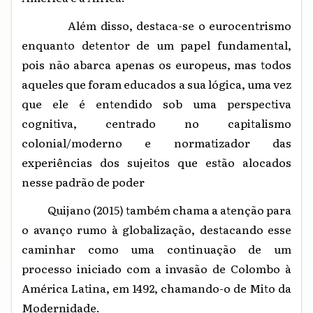
Além disso, destaca-se o eurocentrismo
enquanto detentor de um papel fundamental,
pois não abarca apenas os europeus, mas todos
aqueles que foram educados a sua lógica, uma vez
que ele é entendido sob uma perspectiva
cognitiva, centrado no capitalismo
colonial/moderno e normatizador das
experiências dos sujeitos que estão alocados
nesse padrão de poder
Quijano (2015) também chama a atenção para
o avanço rumo à globalização, destacando esse
caminhar como uma continuação de um
processo iniciado com a invasão de Colombo à
América Latina, em 1492, chamando-o de Mito da
Modernidade.