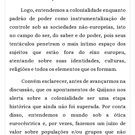
Logo, entendemos a colonialidade enquanto
padrão de poder como instrumentalização de
controle sob as sociedades não-europeias, isto
no campo do ser, do saber e do poder, pois seus
tentáculos penetram o mais íntimo espaço dos
sujeitos que estão fora do eixo europeu,
atentando sobre suas identidades, culturas,
religiões e todos os elementos que os formam.
Convém esclarecer, antes de avançarmos na
discussão, que os apontamentos de Quijano nos
alerta sobre a colonialidade ser uma etapa
histórica que ainda não foi superada. Por conta
disso, entendemos o mundo sob a ótica
eurocêntrica e, por vezes, fazemos um juízo de
valor sobre populações e/ou grupos que não