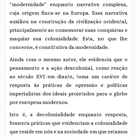
“modernidade” enquanto narrativa complexa,
cuja origem finca-se na Europa. Essa narrativa
auxiliou na construção da civilização ocidental,
principalmente ao comemorar suas conquistas e
maquiar sua colonialidade. Esta, no que lhe
concerne, é constitutiva da modernidade.
Ainda com o mesmo autor, ele evidencia que o
pensamento e a ação descolonial, como reação
ao século XVI em diante, toma um caráter de
resposta às práticas de opressão e políticas
imperialistas dos ideais projetados para o globo
por europeus modernos.
Isto é, a decolonialidade enquanto resposta,
fomenta práticas que evidenciam a colonialidade
que reside em nós e na sociedade em que estamos