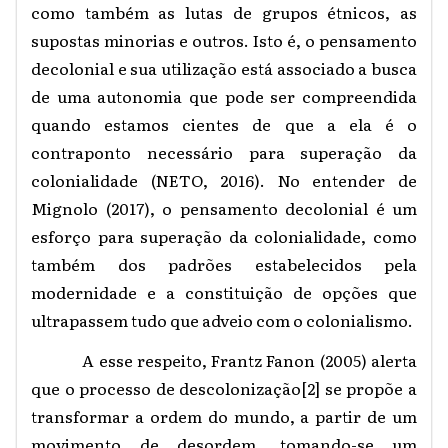
como também as lutas de grupos étnicos, as
supostas minorias e outros. Isto é, o pensamento
decolonial e sua utilização está associado a busca
de uma autonomia que pode ser compreendida
quando estamos cientes de que a ela é o
contraponto necessário para superação da
colonialidade (NETO, 2016). No entender de
Mignolo (2017), o pensamento decolonial é um
esforço para superação da colonialidade, como
também dos padrões estabelecidos pela
modernidade e a constituição de opções que
ultrapassem tudo que adveio com o colonialismo.
A esse respeito, Frantz Fanon (2005) alerta
que o processo de descolonização
[2]
se propõe a
transformar a ordem do mundo, a partir de um
movimento de desordem, tomando-se um