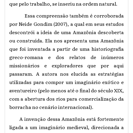
que pelo trabalho, se inseriu na ordem natural.
Essa compreensão também é corroborada
por Neide Gondim (2007), a qual em seus estudos
descontrói a ideia de uma Amazônia descoberta
ou construída. Ela nos apresenta uma Amazônia
que foi inventada a partir de uma historiografia
greco-romana e dos relatos de inúmeros
missionários e exploradores que por aqui
passaram. A autora nos elucida as estratégias
utilizadas para compor um imaginário exótico e
aventureiro (pelo menos até o final do século XIX,
com a abertura dos rios para comercialização da
borracha no cenário internacional).
A invenção dessa Amazônia está fortemente
ligada a um imaginário medieval, direcionada a