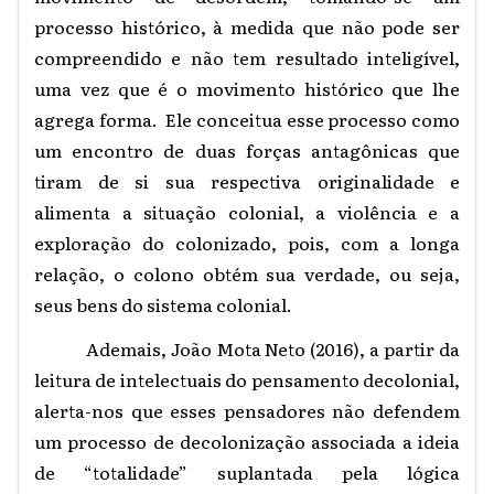
processo histórico, à medida que não pode ser
compreendido e não tem resultado inteligível,
uma vez que é o movimento histórico que lhe
agrega forma. Ele conceitua esse processo como
um encontro de duas forças antagônicas que
tiram de si sua respectiva originalidade e
alimenta a situação colonial, a violência e a
exploração do colonizado, pois, com a longa
relação, o colono obtém sua verdade, ou seja,
seus bens do sistema colonial.
Ademais, João Mota Neto (2016), a partir da
leitura de intelectuais do pensamento decolonial,
alerta-nos que esses pensadores não defendem
um processo de decolonização associada a ideia
de “totalidade” suplantada pela lógica