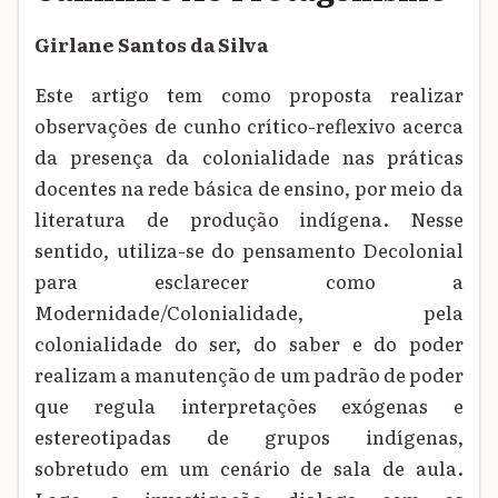
Girlane Santos da Silva
Este artigo tem como proposta realizar
observações de cunho crítico-reflexivo acerca
da presença da colonialidade nas práticas
docentes na rede básica de ensino, por meio da
literatura de produção indígena. Nesse
sentido, utiliza-se do pensamento Decolonial
para esclarecer como a
Modernidade/Colonialidade, pela
colonialidade do ser, do saber e do poder
realizam a manutenção de um padrão de poder
que regula interpretações exógenas e
estereotipadas de grupos indígenas,
sobretudo em um cenário de sala de aula.