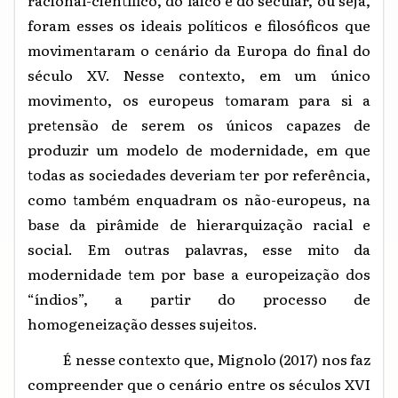
foram esses os ideais políticos e filosóficos que
movimentaram o cenário da Europa do final do
século XV. Nesse contexto, em um único
movimento, os europeus tomaram para si a
pretensão de serem os únicos capazes de
produzir um modelo de modernidade, em que
todas as sociedades deveriam ter por referência,
como também enquadram os não-europeus, na
base da pirâmide de hierarquização racial e
social. Em outras palavras, esse mito da
modernidade tem por base a europeização dos
“índios”, a partir do processo de
homogeneização desses sujeitos.
É nesse contexto que, Mignolo (2017) nos
faz
compreender que o cenário entre os séculos XVI