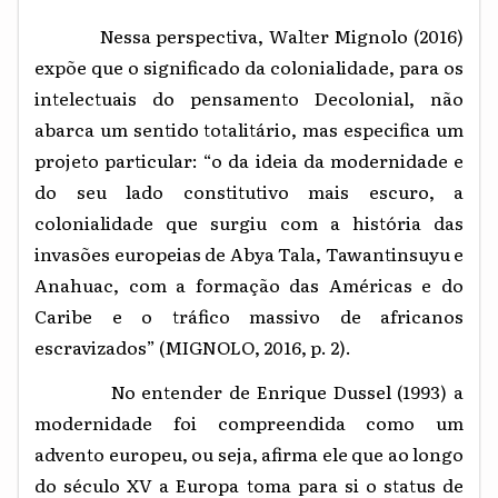
Nessa perspectiva, Walter Mignolo (2016)
expõe que o significado da colonialidade, para os
intelectuais do pensamento Decolonial, não
abarca um sentido totalitário, mas especifica um
projeto particular: “o da ideia da modernidade e
do seu lado constitutivo mais escuro, a
colonialidade que surgiu com a história das
invasões europeias de Abya Tala, Tawantinsuyu e
Anahuac, com a formação das Américas e do
Caribe e o tráfico massivo de africanos
escravizados” (MIGNOLO, 2016, p. 2).
No entender de Enrique Dussel (1993) a
modernidade foi compreendida como um
advento europeu, ou seja, afirma ele que ao longo
do século XV a Europa toma para si o status de