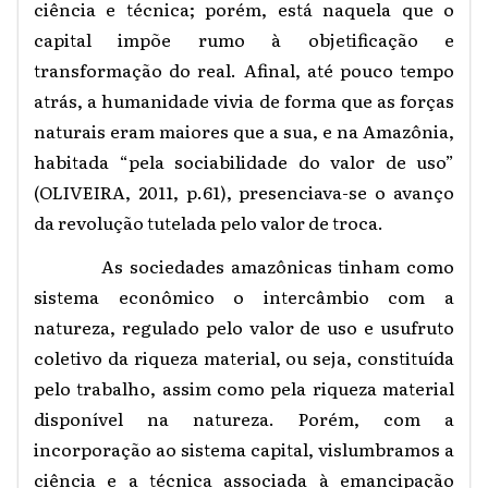
ciência e técnica; porém, está naquela que o
capital impõe rumo à objetificação e
transformação do real. Afinal, até pouco tempo
atrás, a humanidade vivia de forma que as forças
naturais eram maiores que a sua, e na Amazônia,
habitada “pela sociabilidade do valor de uso”
(OLIVEIRA, 2011, p.61), presenciava-se o avanço
da revolução tutelada pelo valor de troca.
As sociedades amazônicas tinham como
sistema econômico o intercâmbio com a
natureza, regulado pelo valor de uso e usufruto
coletivo da riqueza material, ou seja, constituída
pelo trabalho, assim como pela riqueza material
disponível na natureza. Porém, com a
incorporação ao sistema capital, vislumbramos a
ciência e a técnica associada à emancipação