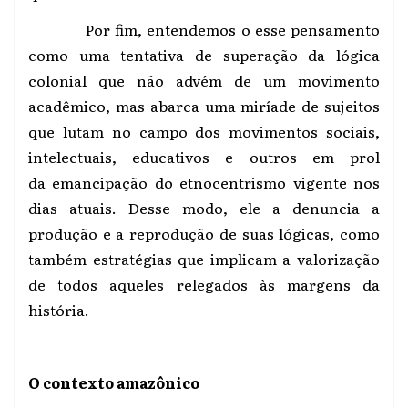
Por fim, entendemos o esse pensamento
como uma tentativa de superação da lógica
colonial que não advém de um movimento
acadêmico, mas abarca uma miríade de sujeitos
que lutam no campo dos movimentos sociais,
intelectuais, educativos e outros em prol
da emancipação do etnocentrismo vigente nos
dias atuais. Desse modo, ele a denuncia a
produção e a reprodução de suas lógicas, como
também estratégias que implicam a valorização
de todos aqueles relegados às margens da
história.
O contexto amazônico