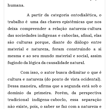
humana.
A partir da categoria ontodialética, o
trabalho é uma das chaves epistêmicas que nos
deixa compreender a relação natureza-cultura
das sociedades indígenas e caboclas, afinal, elas
são culturas porque, diante do diálogo entre
material e natureza, foram construindo a si
mesma e ao seu mundo material e social, assim
fugindo da lógica da causalidade natural.
Com isso, o autor busca delimitar o que é
cultura e natureza (do ponto de vista ocidental).
Dessa maneira, afirma que a segunda está sob o
domínio da primeira. Porém, da perspectiva
tradicional indígena-caboclo, essa separação
não existe, pois, o saber se faz com a natureza e