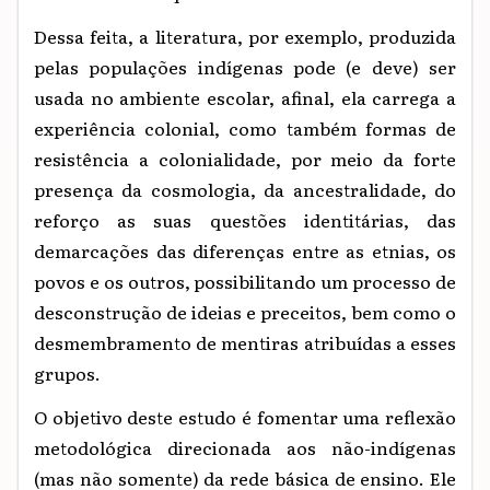
Dessa feita, a literatura, por exemplo, produzida
pelas populações indígenas pode (e deve) ser
usada no ambiente escolar, afinal, ela carrega a
experiência colonial, como também formas de
resistência a colonialidade, por meio da forte
presença da cosmologia, da ancestralidade, do
reforço as suas questões identitárias, das
demarcações das diferenças entre as etnias, os
povos e os outros, possibilitando um processo de
desconstrução de ideias e preceitos, bem como o
desmembramento de mentiras atribuídas a esses
grupos.
O objetivo deste estudo é fomentar uma reflexão
metodológica direcionada aos não-indígenas
(mas não somente) da rede básica de ensino. Ele