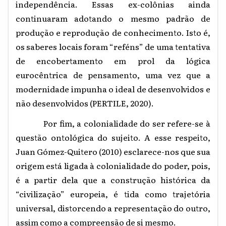
independência. Essas ex-colônias ainda
continuaram adotando o mesmo padrão de
produção e reprodução de conhecimento. Isto é,
os saberes locais foram “reféns” de uma tentativa
de encobertamento em prol da lógica
eurocêntrica de pensamento, uma vez que a
modernidade impunha o ideal de desenvolvidos e
não desenvolvidos (PERTILE, 2020
).
Por fim, a colonialidade do ser refere-se à
questão ontológica do sujeito. A esse respeito,
Juan Gómez-Quitero (2010) esclarece-nos que sua
origem está ligada à colonialidade do poder, pois,
é a partir dela que a construção histórica da
“civilização” europeia, é tida como trajetória
universal, distorcendo a representação do outro,
assim como a compreensão de si mesmo.