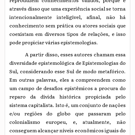
através disso que uma experiência social se torna
intencionalmente inteligível, afinal, não há
conhecimento sem prática ou atores sociais que
coexistam em diversos tipos de relações, e isso
pode propiciar várias epistemologias.
A partir disso, esses autores chamam essa
diversidade epistemológica de Epistemologias do
Sul, considerando esse Sul de modo metafórico.
Em outras palavras, eles a compreendem como
um campo de desafios epistêmicos a procura do
reparo da dívida histórica propiciada pelo
sistema capitalista. Isto é, um conjunto de nações
e/ou regiões do globo que passaram pelo
colonialismo europeu, e, atualmente, não
conseguem alcançar níveis econômicos iguais do