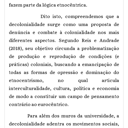
fazem parte da lógica etnocêntrica.
Dito isto, compreendemos que a
decolonialidade surge como uma proposta de
denúncia e combate à colonialidade nos mais
diferentes aspectos. Segundo Reis e Andrade
(2018), seu objetivo circunda a problematização
de produção e reprodução de condições (e
práticas) coloniais, buscando a emancipação de
todas as formas de opressão e dominação do
etnocentrismo, no qual articula
interculturalidade, cultura, política e economia
de modo a constituir um campo de pensamento
contrário ao eurocêntrico.
Para além dos muros da universidade, a
decolonialidade adentra os movimentos sociais,