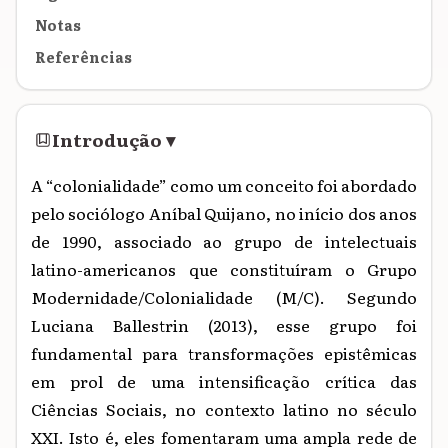
Notas
Referências
Introdução
▾
A “colonialidade” como um conceito foi abordado
pelo sociólogo Aníbal Quijano, no início dos anos
de 1990, associado ao grupo de intelectuais
latino-americanos que constituíram o Grupo
Modernidade/Colonialidade (M/C). Segundo
Luciana Ballestrin (2013), esse grupo foi
fundamental para transformações epistêmicas
em prol de uma intensificação crítica das
Ciências Sociais, no contexto latino no século
XXI. Isto é, eles fomentaram uma ampla rede de