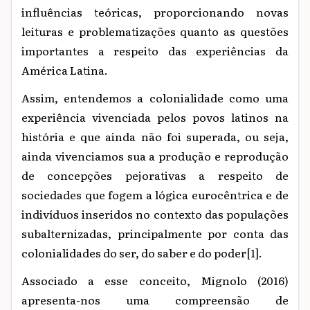
influências teóricas, proporcionando novas
leituras e problematizações quanto as questões
importantes a respeito das experiências da
América Latina.
Assim, entendemos a colonialidade como uma
experiência vivenciada pelos povos latinos na
história e que ainda não foi superada, ou seja,
ainda vivenciamos sua a produção e reprodução
de concepções pejorativas a respeito de
sociedades que fogem a lógica eurocêntrica e de
indivíduos inseridos no contexto das populações
subalternizadas, principalmente por conta das
colonialidades do ser, do saber e do poder
[1]
.
Associado a esse conceito, Mignolo (2016)
apresenta-nos uma compreensão de