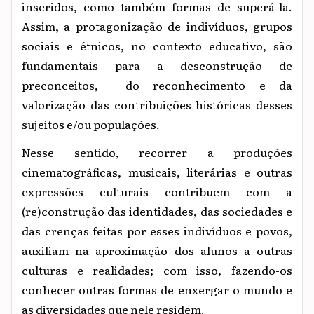
inseridos, como também formas de superá-la.
Assim, a protagonização de indivíduos, grupos
sociais e étnicos, no contexto educativo, são
fundamentais para a desconstrução de
preconceitos, do reconhecimento e da
valorização das contribuições históricas desses
sujeitos e/ou populações.
Nesse sentido, recorrer a produções
cinematográficas, musicais, literárias e outras
expressões culturais contribuem com a
(re)construção das identidades, das sociedades e
das crenças feitas por esses indivíduos e povos,
auxiliam na aproximação dos alunos a outras
culturas e realidades; com isso, fazendo-os
conhecer outras formas de enxergar o mundo e
as diversidades que nele residem.