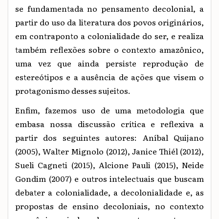
se fundamentada no pensamento decolonial, a
partir do uso da literatura dos povos originários,
em contraponto a colonialidade do ser, e realiza
também reflexões sobre o contexto amazônico,
uma vez que ainda persiste reprodução de
estereótipos e a ausência de ações que visem o
protagonismo desses sujeitos.
Enfim, fazemos uso de uma metodologia que
embasa nossa discussão crítica e reflexiva a
partir dos seguintes autores: Aníbal Quijano
(2005), Walter Mignolo (2012), Janice Thiél (2012),
Sueli Cagneti (2015), Alcione Pauli (2015), Neide
Gondim (2007) e outros intelectuais que buscam
debater a colonialidade, a decolonialidade e, as
propostas de ensino decoloniais, no contexto