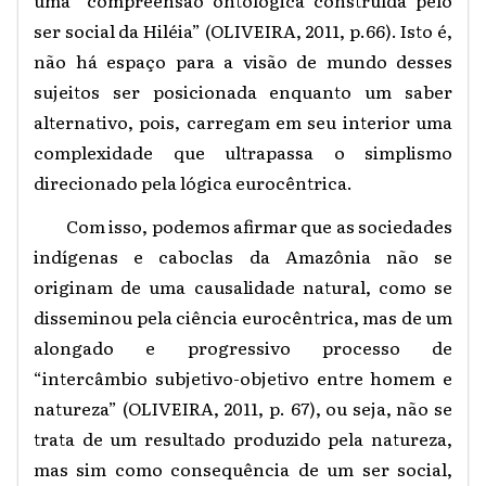
ser social da Hiléia” (OLIVEIRA, 2011, p.66). Isto é,
não há espaço para a visão de mundo desses
sujeitos ser posicionada enquanto um saber
alternativo, pois, carregam em seu interior uma
complexidade que ultrapassa o simplismo
direcionado pela lógica eurocêntrica.
Com isso, podemos afirmar que as sociedades
indígenas e caboclas da Amazônia não se
originam de uma causalidade natural, como se
disseminou pela ciência eurocêntrica, mas de um
alongado e progressivo processo de
“intercâmbio subjetivo-objetivo entre homem e
natureza” (OLIVEIRA, 2011, p. 67), ou seja, não se
trata de um resultado produzido pela natureza,
mas sim como consequência de um ser social,