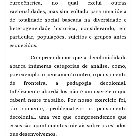
eurocêntrica, no qual exclui outras
racionalidades, mas sim voltado para uma ideia
de totalidade social baseada na diversidade e
heterogeneidade histórica, considerando, em
particular, populações, sujeitos e grupos antes
esquecidos.
Compreendemos que a decolonialidade
abarca inúmeras categorias de análise, como,
por exemplo: o pensamento outro, o pensamento
de fronteira, a pedagogia decolonial.
Infelizmente abordá-los não é um exercício que
caberá neste trabalho. Por nosso exercício foi,
tão somente, problematizar o pensamento
decolonial, uma vez que compreendemos que
esses são apontamentos iniciais sobre os estudos
que desenvolvemos.