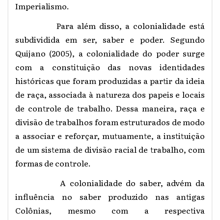
Imperialismo.
Para além disso, a colonialidade está
subdividida em ser, saber e poder. Segundo
Quijano (2005), a colonialidade do poder surge
com a constituição das novas identidades
históricas que foram produzidas a partir da ideia
de raça, associada à natureza dos papeis e locais
de controle de trabalho. Dessa maneira, raça e
divisão de trabalhos foram estruturados de modo
a associar e reforçar, mutuamente, a instituição
de um sistema de divisão racial de trabalho, com
formas de controle.
A colonialidade do saber, advém da
influência no saber produzido nas antigas
Colônias, mesmo com a respectiva