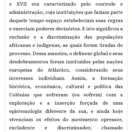
e XVII era caracterizado pelo controle e
administração, cuja instituições que faziam parte
daquele tempo-espaço estabeleciam suas regras
e exerciam poderes decisórios. E isto significou a
exclusão e a discriminação das populações
africanas e indígenas, as quais foram tiradas do
processo. Dessa maneira, o delinear global e seus
desdobramentos foram instituídos pelas nações
europeias do Atlântico, considerando seus
interesses individuais. Assim, a formação
histórica, econômica, cultural e política das
Colônias que sofreram (ou sofrem) com a
exploração e a inserção forçada de uma
epistemologia diferente da sua, e ainda hoje
vivenciam os efeitos do movimento opressor,
excludente e discriminador, chamado