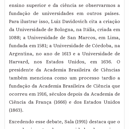
ensino superior e da ciência se observarmos a
fundação de universidades em outros países.
Para ilustrar isso, Luiz Davidovich cita a criação
da Universidade de Bologna, na Itália, criada em
1088; a Universidade de San Marcos, em Lima,
fundada em 1581; a Universidade de Córdoba, na
Argentina, no ano de 1613 e a Universidade de
Harvard, nos Estados Unidos, em 1636.
O
presidente da Academia Brasileira de Ciências
também menciona como um processo tardio a
fundação da Academia Brasileira de Ciência que
ocorreu em 1916, séculos depois da Academia de
Ciência da França (1666) e dos Estados Unidos
(1863).
Excedendo esse debate, Sala (1991) destaca que o