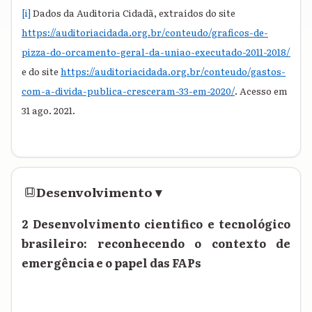
[i]
Dados da Auditoria Cidadã, extraídos do site
https://auditoriacidada.org.br/conteudo/graficos-de-
pizza-do-orcamento-geral-da-uniao-executado-2011-2018/
e do site
https://auditoriacidada.org.br/conteudo/gastos-
com-a-divida-publica-cresceram-33-em-2020/
. Acesso em
31 ago. 2021.
Desenvolvimento
▾
2 Desenvolvimento cientifico e tecnológico
brasileiro: reconhecendo o contexto de
emergência e o papel das FAPs