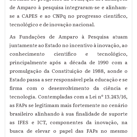
de Amparo à pesquisa integraram-se e alinham-
se a CAPES e ao CNPq no progresso cientifico,
tecnológico e de inovação nacional.
As Fundações de Amparo à Pesquisa atuam
juntamente ao Estado no incentivo à inovação, ao
conhecimento científico e tecnológico,
principalmente após a década de 1990 com a
promulgação da Constituição de 1988, aonde o
Estado passa a ser responsável pela educação e se
firma com o desenvolvimento da ciência e
tecnologia. Contempladas com a Lei nº 13.243/16,
as FAPs se legitimam mais fortemente no cenário
brasileiro alinhando à sua finalidade de suporte
as IFES e ICT, componentes da inovação, na
busca de elevar o papel das FAPs no mesmo