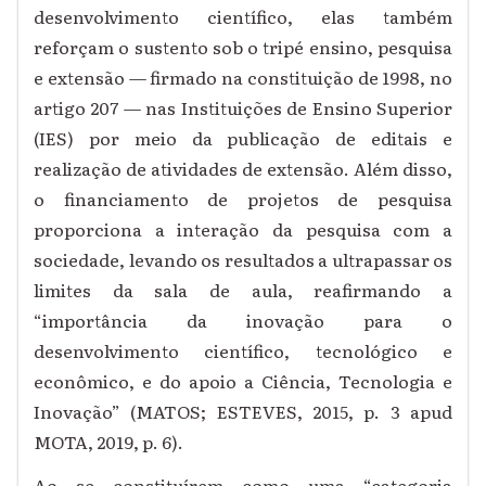
desenvolvimento científico, elas também
reforçam o sustento sob o tripé ensino, pesquisa
e extensão
— firmado na constituição de 1998, no
artigo 207 — nas Instituições de Ensino Superior
(IES) por meio da publicação
de editais e
realização de atividades de extensão. Além disso,
o financiamento de projetos de pesquisa
proporciona a interação da pesquisa com a
sociedade, levando os resultados a ultrapassar os
limites da sala de aula, reafirmando a
“importância da inovação para o
desenvolvimento científico, tecnológico e
econômico, e do apoio a Ciência, Tecnologia e
Inovação” (MATOS; ESTEVES, 2015, p. 3 apud
MOTA, 2019, p. 6
).
Ao se constituírem como uma “categoria