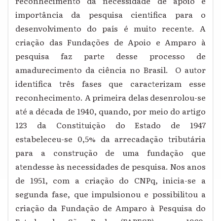
reconhecimento da necessidade de apoio e
importância da pesquisa cientifica para o
desenvolvimento do país é muito recente. A
criação das Fundações de Apoio e Amparo à
pesquisa faz parte desse processo de
amadurecimento da ciência no Brasil. O autor
identifica três fases que caracterizam esse
reconhecimento. A primeira delas desenrolou-se
até a década de 1940, quando, por meio do artigo
123 da Constituição do Estado de 1947
estabeleceu-se 0,5% da arrecadação tributária
para a construção de uma fundação que
atendesse às necessidades de pesquisa. Nos anos
de 1951, com a criação do CNPq, inicia-se a
segunda fase, que impulsionou e possibilitou a
criação da Fundação de Amparo à Pesquisa do