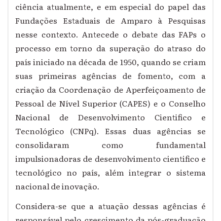
ciência atualmente, e em especial do papel das
Fundações Estaduais de Amparo à Pesquisas
nesse contexto. Antecede o debate das FAPs o
processo em torno da superação do atraso do
país iniciado na década de 1950, quando se criam
suas primeiras agências de fomento, com a
criação da Coordenação de Aperfeiçoamento de
Pessoal de Nível Superior (CAPES) e o Conselho
Nacional de Desenvolvimento Cientifico e
Tecnológico (CNPq). Essas duas agências se
consolidaram como fundamental
impulsionadoras de desenvolvimento cientifico e
tecnológico no país, além integrar o sistema
nacional de inovação.
Considera-se que a atuação dessas agências é
responsável pelo crescimento da pós-graduação