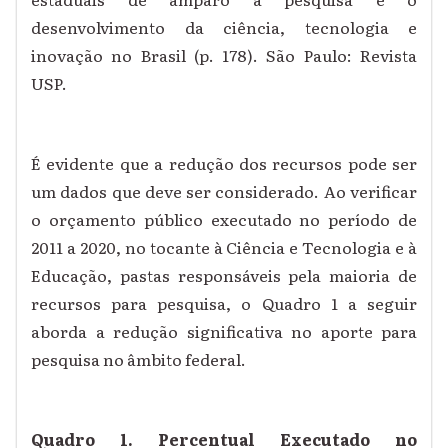
desenvolvimento da ciência, tecnologia e
inovação no Brasil (p. 178). São Paulo: Revista
USP.
É evidente que a redução dos recursos pode ser
um dados que deve ser considerado. Ao verificar
o orçamento público executado no período de
2011 a 2020, no tocante à Ciência e Tecnologia e à
Educação, pastas responsáveis pela maioria de
recursos para pesquisa, o Quadro 1 a seguir
aborda a redução significativa no aporte para
pesquisa no âmbito federal.
Quadro 1. Percentual Executado no