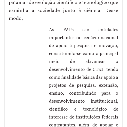
patamar de evolução científico e tecnológico que
caminha a sociedade junto à ciência. Desse
modo,
As FAPs são entidades
importantes no cenário nacional
de apoio à pesquisa e inovação,
constituindo-se como o principal
meio de alavancar o
desenvolvimento de CT&I, tendo
como finalidade básica dar apoio a
projetos de pesquisa, extensão,
ensino, contribuindo para o
desenvolvimento institucional,
científico e tecnológico de
interesse de instituições federais
contratantes, além de apoiar e