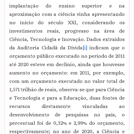
implantação do ensino superior e na
aproximação com a ciência vinha apresentando
no início do século XXI, considerando os
investimentos reais, progresso na área de
Ciência, Tecnologia e Inovação. Dados extraídos
da Auditoria Cidadã da Dívida
[i]
indicam que o
orçamento público executado no período de 2011
até 2020 esteve em declínio, ainda que houvesse
aumento no orçamento: em 2011, por exemplo,
com um orçamento executado no valor total de
1,571 trilhão de reais, observa-se que para Ciência
e Tecnologia e para a Educação, duas fontes de
recursos diretamente vinculadas ao
desenvolvimento de pesquisas no país, o
percentual foi de 0,32% e 2,99% do orçamento,
respectivamente; no ano de 2020, a Ciência e