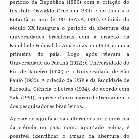
período da República (1889) com a criação do
Instituto Oswaldo Cruz em 1900 e do Instituto
Butantã no ano de 1901 (SALA, 1991). O início do
século XX inaugura o período da abertura das
universidades brasileiras com a criação da
Faculdade Federal do Amazonas, em 1909, como a
primeira do país. Logo após vieram a
Universidade do Paraná (1912); a Universidade do
Rio de Janeiro (1920) e a Universidade de São
Paulo (1935). A criação da USP e da Faculdade de
Filosofia, Ciência e Letras (1934), de acordo com
Sala (1991), representam o marco do treinamento
dos pesquisadores brasileiros.
Apesar de significativas alterações no panorama
da ciência no país, como apontado acima, é
possível identificar o atraso da abertura do