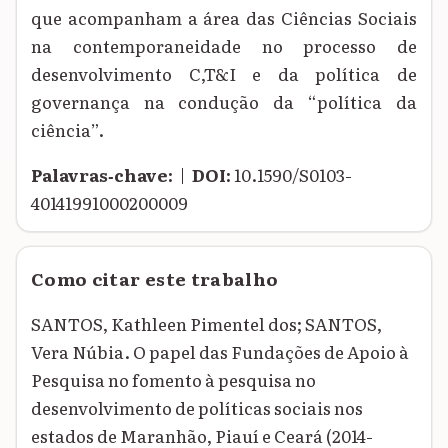
que acompanham a área das Ciências Sociais
na contemporaneidade no processo de
desenvolvimento C,T&I e da política de
governança na condução da “política da
ciência”.
Palavras‑chave:
|
DOI:
10.1590/S0103-
40141991000200009
Como citar este trabalho
SANTOS, Kathleen Pimentel dos; SANTOS,
Vera Núbia. O papel das Fundações de Apoio à
Pesquisa no fomento à pesquisa no
desenvolvimento de políticas sociais nos
estados de Maranhão, Piauí e Ceará (2014-