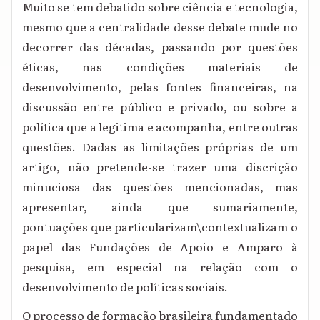
Muito se tem debatido sobre ciência e tecnologia,
mesmo que a centralidade desse debate mude no
decorrer das décadas, passando por questões
éticas, nas condições materiais de
desenvolvimento, pelas fontes financeiras, na
discussão entre público e privado, ou sobre a
política que a legitima e acompanha, entre outras
questões. Dadas as limitações próprias de um
artigo, não pretende-se trazer uma discrição
minuciosa das questões mencionadas, mas
apresentar, ainda que sumariamente,
pontuações que particularizam\contextualizam o
papel das Fundações de Apoio e Amparo à
pesquisa, em especial na relação com o
desenvolvimento de políticas sociais.
O processo de formação brasileira fundamentado