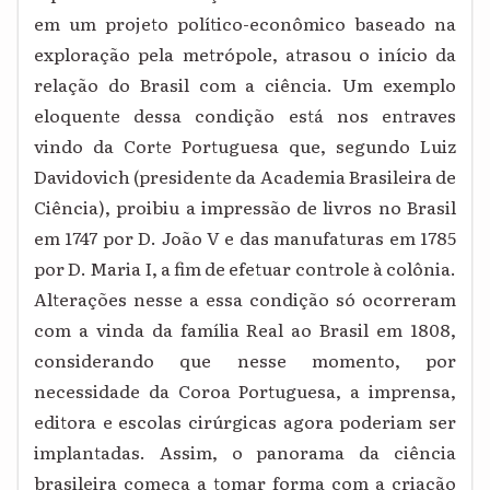
em um projeto político-econômico baseado na
exploração pela metrópole, atrasou o início da
relação do Brasil com a ciência. Um exemplo
eloquente dessa condição está nos entraves
vindo da Corte Portuguesa que, segundo Luiz
Davidovich (presidente da Academia Brasileira de
Ciência), proibiu a impressão de livros no Brasil
em 1747 por D. João V e das manufaturas em 1785
por D. Maria I, a fim de efetuar controle à colônia.
Alterações nesse a essa condição só ocorreram
com a vinda da família Real ao Brasil em 1808,
considerando que nesse momento, por
necessidade da Coroa Portuguesa, a imprensa,
editora e escolas cirúrgicas agora poderiam ser
implantadas. Assim, o panorama da ciência
brasileira começa a tomar forma com a criação