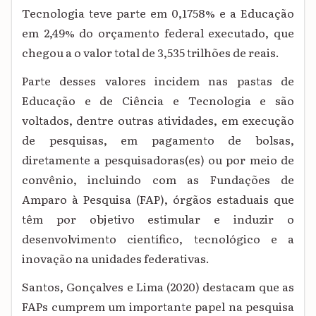
Tecnologia teve parte em 0,1758% e a Educação
em 2,49% do orçamento federal executado, que
chegou a o valor total de 3,535 trilhões de reais.
Parte desses valores incidem nas pastas de
Educação e de Ciência e Tecnologia e são
voltados, dentre outras atividades, em execução
de pesquisas, em pagamento de bolsas,
diretamente a pesquisadoras(es) ou por meio de
convênio, incluindo com as Fundações de
Amparo à Pesquisa (FAP), órgãos estaduais que
têm por objetivo estimular e induzir o
desenvolvimento científico, tecnológico e a
inovação na unidades federativas.
Santos, Gonçalves e Lima (2020) destacam que as
FAPs cumprem um importante papel na pesquisa