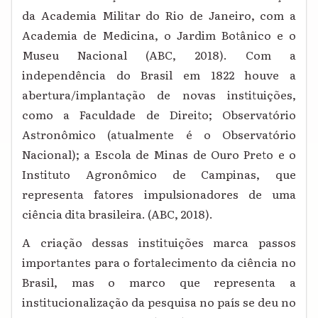
da Academia Militar do Rio de Janeiro, com a
Academia de Medicina, o Jardim Botânico e o
Museu Nacional (ABC, 2018). Com a
independência do Brasil em 1822 houve a
abertura/implantação de novas instituições,
como a Faculdade de Direito; Observatório
Astronômico (atualmente é o Observatório
Nacional); a Escola de Minas de Ouro Preto e o
Instituto Agronômico de Campinas, que
representa fatores impulsionadores de uma
ciência dita brasileira. (ABC, 2018).
A criação dessas instituições marca passos
importantes para o fortalecimento da ciência no
Brasil, mas o marco que representa a
institucionalização da pesquisa no país se deu no