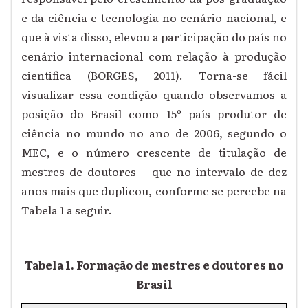
e da ciência e tecnologia no cenário nacional, e
que à vista disso, elevou a participação do país no
cenário internacional com relação à produção
cientifica (BORGES, 2011). Torna-se fácil
visualizar essa condição quando observamos a
posição do Brasil como 15º país produtor de
ciência no mundo no ano de 2006, segundo o
MEC, e o número crescente de titulação de
mestres de doutores – que no intervalo de dez
anos mais que duplicou, conforme se percebe na
Tabela 1 a seguir.
Tabela 1. Formação de mestres e doutores no
Brasil