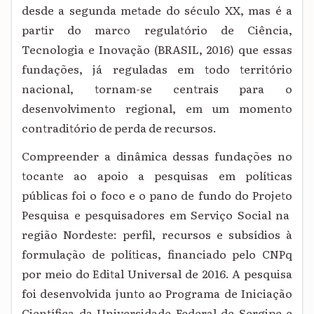
desde a segunda metade do século XX, mas é a
partir do marco regulatório de Ciência,
Tecnologia e Inovação (BRASIL, 2016) que essas
fundações, já reguladas em todo território
nacional, tornam-se centrais para o
desenvolvimento regional, em um momento
contraditório de perda de recursos.
Compreender a dinâmica dessas fundações no
tocante ao apoio a pesquisas em políticas
públicas foi o foco e o pano de fundo do Projeto
Pesquisa e pesquisadores em Serviço Social na
região Nordeste: perfil, recursos e subsídios à
formulação de políticas
, financiado pelo CNPq
por meio do Edital Universal de 2016. A pesquisa
foi desenvolvida junto ao Programa de Iniciação
Científica da Universidade Federal de Sergipe e