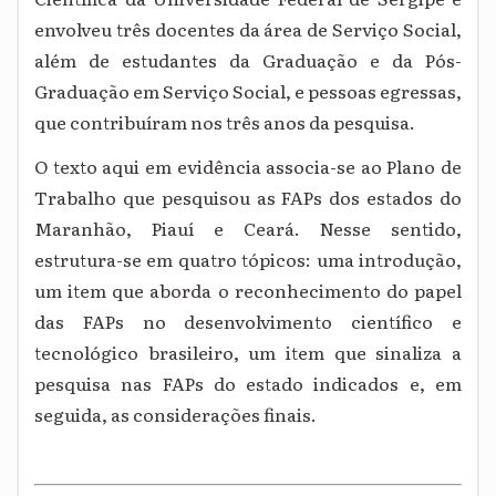
envolveu três docentes da área de Serviço Social,
além de estudantes da Graduação e da Pós-
Graduação em Serviço Social, e pessoas egressas,
que contribuíram nos três anos da pesquisa.
O texto aqui em evidência associa-se ao Plano de
Trabalho que pesquisou as FAPs dos estados do
Maranhão, Piauí e Ceará. Nesse sentido,
estrutura-se em quatro tópicos: uma introdução,
um item que aborda o reconhecimento do papel
das FAPs no desenvolvimento científico e
tecnológico brasileiro, um item que sinaliza a
pesquisa nas FAPs do estado indicados e, em
seguida, as considerações finais.