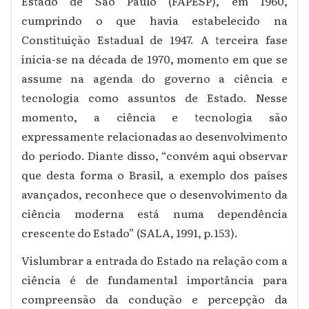
Estado de São Paulo (FAPESP), em 1960,
cumprindo o que havia estabelecido na
Constituição Estadual de 1947. A terceira fase
inicia-se na década de 1970, momento em que se
assume na agenda do governo a ciência e
tecnologia como assuntos de Estado. Nesse
momento, a ciência e tecnologia são
expressamente relacionadas ao desenvolvimento
do período. Diante disso, “convém aqui observar
que desta forma o Brasil, a exemplo dos países
avançados, reconhece que o desenvolvimento da
ciência moderna está numa dependência
crescente do Estado
”
(SALA, 1991, p.153).
Vislumbrar a entrada do Estado na relação com a
ciência é de fundamental importância para
compreensão da condução e percepção da