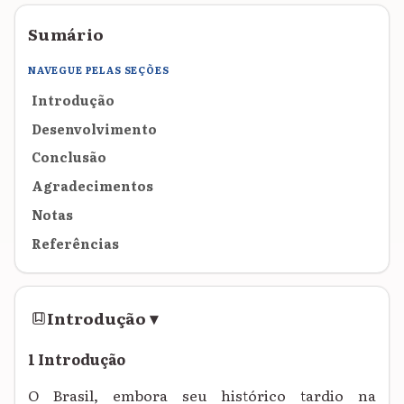
Sumário
NAVEGUE PELAS SEÇÕES
Introdução
Desenvolvimento
Conclusão
Agradecimentos
Notas
Referências
Introdução
▾
1 Introdução
O Brasil, embora seu histórico tardio na