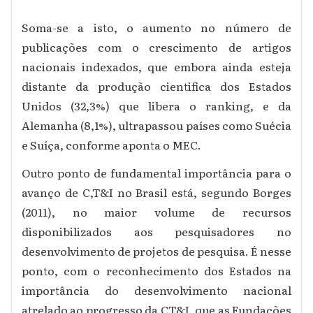
Soma-se a isto, o aumento no número de
publicações com o crescimento de artigos
nacionais indexados, que embora ainda esteja
distante da produção cientifica dos Estados
Unidos (32,3%) que libera o ranking, e da
Alemanha (8,1%), ultrapassou países como Suécia
e Suíça, conforme aponta o MEC.
Outro ponto de fundamental importância para o
avanço de C,T&I no Brasil está, segundo Borges
(2011), no maior volume de recursos
disponibilizados aos pesquisadores no
desenvolvimento de projetos de pesquisa. É nesse
ponto, com o reconhecimento dos Estados na
importância do desenvolvimento nacional
atrelado ao progresso da CT&I, que as Fundações