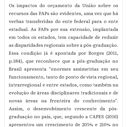
Os impactos do orçamento da União sobre os
recursos das FAPs são evidentes, uma vez que há
verbas transferidas do ente federal para o ente
estadual. As FAPs por sua extensão, implantada
em todos os estados, tem capacidade de reduzir
as disparidades regionais sobre a pós-graduação.
Essa condição já é apontada por Borges (2011,
p.184), que reconhece que a pós-graduação no
Brasil apresenta “
enormes assimetrias em seu
funcionamento, tanto do ponto de vista regional,
intrarregional e entre estados, como também na
evolução de áreas disciplinares tradicionais e de
novas áreas na fronteira do conhecimento”.
Assim, o
desenvolvimento crescente da pós-
graduação no país, que, segundo a CAPES (2016)
apresentou um crescimento de
205% e 210% no