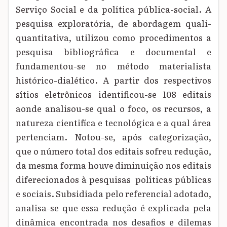
Serviço Social e da política pública-social. A
pesquisa exploratória, de abordagem quali-
quantitativa, utilizou como procedimentos a
pesquisa bibliográfica e documental e
fundamentou-se no método materialista
histórico-dialético. A partir dos respectivos
sítios eletrônicos identificou-se 108 editais
aonde analisou-se qual o foco, os recursos, a
natureza cientifíca e tecnológica e a qual área
pertenciam. Notou-se, após categorização,
que o número total dos editais sofreu redução,
da mesma forma houve diminuição nos editais
diferecionados à pesquisas políticas públicas
e sociais. Subsidiada pelo referencial adotado,
analisa-se que essa redução é explicada pela
dinâmica encontrada nos desafios e dilemas