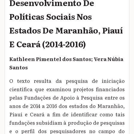
Desenvolvimento De
Políticas Sociais Nos
Estados De Maranhão, Piauí
E Ceará (2014-2016)
Kathleen Pimentel dos Santos; Vera Núbia
Santos
O texto resulta da pesquisa de iniciação
científica que examinou projetos financiados
pelas Fundações de Apoio à Pesquisa entre os
anos de 2014 a 2016 dos estados do Maranhão,
Piauí e Ceará a fim de identificar como tais
fundações subsidiam à produção de pesquisas
e o perfil dos pesquisadores no campo do