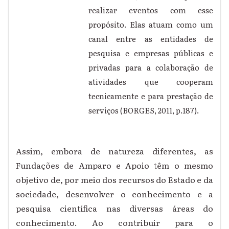
realizar eventos com esse
propósito. Elas atuam como um
canal entre as entidades de
pesquisa e empresas públicas e
privadas para a colaboração de
atividades que cooperam
tecnicamente e para prestação de
serviços (BORGES, 2011, p.187).
Assim, embora de natureza diferentes, as
Fundações de Amparo e Apoio têm o mesmo
objetivo de, por meio dos recursos do Estado e da
sociedade, desenvolver o conhecimento e a
pesquisa científica nas diversas áreas do
conhecimento. Ao contribuir para o