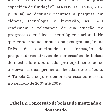
especifica de fundação” (MATOS; ESTEVES, 2017,
p. 3894) ao destinar recursos a pesquisa em
ciência, tecnologia e inovação, as FAPs
reafirmam a relevância de sua atuação no
progresso científico e tecnológico nacional. No
que concerne ao impulso na pós-graduação, as
FAPs têm contribuído na formação de
pesquisadores através de concessões de bolsas
de mestrado e doutorado, principalmente ao se
observar as duas primeiras décadas deste século.
A Tabela 2, a seguir, demonstra essa concessão
no período de 2007 até 2009.
Tabela 2. Concessão de bolsas de mestrado e
doutorado