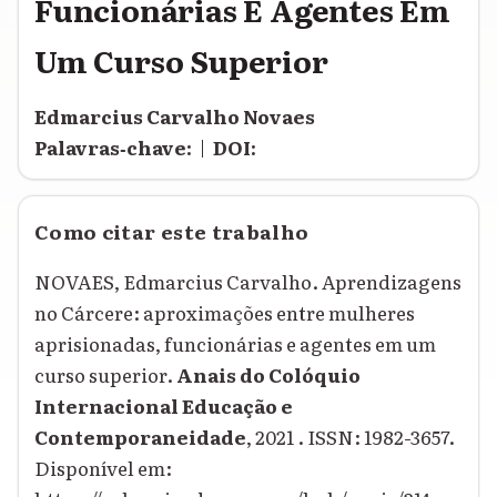
Funcionárias E Agentes Em
Um Curso Superior
Edmarcius Carvalho Novaes
Palavras‑chave:
|
DOI:
Como citar este trabalho
NOVAES, Edmarcius Carvalho. Aprendizagens
no Cárcere: aproximações entre mulheres
aprisionadas, funcionárias e agentes em um
curso superior.
Anais do Colóquio
Internacional Educação e
Contemporaneidade
, 2021 . ISSN: 1982-3657.
Disponível em: