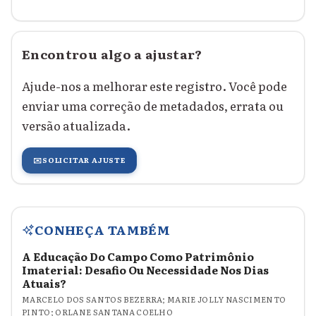
Encontrou algo a ajustar?
Ajude-nos a melhorar este registro. Você pode
enviar uma correção de metadados, errata ou
versão atualizada.
✉️
SOLICITAR AJUSTE
CONHEÇA TAMBÉM
A Educação Do Campo Como Patrimônio
Imaterial: Desafio Ou Necessidade Nos Dias
Atuais?
MARCELO DOS SANTOS BEZERRA; MARIE JOLLY NASCIMENTO
PINTO; ORLANE SANTANA COELHO