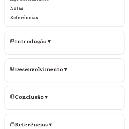
Notas
Referências
Introdução
▾
Desenvolvimento
▾
Conclusão
▾
Referências
▾