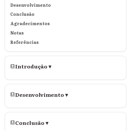
Desenvolvimento
Conclusão
Agradecimentos
Notas
Referências
Introdução
▾
Desenvolvimento
▾
Conclusão
▾