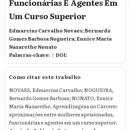
Funcionárias E Agentes Em
Um Curso Superior
Edmarcius Carvalho Novaes; Bernardo
Gomes Barbosa Nogueira; Eunice Maria
Nazarethe Nonato
Palavras‑chave:
|
DOI:
Como citar este trabalho
NOVAES, Edmarcius Carvalho; NOGUEIRA,
Bernardo Gomes Barbosa; NONATO, Eunice
Maria Nazarethe. Aprendizagens no Cárcere:
aproximações entre mulheres aprisionadas,
funcionárias e agentes em um curso superior.