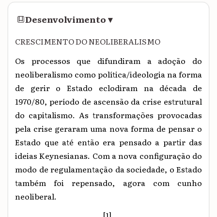
Desenvolvimento
▾
CRESCIMENTO DO NEOLIBERALISMO
Os processos que difundiram a adoção do
neoliberalismo como política/ideologia na forma
de gerir o Estado eclodiram na década de
1970/80, período de ascensão da crise estrutural
do capitalismo. As transformações provocadas
pela crise geraram uma nova forma de pensar o
Estado que até então era pensado a partir das
ideias Keynesianas. Com a nova configuração do
modo de regulamentação da sociedade, o Estado
também foi repensado, agora com cunho
neoliberal.
[1]