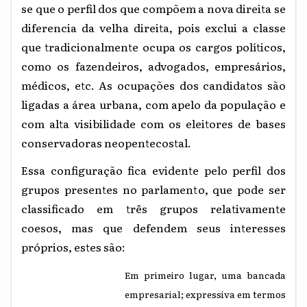
se que o perfil dos que compõem a nova direita se
diferencia da velha direita, pois exclui a classe
que tradicionalmente ocupa os cargos políticos,
como os fazendeiros, advogados, empresários,
médicos, etc. As ocupações dos candidatos são
ligadas a área urbana, com apelo da população e
com alta visibilidade com os eleitores de bases
conservadoras neopentecostal.
Essa configuração fica evidente pelo perfil dos
grupos presentes no parlamento, que pode ser
classificado em três grupos relativamente
coesos, mas que defendem seus interesses
próprios, estes são:
Em primeiro lugar, uma bancada
empresarial; expressiva em termos