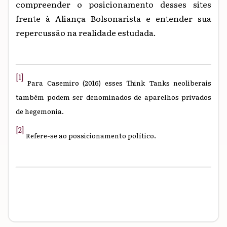
compreender o posicionamento desses sites
frente à Aliança Bolsonarista e entender sua
repercussão na realidade estudada.
[1]
Para Casemiro (2016) esses Think Tanks neoliberais
também podem ser denominados de aparelhos privados
de hegemonia.
[2]
Refere-se ao possicionamento político.