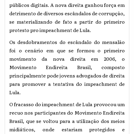
públicos digitais. A nova direita ganhou força em
detrimento de diversos escândalos de corrupção,
se materializando de fato a partir do primeiro
protesto pro impeachment de Lula.
Os desdobramentos do escândalo do mensalão
foi o cenário em que se formou o primeiro
movimento da nova direita em 2006, o
Movimento Endireita Brasil, composto
principalmente pode jovens advogados de direita
para promover a tentativa do impeachment de
Lula.
O fracasso do impeachment de Lula provocou um
recuo nos participantes do Movimento Endireita
Brasil, que se voltou para a utilização dos meios
midiáticos, onde estariam protegidos e