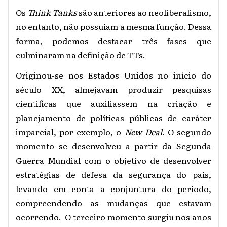
Os
Think Tanks
são anteriores ao neoliberalismo,
no entanto, não possuíam a mesma função. Dessa
forma, podemos destacar três fases que
culminaram na definição de TTs.
Originou-se nos Estados Unidos no início do
século XX, almejavam produzir pesquisas
cientificas que auxiliassem na criação e
planejamento de políticas públicas de caráter
imparcial, por exemplo, o
New Deal
. O segundo
momento se desenvolveu a partir da Segunda
Guerra Mundial com o objetivo de desenvolver
estratégias de defesa da segurança do país,
levando em conta a conjuntura do período,
compreendendo as mudanças que estavam
ocorrendo. O terceiro momento surgiu nos anos