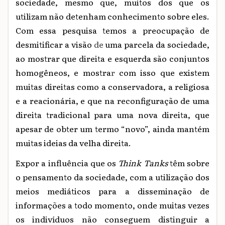
sociedade, mesmo que, muitos dos que os
utilizam não detenham conhecimento sobre eles.
Com essa pesquisa temos a preocupação de
desmitificar a visão
de
uma parcela da sociedade,
ao mostrar que direita e esquerda são conjuntos
homogêneos, e mostra
r
com isso que existem
muitas direitas como a conservadora, a religiosa
e a reacionária, e que na reconfiguração de uma
direita tradicional para uma nova direita, que
apesar de obter um termo “novo”, ainda mantém
muitas ideias da velha direita.
Expor a influência que os
Think Tanks
têm sobre
o pensamento da sociedade, com a utilização dos
meios mediáticos para a disseminação de
informações a todo momento, onde muitas vezes
os indivíduos não conseguem distinguir a