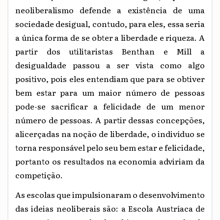
neoliberalismo defende a existência de uma
sociedade desigual, contudo, para eles, essa seria
a única forma de se obter a liberdade e riqueza. A
partir dos utilitaristas Benthan e Mill a
desigualdade passou a ser vista como algo
positivo, pois eles entendiam que para se obtiver
bem estar para um maior número de pessoas
pode-se sacrificar a felicidade de um menor
número de pessoas. A partir dessas concepções,
alicerçadas na noção de liberdade, o indivíduo se
torna responsável pelo seu bem estar e felicidade,
portanto os resultados na economia adviriam da
competição.
As escolas que impulsionaram o desenvolvimento
das ideias neoliberais são: a Escola Austríaca de