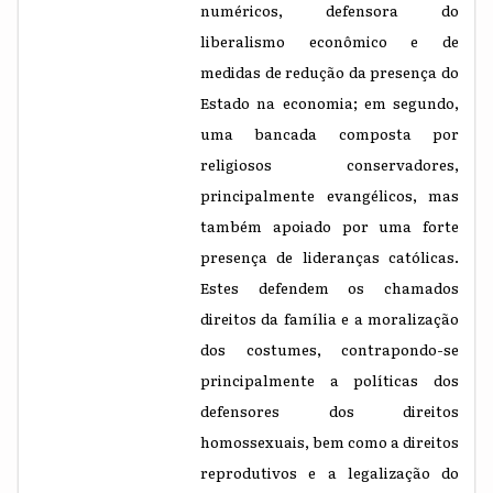
numéricos, defensora do
liberalismo econômico e de
medidas de redução da presença do
Estado na economia; em segundo,
uma bancada composta por
religiosos conservadores,
principalmente evangélicos, mas
também apoiado por uma forte
presença de lideranças católicas.
Estes defendem os chamados
direitos da família e a moralização
dos costumes, contrapondo-se
principalmente a políticas dos
defensores dos direitos
homossexuais, bem como a direitos
reprodutivos e a legalização do