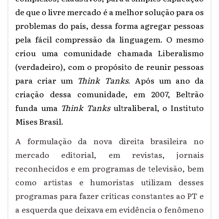
de que o livre mercado é a melhor solução para os
problemas do país, dessa forma agregar pessoas
pela fácil compressão da linguagem. O mesmo
criou uma comunidade chamada Liberalismo
(verdadeiro), com o propósito de reunir pessoas
para criar um
Think Tanks
. Após um ano da
criação dessa comunidade, em 2007, Beltrão
funda uma
Think Tanks
ultraliberal, o Instituto
Mises Brasil.
A formulação da nova direita brasileira no
mercado editorial, em revistas, jornais
reconhecidos e em programas de televisão, bem
como artistas e humoristas utilizam desses
programas para fazer críticas constantes ao PT e
a esquerda que deixava em evidência o fenômeno