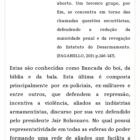
aborto. Um terceiro grupo, por
fim, se concentra em torno das
chamadas questões securitárias,
defendendo a redução da
maioridade penal e da revogação
do Estatuto do Desarmamento.
(FAGANELLO, 2015 p.146-147).
Estas são conhecidas como Bancada do boi, da
bíblia e da bala. Esta última é composta
principalmente por ex-policiais, ex-militares e
entre outros, que defendem a repressão,
incentiva a violência, aliados as indústrias
armamentistas, discurso por sua vez defendido
pelo presidente Jair Bolsonaro. No qual possui
representatividade em todas as esferas do poder
formando uma rede de aliados que facilita a