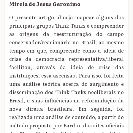
Mirela de Jesus Geronimo
O presente artigo almeja mapear alguns dos
principais grupos Think Tanks e compreender
as origens da reestruturação do campo
conservador/reacionário no Brasil, ao mesmo
tempo em que, compreende como a ideia de
crise da democracia representativa/liberal
facilitou, através da ideia de crise das
instituições, essa ascensão. Para isso, foi feita
uma análise teórica acerca do surgimento e
disseminação dos Think Tanks neoliberais no
Brasil, e suas influências na reformulação da
nova direita brasileira. Em seguida, foi
realizada uma análise de conteúdo, a partir do
método proposto por Bardin, dos sites oficiais