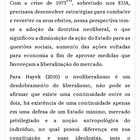
Com a crise de 1973
, sobretudo nos EUA,
precisava desenvolver estratégias para combater
e reverter os seus efeitos, nessa perspectiva tem-
se a adoção da doutrina neoliberal, o que
significou a diminuição da ação do Estado para as
questões sociais, aumento das ações voltadas
para economia a fim de aprovar medidas que
favoreçam a liberalização do mercado.
Para Hayek (2010) o neoliberalismo é um
desdobramento do liberalismo, não pode se
afirmar que existe uma continuidade entre os
dois, há existência de uma continuidade apenas
em uma defesa de um Estado mínimo, mercado
privilegiado e a noção antropológica do
indivíduo, no qual possuí diferença em sua
constituição e suas ideologias, pois o