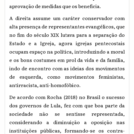
aprovação de medidas que os beneficia.
A direita assume um caráter conservador com
alta presença de representantes evangélicos, que
no fim do século XIX lutava para a separação do
Estado e a Igreja, agora igrejas pentecostais
ocupam espaço na política, introduzindo a moral
e os bons costumes em prol da vida e da família,
indo de encontro com as ideias dos movimentos
de esquerda, como movimentos feministas,
antirracista, anti-homofóbico.
De acordo com Rocha (2018) no Brasil o sucesso
dos governos de Lula, fez com que boa parte da
sociedade não se sentisse representada,
considerando a diminuição a oposição nas
instituições públicas, formando-se os contra-