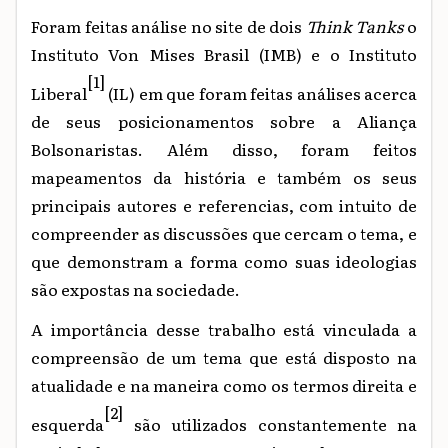
Foram feitas análise no site de dois
Think Tanks
o
Instituto Von Mises Brasil (IMB) e o Instituto
[1]
Liberal
(IL) em que foram feitas análises acerca
de seus posicionamentos sobre a Aliança
Bolsonaristas. Além disso, foram feitos
mapeamentos da história e também os seus
principais autores e referencias, com intuito de
compreender as discussões que cercam o tema, e
que demonstram a forma como suas ideologias
são expostas na sociedade.
A importância desse trabalho está vinculada a
compreensão de um tema que está disposto na
atualidade e na maneira como os termos direita e
[2]
esquerda
são utilizados constantemente na