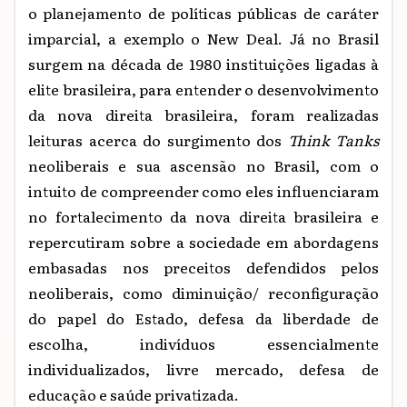
o planejamento de políticas públicas de caráter
imparcial, a exemplo o New Deal. Já no Brasil
surgem na década de 1980 instituições ligadas à
elite brasileira, para entender o desenvolvimento
da nova direita brasileira, foram realizadas
leituras acerca do surgimento dos
Think Tanks
neoliberais e sua ascensão no Brasil, com o
intuito de compreender como eles influenciaram
no fortalecimento da nova direita brasileira e
repercutiram sobre a sociedade em abordagens
embasadas nos preceitos defendidos pelos
neoliberais, como diminuição/ reconfiguração
do papel do Estado, defesa da liberdade de
escolha, indivíduos essencialmente
individualizados, livre mercado, defesa de
educação e saúde privatizada.