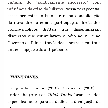
cultural do “politicamente incorreto” com
influência da crise do lulismo.
Nessa perspectiva,
esses protestos influenciaram na consolidação
da nova direita com a participação direta dos
contra-públicos digitais que disseminaram
discursos que estimulavam o ódio ao PT e ao
Governo de Dilma através dos discursos contra a
anticorrupção e do antipetismo.
THINK TANKS.
Segundo Rocha (2018) Casimiro (2016) e
Friderichs (2019) os
Think Tanks
foram criados
especificamente para se dedicar a divulgação de