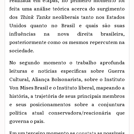
feita uma análise teórica acerca do surgimento
dos
Think Tanks
neoliberais tanto nos Estados
Unidos quanto no Brasil e quais são suas
influências na nova direita brasileira,
posteriormente como os mesmos repercutem na
sociedade.
No segundo momento o trabalho aprofunda
leituras e notícias específicas sobre Guerra
Cultural, Aliança Bolsonarista, sobre o Instituto
Von Mises Brasil e o Instituto liberal, mapeando a
história, a trajetória de seus principais membros
e seus posicionamentos sobre a conjuntura
política atual conservadora/reacionária que
governa o país.
Em um terceiro momento se
constata
as possíveis