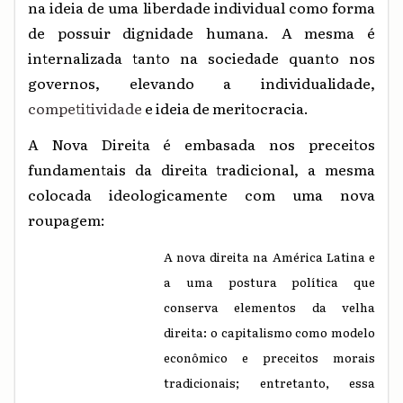
na ideia de uma liberdade individual como forma
de possuir dignidade humana. A mesma é
internalizada tanto na sociedade quanto nos
governos, elevando a individualidade,
competitividade
e ideia de meritocracia.
A Nova Direita é embasada nos preceitos
fundamentais da direita tradicional, a mesma
colocada ideologicamente com uma nova
roupagem:
A nova direita na América Latina e
a uma postura política que
conserva elementos da velha
direita: o capitalismo como modelo
econômico e preceitos morais
tradicionais; entretanto, essa