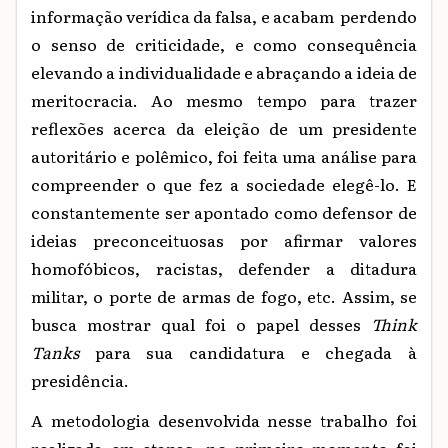
informação verídica da falsa, e acabam perdendo
o senso de criticidade, e como consequência
elevando a individualidade e abraçando a ideia de
meritocracia. Ao mesmo tempo para trazer
reflexões acerca da eleição de um presidente
autoritário e polêmico, foi feita uma análise para
compreender o que fez a sociedade elegê-lo. E
constantemente ser apontado como defensor de
ideias preconceituosas por afirmar valores
homofóbicos, racistas, defender a ditadura
militar, o porte de armas de fogo, etc. Assim, se
busca mostrar qual foi o papel desses
Think
Tanks
para sua candidatura e chegada à
presidência.
A metodologia desenvolvida nesse trabalho foi
realizada em etapas, no primeiro momento foi