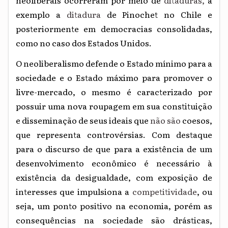
exemplo a
ditadura
de Pinochet no Chile e
posteriormente em democracias consolidadas,
como no caso dos Estados Unidos.
O neoliberalismo defende o Estado mínimo para a
sociedade e o Estado máximo para promover o
livre-mercado, o mesmo é caracterizado por
possuir uma nova roupagem em sua constituição
e disseminação de seus ideais que
não são
coesos,
que representa controvérsias. Com destaque
para o discurso de que para a existência de um
desenvolvimento econômico é necessário à
existência da desigualdade, com exposição de
interesses que impulsiona a
competitividade
, ou
seja, um ponto positivo na economia, porém as
consequências na sociedade são drásticas,