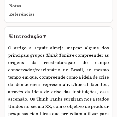
Notas
Referências
Introdução
▾
O artigo a seguir almeja mapear alguns dos
principais grupos
Think Tanks
e compreender as
origens da reestruturação do campo
conservador/reacionário no Brasil, ao mesmo
tempo em que, compreende como a ideia de crise
da democracia representativa/liberal facilitou,
através da ideia de crise das instituições, essa
ascensão. Os Think Tanks surgiram nos Estados
Unidos no século XX, com o objetivo de produzir
pesquisas científicas que pretediam utilizar para