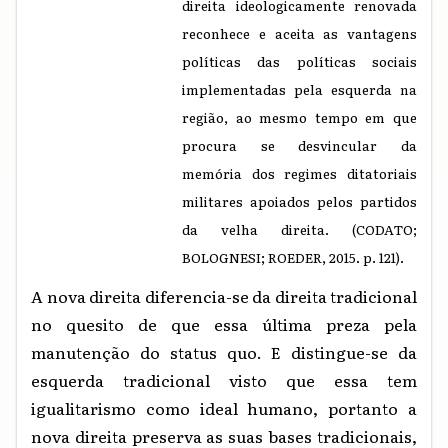
direita ideologicamente renovada
reconhece e aceita as vantagens
políticas das políticas sociais
implementadas pela esquerda na
região, ao mesmo tempo em que
procura se desvincular da
memória dos regimes ditatoriais
militares apoiados pelos partidos
da velha direita. (CODATO;
BOLOGNESI; ROEDER, 2015. p. 121).
A nova direita diferencia-se da direita tradicional
no quesito de que essa última preza pela
manutenção do status quo. E distingue-se da
esquerda tradicional visto que essa tem
igualitarismo como ideal humano, portanto a
nova direita preserva as suas bases tradicionais,