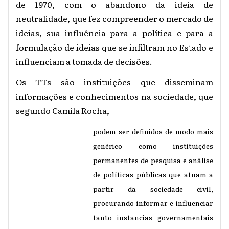
de 1970, com o abandono da ideia de
neutralidade, que fez compreender o mercado de
ideias, sua influência para a política e para a
formulação de ideias que se infiltram no Estado e
influenciam a tomada de decisões.
Os TTs são instituições que disseminam
informações e conhecimentos na sociedade, que
segundo Camila Rocha,
podem ser definidos de modo mais
genérico como instituições
permanentes de pesquisa e análise
de políticas públicas que atuam a
partir da sociedade civil,
procurando informar e influenciar
tanto instancias governamentais