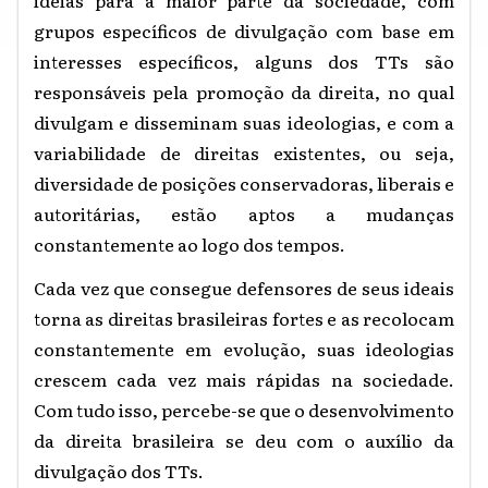
ideias para a maior parte da sociedade, com
grupos específicos de divulgação com base em
interesses específicos, alguns dos TTs são
responsáveis pela promoção da direita, no qual
divulgam e disseminam suas ideologias, e com a
variabilidade de direitas existentes, ou seja,
diversidade de posições conservadoras, liberais e
autoritárias, estão aptos a mudanças
constantemente ao logo dos tempos.
Cada vez que consegue defensores de seus ideais
torna as direitas brasileiras fortes e as recolocam
constantemente em evolução, suas ideologias
crescem cada vez mais rápidas na sociedade.
Com tudo isso, percebe-se que o desenvolvimento
da direita brasileira se deu com o auxílio da
divulgação dos TTs.