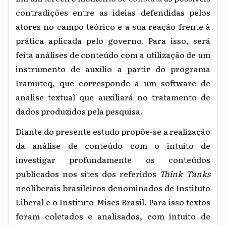
contradições entre as ideias defendidas pelos
atores no campo teórico e a sua reação frente à
prática aplicada pelo governo. Para isso, será
feita análises de conteúdo com a utilização de um
instrumento de auxílio a partir do programa
Iramuteq, que corresponde a um software de
analise textual que auxiliará no tratamento de
dados produzidos pela pesquisa.
Diante do presente estudo propõe-se a realização
da análise de conteúdo com o intuito de
investigar profundamente os conteúdos
publicados nos sites dos referidos
Think Tanks
neoliberais brasileiros denominados de Instituto
Liberal e o Instituto Mises Brasil. Para isso textos
foram coletados e analisados, com intuito de