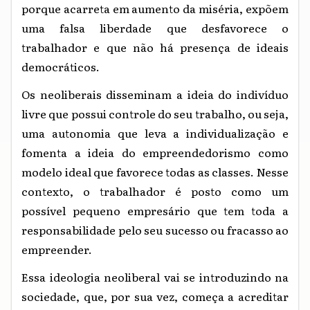
porque acarreta em aumento da miséria, expõem
uma falsa liberdade que desfavorece o
trabalhador e que não há presença de ideais
democráticos.
Os neoliberais disseminam a ideia do indivíduo
livre que possui controle do seu trabalho, ou seja,
uma autonomia que leva a individualização e
fomenta a ideia do empreendedorismo como
modelo ideal que favorece todas as classes. Nesse
contexto, o trabalhador é posto como um
possível pequeno empresário que tem toda a
responsabilidade pelo seu sucesso ou fracasso ao
empreender.
Essa ideologia neoliberal vai se introduzindo na
sociedade, que, por sua vez, começa a acreditar