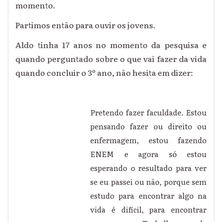
momento.
Partimos então para ouvir os jovens.
Aldo tinha 17 anos no momento da pesquisa e
quando perguntado sobre o que vai fazer da vida
quando concluir o 3º ano, não hesita em dizer:
Pretendo fazer faculdade. Estou
pensando fazer ou direito ou
enfermagem, estou fazendo
ENEM e agora só estou
esperando o resultado para ver
se eu passei ou não, porque sem
estudo para encontrar algo na
vida é difícil, para encontrar