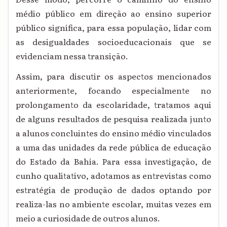
médio público em direção ao ensino superior
público significa, para essa população, lidar com
as desigualdades socioeducacionais que se
evidenciam nessa transição.
Assim, para discutir os aspectos mencionados
anteriormente, focando especialmente no
prolongamento da escolaridade, tratamos aqui
de alguns resultados de pesquisa realizada junto
a alunos concluintes do ensino médio vinculados
a uma das unidades da rede pública de educação
do Estado da Bahia. Para essa investigação, de
cunho qualitativo, adotamos as entrevistas como
estratégia de produção de dados optando por
realiza-las no ambiente escolar, muitas vezes em
meio a curiosidade de outros alunos.