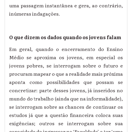
uma passagem instantânea e gera, ao contrário,
inúmeras indagações.
O que dizem os dados quando os jovens falam
Em geral, quando o encerramento do Ensino
Médio se aproxima os jovens, em especial os
jovens pobres, se interrogam sobre o futuro e
procuram mapear o que a realidade mais próxima
aponta como possibilidades que possam se
concretizar: parte desses jovens, já inseridos no
mundo do trabalho (ainda que na informalidade),
se interrogam sobre as chances de continuar os
estudos já que a questão financeira coloca suas
exigências; outros se interrogam sobre sua
capacidade de ingressar na ‘Faculdade’ e ter ‘uma