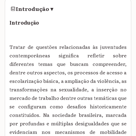
Introdução
▾
Introdução
Tratar de questões relacionadas às juventudes
contemporâneas significa refletir sobre
diferentes temas que buscam compreender,
dentre outros aspectos, os processos de acesso a
escolarização básica, a ampliação da violência, as
transformações na sexualidade, a inserção no
mercado de trabalho dentre outras temáticas que
se configuram como desafios historicamente
constituídos. Na sociedade brasileira, marcada
por profundas e múltiplas desigualdades que se
evidenciam nos mecanismos de mobilidade