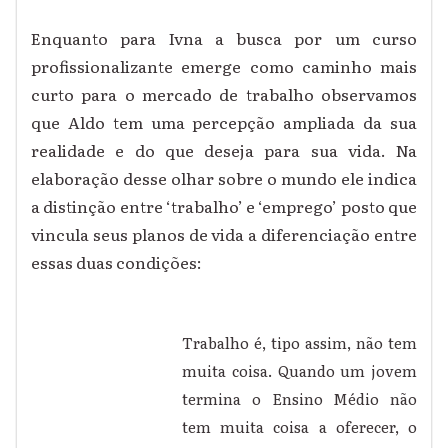
Enquanto para Ivna a busca por um curso
profissionalizante emerge como caminho mais
curto para o mercado de trabalho observamos
que Aldo tem uma percepção ampliada da sua
realidade e do que deseja para sua vida. Na
elaboração desse olhar sobre o mundo ele indica
a distinção entre ‘trabalho’ e ‘emprego’ posto que
vincula seus planos de vida a diferenciação entre
essas duas condições:
Trabalho é, tipo assim, não tem
muita coisa. Quando um jovem
termina o Ensino Médio não
tem muita coisa a oferecer, o