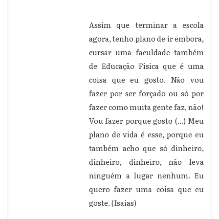
Assim que terminar a escola
agora, tenho plano de ir embora,
cursar uma faculdade também
de Educação Física que é uma
coisa que eu gosto. Não vou
fazer por ser forçado ou só por
fazer como muita gente faz, não!
Vou fazer porque gosto (...) Meu
plano de vida é esse, porque eu
também acho que só dinheiro,
dinheiro, dinheiro, não leva
ninguém a lugar nenhum. Eu
quero fazer uma coisa que eu
goste. (Isaias)