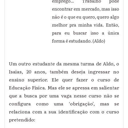
emprego... Trabalho pode
encontrar em mercado, mas isso
não é o que eu quero, quero algo
melhor pra minha vida. Então,
para eu buscar isso a única
forma é estudando. (Aldo)
Um outro estudante da mesma turma de Aldo, o
Isaias, 20 anos, também deseja ingressar no
ensino superior. Ele quer fazer o curso de
Educação Física. Mas ele se apressa em salientar
que a busca por uma vaga nesse curso não se
configura como uma ‘obrigação’, mas se
relaciona com a sua identificação com o curso
pretendido: