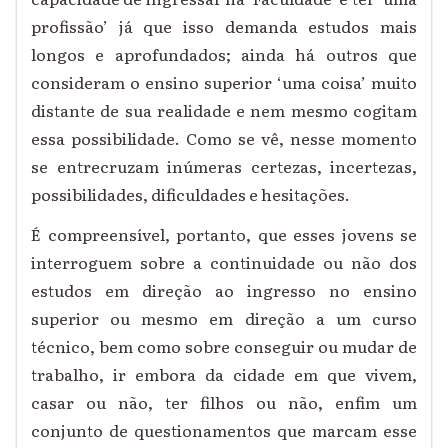
profissão’ já que isso demanda estudos mais
longos e aprofundados; ainda há outros que
consideram o ensino superior ‘uma coisa’ muito
distante de sua realidade e nem mesmo cogitam
essa possibilidade. Como se vê, nesse momento
se entrecruzam inúmeras certezas, incertezas,
possibilidades, dificuldades e hesitações.
É compreensível, portanto, que esses jovens se
interroguem sobre a continuidade ou não dos
estudos em direção ao ingresso no ensino
superior ou mesmo em direção a um curso
técnico, bem como sobre conseguir ou mudar de
trabalho, ir embora da cidade em que vivem,
casar ou não, ter filhos ou não, enfim um
conjunto de questionamentos que marcam esse