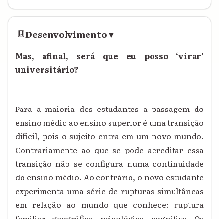
Desenvolvimento
▾
Mas, afinal, será que eu posso ‘virar’
universitário?
Para a maioria dos estudantes a passagem do
ensino médio ao ensino superior é uma transição
difícil, pois o sujeito entra em um novo mundo.
Contrariamente ao que se pode acreditar essa
transição não se configura numa continuidade
do ensino médio. Ao contrário, o novo estudante
experimenta uma série de rupturas simultâneas
em relação ao mundo que conhece: ruptura
familiar, geográfica, psicológica, cognitiva. Os