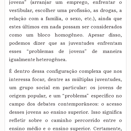
jovens” (arranjar um emprego, enfrentar o
vestibular, escolher uma profissão, as drogas, a
relação com a família, o sexo, etc.), ainda que
estes últimos em nada possam ser considerados
como um bloco homogêneo. Apesar disso,
podemos dizer que as juventudes enfrentam
esses “problemas de jovens” de maneira
igualmente heterogênea.
É dentro dessa configuração complexa que nos
interessa focar, dentre as múltiplas juventudes,
um grupo social em particular: os jovens de
origem popular, e um “problema” específico no
campo dos debates contemporâneos: o acesso
desses jovens ao ensino superior. Isso significa
refletir sobre o caminho percorrido entre o
ensino médio e o ensino superior. Certamente,