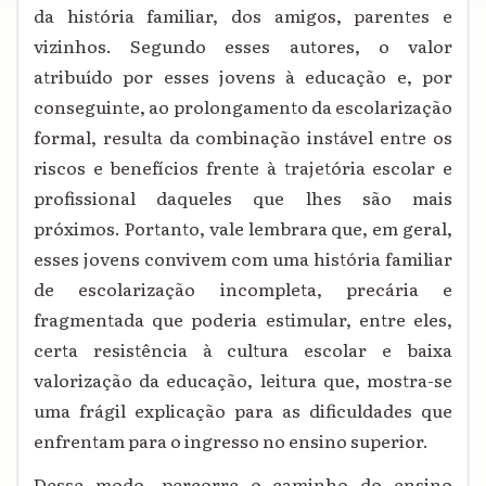
da história familiar, dos amigos, parentes e
vizinhos. Segundo esses autores, o valor
atribuído por esses jovens à educação e, por
conseguinte, ao prolongamento da escolarização
formal, resulta da combinação instável entre os
riscos e benefícios frente à trajetória escolar e
profissional daqueles que lhes são mais
próximos. Portanto, vale lembrara que, em geral,
esses jovens convivem com uma história familiar
de escolarização incompleta, precária e
fragmentada que poderia estimular, entre eles,
certa resistência à cultura escolar e baixa
valorização da educação, leitura que, mostra-se
uma frágil explicação para as dificuldades que
enfrentam para o ingresso no ensino superior.
Desse modo, percorre o caminho do ensino