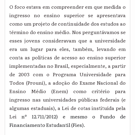
O foco estava em compreender em que medida o
ingresso no ensino superior se apresentava
como um projeto de continuidade dos estudos ao
término do ensino médio. Nos perguntávamos se
esses jovens consideravam que a universidade
era um lugar para eles, também, levando em
conta as politicas de acesso ao ensino superior
implementadas no Brasil, especialmente, a partir
de 2003 com o Programa Universidade para
Todos (Prouni), a adoção do Exame Nacional do
Ensino Médio (Enem) como critério para
ingresso nas universidades públicas federais (e
algumas estaduais), a Lei de cotas instituída pela
Lei
nº 12.711/2012) e mesmo o Fundo de
Financiamento Estudantil (Fies).