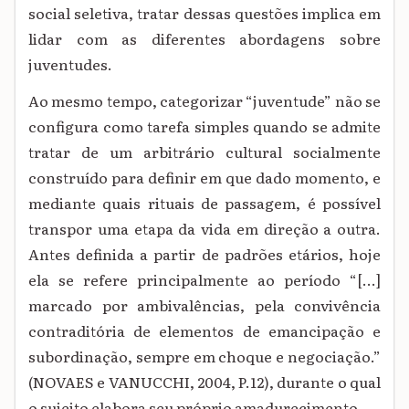
social seletiva, tratar dessas questões implica em
lidar com as diferentes abordagens sobre
juventudes.
Ao mesmo tempo, categorizar “juventude” não se
configura como tarefa simples quando se admite
tratar de um arbitrário cultural socialmente
construído para definir em que dado momento, e
mediante quais rituais de passagem, é possível
transpor uma etapa da vida em direção a outra.
Antes definida a partir de padrões etários, hoje
ela se refere principalmente ao período “[...]
marcado por ambivalências, pela convivência
contraditória de elementos de emancipação e
subordinação, sempre em choque e negociação.”
(NOVAES e VANUCCHI, 2004, P.12), durante o qual
o sujeito elabora seu próprio amadurecimento.