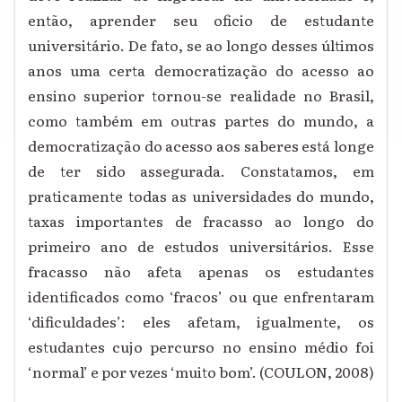
então, aprender seu oficio de estudante
universitário. De fato, se ao longo desses últimos
anos uma certa democratização do acesso ao
ensino superior tornou-se realidade no Brasil,
como também em outras partes do mundo, a
democratização do acesso aos saberes está longe
de ter sido assegurada. Constatamos, em
praticamente todas as universidades do mundo,
taxas importantes de fracasso ao longo do
primeiro ano de estudos universitários. Esse
fracasso não afeta apenas os estudantes
identificados como ‘fracos’ ou que enfrentaram
‘dificuldades’: eles afetam, igualmente, os
estudantes cujo percurso no ensino médio foi
‘normal’ e por vezes ‘muito bom’. (COULON, 2008)