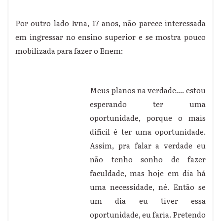
Por outro lado Ivna, 17 anos, não parece interessada
em ingressar no ensino superior e se mostra pouco
mobilizada para fazer o Enem:
Meus planos na verdade.... estou
esperando ter uma
oportunidade, porque o mais
difícil é ter uma oportunidade.
Assim, pra falar a verdade eu
não tenho sonho de fazer
faculdade, mas hoje em dia há
uma necessidade, né. Então se
um dia eu tiver essa
oportunidade, eu faria. Pretendo