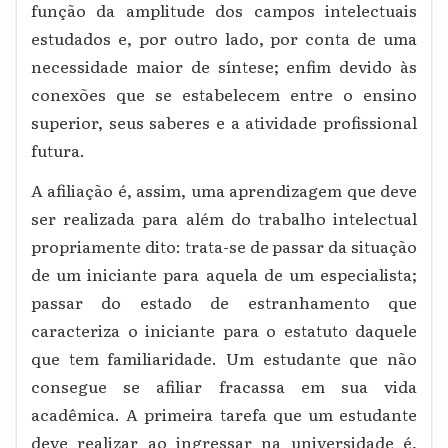
função da amplitude dos campos intelectuais
estudados e, por outro lado, por conta de uma
necessidade maior de síntese; enfim devido às
conexões que se estabelecem entre o ensino
superior, seus saberes e a atividade profissional
futura.
A afiliação é, assim, uma aprendizagem que deve
ser realizada para além do trabalho intelectual
propriamente dito: trata-se de passar da situação
de um iniciante para aquela de um especialista;
passar do estado de estranhamento que
caracteriza o iniciante para o estatuto daquele
que tem familiaridade. Um estudante que não
consegue se afiliar fracassa em sua vida
acadêmica. A primeira tarefa que um estudante
deve realizar ao ingressar na universidade é,