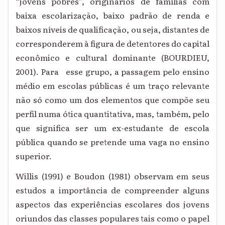
“jovens pobres”, originários de famílias com
baixa escolarização, baixo padrão de renda e
baixos níveis de qualificação, ou seja, distantes de
corresponderem à figura de detentores do capital
econômico e cultural dominante (BOURDIEU,
2001). Para esse grupo, a passagem pelo ensino
médio em escolas públicas é um traço relevante
não só como um dos elementos que compõe seu
perfil numa ótica quantitativa, mas, também, pelo
que significa ser um ex-estudante de escola
pública quando se pretende uma vaga no ensino
superior.
Willis (1991) e Boudon (1981) observam em seus
estudos a importância de compreender alguns
aspectos das experiências escolares dos jovens
oriundos das classes populares tais como o papel