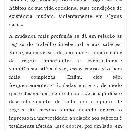
hábitos de sua vida cotidiana, suas condições de
existência mudam, violentamente em alguns
casos.
A mudança mais profunda se dá em relação às
regras do trabalho intelectual e aos saberes.
Existe, na universidade, um número muito maior
de regras importantes e eventualmente
simultâneas. Além disso, essas regras são bem
mais complexas. Enfim, elas são,
frequentemente, articuladas entre si, de modo
que o desconhecimento de uma delas significa o
desconhecimento de todo um conjunto de
regras. Ao mesmo tempo, quando ocorre o
ingresso na universidade, a relação aos saberes é
totalmente afetada. Isso ocorre, por um lado, em