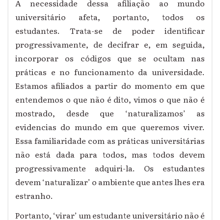
A necessidade dessa afiliação ao mundo
universitário afeta, portanto, todos os
estudantes. Trata-se de poder identificar
progressivamente, de decifrar e, em seguida,
incorporar os códigos que se ocultam nas
práticas e no funcionamento da universidade.
Estamos afiliados a partir do momento em que
entendemos o que não é dito, vimos o que não é
mostrado, desde que ‘naturalizamos’ as
evidencias do mundo em que queremos viver.
Essa familiaridade com as práticas universitárias
não está dada para todos, mas todos devem
progressivamente adquiri-la. Os estudantes
devem ‘naturalizar’ o ambiente que antes lhes era
estranho.
Portanto, ‘virar’ um estudante universitário não é