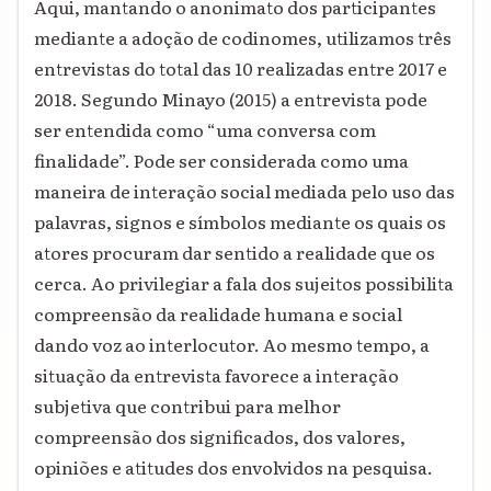
Aqui, mantando o anonimato dos participantes
mediante a adoção de codinomes, utilizamos três
entrevistas do total das 10 realizadas entre 2017 e
2018. Segundo Minayo (2015) a entrevista pode
ser entendida como “uma conversa com
finalidade”. Pode ser considerada como uma
maneira de interação social mediada pelo uso das
palavras, signos e símbolos mediante os quais os
atores procuram dar sentido a realidade que os
cerca. Ao privilegiar a fala dos sujeitos possibilita
compreensão da realidade humana e social
dando voz ao interlocutor. Ao mesmo tempo, a
situação da entrevista favorece a interação
subjetiva que contribui para melhor
compreensão dos significados, dos valores,
opiniões e atitudes dos envolvidos na pesquisa.