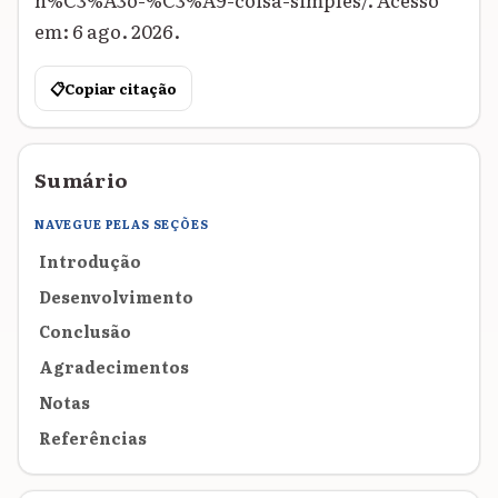
em: 6 ago. 2026.
📋
Copiar citação
Sumário
NAVEGUE PELAS SEÇÕES
Introdução
Desenvolvimento
Conclusão
Agradecimentos
Notas
Referências