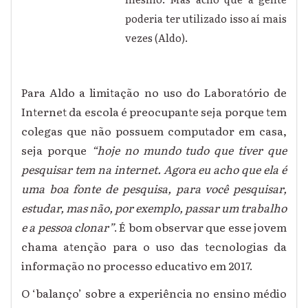
poderia ter utilizado isso aí mais
vezes (Aldo).
Para Aldo a limitação no uso do Laboratório de
Internet da escola é preocupante seja porque tem
colegas que não possuem computador em casa,
seja porque
“hoje no mundo tudo que tiver que
pesquisar tem na internet. Agora eu acho que ela é
uma boa fonte de pesquisa, para você pesquisar,
estudar, mas não, por exemplo, passar um trabalho
e a pessoa clonar”
É bom observar que esse jovem
.
chama atenção para o uso das tecnologias da
informação no processo educativo em 2017.
O ‘balanço’ sobre a experiência no ensino médio