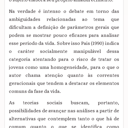
Na verdade é intenso o debate em torno das
ambiguidades relacionadas ao tema que
dificultam a definição de parâmetros gerais que
podem se mostrar pouco eficazes para analisar
esse período da vida. Sobre isso Pais (1990) indica
o caráter socialmente manipulável dessa
categoria atentando para o risco de tratar os
jovens como uma homogeneidade, para o que o
autor chama atenção quanto às correntes
geracionais que tendem a destacar os elementos
comuns da fase da vida.
As teorias sociais buscam, portanto,
possibilidades de avançar nas análises a partir de
alternativas que contemplem tanto o que há de
comum quanto o que se identifica como