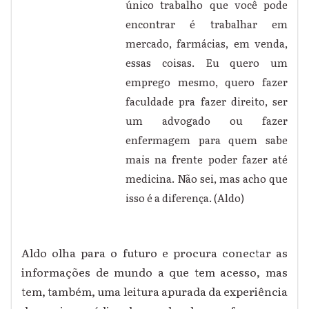
único trabalho que você pode
encontrar é trabalhar em
mercado, farmácias, em venda,
essas coisas. Eu quero um
emprego mesmo, quero fazer
faculdade pra fazer direito, ser
um advogado ou fazer
enfermagem para quem sabe
mais na frente poder fazer até
medicina. Não sei, mas acho que
isso é a diferença. (Aldo)
Aldo olha para o futuro e procura conectar as
informações de mundo a que tem acesso, mas
tem, também, uma leitura apurada da experiência