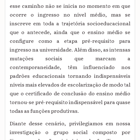
esse caminho não se inicia no momento em que
ocorre o ingresso no nível médio, mas se
inscreve em toda a trajetória socioeducacional
que o antecede, ainda que o ensino médio se
configure como a etapa pré-requisito para
ingresso na universidade. Além disso, as intensas
mutações sociais que marcam a
contemporaneidade, têm influenciado nos
padrões educacionais tornando indispensáveis
níveis mais elevados de escolarização de modo tal
que o certificado de conclusão do ensino médio
tornou-se pré-requisito indispensável para quase
todas as funções produtivas.
Diante desse cenário, privilegiamos em nossa
investigação o grupo social composto por