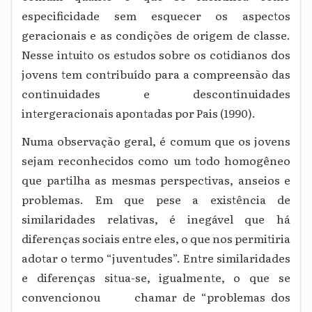
especificidade sem esquecer os aspectos
geracionais e as condições de origem de classe.
Nesse intuito os estudos sobre os cotidianos dos
jovens tem contribuído para a compreensão das
continuidades e descontinuidades
intergeracionais apontadas por Pais (1990).
Numa observação geral, é comum que os jovens
sejam reconhecidos como um todo homogêneo
que partilha as mesmas perspectivas, anseios e
problemas. Em que pese a existência de
similaridades relativas, é inegável que há
diferenças sociais entre eles, o que nos permitiria
adotar o termo “juventudes”. Entre similaridades
e diferenças situa-se, igualmente, o que se
convencionou chamar de “problemas dos