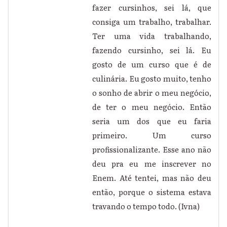
fazer cursinhos, sei lá, que
consiga um trabalho, trabalhar.
Ter uma vida trabalhando,
fazendo cursinho, sei lá. Eu
gosto de um curso que é de
culinária. Eu gosto muito, tenho
o sonho de abrir o meu negócio,
de ter o meu negócio. Então
seria um dos que eu faria
primeiro. Um curso
profissionalizante. Esse ano não
deu pra eu me inscrever no
Enem. Até tentei, mas não deu
então, porque o sistema estava
travando o tempo todo. (Ivna)