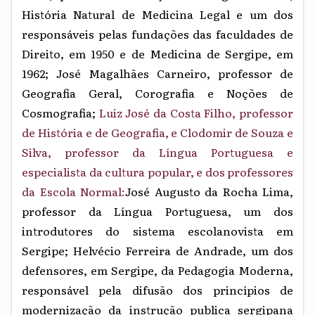
História Natural de Medicina Legal e um dos
responsáveis pelas fundações das faculdades de
Direito, em 1950 e de Medicina de Sergipe, em
1962; José Magalhães Carneiro, professor de
Geografia Geral, Corografia e Noções de
Cosmografia;
Luiz José da Costa Filho, professor
de História e de Geografia, e Clodomir de Souza e
Silva, professor da Língua Portuguesa e
especialista da cultura popular, e dos professores
da Escola Normal:
José Augusto da Rocha Lima,
professor da Língua Portuguesa, um dos
introdutores do sistema escolanovista em
Sergipe; Helvécio Ferreira de Andrade, um dos
defensores, em Sergipe, da Pedagogia Moderna,
responsável pela difusão dos princípios de
modernização da instrução publica sergipana