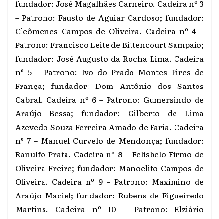
fundador: José Magalhães Carneiro. Cadeira nº 3
– Patrono: Fausto de Aguiar Cardoso; fundador:
Cleômenes Campos de Oliveira. Cadeira nº 4 –
Patrono: Francisco Leite de Bittencourt Sampaio;
fundador: José Augusto da Rocha Lima. Cadeira
nº 5 – Patrono: Ivo do Prado Montes Pires de
França; fundador: Dom Antônio dos Santos
Cabral. Cadeira nº 6 – Patrono: Gumersindo de
Araújo Bessa; fundador: Gilberto de Lima
Azevedo Souza Ferreira Amado de Faria. Cadeira
nº 7 – Manuel Curvelo de Mendonça; fundador:
Ranulfo Prata. Cadeira nº 8 – Felisbelo Firmo de
Oliveira Freire; fundador: Manoelito Campos de
Oliveira. Cadeira nº 9 – Patrono: Maximino de
Araújo Maciel; fundador: Rubens de Figueiredo
Martins. Cadeira nº 10 – Patrono: Elziário