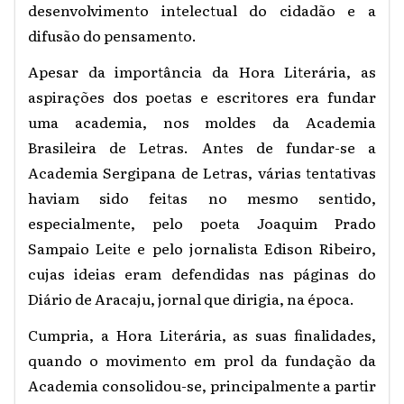
desenvolvimento intelectual do cidadão e a
difusão do pensamento.
Apesar da importância da Hora Literária, as
aspirações dos poetas e escritores era fundar
uma academia, nos moldes da Academia
Brasileira de Letras. Antes de fundar-se a
Academia Sergipana de Letras, várias tentativas
haviam sido feitas no mesmo sentido,
especialmente, pelo poeta Joaquim Prado
Sampaio Leite e pelo jornalista Edison Ribeiro,
cujas ideias eram defendidas nas páginas do
Diário de Aracaju, jornal que dirigia, na época.
Cumpria, a Hora Literária, as suas finalidades,
quando o movimento em prol da fundação da
Academia consolidou-se, principalmente a partir