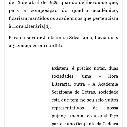
de 13 de abril de 1929, quando deliberou-se que,
para a composição do quadro acadêmico,
ficariam mantidos os acadêmicos que pertenciam
à Hora Literária
[4]
.
Para o escritor Jackson da Silva Lima, havia duas
agremiações em conflito:
Existem, é preciso notar, duas
sociedades: uma – Hora
Literária, outra – A Academia
Sergipana de Letras, sociedade
esta que tem no seu seio vultos
representativos da nossa
pujança mental e da qual faço
parte como Ocupante da Cadeira