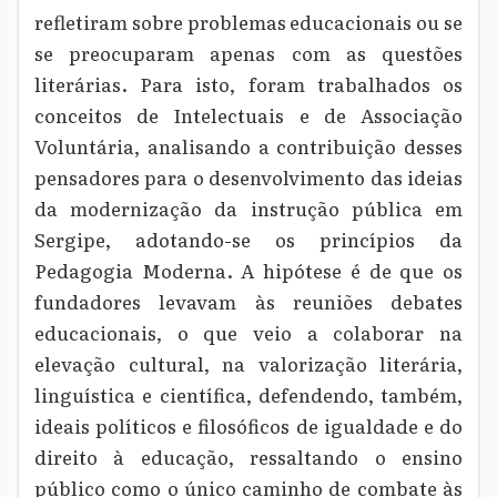
refletiram sobre problemas educacionais ou se
se preocuparam apenas com as questões
literárias. Para isto, foram trabalhados os
conceitos de Intelectuais e de Associação
Voluntária, analisando a contribuição desses
pensadores para o desenvolvimento das ideias
da modernização da instrução pública em
Sergipe, adotando-se os princípios da
Pedagogia Moderna. A hipótese é de que os
fundadores levavam às reuniões debates
educacionais, o que veio a colaborar na
elevação cultural, na valorização literária,
linguística e científica, defendendo, também,
ideais políticos e filosóficos de igualdade e do
direito à educação, ressaltando o ensino
público como o único caminho de combate às