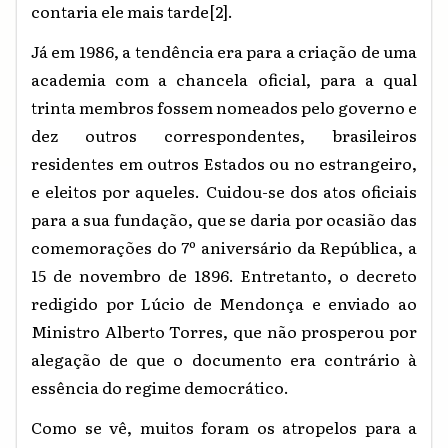
contaria ele mais tarde
[2]
.
Já em 1986, a tendência era para a criação de uma
academia com a chancela oficial, para a qual
trinta membros fossem nomeados pelo governo e
dez outros correspondentes, brasileiros
residentes em outros Estados ou no estrangeiro,
e eleitos por aqueles. Cuidou-se dos atos oficiais
para a sua fundação, que se daria por ocasião das
comemorações do 7º aniversário da República, a
15 de novembro de 1896. Entretanto, o decreto
redigido por Lúcio de Mendonça e enviado ao
Ministro Alberto Torres, que não prosperou por
alegação de que o documento era contrário à
essência do regime democrático.
Como se vê, muitos foram os atropelos para a