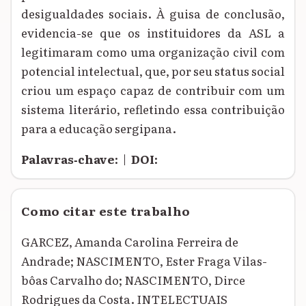
desigualdades sociais. À guisa de conclusão,
evidencia-se que os instituidores da ASL a
legitimaram como uma organização civil com
potencial intelectual, que, por seu status social
criou um espaço capaz de contribuir com um
sistema literário, refletindo essa contribuição
para a educação sergipana.
Palavras‑chave:
|
DOI:
Como citar este trabalho
GARCEZ, Amanda Carolina Ferreira de
Andrade; NASCIMENTO, Ester Fraga Vilas-
bôas Carvalho do; NASCIMENTO, Dirce
Rodrigues da Costa. INTELECTUAIS