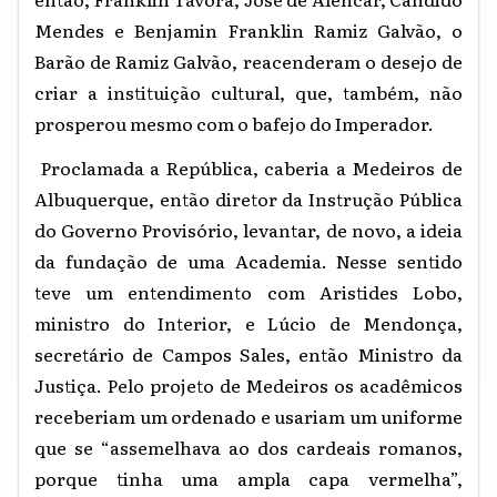
Mendes e Benjamin Franklin Ramiz Galvão, o
Barão de Ramiz Galvão, reacenderam o desejo de
criar a instituição cultural, que, também, não
prosperou mesmo com o bafejo do Imperador.
Proclamada a República, caberia a Medeiros de
Albuquerque, então diretor da Instrução Pública
do Governo Provisório, levantar, de novo, a ideia
da fundação de uma Academia. Nesse sentido
teve um entendimento com Aristides Lobo,
ministro do Interior, e Lúcio de Mendonça,
secretário de Campos Sales, então Ministro da
Justiça. Pelo projeto de Medeiros os acadêmicos
receberiam um ordenado e usariam um uniforme
que se “assemelhava ao dos cardeais romanos,
porque tinha uma ampla capa vermelha”,