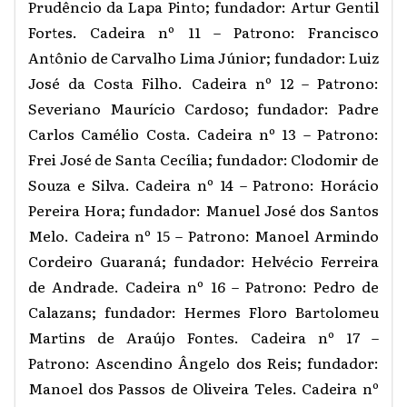
Prudêncio da Lapa Pinto; fundador: Artur Gentil
Fortes. Cadeira nº 11 – Patrono: Francisco
Antônio de Carvalho Lima Júnior; fundador: Luiz
José da Costa Filho. Cadeira nº 12 – Patrono:
Severiano Maurício Cardoso; fundador: Padre
Carlos Camélio Costa. Cadeira nº 13 – Patrono:
Frei José de Santa Cecília; fundador: Clodomir de
Souza e Silva. Cadeira nº 14 – Patrono: Horácio
Pereira Hora; fundador: Manuel José dos Santos
Melo. Cadeira nº 15 – Patrono: Manoel Armindo
Cordeiro Guaraná; fundador: Helvécio Ferreira
de Andrade. Cadeira nº 16 – Patrono: Pedro de
Calazans; fundador: Hermes Floro Bartolomeu
Martins de Araújo Fontes. Cadeira nº 17 –
Patrono: Ascendino Ângelo dos Reis; fundador:
Manoel dos Passos de Oliveira Teles. Cadeira nº