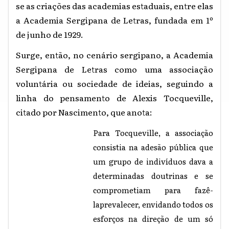
se as criações das academias estaduais, entre elas
a Academia Sergipana de Letras, fundada em 1º
de junho de 1929.
Surge, então, no cenário sergipano, a Academia
Sergipana de Letras como uma associação
voluntária ou sociedade de ideias, seguindo a
linha do pensamento de Alexis Tocqueville,
citado por Nascimento, que anota:
Para Tocqueville, a associação
consistia na adesão pública que
um grupo de indivíduos dava a
determinadas doutrinas e se
comprometiam para fazê-
laprevalecer, envidando todos os
esforços na direção de um só