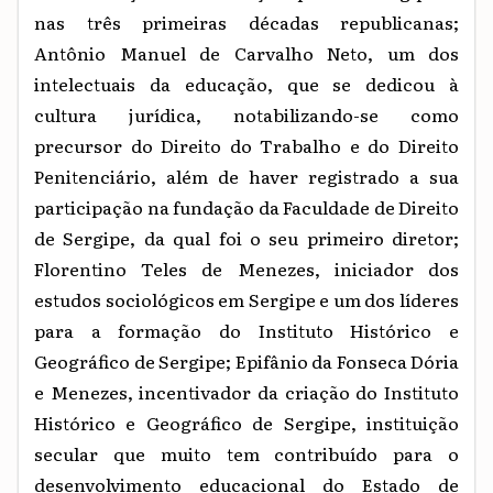
nas três primeiras décadas republicanas;
Antônio Manuel de Carvalho Neto, um dos
intelectuais da educação, que se dedicou à
cultura jurídica, notabilizando-se como
precursor do Direito do Trabalho e do Direito
Penitenciário, além de haver registrado a sua
participação na fundação da Faculdade de Direito
de Sergipe, da qual foi o seu primeiro diretor;
Florentino Teles de Menezes, iniciador dos
estudos sociológicos em Sergipe e um dos líderes
para a formação do Instituto Histórico e
Geográfico de Sergipe; Epifânio da Fonseca Dória
e Menezes, incentivador da criação do Instituto
Histórico e Geográfico de Sergipe, instituição
secular que muito tem contribuído para o
desenvolvimento educacional do Estado de