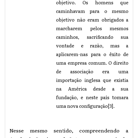
objetivo. Os homens que
caminhavam para o mesmo
objetivo não eram obrigados a
marcharem pelos mesmos
caminhos, sacrificando sua
vontade e razão, mas a
aplicarem-nas para o êxito de
uma empresa comum. O direito
de associação era uma
importação inglesa que existia
na América desde a sua
fundação, e neste país tomara
uma nova configuração
[3]
.
Nesse mesmo sentido, compreendendo a