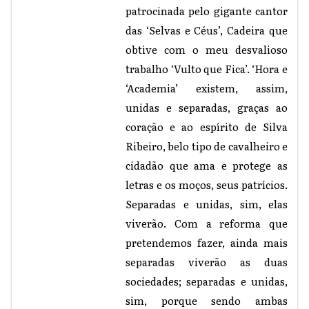
patrocinada pelo gigante cantor
das ‘Selvas e Céus’, Cadeira que
obtive com o meu desvalioso
trabalho ‘Vulto que Fica’. ‘Hora e
‘Academia’ existem, assim,
unidas e separadas, graças ao
coração e ao espírito de Silva
Ribeiro, belo tipo de cavalheiro e
cidadão que ama e protege as
letras e os moços, seus patrícios.
Separadas e unidas, sim, elas
viverão. Com a reforma que
pretendemos fazer, ainda mais
separadas viverão as duas
sociedades; separadas e unidas,
sim, porque sendo ambas