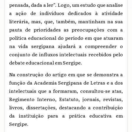
pensada, dada a ler”. Logo, um estudo que analise
a ação de indivíduos dedicados à atividade
literária, mas, que, também, mantinham na sua
pauta de prioridades as preocupações com a
política educacional do período em que atuaram
na vida sergipana ajudará a compreender o
conjunto de influxos intelectuais recebidos pelo
debate educacional em Sergipe.
Na construção do artigo em que se demonstra a
função da Academia Sergipana de Letras e a dos
intelectuais que a formaram, consultou-se atas,
Regimento Interno, Estatuto, jornais, revistas,
livros, dissertações, destacando a contribuição
da instituição para a prática educativa em
Sergipe.