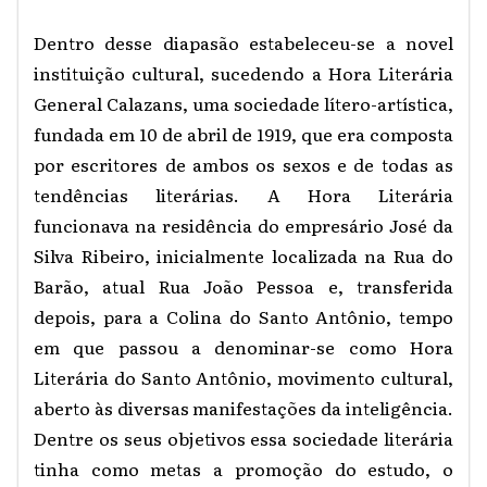
Dentro desse diapasão estabeleceu-se a novel
instituição cultural, sucedendo a Hora Literária
General Calazans, uma sociedade lítero-artística,
fundada em 10 de abril de 1919, que era composta
por escritores de ambos os sexos e de todas as
tendências literárias. A Hora Literária
funcionava na residência do empresário José da
Silva Ribeiro, inicialmente localizada na Rua do
Barão, atual Rua João Pessoa e, transferida
depois, para a Colina do Santo Antônio, tempo
em que passou a denominar-se como Hora
Literária do Santo Antônio, movimento cultural,
aberto às diversas manifestações da inteligência.
Dentre os seus objetivos essa sociedade literária
tinha como metas a promoção do estudo, o