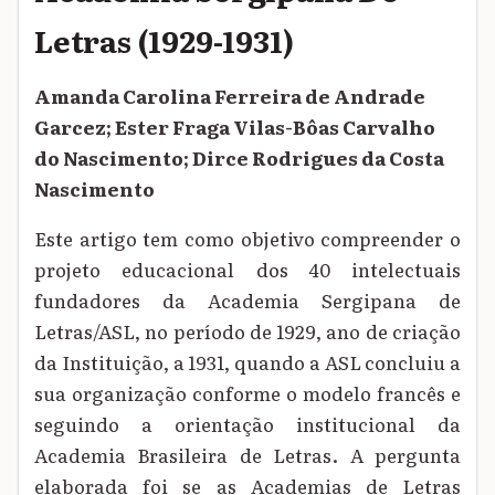
Letras (1929-1931)
Amanda Carolina Ferreira de Andrade
Garcez; Ester Fraga Vilas-Bôas Carvalho
do Nascimento; Dirce Rodrigues da Costa
Nascimento
Este artigo tem como objetivo compreender o
projeto educacional dos 40 intelectuais
fundadores da Academia Sergipana de
Letras/ASL, no período de 1929, ano de criação
da Instituição, a 1931, quando a ASL concluiu a
sua organização conforme o modelo francês e
seguindo a orientação institucional da
Academia Brasileira de Letras. A pergunta
elaborada foi se as Academias de Letras