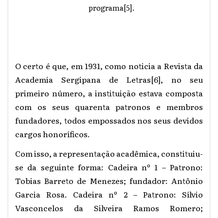
programa
[5]
.
O certo é que, em 1931, como noticia a Revista da
Academia Sergipana de Letras
[6]
, no seu
primeiro número, a instituição estava composta
com os seus quarenta patronos e membros
fundadores, todos empossados nos seus devidos
cargos honoríficos.
Com isso, a representação acadêmica, constituiu-
se da seguinte forma: Cadeira nº 1 – Patrono:
Tobias Barreto de Menezes; fundador: Antônio
Garcia Rosa. Cadeira nº 2 – Patrono: Sílvio
Vasconcelos da Silveira Ramos Romero;