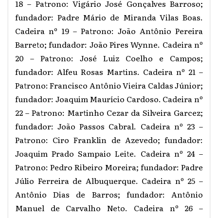
18 – Patrono: Vigário José Gonçalves Barroso;
fundador: Padre Mário de Miranda Vilas Boas.
Cadeira nº 19 – Patrono: João Antônio Pereira
Barreto; fundador: João Pires Wynne. Cadeira nº
20 – Patrono: José Luiz Coelho e Campos;
fundador: Alfeu Rosas Martins. Cadeira nº 21 –
Patrono: Francisco Antônio Vieira Caldas Júnior;
fundador: Joaquim Maurício Cardoso. Cadeira nº
22 – Patrono: Martinho Cezar da Silveira Garcez;
fundador: João Passos Cabral. Cadeira nº 23 –
Patrono: Ciro Franklin de Azevedo; fundador:
Joaquim Prado Sampaio Leite. Cadeira nº 24 –
Patrono: Pedro Ribeiro Moreira; fundador: Padre
Júlio Ferreira de Albuquerque. Cadeira nº 25 –
Antônio Dias de Barros; fundador: Antônio
Manuel de Carvalho Neto. Cadeira nº 26 –