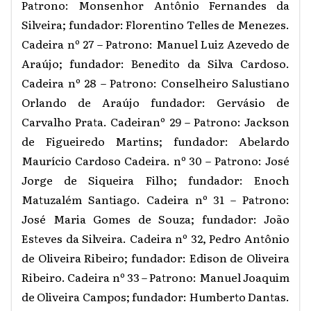
Patrono: Monsenhor Antônio Fernandes da
Silveira; fundador: Florentino Telles de Menezes.
Cadeira nº 27 – Patrono: Manuel Luiz Azevedo de
Araújo; fundador: Benedito da Silva Cardoso.
Cadeira nº 28 – Patrono: Conselheiro Salustiano
Orlando de Araújo fundador: Gervásio de
Carvalho Prata. Cadeiranº 29 – Patrono: Jackson
de Figueiredo Martins; fundador: Abelardo
Maurício Cardoso Cadeira. nº 30 – Patrono: José
Jorge de Siqueira Filho; fundador: Enoch
Matuzalém Santiago. Cadeira nº 31 – Patrono:
José Maria Gomes de Souza; fundador: João
Esteves da Silveira. Cadeira nº 32, Pedro Antônio
de Oliveira Ribeiro; fundador: Edison de Oliveira
Ribeiro. Cadeira nº 33 – Patrono: Manuel Joaquim
de Oliveira Campos; fundador: Humberto Dantas.