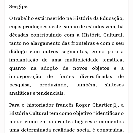
Sergipe.
O trabalho está inserido na História da Educação,
cujas produções deste campo de estudos vem, há
décadas contribuindo com a História Cultural,
tanto no alargamento das fronteiras e com o seu
diálogo com outros segmentos, como para a
implantação de uma multiplicidade temática,
quanto na adoção de novos objetos e a
incorporação de fontes diversificadas de
pesquisa, produzindo, também, sínteses
analíticas e tendenciais.
Para o historiador francês Roger Chartier
[1]
, a
História Cultural tem como objetivo “identificar o
modo como em diferentes lugares e momentos
uma determinada realidade social é construída,