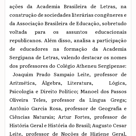
ações da Academia Brasileira de Letras, na
construção de sociedades literárias congêneres e
da Associação Brasileira de Educação, sobretudo
voltada para os assuntos educacionais
republicanos. Além disso, analisa a participação
de educadores na formação da Academia
Sergipana de Letras, valendo destacar os nomes
dos professores do Colégio Atheneu Sergipense:
Joaquim Prado Sampaio Leite, professor de
Aritmética, Álgebra, Literatura, Lógica,
Psicologia e Direito Político; Manoel dos Passos
Oliveira Teles, professor da Língua Grega;
Antônio Garcia Rosa, professor de Geografia e
Ciências Naturais; Artur Fortes, professor de
História Geral e História do Brasil; Augusto Cesar
Leite, professor de Noções de Higiene Geral,