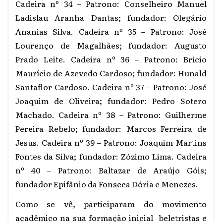
Cadeira nº 34 – Patrono: Conselheiro Manuel
Ladislau Aranha Dantas; fundador: Olegário
Ananias Silva. Cadeira nº 35 – Patrono: José
Lourenço de Magalhães; fundador: Augusto
Prado Leite. Cadeira nº 36 – Patrono: Brício
Maurício de Azevedo Cardoso; fundador: Hunald
Santaflor Cardoso. Cadeira nº 37 – Patrono: José
Joaquim de Oliveira; fundador: Pedro Sotero
Machado. Cadeira nº 38 – Patrono: Guilherme
Pereira Rebelo; fundador: Marcos Ferreira de
Jesus. Cadeira nº 39 – Patrono: Joaquim Martins
Fontes da Silva; fundador: Zózimo Lima. Cadeira
nº 40 – Patrono: Baltazar de Araújo Góis;
fundador Epifânio da Fonseca Dória e Menezes.
Como se vê, participaram do movimento
acadêmico na sua formação inicial beletristas e