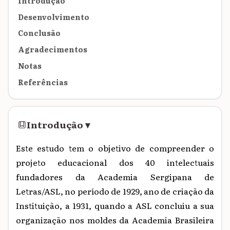
Introdução
Desenvolvimento
Conclusão
Agradecimentos
Notas
Referências
Introdução
▾
Este estudo tem o objetivo de compreender o
projeto educacional dos 40 intelectuais
fundadores da Academia Sergipana de
Letras/ASL, no período de 1929, ano de criação da
Instituição, a 1931, quando a ASL concluiu a sua
organização nos moldes da Academia Brasileira