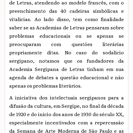
de Letras, atendendo ao modelo francês, com o
preenchimento das 40 cadeiras simbólicas e
vitalícias. Ao lado disso, tem como finalidade
saber se as Academias de Letras pensaram sobre
problemas educacionais ou se apenas se
preocuparam com questões literárias
propriamente ditas. No caso do sodalício
sergipano, notamos que os fundadores da
Academia Sergipana de Letras tinham em sua
agenda de debates a questão educacional e não
apenas os problemas literários.
A iniciativa dos intelectuais sergipanos para a
difusão da cultura, em Sergipe, no final da década
de 1920 e do início dos anos de 1930 do século XX,
especialmente incentivados com a repercussão
da Semana de Arte Moderna de São Paulo e as