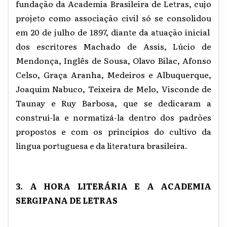
fundação da Academia Brasileira de Letras, cujo
projeto como associação civil só se consolidou
em 20 de julho de 1897, diante da atuação inicial
dos escritores Machado de Assis, Lúcio de
Mendonça, Inglês de Sousa, Olavo Bilac, Afonso
Celso, Graça Aranha, Medeiros e Albuquerque,
Joaquim Nabuco, Teixeira de Melo, Visconde de
Taunay e Ruy Barbosa, que se dedicaram a
construí-la e normatizá-la dentro dos padrões
propostos e com os princípios do cultivo da
língua portuguesa e da literatura brasileira.
3. A HORA LITERÁRIA E A ACADEMIA
SERGIPANA DE LETRAS