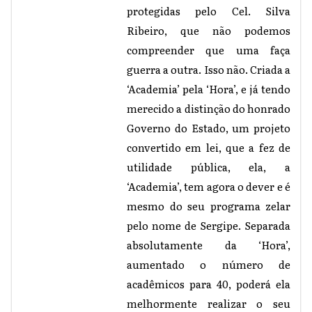
protegidas pelo Cel. Silva
Ribeiro, que não podemos
compreender que uma faça
guerra a outra. Isso não. Criada a
‘Academia’ pela ‘Hora’, e já tendo
merecido a distinção do honrado
Governo do Estado, um projeto
convertido em lei, que a fez de
utilidade pública, ela, a
‘Academia’, tem agora o dever e é
mesmo do seu programa zelar
pelo nome de Sergipe. Separada
absolutamente da ‘Hora’,
aumentado o número de
acadêmicos para 40, poderá ela
melhormente realizar o seu