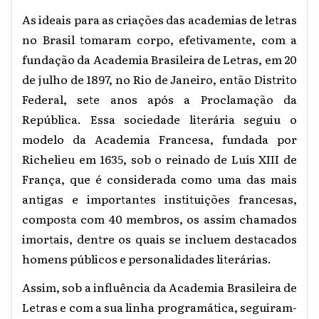
As ideais para as criações das academias de letras
no Brasil tomaram corpo, efetivamente, com a
fundação da Academia Brasileira de Letras, em 20
de julho de 1897, no Rio de Janeiro, então Distrito
Federal, sete anos após a Proclamação da
República. Essa sociedade literária seguiu o
modelo da Academia Francesa, fundada por
Richelieu em 1635, sob o reinado de Luís XIII de
França, que é considerada como uma das mais
antigas e importantes instituições francesas,
composta com 40 membros, os assim chamados
imortais, dentre os quais se incluem destacados
homens públicos e personalidades literárias.
Assim, sob a influência da Academia Brasileira de
Letras e com a sua linha programática, seguiram-