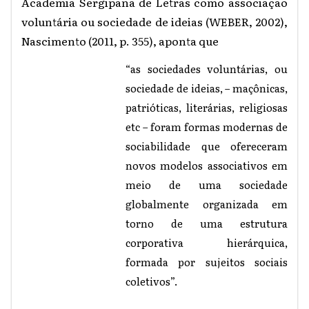
Academia Sergipana de Letras como associação
voluntária ou sociedade de ideias (WEBER, 2002),
Nascimento (2011, p. 355), aponta que
“as sociedades voluntárias, ou
sociedade de ideias, – maçônicas,
patrióticas, literárias, religiosas
etc – foram formas modernas de
sociabilidade que ofereceram
novos modelos associativos em
meio de uma sociedade
globalmente organizada em
torno de uma estrutura
corporativa hierárquica,
formada por sujeitos sociais
coletivos”.