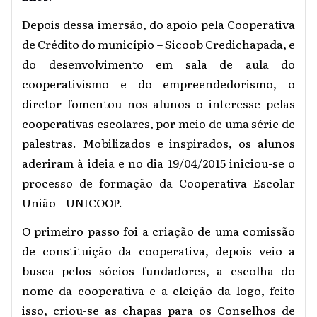
Depois dessa imersão, do apoio pela Cooperativa
de Crédito do município – Sicoob Credichapada, e
do desenvolvimento em sala de aula do
cooperativismo e do empreendedorismo, o
diretor fomentou nos alunos o interesse pelas
cooperativas escolares, por meio de uma série de
palestras. Mobilizados e inspirados, os alunos
aderiram à ideia e no dia 19/04/2015 iniciou-se o
processo de formação da Cooperativa Escolar
União – UNICOOP.
O primeiro passo foi a criação de uma comissão
de constituição
da cooperativa, depois veio a
busca pelos sócios fundadores, a escolha do
nome da cooperativa e a eleição da logo, feito
isso, criou-se as chapas para os Conselhos de