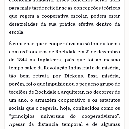
para mais tarde refletir se as concepções teóricas
que regem a cooperativa escolar, podem estar
desatreladas da sua prática efetiva dentro da
escola.
É consenso que o cooperativismo só tomou forma
com os Pioneiros de Rochdale em 21 de dezembro
de 1844 na Inglaterra, país que foi ao mesmo
tempo palco da Revolução Industrial e da miséria,
tão bem retrata por Dickens. Essa miséria,
porém, foi o que impulsionou o pequeno grupo de
tecelões de Rochdale a arquitetar, no decorrer de
um ano, o armazém cooperativo e os estatutos
sociais que o regeria, hoje, conhecidos como os
“princípios universais do cooperativismo”.
Apesar da distância temporal e de algumas