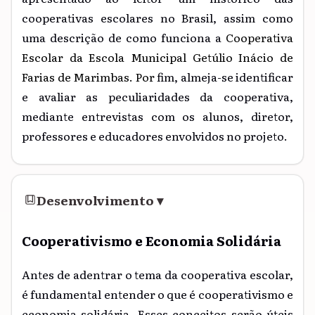
cooperativas escolares no Brasil, assim como
uma descrição de como funciona a
Cooperativa
Escolar da Escola Municipal Getúlio Inácio de
Farias de Marimbas. Por
fim, almeja-se identificar
e avaliar as peculiaridades da cooperativa,
mediante entrevistas com os alunos, diretor,
professores e educadores envolvidos no projeto.
Desenvolvimento
▾
Cooperativismo e Economia Solidária
Antes de adentrar o tema da cooperativa escolar,
é fundamental entender o que é cooperativismo e
economia solidária. Esses conceitos serão úteis