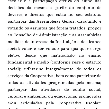
escolar e a participação efetiva do aluno nas
decisões da mesma a partir do conjunto de
deveres e direitos que estão no seu estatuto:
participar das Assembleias Gerais, discutindo e
votando os assuntos que forem tratados; propor
ao Conselho de Administração e às Assembleias
medidas de interesse da Instituição e de alcance
social; votar e ser votado para qualquer cargo
eletivo desde que matriculado no ensino
fundamental e médio
(conforme rege o estatuto
social); utilizar-se integralmente de todos os
serviços da Co
operativa, bem como participar de
todas as atividades programadas pela mesma;
participar das atividades de cunho social,
cultural e ambiental ou educacional promovidas
e/ou articuladas pela Cooperativa Escolar;