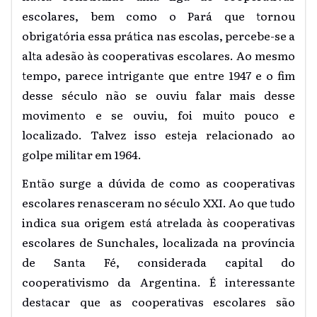
escolares, bem como o Pará que tornou
obrigatória essa prática nas escolas, percebe-se a
alta adesão às cooperativas escolares. Ao mesmo
tempo, parece intrigante que entre 1947 e o fim
desse século não se ouviu falar mais desse
movimento e se ouviu, foi muito pouco e
localizado. Talvez isso esteja relacionado ao
golpe militar em 1964.
Então surge a dúvida de como as cooperativas
escolares renasceram no século XXI. Ao que tudo
indica sua origem está atrelada às cooperativas
escolares de Sunchales, localizada na província
de Santa Fé, considerada capital do
cooperativismo da Argentina. É interessante
destacar que as cooperativas escolares são