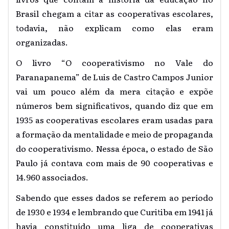
Brasil chegam a citar as cooperativas escolares,
todavia, não explicam como elas eram
organizadas.
O livro “O cooperativismo no Vale do
Paranapanema” de Luis de Castro Campos Junior
vai um pouco além da mera citação e expõe
números bem significativos, quando diz que em
1935 as cooperativas escolares eram usadas para
a formação da mentalidade e meio de propaganda
do cooperativismo. Nessa época, o estado de São
Paulo já contava com mais de 90 cooperativas e
14.960 associados.
Sabendo que esses dados se referem ao período
de 1930 e 1934 e lembrando que Curitiba em 1941 já
havia constituído uma liga de cooperativas