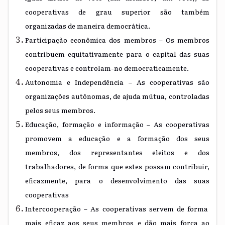
cooperativas de grau superior são também
organizadas de maneira democrática.
Participação econômica dos membros – Os membros
contribuem equitativamente para o capital das suas
cooperativas e controlam-no democraticamente.
Autonomia e Independência – As cooperativas são
organizações autônomas, de ajuda mútua, controladas
pelos seus membros.
Educação, formação e informação – As cooperativas
promovem a educação e a formação dos seus
membros, dos representantes eleitos e dos
trabalhadores, de forma que estes possam contribuir,
eficazmente, para o desenvolvimento das suas
cooperativas
Intercooperação – As cooperativas servem de forma
mais eficaz aos seus membros e dão mais força ao