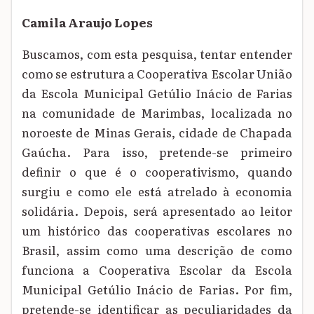
Camila Araujo Lopes
Buscamos, com esta pesquisa, tentar entender
como se estrutura a Cooperativa Escolar União
da Escola Municipal Getúlio Inácio de Farias
na comunidade de Marimbas, localizada no
noroeste de Minas Gerais, cidade de Chapada
Gaúcha. Para isso, pretende-se primeiro
definir o que é o cooperativismo, quando
surgiu e como ele está atrelado à economia
solidária. Depois, será apresentado ao leitor
um histórico das cooperativas escolares no
Brasil, assim como uma descrição de como
funciona a Cooperativa Escolar da Escola
Municipal Getúlio Inácio de Farias. Por fim,
pretende-se identificar as peculiaridades da