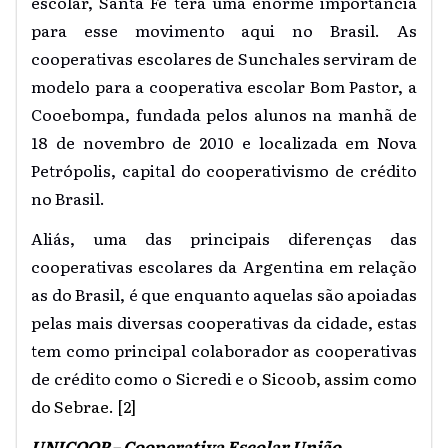
escolar, Santa Fé terá uma enorme importância
para esse movimento aqui no Brasil. As
cooperativas escolares de Sunchales serviram de
modelo para a cooperativa escolar Bom Pastor, a
Cooebompa, fundada pelos alunos na manhã de
18 de novembro de 2010 e localizada em Nova
Petrópolis, capital do cooperativismo de crédito
no Brasil.
Aliás, uma das principais diferenças das
cooperativas escolares da Argentina em relação
as do Brasil, é que enquanto aquelas são apoiadas
pelas mais diversas cooperativas da cidade, estas
tem como principal colaborador as cooperativas
de crédito como o Sicredi e o
Sicoob, assim como
do Sebrae.
[2]
UNICOOP – Cooperativa Escolar União