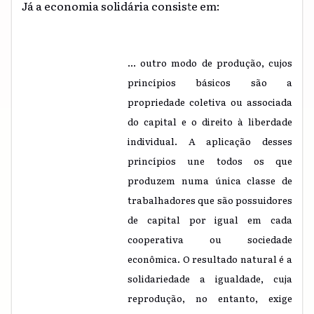
Já a economia solidária consiste em:
... outro modo de produção, cujos
princípios básicos são a
propriedade coletiva ou associada
do capital e o direito à liberdade
individual. A aplicação desses
princípios une todos os que
produzem numa única classe de
trabalhadores que são possuidores
de capital por igual em cada
cooperativa ou sociedade
econômica. O resultado natural é a
solidariedade a igualdade, cuja
reprodução, no entanto, exige