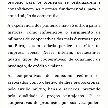
propício para os Pioneiros se organizarem e
consolidarem as normas fundamentais para a
constituição da cooperativa.
A experiência dos pioneiros não só entrou para a
história, como influenciou o surgimento de
milhares de cooperativas dos mais diversos tipos
na Europa, sem todavia perder o caráter de
empresa social. Nesse ínterim, destacam-se
quatro tipos de cooperativas: de consumo, de
produção, de crédito e mistas.
As cooperativas de consumo reúnem os
associados com o objetivo de lhes proporcionar,
pelo auxílio mútuo, bens e serviços, prezando
pela qualidade e preços vantajosos. Já as
cooperativas de produção, por sua vez, podem