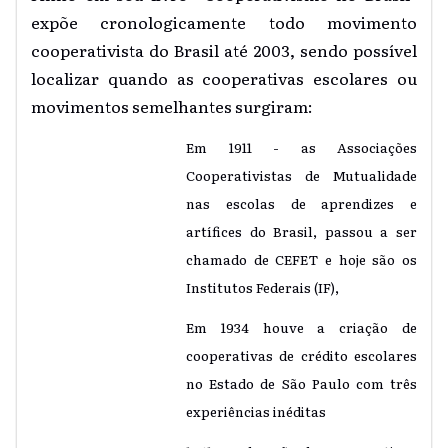
expõe cronologicamente todo movimento
cooperativista do Brasil até 2003, sendo possível
localizar quando as cooperativas escolares ou
movimentos semelhantes surgiram:
Em 1911 - as Associações
Cooperativistas de Mutualidade
nas escolas de aprendizes e
artífices do Brasil, passou a ser
chamado de CEFET e hoje são os
Institutos Federais (IF),
Em 1934 houve a criação de
cooperativas de crédito escolares
no Estado de São Paulo com três
experiências inéditas