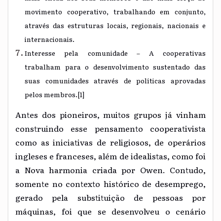
movimento cooperativo, trabalhando em conjunto,
através das estruturas locais, regionais, nacionais e
internacionais.
Interesse pela comunidade – A cooperativas
trabalham para o desenvolvimento sustentado das
suas comunidades através de políticas aprovadas
pelos membros.
[1]
Antes dos pioneiros, muitos grupos já vinham
construindo esse pensamento cooperativista
como as iniciativas de religiosos, de operários
ingleses e franceses, além de idealistas, como foi
a Nova harmonia criada por Owen. Contudo,
somente no contexto histórico de desemprego,
gerado pela substituição de pessoas por
máquinas, foi que se desenvolveu o cenário