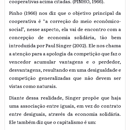
cooperativas acima citadas. (PINHO, 1966).
Pinho (1966) nos diz que o objetivo principal da
cooperativa é “a correção do meio econômico-
social”, nesse aspecto, ela vai de encontro com a
concepção de economia solidária, tão bem
introduzida por Paul Singer (2002). Ele nos chama
a atenção para a apologia da competição que faz o
vencedor acumular vantagens e o perdedor,
desvantagens, resultando em uma desigualdade e
competição generalizadas que não devem ser
vistas como naturais.
Diante dessa realidade, Singer propõe que haja
uma associação entre iguais, em vez do contrato
entre desiguais, através da economia solidária.
Ele também diz que o capitalismo é um: