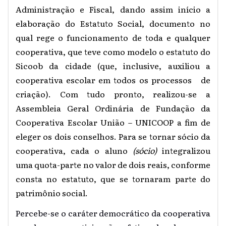
Administração e Fiscal, dando assim início a
elaboração do Estatuto Social, documento no
qual rege o funcionamento de toda e qualquer
cooperativa, que teve como modelo o estatuto do
Sicoob da cidade (que, inclusive, auxiliou a
cooperativa escolar em todos os processos de
criação). Com tudo pronto, realizou-se a
Assembleia Geral Ordinária de Fundação da
Cooperativa Escolar União – UNICOOP a fim de
eleger os dois conselhos. Para se tornar sócio da
cooperativa, cada o aluno
(sócio)
integralizou
uma quota-parte no valor de dois reais, conforme
consta no estatuto, que se tornaram parte do
patrimônio social.
Percebe-se o caráter democrático da cooperativa