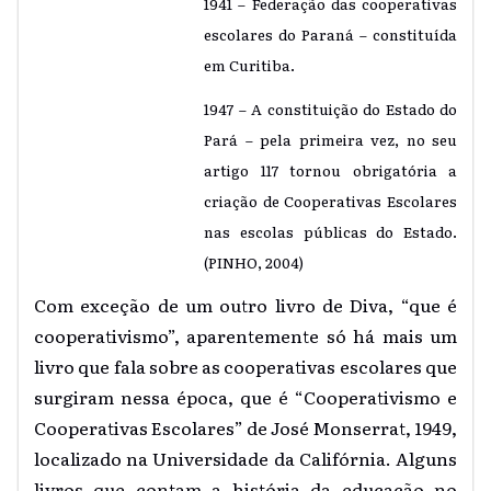
1941 – Federação das cooperativas
escolares do Paraná – constituída
em Curitiba.
1947 – A constituição do Estado do
Pará – pela primeira vez, no seu
artigo 117 tornou obrigatória a
criação de Cooperativas Escolares
nas escolas públicas do Estado.
(PINHO, 2004)
Com exceção de um outro livro de Diva, “que é
cooperativismo”, aparentemente só há mais um
livro que fala sobre as cooperativas escolares que
surgiram nessa época, que é “Cooperativismo e
Cooperativas Escolares” de José Monserrat, 1949,
localizado na Universidade da Califórnia. Alguns
livros que contam a história da educação no