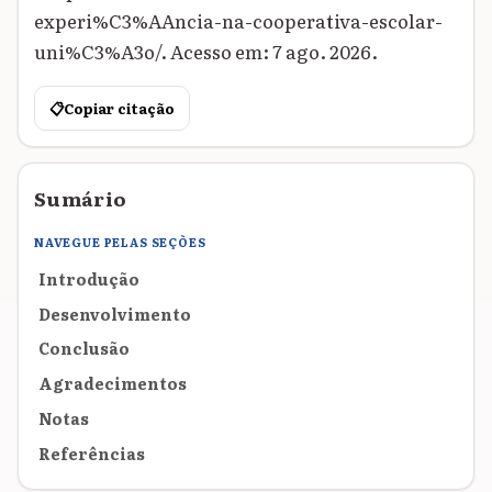
experi%C3%AAncia-na-cooperativa-escolar-
uni%C3%A3o/. Acesso em: 7 ago. 2026.
📋
Copiar citação
Sumário
NAVEGUE PELAS SEÇÕES
Introdução
Desenvolvimento
Conclusão
Agradecimentos
Notas
Referências