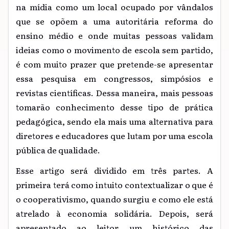
na mídia como um local ocupado por vândalos
que se opõem a uma autoritária reforma do
ensino médio e onde muitas pessoas validam
ideias como o movimento de escola sem partido,
é com muito prazer que pretende-se apresentar
essa pesquisa em congressos, simpósios e
revistas científicas. Dessa maneira, mais pessoas
tomarão conhecimento desse tipo de prática
pedagógica, sendo ela mais uma alternativa para
diretores e educadores que lutam por uma escola
pública de qualidade.
Esse artigo será dividido em três partes. A
primeira terá como intuito contextualizar o que é
o cooperativismo, quando surgiu e como ele está
atrelado à economia solidária. Depois, será
apresentado ao leitor um histórico das