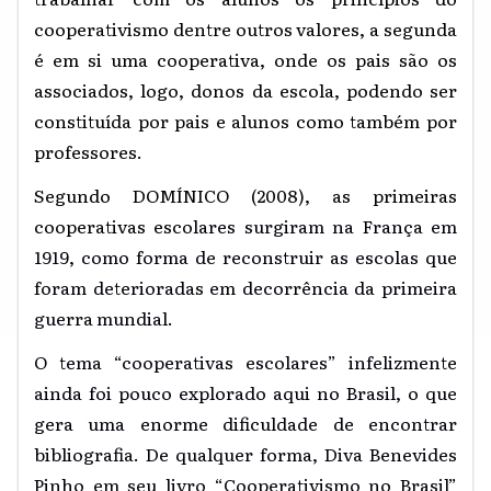
cooperativismo dentre outros valores, a segunda
é em si uma cooperativa, onde os pais são os
associados, logo, donos da escola, podendo ser
constituída por pais e alunos como também por
professores.
Segundo DOMÍNICO (2008), as primeiras
cooperativas escol
ares surgiram na França em
1919, como forma de reconstruir as escolas que
foram deterioradas em decorrência da primeira
guerra mundial.
O tema “cooperativas escolares” infelizmente
ainda foi pouco explorado aqui no Brasil, o que
gera uma enorme dificuldade de encontrar
bibliografia. De qualquer forma, Diva Benevides
Pinho em seu livro “Cooperativismo no Brasil”