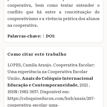
cooperativa, bem como tentar entender o
conflito que há entre a conceituação do
cooperativismo e a vivência prática dos alunos
na cooperativa.
Palavras‑chave:
|
DOI:
Como citar este trabalho
LOPES, Camila Araujo. Cooperativa Escolar:
Uma experiência na Cooperativa Escolar
União.
Anais do Colóquio Internacional
Educação e Contemporaneidade
, 2021 .
ISSN: 1982-3657. Disponível em:
https://coloquioeducon.com/hub/anais/267-
cooperativa-escolar-uma-