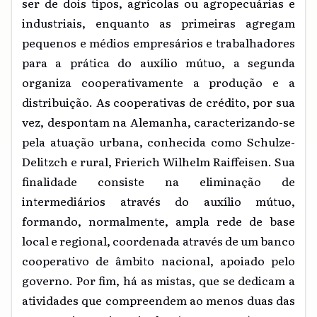
ser de dois tipos, agrícolas ou agropecuárias e
industriais, enquanto as primeiras agregam
pequenos e médios empresários e trabalhadores
para a prática do auxílio mútuo, a segunda
organiza cooperativamente a produção e a
distribuição. As cooperativas de crédito, por sua
vez, despontam na Alemanha, caracterizando-se
pela atuação urbana, conhecida como Schulze-
Delitzch e rural, Frierich Wilhelm Raiffeisen. Sua
finalidade consiste na eliminação de
intermediários através do auxílio mútuo,
formando, normalmente, ampla rede de base
local e regional, coordenada através de um banco
cooperativo de âmbito nacional, apoiado pelo
governo. Por fim, há as mistas, que se dedicam a
atividades que compreendem ao menos duas das