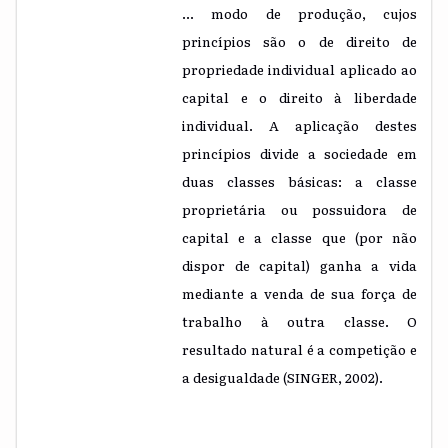
… modo de produção, cujos
princípios são o de direito de
propriedade individual aplicado ao
capital e o direito à liberdade
individual. A aplicação destes
princípios divide a sociedade em
duas classes básicas: a classe
proprietária ou possuidora de
capital e a classe que (por não
dispor de capital) ganha a vida
mediante a venda de sua força de
trabalho à outra classe. O
resultado natural é a competição e
a desigualdade (SINGER, 2002).