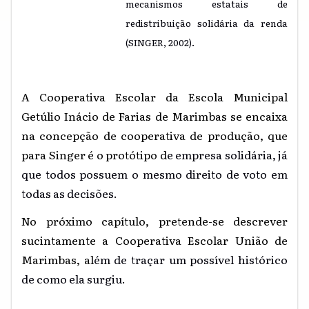
mecanismos estatais de
redistribuição solidária da renda
(SINGER, 2002).
A Cooperativa Escolar da Escola Municipal
Getúlio Inácio de Farias de Marimbas se encaixa
na concepção de cooperativa de produção, que
para Singer é o protótipo d
e empresa solidária, já
que todos possuem o mesmo direito de voto em
todas as decisões.
No próximo capítulo, pretende-se descrever
sucintamente a Cooperativa Escolar União de
Marimbas, al
ém de traçar um possível histórico
de como ela surgiu.