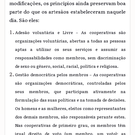
modificações, os princípios ainda preservam boa
parte do que os artesãos estabeleceram naquele
dia. São eles:
Adesão voluntária e Livre – As cooperativas são
organizações voluntárias, abertas a todas as pessoas
aptas a utilizar os seus serviços e assumir as
responsabilidades como membros, sem discriminação
de sexo ou gênero, social, racial, política e religiosa.
Gestão democrática pelos membros – As cooperativas
são organizações democráticas, controladas pelos
seus membros, que participam ativamente na
formulação das suas políticas e na tomada de decisões.
Os homens e as mulheres, eleitos como representantes
dos demais membros, são responsáveis perante estes.
Nas cooperativas de primeiro grau, os membros têm
igual direito de voto (um membro, um voto); as