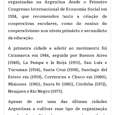
organizadas na Argentina desde o Primeiro
Congresso Internacional de Economia Social em
1924, que recomendou tanto a criação de
cooperativas escolares, como do ensino do
cooperativismo nos níveis primário e secundário
da educação.
A primeira cidade a aderir ao movimento foi
Catamarca em 1944, seguida por Buenos Aires
(1946), La Pampa e la Rioja (1953), San Luis e
Tucuman (1954), Santa Cruz (1958), Santiago del
Estero em (1959), Corrientes e Chaco em (1960),
Misiones (1961), Santa Fe (1965), Córdoba (1972),
Neuquen e Río Negro (1973).
Apesar de ser uma das últimas cidades
Argentinas a cultivar esse tipo de organização