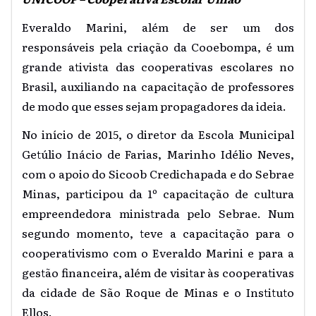
Everaldo Marini, além de ser um dos
responsáveis pela criação da Cooebompa, é um
grande ativista das cooperativas escolares no
Brasil, auxiliando na capacitação de professores
de modo que esses sejam propagadores da ideia.
No início de 2015, o diretor da Escola Municipal
Getúlio Inácio de Farias, Marinho Idélio Neves,
com o apoio do Sicoob Credichapada e do Sebrae
Minas, participou da 1º capacitação de cultura
empreendedora ministrada pelo Sebrae. Num
segundo momento, teve a capacitação para o
cooperativismo com o Everaldo Marini e para a
gestão financeira, além de visitar às cooperativas
da cidade de São Roque de Minas e o Instituto
Ellos.