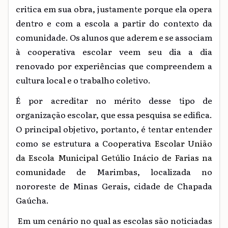
critica em sua obra, justamente porque ela opera
dentro e com a escola a partir do contexto da
comunidade. Os alunos que aderem e se associam
à cooperativa escolar veem seu dia a dia
renovado por experiências que compreendem a
cultura local e o trabalho coletivo.
É por acreditar no mérito desse tipo de
organização escolar, que essa pesquisa se edifica.
O principal objetivo, portanto, é tentar entender
como se estrutura a
Cooperativa Escolar União
da Escola Municipal Getúlio Inácio de Farias na
comun
idade de Marimbas, localizada no
nororeste de Minas Gerais, cidade de Chapada
Gaúcha.
Em um cenário no qual as escolas são noticiadas