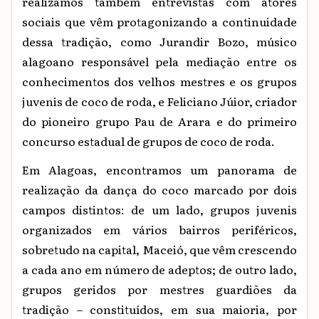
realizamos também entrevistas com atores
sociais que vêm protagonizando a continuidade
dessa tradição, como Jurandir Bozo, músico
alagoano responsável pela mediação entre os
conhecimentos dos velhos mestres e os grupos
juvenis de coco de roda, e Feliciano Júior, criador
do pioneiro grupo Pau de Arara e do primeiro
concurso estadual de grupos de coco de roda.
Em Alagoas, encontramos um panorama de
realização da dança do coco marcado por dois
campos distintos: de um lado, grupos juvenis
organizados em vários bairros periféricos,
sobretudo na capital, Maceió, que vêm crescendo
a cada ano em número de adeptos; de outro lado,
grupos geridos por mestres guardiões da
tradição – constituídos, em sua maioria, por