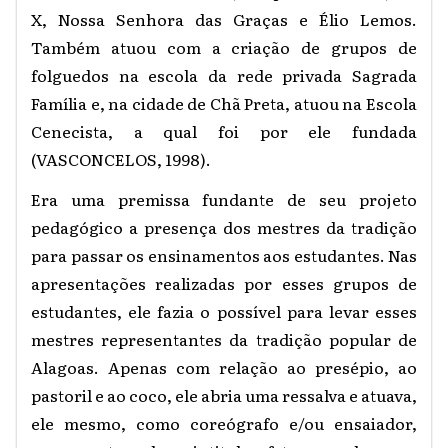
X, Nossa Senhora das Graças e Élio Lemos.
Também atuou com a criação de grupos de
folguedos na escola da rede privada Sagrada
Família e, na cidade de Chã Preta, atuou na Escola
Cenecista, a qual foi por ele fundada
(VASCONCELOS, 1998).
Era uma premissa fundante de seu projeto
pedagógico a presença dos mestres da tradição
para passar os ensinamentos aos estudantes. Nas
apresentações realizadas por esses grupos de
estudantes, ele fazia o possível para levar esses
mestres representantes da tradição popular de
Alagoas. Apenas com relação ao presépio, ao
pastoril e ao coco, ele abria uma ressalva e atuava,
ele mesmo, como coreógrafo e/ou ensaiador,