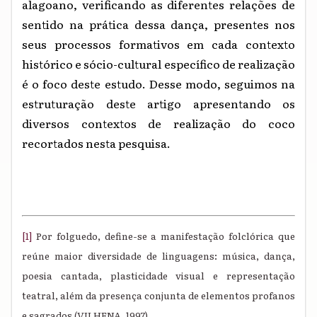
alagoano, verificando as diferentes relações de
sentido na prática dessa dança, presentes nos
seus processos formativos em cada contexto
histórico e sócio-cultural específico de realização
é o foco deste estudo. Desse modo, seguimos na
estruturação deste artigo apresentando os
diversos contextos de realização do coco
recortados nesta pesquisa.
[1]
Por folguedo, define-se a manifestação folclórica que
reúne maior diversidade de linguagens: música, dança,
poesia cantada, plasticidade visual e representação
teatral, além da presença conjunta de elementos profanos
e sagrados (VILHENA, 1997).