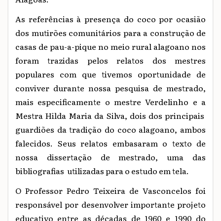
As referências à presença do coco por ocasião
dos mutirões comunitários para a construção de
casas de pau-a-pique no meio rural alagoano nos
foram trazidas pelos relatos dos mestres
populares com que tivemos oportunidade de
conviver durante nossa pesquisa de mestrado,
mais especificamente o mestre Verdelinho e a
Mestra Hilda Maria da Silva, dois dos principais
guardiões da tradição do coco alagoano, ambos
falecidos. Seus relatos embasaram o texto de
nossa dissertação de mestrado, uma das
bibliografias utilizadas para o estudo em tela.
O Professor Pedro Teixeira de Vasconcelos foi
responsável por desenvolver importante projeto
educativo entre as décadas de 1960 e 1990 do