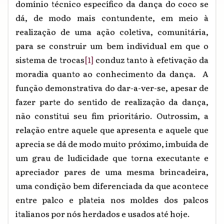
domínio técnico específico da dança do coco se
dá, de modo mais contundente, em meio à
realização de uma ação coletiva, comunitária,
para se construir um bem individual em que o
sistema de trocas
[1]
conduz tanto à efetivação da
moradia quanto ao conhecimento da dança. A
função demonstrativa do dar-a-ver-se, apesar de
fazer parte do sentido de realização da dança,
não constitui seu fim prioritário. Outrossim, a
relação entre aquele que apresenta e aquele que
aprecia se dá de modo muito próximo, imbuída de
um grau de ludicidade que torna executante e
apreciador pares de uma mesma brincadeira,
uma condição bem diferenciada da que acontece
entre palco e plateia nos moldes dos palcos
italianos por nós herdados e usados até hoje.