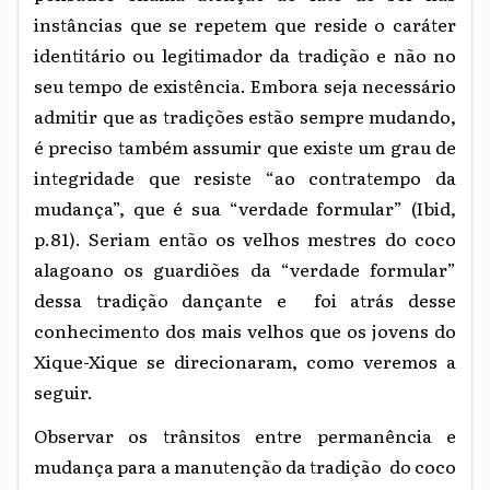
instâncias que se repetem que reside o caráter
identitário ou legitimador da tradição e não no
seu tempo de existência. Embora seja necessário
admitir que as tradições estão sempre mudando,
é preciso também assumir que existe um grau de
integridade que resiste “ao contratempo da
mudança”, que é sua “verdade formular” (Ibid,
p.81). Seriam então os velhos mestres do coco
alagoano os guardiões da “verdade formular”
dessa tradição dançante e foi atrás desse
conhecimento dos mais velhos que os jovens do
Xique-Xique se direcionaram, como veremos a
seguir.
Observar os trânsitos entre permanência e
mudança para a manutenção da tradição do coco