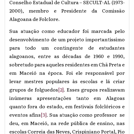
Conselho Estadual de Cultura – SECULT-AL (1973-
2000), membro e Presidente da Comissão
Alagoana de Folclore.
Sua atuação como educador foi marcada pelo
desenvolvimento de um projeto importantíssimo
para todo um contingente de estudantes
alagoanos, entre as décadas de 1960 e 1990,
sobretudo para aqueles residentes em Chã Preta e
em Maceió na época. Foi ele responsável por
levar mestres populares às escolas e lá criar
grupos de folguedos
[2]
. Esses grupos realizavam
inúmeras apresentações tanto em Alagoas
quanto fora do estado, em festivais folclóricos e
eventos afins
[3]
. Sua atuação como professor se
deu, em Maceió, na rede pública de ensino, nas
escolas Correia das Neves, Crispiniano Portal, Pio