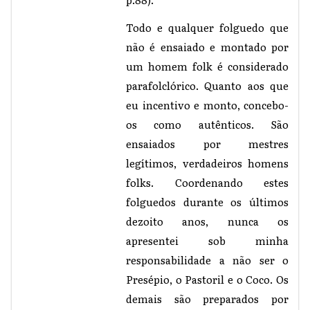
Todo e qualquer folguedo que
não é ensaiado e montado por
um homem folk é considerado
parafolclórico. Quanto aos que
eu incentivo e monto, concebo-
os como autênticos. São
ensaiados por mestres
legítimos, verdadeiros homens
folks. Coordenando estes
folguedos durante os últimos
dezoito anos, nunca os
apresentei sob minha
responsabilidade a não ser o
Presépio, o Pastoril e o Coco. Os
demais são preparados por