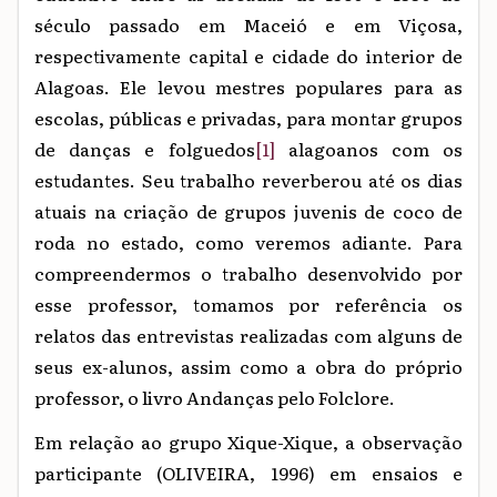
século passado em Maceió e em Viçosa,
respectivamente capital e cidade do interior de
Alagoas. Ele levou mestres populares para as
escolas, públicas e privadas, para montar grupos
de danças e folguedos
[1]
alagoanos com os
estudantes. Seu trabalho reverberou até os dias
atuais na criação de grupos juvenis de coco de
roda no estado, como veremos adiante. Para
compreendermos o trabalho desenvolvido por
esse professor, tomamos por referência os
relatos das entrevistas realizadas com alguns de
seus ex-alunos, assim como a obra do próprio
professor, o livro Andanças pelo Folclore.
Em relação ao grupo Xique-Xique, a observação
participante (OLIVEIRA, 1996) em ensaios e