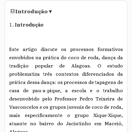
Introdução
▾
Introdução
Este artigo discute os processos formativos
envolvidos na prática do coco de roda, dança da
tradição popular de Alagoas. O estudo
problematiza três contextos diferenciados da
prática dessa dança: os processos de tapagens de
casa de pau-a-pique, a escola e o trabalho
desenvolvido pelo Professor Pedro Teixeira de
Vasconcelos e os grupos juvenis de coco de roda,
mais especificamente o grupo Xique-Xique,
atuante no bairro do Jacintinho em Maceió,
Alagoas.