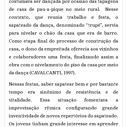
costumava ser dançada por ocasião das tapagens
de casa de pau-a-pique no meio rural. Nesse
contexto, que reunia trabalho e festa, o
sapateado da dança, denominado “trupé”, servia
para nivelar o chão da casa que era de barro.
Como etapa final do processo de construção da
casa, o dono da empreitada oferecia aos vizinhos
e colaboradores uma festa, finalizando assim a
obra com o nivelamento do piso da casa por meio
da dança (CAVALCANTI, 1997).
Nessas festas, saber sapatear bem e por bastante
tempo era sinônimo de resistência e de
vitalidade. Essa situação fomentava a
improvisação rítmica configurando grande
inventividade de novos repertórios do sapateado.
Os jovens tinham grande interesse em aprender