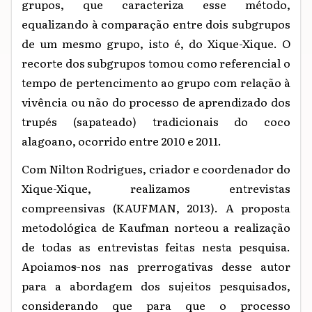
grupos, que caracteriza esse método,
equalizando à comparação entre dois subgrupos
de um mesmo grupo, isto é, do Xique-Xique. O
recorte dos subgrupos tomou como referencial o
tempo de pertencimento ao grupo com relação à
vivência ou não do processo de aprendizado dos
trupés (sapateado) tradicionais do coco
alagoano, ocorrido entre 2010 e 2011.
Com Nilton Rodrigues, criador e coordenador do
Xique-Xique, realizamos entrevistas
compreensivas (KAUFMAN, 2013). A proposta
metodológica de Kaufman norteou a realização
de todas as entrevistas feitas nesta pesquisa.
Apoiamo
s
-nos nas prerrogativas desse autor
para a abordagem dos sujeitos pesquisados,
considerando que para que o processo