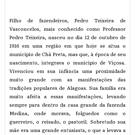
Filho de fazendeiros, Pedro Teixeira de
Vasconcelos, mais conhecido como Professor
Pedro Teixeira, nasceu no dia 12 de outubro de
1916 em uma região em que hoje se situa o
município de Chã Preta, mas que, à época de seu
nascimento, integrava o município de Viçosa.
Vivenciou em sua infância uma proximidade
muito grande com as manifestações das
tradições populares de Alagoas. Sua família era
muito afeita a essas manifestações, levando
sempre para dentro da casa grande da fazenda
Medina, onde morava, folguedos como o
guerreiro, o reisado, o pastoril. Sobretudo sua
mãe era uma grande entusiasta, o que a levava a