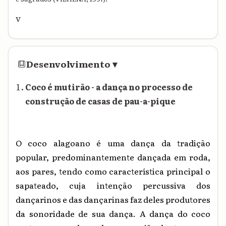
v
Desenvolvimento
▾
Coco é mutirão - a dança no processo de
construção de casas de pau-a-pique
O coco alagoano é uma dança da tradição
popular, predominantemente dançada em roda,
aos pares, tendo como característica principal o
sapateado, cuja intenção percussiva dos
dançarinos e das dançarinas faz deles produtores
da sonoridade de sua dança. A dança do coco