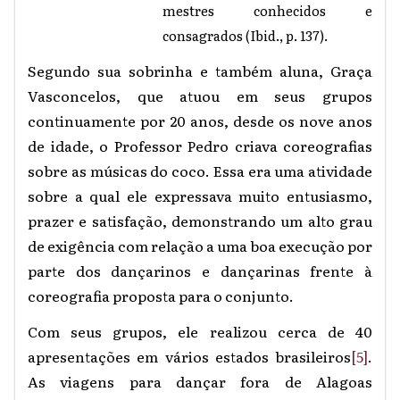
mestres conhecidos e
consagrados (Ibid., p. 137).
Segundo sua sobrinha e também aluna, Graça
Vasconcelos, que atuou em seus grupos
continuamente por 20 anos, desde os nove anos
de idade, o Professor Pedro criava coreografias
sobre as músicas do coco. Essa era uma atividade
sobre a qual ele expressava muito entusiasmo,
prazer e satisfação, demonstrando um alto grau
de exigência com relação a uma boa execução por
parte dos dançarinos e dançarinas frente à
coreografia proposta para o conjunto.
Com seus grupos, ele realizou cerca de 40
apresentações em vários estados brasileiros
[5]
.
As viagens para dançar fora de Alagoas