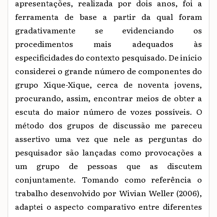
apresentações, realizada por dois anos, foi a
ferramenta de base a partir da qual foram
gradativamente se evidenciando os
procedimentos mais adequados às
especificidades do contexto pesquisado. De início
considerei o grande número de componentes do
grupo Xique-Xique, cerca de noventa jovens,
procurando, assim, encontrar meios de obter a
escuta do maior número de vozes possíveis. O
método dos grupos de discussão me pareceu
assertivo uma vez que nele as perguntas do
pesquisador são lançadas como provocações a
um grupo de pessoas que as discutem
conjuntamente. Tomando como referência o
trabalho desenvolvido por Wivian Weller (2006),
adaptei o aspecto comparativo entre diferentes