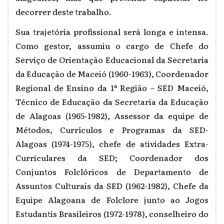
decorrer deste trabalho.
Sua trajetória profissional será longa e intensa.
Como gestor, assumiu o cargo de Chefe do
Serviço de Orientação Educacional da Secretaria
da Educação de Maceió (1960-1963), Coordenador
Regional de Ensino da 1ª Região – SED Maceió,
Técnico de Educação da Secretaria da Educação
de Alagoas (1965-1982), Assessor da equipe de
Métodos, Currículos e Programas da SED-
Alagoas (1974-1975), chefe de atividades Extra-
Curriculares da SED; Coordenador dos
Conjuntos Folclóricos de Departamento de
Assuntos Culturais da SED (1962-1982), Chefe da
Equipe Alagoana de Folclore junto ao Jogos
Estudantis Brasileiros (1972-1978), conselheiro do