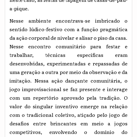
a-pique.
Nesse ambiente encontrava-se imbricado o
sentido lúdico-festivo com a função pragmática
da ação corporal de nivelar e alisar o piso da casa.
Nesse encontro comunitário para festar e
trabalhar, técnicas especificas eram
desenvolvidas, experimentadas e repassadas de
uma geração a outra por meio da observação e da
imitação. Nessa ação dançante comunitária, o
jogo improvisacional se faz presente e interage
com um repertório aprovado pela tradição. O
valor do singular inventivo emerge na relação
com o tradicional coletivo, atiçado pelo jogo de
desafios entre brincantes em meio a jogos
competitivos, envolvendo o domínio do