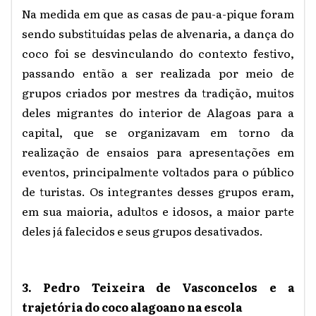
Na medida em que as casas de pau-a-pique foram
sendo substituídas pelas de alvenaria, a dança do
coco foi se desvinculando do contexto festivo,
passando então a ser realizada por meio de
grupos criados por mestres da tradição, muitos
deles migrantes do interior de Alagoas para a
capital, que se organizavam em torno da
realização de ensaios para apresentações em
eventos, principalmente voltados para o público
de turistas. Os integrantes desses grupos eram,
em sua maioria, adultos e idosos, a maior parte
deles já falecidos e seus grupos desativados.
3. Pedro Teixeira de Vasconcelos e a
trajetória do coco alagoano na escola