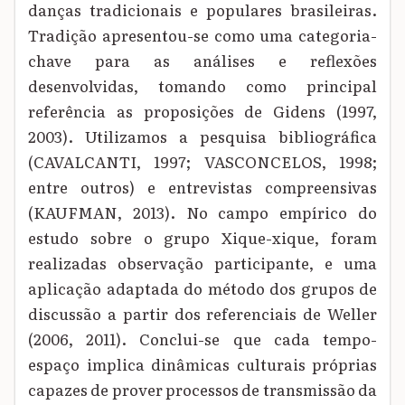
danças tradicionais e populares brasileiras.
Tradição apresentou-se como uma categoria-
chave para as análises e reflexões
desenvolvidas, tomando como principal
referência as proposições de Gidens (1997,
2003). Utilizamos a pesquisa bibliográfica
(CAVALCANTI, 1997; VASCONCELOS, 1998;
entre outros) e entrevistas compreensivas
(KAUFMAN, 2013). No campo empírico do
estudo sobre o grupo Xique-xique, foram
realizadas observação participante, e uma
aplicação adaptada do método dos grupos de
discussão a partir dos referenciais de Weller
(2006, 2011). Conclui-se que cada tempo-
espaço implica dinâmicas culturais próprias
capazes de prover processos de transmissão da