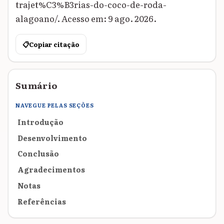
trajet%C3%B3rias-do-coco-de-roda-
alagoano/. Acesso em: 9 ago. 2026.
📋
Copiar citação
Sumário
NAVEGUE PELAS SEÇÕES
Introdução
Desenvolvimento
Conclusão
Agradecimentos
Notas
Referências