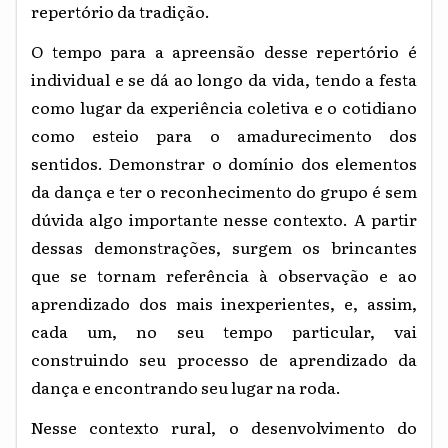
repertório da tradição.
O tempo para a apreensão desse repertório é
individual e se dá ao longo da vida, tendo a festa
como lugar da experiência coletiva e o cotidiano
como esteio para o amadurecimento dos
sentidos. Demonstrar o domínio dos elementos
da dança e ter o reconhecimento do grupo é sem
dúvida algo importante nesse contexto. A partir
dessas demonstrações, surgem os brincantes
que se tornam referência à observação e ao
aprendizado dos mais inexperientes, e, assim,
cada um, no seu tempo particular, vai
construindo seu processo de aprendizado da
dança e encontrando seu lugar na roda.
Nesse contexto rural, o desenvolvimento do