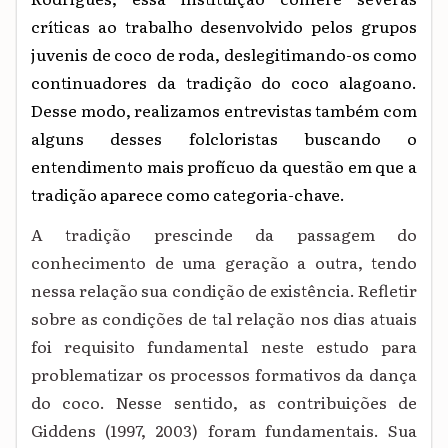
críticas ao trabalho desenvolvido pelos grupos
juvenis de coco de roda, deslegitimando-os como
continuadores da tradição do coco alagoano.
Desse modo, realizamos entrevistas também com
alguns desses folcloristas buscando o
entendimento mais profícuo da questão em que a
tradição aparece como categoria-chave.
A tradição prescinde da passagem do
conhecimento de uma geração a outra, tendo
nessa relação sua condição de existência. Refletir
sobre as condições de tal relação nos dias atuais
foi requisito fundamental neste estudo para
problematizar os processos formativos da dança
do coco. Nesse sentido, as contribuições de
Giddens (1997, 2003) foram fundamentais. Sua