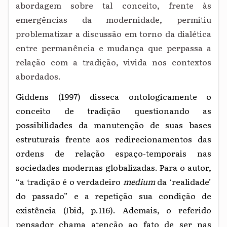
abordagem sobre tal conceito, frente às
emergências da modernidade, permitiu
problematizar a discussão em torno da dialética
entre permanência e mudança que perpassa a
relação com a tradição, vivida nos contextos
abordados.
Giddens (1997) disseca ontologicamente o
conceito de tradição questionando as
possibilidades da manutenção de suas bases
estruturais frente aos redirecionamentos das
ordens de relação espaço-temporais nas
sociedades modernas globalizadas. Para o autor,
“a tradição é o verdadeiro
medium
da ‘realidade’
do passado” e a repetição sua condição de
existência (Ibid, p.116). Ademais, o referido
pensador chama atenção ao fato de ser nas