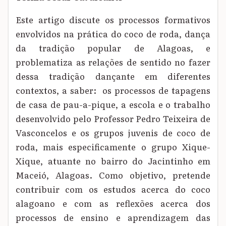
Este artigo discute os processos formativos
envolvidos na prática do coco de roda, dança
da tradição popular de Alagoas, e
problematiza as relações de sentido no fazer
dessa tradição dançante em diferentes
contextos, a saber: os processos de tapagens
de casa de pau-a-pique, a escola e o trabalho
desenvolvido pelo Professor Pedro Teixeira de
Vasconcelos e os grupos juvenis de coco de
roda, mais especificamente o grupo Xique-
Xique, atuante no bairro do Jacintinho em
Maceió, Alagoas. Como objetivo, pretende
contribuir com os estudos acerca do coco
alagoano e com as reflexões acerca dos
processos de ensino e aprendizagem das