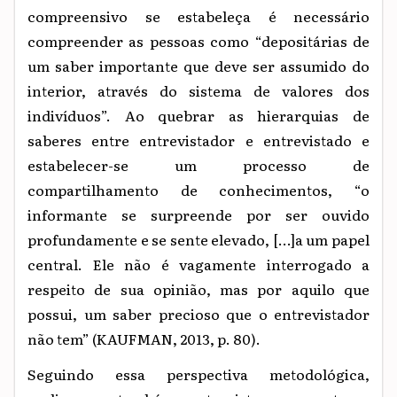
compreensivo se estabeleça é necessário
compreender as pessoas como “depositárias de
um saber importante que deve ser assumido do
interior, através do sistema de valores dos
indivíduos”. Ao quebrar as hierarquias de
saberes entre entrevistador e entrevistado e
estabelecer-se um processo de
compartilhamento de conhecimentos, “o
informante se surpreende por ser ouvido
profundamente e se sente elevado, […]a um papel
central. Ele não é vagamente interrogado a
respeito de sua opinião, mas por aquilo que
possui, um saber precioso que o entrevistador
não tem” (KAUFMAN, 2013, p. 80).
Seguindo essa perspectiva metodológica,