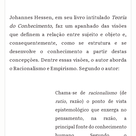
Johannes Hessen, em seu livro intitulado
Teoria
do Conhecimento,
faz um apanhado das visões
que definem a relação entre sujeito e objeto e,
consequentemente, como se estrutura e se
desenvolve o conhecimento a partir destas
concepções. Dentre essas visões, o autor aborda
o Racionalismo e Empirismo. Segundo o autor:
Chama-se de
racionalismo
(de
ratio
, razão) o ponto de vista
epistemológico que enxerga no
pensamento, na razão, a
principal fonte do conhecimento
humano. Segundo o