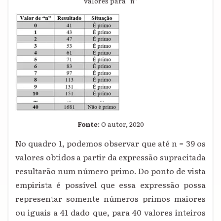
valores para “n”
Fonte:
O autor, 2020
No quadro 1, podemos observar que até n = 39 os
valores obtidos a partir da expressão supracitada
resultarão num número primo. Do ponto de vista
empirista é possível que essa expressão possa
representar somente números primos maiores
ou iguais a 41 dado que, para 40 valores inteiros