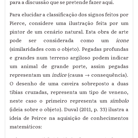
para a discussão que se pretende fazer aqui.
Para elucidar a classificação dos signos feitos por
Pierce, considere uma ilustração feita por um
pintor de um cenário natural. Esta obra de arte
pode ser considerada como um
ícone
(similaridades com o objeto). Pegadas profundas
e grandes num terreno argiloso podem indicar
um animal de grande porte, assim pegadas
representam um
índice
(causa → consequência).
O desenho de uma caveira sobreposto a duas
tíbias cruzadas, representa um tipo de veneno,
neste caso o primeiro representa um
símbolo
(ideia sobre o objeto). Duval (2011, p. 33) ilustra a
ideia de Peirce na aquisição de conhecimentos
matemáticos: