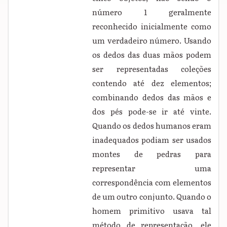
número 1 geralmente
reconhecido inicialmente como
um verdadeiro número. Usando
os dedos das duas mãos podem
ser representadas coleções
contendo até dez elementos;
combinando dedos das mãos e
dos pés pode-se ir até vinte.
Quando os dedos humanos eram
inadequados podiam ser usados
montes de pedras para
representar uma
correspondência com elementos
de um outro conjunto. Quando o
homem primitivo usava tal
método de representação, ele