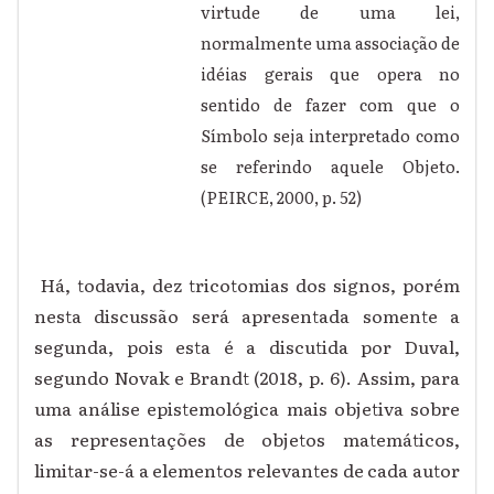
virtude de uma lei,
normalmente uma associação de
idéias gerais que opera no
sentido de fazer com que o
Símbolo seja interpretado como
se referindo aquele Objeto.
(PEIRCE, 2000, p. 52)
Há, todavia, dez tricotomias dos signos, porém
nesta discussão será apresentada somente a
segunda, pois esta é a discutida por Duval,
segundo Novak e Brandt (2018, p. 6). Assim, para
uma análise epistemológica mais objetiva sobre
as representações de objetos matemáticos,
limitar-se-á a elementos relevantes de cada autor