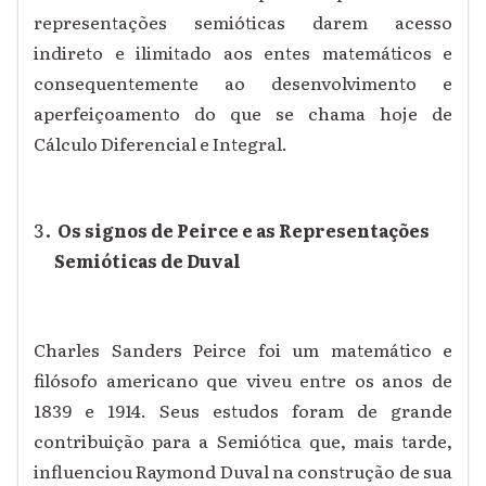
representações semióticas darem acesso
indireto e ilimitado aos entes matemáticos e
consequentemente ao desenvolvimento e
aperfeiçoamento do que se chama hoje de
Cálculo Diferencial e Integral.
Os signos de Peirce e as Representações
Semióticas de Duval
Charles Sanders Peirce foi um matemático e
filósofo americano que viveu entre os anos de
1839 e 1914. Seus estudos foram de grande
contribuição para a Semiótica que, mais tarde,
influenciou Raymond Duval na construção de sua