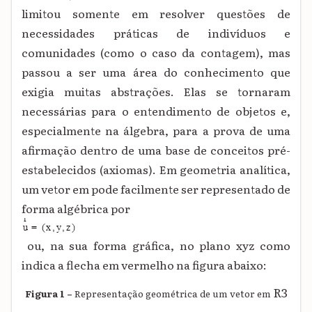
limitou somente em resolver questões de
necessidades práticas de indivíduos e
comunidades (como o caso da contagem), mas
passou a ser uma área do conhecimento que
exigia muitas abstrações. Elas se tornaram
necessárias para o entendimento de objetos e,
especialmente na álgebra, para a prova de uma
afirmação dentro de uma base de conceitos pré-
estabelecidos (axiomas). Em geometria analítica,
um vetor em pode facilmente ser representado de
forma algébrica por
ou, na sua forma gráfica, no plano xyz como
indica a flecha em vermelho na figura abaixo:
R3
Figura 1 –
Representação geométrica de um vetor em