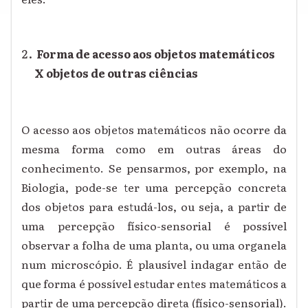
Forma de acesso aos objetos matemáticos
X objetos de outras ciências
O acesso aos objetos matemáticos não ocorre da
mesma forma como em outras áreas do
conhecimento. Se pensarmos, por exemplo, na
Biologia, pode-se ter uma percepção concreta
dos objetos para estudá-los, ou seja, a partir de
uma percepção físico-sensorial é possível
observar a folha de uma planta, ou uma organela
num microscópio. É plausível indagar então de
que forma é possível estudar entes matemáticos a
partir de uma percepção direta (físico-sensorial).