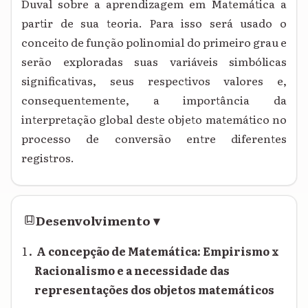
Duval sobre a aprendizagem em Matemática a
partir de sua teoria. Para isso será usado o
conceito de função polinomial do primeiro grau e
serão exploradas suas variáveis simbólicas
significativas, seus respectivos valores e,
consequentemente, a importância da
interpretação global deste objeto matemático no
processo de conversão entre diferentes
registros.
Desenvolvimento
▾
A concepção de Matemática: Empirismo x
Racionalismo e a necessidade das
representações dos objetos matemáticos