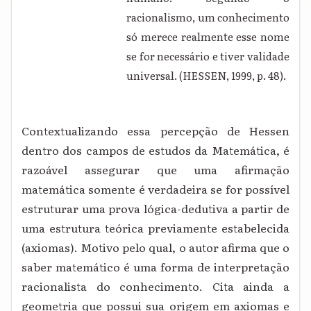
racionalismo, um conhecimento
só merece realmente esse nome
se for necessário e tiver validade
universal. (HESSEN, 1999, p. 48).
Contextualizando essa percepção de Hessen
dentro dos campos de estudos da Matemática, é
razoável assegurar que uma afirmação
matemática somente é verdadeira se for possível
estruturar uma prova lógica-dedutiva a partir de
uma estrutura teórica previamente estabelecida
(axiomas). Motivo pelo qual, o autor afirma que o
saber matemático é uma forma de interpretação
racionalista do conhecimento. Cita ainda a
geometria que possui sua origem em axiomas e