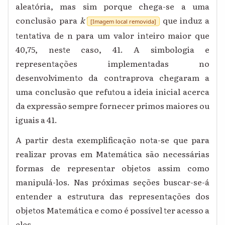
aleatória, mas sim porque chega-se a uma
conclusão para
k'
que induz a
[Imagem local removida]
tentativa de n para um valor inteiro maior que
40,75, neste caso, 41. A simbologia e
representações implementadas no
desenvolvimento da contraprova chegaram a
uma conclusão que refutou a ideia inicial acerca
da expressão sempre fornecer primos maiores ou
iguais a 41.
A partir desta exemplificação nota-se que para
realizar provas em Matemática são necessárias
formas de representar objetos assim como
manipulá-los. Nas próximas seções buscar-se-á
entender a estrutura das representações dos
objetos Matemática e como é possível ter acesso a
eles.