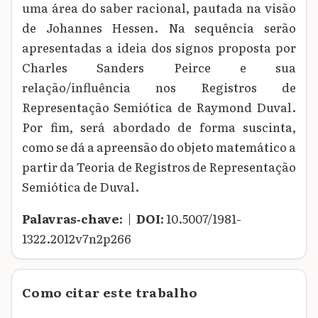
uma área do saber racional, pautada na visão
de Johannes Hessen. Na sequência serão
apresentadas a ideia dos signos proposta por
Charles Sanders Peirce e sua
relação/influência nos Registros de
Representação Semiótica de Raymond Duval.
Por fim, será abordado de forma suscinta,
como se dá a apreensão do objeto matemático a
partir da Teoria de Registros de Representação
Semiótica de Duval.
Palavras‑chave:
|
DOI:
10.5007/1981-
1322.2012v7n2p266
Como citar este trabalho