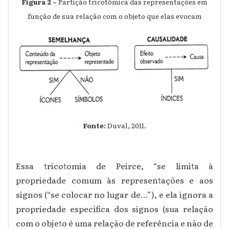
Figura 2 –
Partição tricotômica das representações em
função de sua relação com o objeto que elas evocam
Fonte:
Duval, 2011.
Essa tricotomia de Peirce, “se limita à
propriedade comum às representações e aos
signos (“se colocar no lugar de...”), e ela ignora a
propriedade específica dos signos (sua relação
com o objeto é uma relação de referência e não de