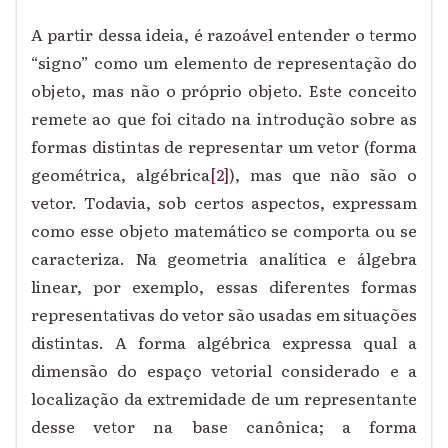
A partir dessa ideia, é razoável entender o termo
“signo” como um elemento de representação do
objeto, mas não o próprio objeto. Este conceito
remete ao que foi citado na introdução sobre as
formas distintas de representar um vetor (forma
geométrica, algébrica
[2]
), mas que não são o
vetor. Todavia, sob certos aspectos, expressam
como esse objeto matemático se comporta ou se
caracteriza. Na geometria analítica e álgebra
linear, por exemplo, essas diferentes formas
representativas do vetor são usadas em situações
distintas. A forma algébrica expressa qual a
dimensão do espaço vetorial considerado e a
localização da extremidade de um representante
desse vetor na base canônica; a forma