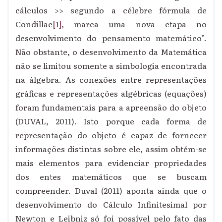
cálculos >> segundo a célebre fórmula de
Condillac
[1]
, marca uma nova etapa no
desenvolvimento do pensamento matemático”.
Não obstante, o desenvolvimento da Matemática
não se limitou somente a simbologia encontrada
na álgebra. As conexões entre representações
gráficas e representações algébricas (equações)
foram fundamentais para a apreensão do objeto
(DUVAL, 2011). Isto porque cada forma de
representação do objeto é capaz de fornecer
informações distintas sobre ele, assim obtém-se
mais elementos para evidenciar propriedades
dos entes matemáticos que se buscam
compreender. Duval (2011) aponta ainda que o
desenvolvimento do Cálculo Infinitesimal por
Newton e Leibniz só foi possível pelo fato das