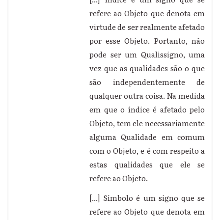
refere ao Objeto que denota em
virtude de ser realmente afetado
por esse Objeto. Portanto, não
pode ser um Qualissigno, uma
vez que as qualidades são o que
são independentemente de
qualquer outra coisa. Na medida
em que o índice é afetado pelo
Objeto, tem ele necessariamente
alguma Qualidade em comum
com o Objeto, e é com respeito a
estas qualidades que ele se
refere ao Objeto.
[...] Símbolo é um signo que se
refere ao Objeto que denota em