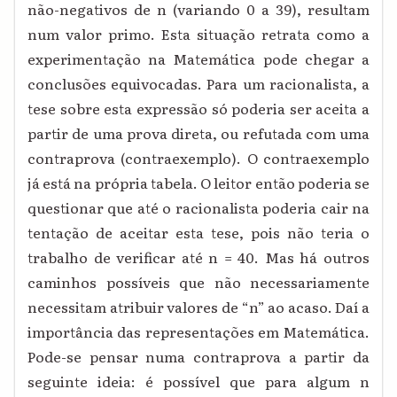
não-negativos de n (variando 0 a 39), resultam
num valor primo. Esta situação retrata como a
experimentação na Matemática pode chegar a
conclusões equivocadas. Para um racionalista, a
tese sobre esta expressão só poderia ser aceita a
partir de uma prova direta, ou refutada com uma
contraprova (contraexemplo). O contraexemplo
já está na própria tabela. O leitor então poderia se
questionar que até o racionalista poderia cair na
tentação de aceitar esta tese, pois não teria o
trabalho de verificar até n = 40. Mas há outros
caminhos possíveis que não necessariamente
necessitam atribuir valores de “n” ao acaso. Daí a
importância das representações em Matemática.
Pode-se pensar numa contraprova a partir da
seguinte ideia: é possível que para algum n