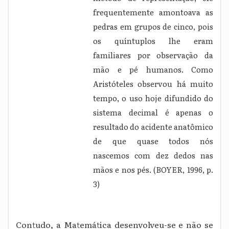
frequentemente amontoava as
pedras em grupos de cinco, pois
os quíntuplos lhe eram
familiares por observação da
mão e pé humanos. Como
Aristóteles observou há muito
tempo, o uso hoje difundido do
sistema decimal é apenas o
resultado do acidente anatômico
de que quase todos nós
nascemos com dez dedos nas
mãos e nos pés. (BOYER, 1996, p.
3)
Contudo, a Matemática desenvolveu-se e não se