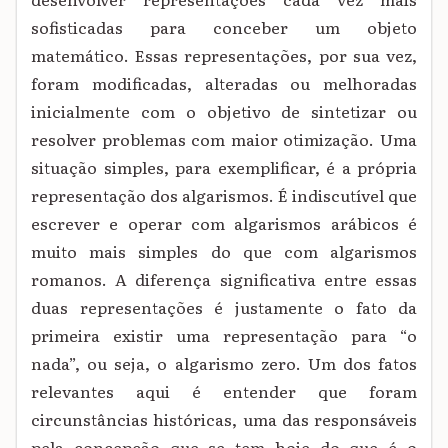
sofisticadas para conceber um objeto
matemático. Essas representações, por sua vez,
foram modificadas, alteradas ou melhoradas
inicialmente com o objetivo de sintetizar ou
resolver problemas com maior otimização. Uma
situação simples, para exemplificar, é a própria
representação dos algarismos. É indiscutível que
escrever e operar com algarismos arábicos é
muito mais simples do que com algarismos
romanos. A diferença significativa entre essas
duas representações é justamente o fato da
primeira existir uma representação para “o
nada”, ou seja, o algarismo zero. Um dos fatos
relevantes aqui é entender que foram
circunstâncias históricas, uma das responsáveis
pela concepção que se tem hoje do que é o