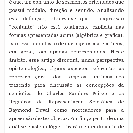
é que, um conjunto de segmentos orientados que
possui módulo, direção e sentido. Analisando
esta definição, observa-se que a expressão
“conjunto” não está totalmente explícita nas
formas apresentadas acima (algébrica e gráfica).
Isto leva a conclusão de que objetos matemáticos,
em geral, são apenas representados. Neste
âmbito, esse artigo discutirá, numa perspectiva
epistemológica, alguns aspectos referentes as
representações dos objetos matemáticos
trazendo para discussão as concepções da
semiótica de Charles Sanders Peirce e os
Registros de Representação Semiótica de
Raymond Duval como norteadores para a
apreensão destes objetos. Por fim, a partir de uma
análise epistemológica, trará o entendimento de