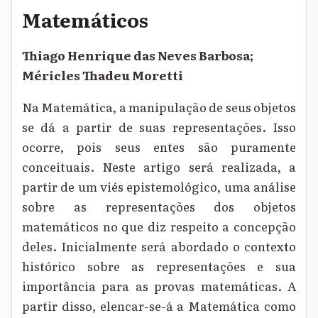
Matemáticos
Thiago Henrique das Neves Barbosa;
Méricles Thadeu Moretti
Na Matemática, a manipulação de seus objetos
se dá a partir de suas representações. Isso
ocorre, pois seus entes são puramente
conceituais. Neste artigo será realizada, a
partir de um viés epistemológico, uma análise
sobre as representações dos objetos
matemáticos no que diz respeito a concepção
deles. Inicialmente será abordado o contexto
histórico sobre as representações e sua
importância para as provas matemáticas. A
partir disso, elencar-se-á a Matemática como