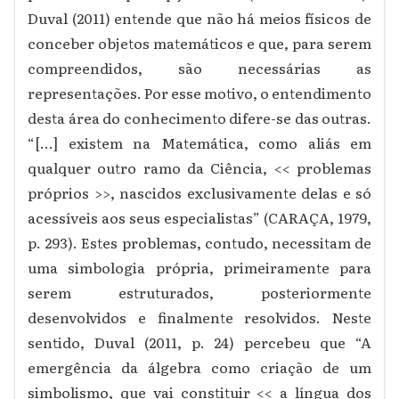
Duval (2011) entende que não há meios físicos de
conceber objetos matemáticos e que, para serem
compreendidos, são necessárias as
representações. Por esse motivo, o entendimento
desta área do conhecimento difere-se das outras.
“[...] existem na Matemática, como aliás em
qualquer outro ramo da Ciência, << problemas
próprios >>, nascidos exclusivamente delas e só
acessíveis aos seus especialistas” (CARAÇA, 1979,
p. 293). Estes problemas, contudo, necessitam de
uma simbologia própria, primeiramente para
serem estruturados, posteriormente
desenvolvidos e finalmente resolvidos. Neste
sentido, Duval (2011, p. 24) percebeu que “A
emergência da álgebra como criação de um
simbolismo, que vai constituir << a língua dos