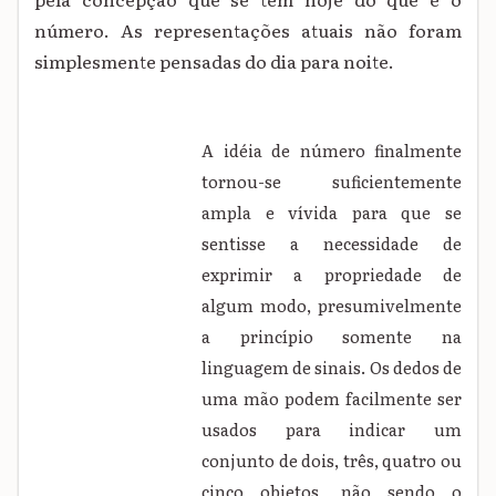
número. As representações atuais não foram
simplesmente pensadas do dia para noite.
A idéia de número finalmente
tornou-se suficientemente
ampla e vívida para que se
sentisse a necessidade de
exprimir a propriedade de
algum modo, presumivelmente
a princípio somente na
linguagem de sinais. Os dedos de
uma mão podem facilmente ser
usados para indicar um
conjunto de dois, três, quatro ou
cinco objetos, não sendo o