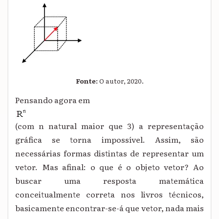
Fonte:
O autor, 2020.
Pensando agora em
(com n natural maior que 3) a representação
gráfica se torna impossível. Assim, são
necessárias formas distintas de representar um
vetor. Mas afinal: o que é o objeto vetor? Ao
buscar uma resposta matemática
conceitualmente correta nos livros técnicos,
basicamente encontrar-se-á que vetor, nada mais