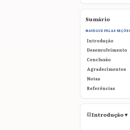
Sumário
NAVEGUE PELAS SEÇÕE
Introdução
Desenvolvimento
Conclusão
Agradecimentos
Notas
Referências
Introdução
▾