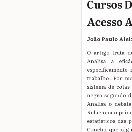
Cursos D
Acesso 
João Paulo Alei
O artigo trata d
Analisa a eficá
especificamente
trabalho. Por me
sistema de cotas
negra segundo dad
Analisa o debate
Relaciona o princ
estatísticos das 
Conclui que algu