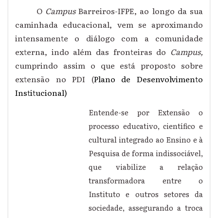
O
Campus
Barreiros-IFPE, ao longo da sua
caminhada educacional, vem se aproximando
intensamente o diálogo com a comunidade
externa, indo além das fronteiras do
Campus,
cumprindo assim o que está proposto sobre
extensão no PDI (
Plano de Desenvolvimento
Institucional)
Entende-se por Extensão o
processo educativo, científico e
cultural integrado ao Ensino e à
Pesquisa de forma indissociável,
que viabilize a relação
transformadora entre o
Instituto e outros setores da
sociedade, assegurando a troca