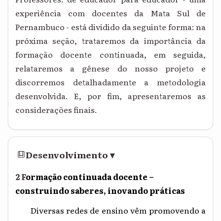
experiência com docentes da Mata Sul de
Pernambuco - está dividido da seguinte forma: na
próxima seção, trataremos da importância da
formação docente continuada, em seguida,
relataremos a gênese do nosso projeto e
discorremos detalhadamente a metodologia
desenvolvida. E, por fim, apresentaremos as
considerações finais.
Desenvolvimento
▾
2 F
ormação continuada docente –
construindo saberes, inovando práticas
Diversas redes de ensino vêm promovendo a