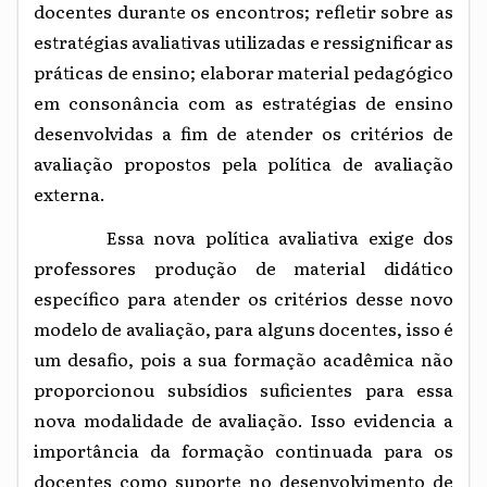
docentes durante os encontros; refletir sobre as
estratégias avaliativas utilizadas e ressignificar as
práticas de ensino; elaborar material pedagógico
em consonância com as estratégias de ensino
desenvolvidas a fim de atender os critérios de
avaliação propostos pela política de avaliação
externa.
Essa nova política avaliativa exige dos
professores produção de material didático
específico para atender os critérios desse novo
modelo de avaliação, para alguns docentes, isso é
um desafio, pois a sua formação acadêmica não
proporcionou subsídios suficientes para essa
nova modalidade de avaliação. Isso evidencia a
importância da formação continuada para os
docentes como suporte no desenvolvimento de