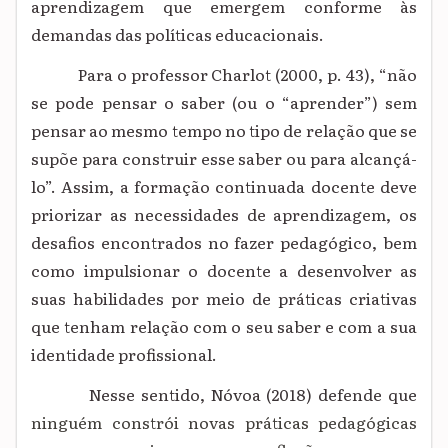
aprendizagem que emergem conforme às
demandas das políticas educacionais.
Para o professor Charlot (2000, p. 43), “não
se pode pensar o saber (ou o “aprender”) sem
pensar ao mesmo tempo no tipo de relação que se
supõe para construir esse saber ou para alcançá-
lo”. Assim, a formação continuada docente deve
priorizar as necessidades de aprendizagem, os
desafios encontrados no fazer pedagógico, bem
como impulsionar o docente a desenvolver as
suas habilidades por meio de práticas criativas
que tenham relação com o seu saber e com a sua
identidade profissional.
Nesse sentido, Nóvoa (2018) defende que
ninguém constrói novas práticas pedagógicas