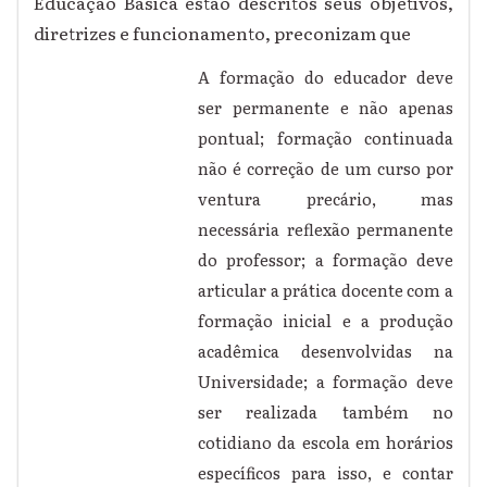
Educação Básica estão descritos seus objetivos,
diretrizes e funcionamento, preconizam que
A formação do educador deve
ser permanente e não apenas
pontual; formação continuada
não é correção de um curso por
ventura precário, mas
necessária reflexão permanente
do professor; a formação deve
articular a prática docente com a
formação inicial e a produção
acadêmica desenvolvidas na
Universidade; a formação deve
ser realizada também no
cotidiano da escola em horários
específicos para isso, e contar