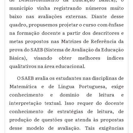
município vinha registrando números muito
baixo nas avaliações externas. Diante desse
quadro, propusemos projetar o curso com ênfase
na formação docente a partir dos descritores e
metas propostos nas Matrizes de Referência da
prova do SAEB (Sistema de Avaliação da Educação
Básica), visando obter melhores índices
qualitativos na área educacional.
O SAEB avalia os estudantes nas disciplinas de
Matemática e de Língua Portuguesa, exige
conhecimento e domínio de leitura e
interpretação textual. Isso requer do docente
conhecimento de estratégias de leitura, de
produção de questões que atenda às propostas
desse modelo de avaliação. Tais exigências