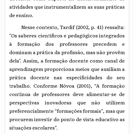
atividades que instrumentalizem as suas práticas
de ensino.
Nesse contexto, Tardif (2002, p. 41) ressalta:
"Os saberes científicos e pedagógicos integrados
à formação dos professores precedem e
dominam a prática da profissão, mas não provêm
dela". Assim, a formação docente como canal de
aprendizagem proporciona meios que auxiliam a
prática docente nas especificidades do seu
trabalho.
Conforme Nóvoa (2001), “A formação
contínua de professores deve alimentar-se de
perspectivas inovadoras que não utilizem
preferencialmente “formações formais”, mas que
procurem investir do ponto de vista educativo as
situações escolares”.