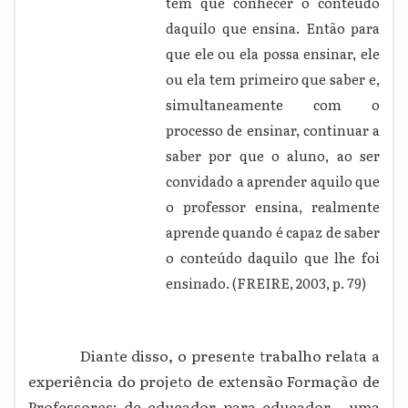
tem que conhecer o conteúdo
daquilo que ensina. Então para
que ele ou ela possa ensinar, ele
ou ela tem primeiro que saber e,
simultaneamente com o
processo de ensinar, continuar a
saber por que o aluno, ao ser
convidado a aprender aquilo que
o professor ensina, realmente
aprende quando é capaz de saber
o conteúdo daquilo que lhe foi
ensinado. (FREIRE, 2003, p. 79)
Diante disso, o presente trabalho relata a
experiência do projeto de extensão Formação de
Professores: de educador para educador - uma