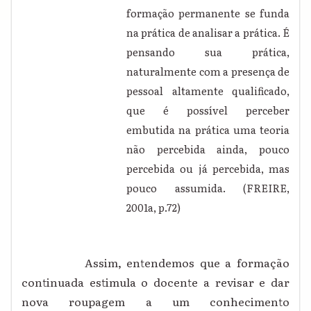
formação permanente se funda
na prática de analisar a prática. É
pensando sua prática,
naturalmente com a presença de
pessoal altamente qualificado,
que é possível perceber
embutida na prática uma teoria
não percebida ainda, pouco
percebida ou já percebida, mas
pouco assumida. (FREIRE,
2001a, p.72)
Assim, entendemos que a formação
continuada estimula o docente a revisar e dar
nova roupagem a um conhecimento