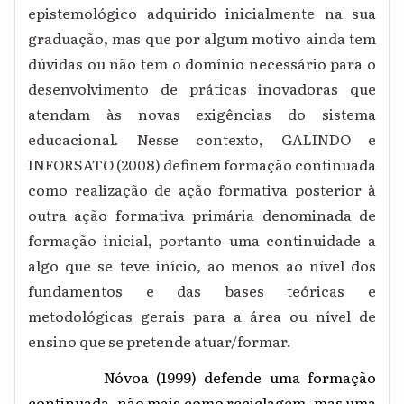
epistemológico adquirido inicialmente na sua
graduação, mas que por algum motivo ainda tem
dúvidas ou não tem o domínio necessário para o
desenvolvimento de práticas inovadoras que
atendam às novas exigências do sistema
educacional. Nesse contexto, GALINDO e
INFORSATO (2008) definem formação continuada
como realização de ação formativa posterior à
outra ação formativa primária denominada de
formação inicial, portanto uma continuidade a
algo que se teve início, ao menos ao nível dos
fundamentos e das bases teóricas e
metodológicas gerais para a área ou nível de
ensino que se pretende atuar/formar.
Nóvoa (1999) defende uma formação
continuada, não mais como reciclagem, mas uma