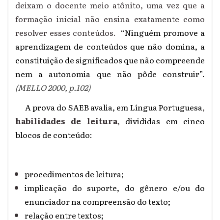
deixam o docente meio atônito, uma vez que a
formação inicial não ensina exatamente como
resolver esses conteúdos.
“Ninguém promove a
aprendizagem de conteúdos que não domina, a
constituição de significados que não compreende
nem a autonomia que não pôde construir”.
(MELLO 2000, p.102)
A prova do SAEB avalia, em Língua Portuguesa
,
habilidades de leitura
,
divididas em cinco
blocos de conteúdo:
procedimentos de leitura;
implicação do suporte, do gênero e/ou do
enunciador na compreensão do texto;
relação entre textos;