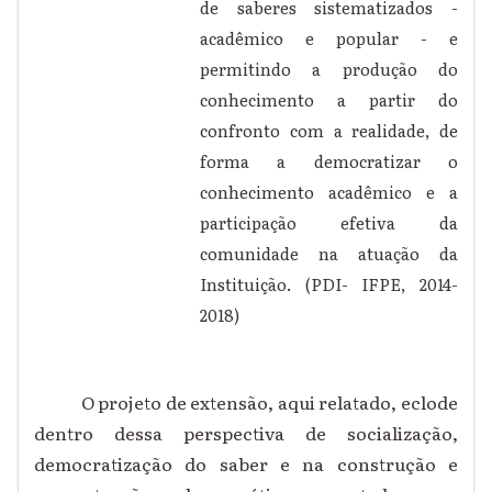
de saberes sistematizados -
acadêmico e popular - e
permitindo a produção do
conhecimento a partir do
confronto com a realidade, de
forma a democratizar o
conhecimento acadêmico e a
participação efetiva da
comunidade na atuação da
Instituição. (PDI- IFPE, 2014-
2018)
O projeto de extensão, aqui relatado, eclode
dentro dessa perspectiva de socialização,
democratização do saber e na construção e