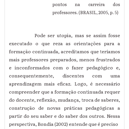
pontos na carreira dos
professores. (BRASIL, 2005, p. 5)
Pode ser utopia, mas se assim fosse
executado o que reza as orientações para a
formação continuada, acreditamos que teríamos
mais professores preparados, menos frustrados
e inconformados com o fazer pedagógico e,
consequentemente, discentes com uma
aprendizagem mais eficaz. Logo, é necessário
compreender que a formação continuada requer
do docente, reflexão, mudança, troca de saberes,
construção de novas práticas pedagógicas a
partir do seu saber e do saber dos outros. Nessa
perspectiva, Bondía (2002) entende que é preciso