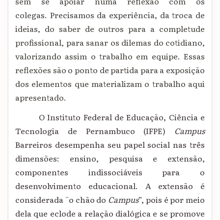
sem se apoiar numa reflexão com os
colegas. Precisamos da experiência, da troca de
ideias, do saber de outros para a completude
profissional, para sanar os dilemas do cotidiano,
valorizando assim o trabalho em equipe. Essas
reflexões são o ponto de partida para a exposição
dos elementos que materializam o trabalho aqui
apresentado.
O Instituto Federal de Educação, Ciência e
Tecnologia de Pernambuco (IFPE)
Campus
Barreiros desempenha seu papel social nas três
dimensões: ensino, pesquisa e extensão,
componentes indissociáveis para o
desenvolvimento educacional.
A extensão é
considerada ¨
o
chão
do
Campus
”, pois é
por meio
dela
que eclode a relação dialógica e se promove