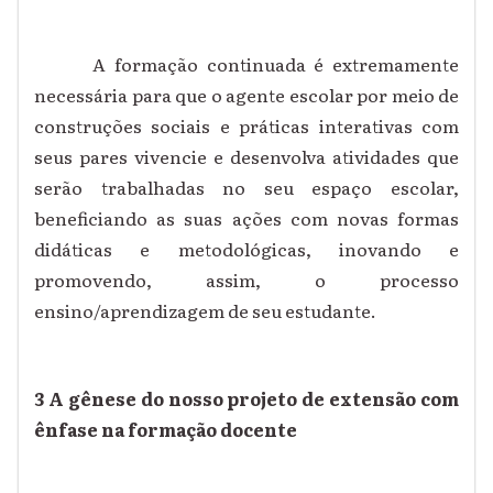
A formação continuada é extremamente
necessária para que o agente escolar por meio de
construções sociais e práticas interativas com
seus pares vivencie e desenvolva atividades que
serão trabalhadas no seu espaço escolar,
beneficiando as suas ações com novas formas
didáticas e metodológicas, inovando e
promovendo, assim, o processo
ensino/aprendizagem de seu estudante.
3 A gênese do nosso projeto de extensão com
ênfase na formação docente