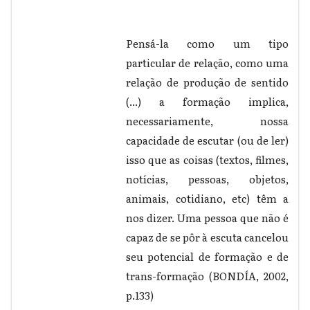
Pensá-la como um tipo
particular de relação, como uma
relação de produção de sentido
(...) a formação implica,
necessariamente, nossa
capacidade de escutar (ou de ler)
isso que as coisas (textos, filmes,
notícias, pessoas, objetos,
animais, cotidiano, etc) têm a
nos dizer. Uma pessoa que não é
capaz de se pôr à escuta cancelou
seu potencial de formação e de
trans-formação (BONDÍA, 2002,
p.133)