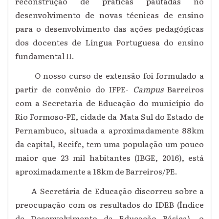
reconstrução de práticas pautadas no
desenvolvimento de novas técnicas de ensino
para o desenvolvimento das ações pedagógicas
dos docentes de Língua Portuguesa do ensino
fundamental II.
O nosso curso de extensão foi formulado a
partir de convênio do IFPE-
Campus
Barreiros
com a Secretaria de Educação do município do
Rio Formoso-PE, cidade da Mata Sul do Estado de
Pernambuco, situada a aproximadamente 88km
da capital, Recife, tem uma população um pouco
maior que 23 mil habitantes (IBGE, 2016), está
aproximadamente a 18km de Barreiros/PE.
A Secretária de Educação discorreu sobre a
preocupação com os resultados do IDEB (Índice
de Desenvolvimento da Educação Básica), o