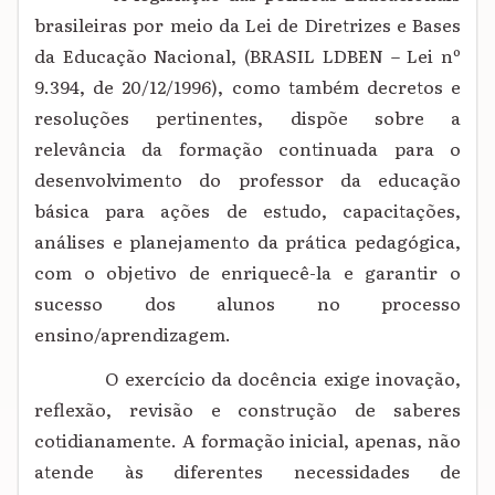
brasileiras por meio da Lei de Diretrizes e Bases
da Educação Nacional, (BRASIL LDBEN – Lei nº
9.394, de 20/12/1996), como também decretos e
resoluções pertinentes, dispõe sobre a
relevância da formação continuada para o
desenvolvimento do professor da educação
básica para ações de estudo, capacitações,
análises e planejamento da prática pedagógica,
com o objetivo de enriquecê-la e garantir o
sucesso dos alunos no processo
ensino/aprendizagem.
O exercício da docência exige inovação,
reflexão, revisão e construção de saberes
cotidianamente. A formação inicial, apenas, não
atende às diferentes necessidades de