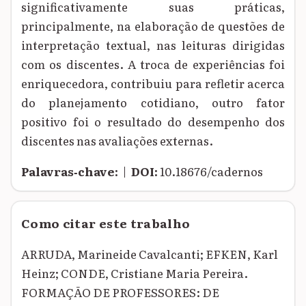
significativamente suas práticas,
principalmente, na elaboração de questões de
interpretação textual, nas leituras dirigidas
com os discentes. A troca de experiências foi
enriquecedora, contribuiu para refletir acerca
do planejamento cotidiano, outro fator
positivo foi o resultado do desempenho dos
discentes nas avaliações externas.
Palavras‑chave:
|
DOI:
10.18676/cadernos
Como citar este trabalho
ARRUDA, Marineide Cavalcanti; EFKEN, Karl
Heinz; CONDE, Cristiane Maria Pereira.
FORMAÇÃO DE PROFESSORES: DE