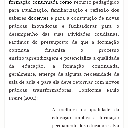
formação continuada
como
recurso pedagógico
para atualização, familiarização e reflexão dos
saberes
docentes
e para a construção de novas
práticas inovadoras e facilitadoras para o
desempenho das suas atividades cotidianas.
Partimos do pressuposto de que a formação
contínua dinamiza o processo
ensino/aprendizagem e potencializa a qualidade
da educação, a formação continuada,
geralmente, emerge de alguma necessidade de
sala de aula e para ela deve retornar com novos
práticas transformadoras. Conforme Paulo
Freire (2001):
A melhora da qualidade da
educação implica a formação
permanente dos educadores. E a