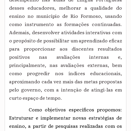
desses educadores, melhorar a qualidade do
ensino no município de Rio Formoso, usando
como instrumento as formações continuadas.
Ademais, desenvolver atividades interativas com
o propósito de possibilitar um aprendizado eficaz
para proporcionar aos discentes resultados
positivos nas avaliações internas e,
principalmente, nas avaliações externas, bem
como progredir nos índices educacionais,
aproximando cada vez mais das metas propostas
pelo governo, com a intenção de atingi-las em
curto espaço de tempo.
Como objetivos específicos propomos:
Estruturar e implementar novas estratégias de
ensino, a partir de pesquisas realizadas com os