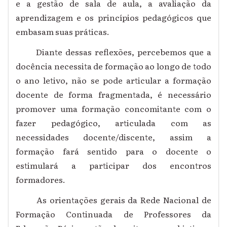
e a gestão de sala de aula, a avaliação da
aprendizagem e os princípios pedagógicos que
embasam suas práticas.
Diante dessas reflexões, percebemos que a
docência necessita de formação ao longo de todo
o ano letivo, não se pode articular a formação
docente de forma fragmentada, é necessário
promover uma formação concomitante com o
fazer pedagógico, articulada com as
necessidades docente/discente, assim a
formação fará sentido para o docente o
estimulará a participar dos encontros
formadores.
As orientações gerais da Rede Nacional de
Formação Continuada de Professores da