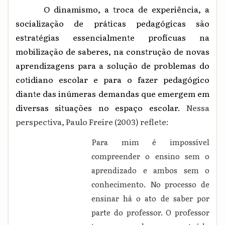
O dinamismo, a troca de experiência, a
socialização de práticas pedagógicas são
estratégias essencialmente profícuas na
mobilização de saberes, na construção de novas
aprendizagens para a solução de problemas do
cotidiano escolar e para o fazer pedagógico
diante das inúmeras demandas que emergem em
diversas situações no espaço escolar.
Nessa
perspectiva, Paulo Freire (2003) reflete:
Para mim é impossível
compreender o ensino sem o
aprendizado e ambos sem o
conhecimento. No processo de
ensinar há o ato de saber por
parte do professor. O professor