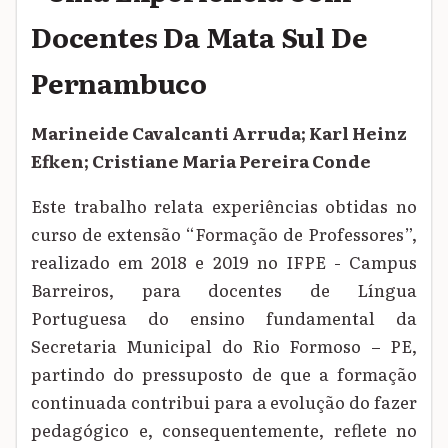
Docentes Da Mata Sul De
Pernambuco
Marineide Cavalcanti Arruda; Karl Heinz
Efken; Cristiane Maria Pereira Conde
Este trabalho relata experiências obtidas no
curso de extensão “Formação de Professores”,
realizado em 2018 e 2019 no IFPE - Campus
Barreiros, para docentes de Língua
Portuguesa do ensino fundamental da
Secretaria Municipal do Rio Formoso – PE,
partindo do pressuposto de que a formação
continuada contribui para a evolução do fazer
pedagógico e, consequentemente, reflete no