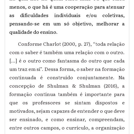
menos, o que há é uma cooperação para atenuar
as dificuldades individuais e/ou coletivas,
pensando-se em um só objetivo, melhorar a
qualidade do ensino.
Conforme Charlot (2000, p. 27), “toda relação
com o saber é também uma relação com o outro.
[...] é o outro como fantasma do outro que cada
um traz em si”. Dessa forma, o saber na formação
continuada é construído conjuntamente. Na
concepção de Shulman & Shulman (2016), a
formação contínua também é importante para
que os professores se sintam dispostos e
motivados, sejam capazes de entender o que deve
ser ensinado, e como ensinar, compreendam,
entre outros campos, o currículo, a organização