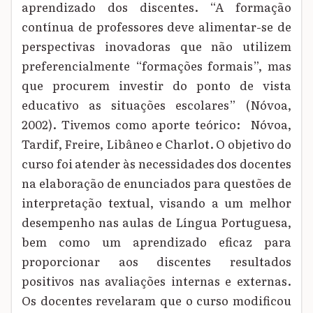
aprendizado dos discentes. “A formação
contínua de professores deve alimentar-se de
perspectivas inovadoras que não utilizem
preferencialmente “formações formais”, mas
que procurem investir do ponto de vista
educativo as situações escolares” (Nóvoa,
2002). Tivemos como aporte teórico: Nóvoa,
Tardif, Freire, Libâneo e Charlot. O objetivo do
curso foi atender às necessidades dos docentes
na elaboração de enunciados para questões de
interpretação textual, visando a um melhor
desempenho nas aulas de Língua Portuguesa,
bem como um aprendizado eficaz para
proporcionar aos discentes resultados
positivos nas avaliações internas e externas.
Os docentes revelaram que o curso modificou