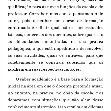
qualificação para as novas funções da escola e do
professor. Corroboramos com o pensamento do
autor, pois desenhar um curso de formação
continuada é refletir quais são as necessidades
básicas, concretas dos docentes, sobre quais são
as dificuldades encontradas na sua prática
pedagógica, o que está impedindo a desenvolver
as suas atividades, quais os entraves, para que
coletivamente se construa subsídios que os
auxiliem em suas respectivas funções.
O saber acadêmico é a base para a formação
inicial na área em que o docente pretende atuar,
no entanto, na prática, no chão da escola, nos
deparamos com situações que vão além desse
conhecimento sistêmico. Isso resulta em dilemas