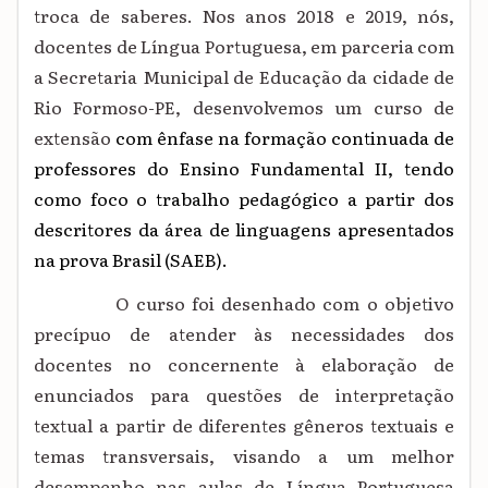
troca de saberes. Nos anos 2018 e 2019, nós,
docentes de Língua Portuguesa, em parceria com
a Secretaria Municipal de Educação da cidade de
Rio Formoso-PE, desenvolvemos um curso
de
extensão
com ênfase na formação continuada de
professores do Ensino Fundamental II, tendo
como foco o trabalho pedagógico a partir dos
descritores da área de linguagens apresentados
na prova Brasil (SAEB).
O curso foi desenhado com o objetivo
precípuo de atender às necessidades dos
docentes no concernente à elaboração de
enunciados para questões de interpretação
textual a partir de diferentes gêneros textuais e
temas transversais, visando a um melhor
desempenho nas aulas de Língua Portuguesa