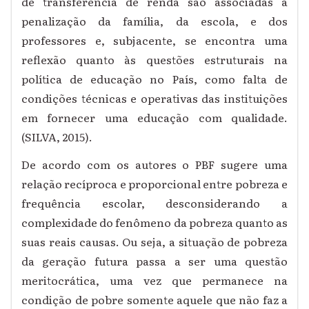
de transferência de renda são associadas à
penalização da família, da escola, e dos
professores e, subjacente, se encontra uma
reflexão quanto às questões estruturais na
política de educação no País, como falta de
condições técnicas e operativas das instituições
em fornecer uma educação com qualidade.
(SILVA, 2015).
De acordo com os autores o PBF sugere uma
relação recíproca e proporcional entre pobreza e
frequência escolar, desconsiderando a
complexidade do fenômeno da pobreza quanto as
suas reais causas. Ou seja, a situação de pobreza
da geração futura passa a ser uma questão
meritocrática, uma vez que permanece na
condição de pobre somente aquele que não faz a