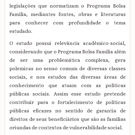
legislações que normatizam o Programa Bolsa
Família, mediantes fontes, obras e literaturas
para conhecer com profundidade o tema
estudado.
O estudo possui relevância acadêmico-social,
considerando que o Programa Bolsa Família além
de ser uma problemática complexa, gera
polemicas no senso comum de diversas classes
sociais, e nos estudos das diversas áreas de
conhecimento que atuam com as políticas
públicas sociais. Assim esse estudo pretende
contribuir para o fortalecimento de políticas
públicas eficazes no sentido de garantia de
direitos de seus beneficiários que são as famílias
oriundas de contextos de vulnerabilidade social.