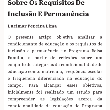
Sobre Os Requisitos De
Inclusão E Permanência
Lucimar Pereira Lima
O presente artigo objetiva analisar a
condicionante de educação e os requisitos de
inclusão e permanência no Programa Bolsa
Família, a partir de reflexões sobre um
conjunto de categorias da condicionalidade de
educação como: matricula, frequência escolar
e frequência diferenciada na educação do
campo. Para alcançar esses objetivos,
inicialmente foi realizado um estudo para
compreender as legislações acerca da
condicionalidade de educação do Programa