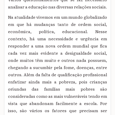
analisar a educação nas diversas relações sociais.
Na atualidade vivemos em um mundo globalizado
em que há mudanças tanto de ordem social,
econômica, política, educacional. Nesse
contexto, há uma necessidade e urgência em
responder a uma nova ordem mundial que fica
cada vez mais evidente a desigualdade social,
onde muitos têm muito e outros nada possuem,
chegando a sucumbir pela fome, doenças, entre
outros. Além da falta de qualificação profissional
enfatizar ainda mais a pobreza
, pois crianças
oriundas das famílias mais pobres são
consideradas como as mais vulneráveis tendo em
vista que abandonam facilmente a escola. Por
isso, são vários os fatores que precisam ser