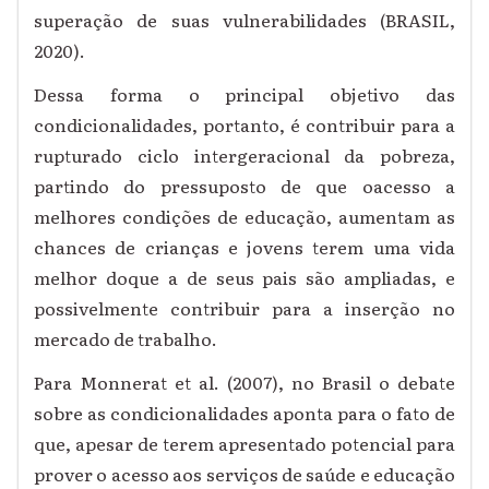
superação de suas vulnerabilidades (BRASIL,
2020).
Dessa forma o principal objetivo das
condicionalidades, portanto, é contribuir para a
rupturado ciclo intergeracional da pobreza,
partindo do pressuposto de que oacesso a
melhores condições de educação, aumentam as
chances de crianças e jovens terem uma vida
melhor doque a de seus pais são ampliadas, e
possivelmente contribuir para a inserção no
mercado de trabalho.
Para Monnerat et al. (2007), no Brasil o debate
sobre as condicionalidades aponta para o fato de
que, apesar de terem apresentado potencial para
prover o acesso aos serviços de saúde e educação