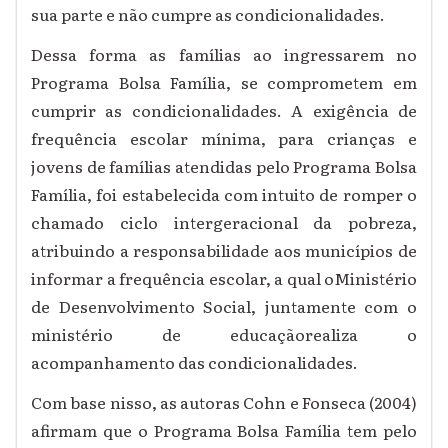
sua parte e não cumpre as condicionalidades.
Dessa forma as famílias ao ingressarem no
Programa Bolsa Família, se comprometem em
cumprir as condicionalidades. A exigência de
frequência escolar mínima, para crianças e
jovens de famílias atendidas pelo Programa Bolsa
Família, foi estabelecida com intuito de romper o
chamado ciclo intergeracional da pobreza,
atribuindo a responsabilidade aos municípios de
informar a frequência escolar, a qual oMinistério
de Desenvolvimento Social, juntamente com o
ministério de educaçãorealiza o
acompanhamento das condicionalidades.
Com base nisso, as autoras
Cohn e Fonseca
(2004)
afirmam que o Programa Bolsa Família tem pelo