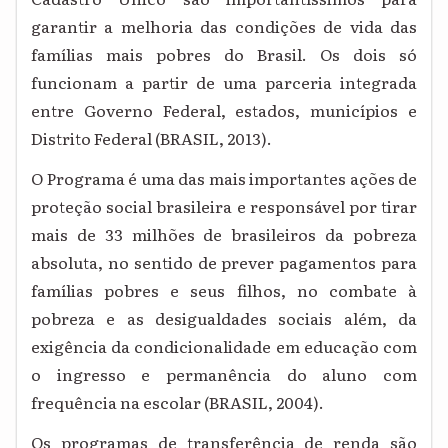
garantir a melhoria das condições de vida das
famílias mais pobres do Brasil. Os dois só
funcionam a partir de uma parceria integrada
entre Governo Federal, estados, municípios e
Distrito Federal (BRASIL, 2013).
O Programa é uma das mais importantes ações de
proteção social brasileira e responsável por tirar
mais de 33 milhões de brasileiros da pobreza
absoluta, no sentido de prever pagamentos para
famílias pobres e seus filhos, no combate à
pobreza e as desigualdades sociais além, da
exigência da condicionalidade em educação com
o ingresso e permanência do aluno com
frequência na escolar (BRASIL, 2004).
Os programas de transferência de renda são