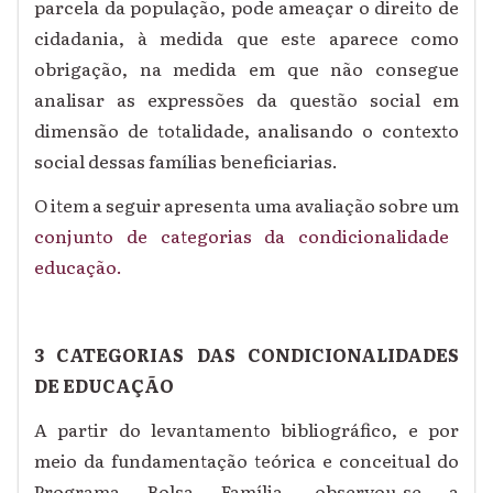
parcela da população, pode ameaçar o direito de
cidadania, à medida que este aparece como
obrigação, na medida em que não consegue
analisar as expressões da questão social em
dimensão de totalidade, analisando o contexto
social dessas famílias beneficiarias.
O item a seguir apresenta uma avaliação sobre um
conjunto de categorias da condicionalidade
educação.
3 CATEGORIAS DAS CONDICIONALIDADES
DE EDUCAÇÃO
A partir do levantamento bibliográfico, e por
meio da fundamentação teórica e conceitual do
Programa Bolsa Família, observou-se a