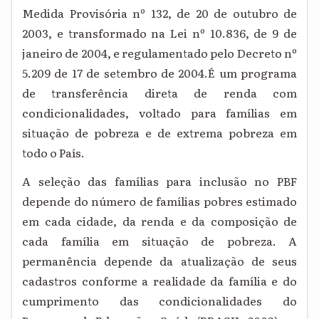
Medida Provisória nº 132, de 20 de outubro de
2003, e transformado na Lei nº 10.836, de 9 de
janeiro de 2004, e regulamentado pelo Decreto nº
5.209 de 17 de setembro de 2004.É um programa
de transferência direta de renda com
condicionalidades, voltado para famílias em
situação de pobreza e de extrema pobreza em
todo o País.
A seleção das famílias para inclusão no PBF
depende do número de famílias pobres estimado
em cada cidade, da renda e da composição de
cada família em situação de pobreza. A
permanência depende da atualização de seus
cadastros conforme a realidade da família e do
cumprimento das condicionalidades do