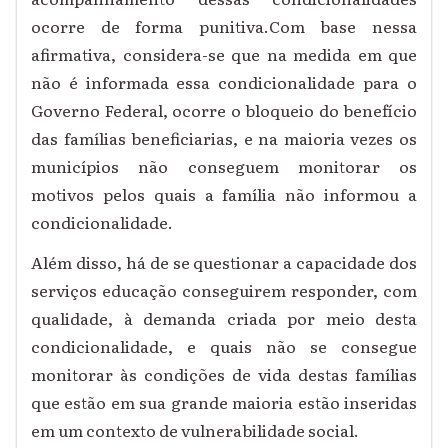
ocorre de forma punitiva.Com base nessa
afirmativa, considera-se que na medida em que
não é informada essa condicionalidade para o
Governo Federal, ocorre o bloqueio do benefício
das famílias beneficiarias, e na maioria vezes os
municípios não conseguem monitorar os
motivos pelos quais a família não informou a
condicionalidade.
Além disso, há de se questionar a capacidade dos
serviços educação conseguirem responder, com
qualidade, à demanda criada por meio desta
condicionalidade, e quais não se consegue
monitorar às condições de vida destas famílias
que estão em sua grande maioria estão inseridas
em um contexto de vulnerabilidade social.