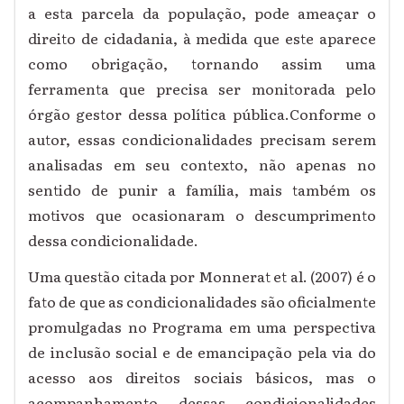
a esta parcela da população, pode ameaçar o
direito de cidadania, à medida que este aparece
como obrigação, tornando assim uma
ferramenta que precisa ser monitorada pelo
órgão gestor dessa política pública.Conforme o
autor, essas condicionalidades precisam serem
analisadas em seu contexto, não apenas no
sentido de punir a família, mais também os
motivos que ocasionaram o descumprimento
dessa condicionalidade.
Uma questão citada por Monnerat et al. (2007) é o
fato de que as condicionalidades são oficialmente
promulgadas no Programa em uma perspectiva
de inclusão social e de emancipação pela via do
acesso aos direitos sociais básicos, mas o
acompanhamento dessas condicionalidades