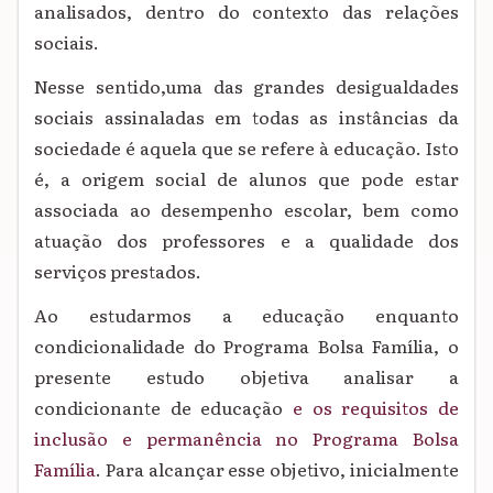
analisados, dentro do contexto das relações
sociais.
Nesse sentido,uma das grandes desigualdades
sociais assinaladas em todas as instâncias da
sociedade é aquela que se refere à educação. Isto
é, a origem social de alunos que pode estar
associada ao desempenho escolar, bem como
atuação dos professores e a qualidade dos
serviços prestados.
Ao estudarmos a educação enquanto
condicionalidade do Programa Bolsa Família, o
presente estudo objetiva analisar
a
condicionante de educação
e os requisitos de
inclusão e permanência no Programa Bolsa
Família
.
Para alcançar esse objetivo, inicialmente