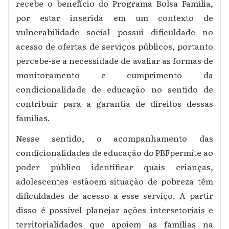
recebe o benefício do Programa Bolsa Família,
por estar inserida em um contexto de
vulnerabilidade social possui dificuldade no
acesso de ofertas de serviços públicos, portanto
percebe-se a necessidade de avaliar as formas de
monitoramento e cumprimento da
condicionalidade de educação no sentido de
contribuir para a garantia de direitos dessas
famílias.
Nesse sentido, o acompanhamento das
condicionalidades de educação do PBFpermite ao
poder público identificar quais crianças,
adolescentes estãoem situação de pobreza têm
dificuldades de acesso a esse serviço. A partir
disso é possível planejar ações intersetoriais e
territorialidades que apoiem as famílias na