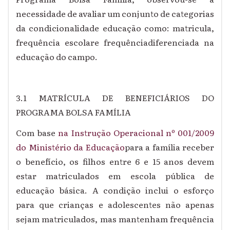
necessidade de avaliar um
conjunto de categorias
da condicionalidade educação como: matricula,
frequência escolare frequênciadiferenciada na
educação do campo.
3.1 MATRÍCULA DE BENEFICIÁRIOS DO
PROGRAMA BOLSA FAMÍLIA
Com base
na Instrução Operacional nº 001/2009
do Ministério da Educação
para a família receber
o benefício, os filhos entre 6 e 15 anos devem
estar matriculados em escola pública de
educação básica. A condição inclui o esforço
para que crianças e adolescentes não apenas
sejam matriculados, mas mantenham frequência