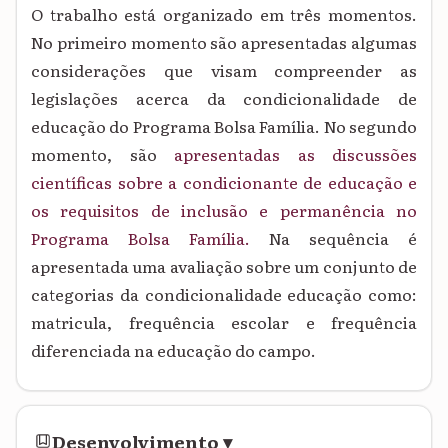
O trabalho está organizado em três momentos.
No primeiro momento são apresentadas algumas
considerações que visam compreender as
legislações acerca da condicionalidade de
educação do Programa Bolsa Família. No segundo
momento, são
apresentadas as discussões
científicas sobre a condicionante de educação e
os requisitos de inclusão e permanência no
Programa Bolsa Família.
Na sequência é
apresentada uma avaliação sobre um
conjunto de
categorias da condicionalidade educação como:
matricula, frequência escolar e frequência
diferenciada na educação do campo.
Desenvolvimento
▾