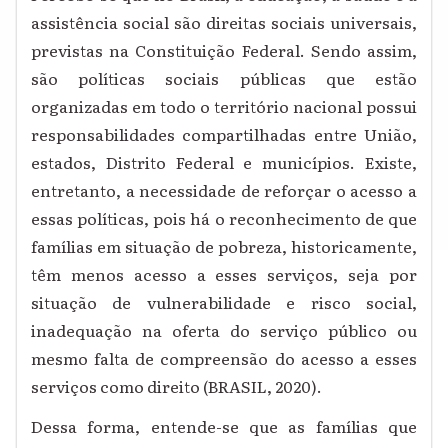
assistência social são direitas sociais universais,
previstas na Constituição Federal. Sendo assim,
são políticas sociais públicas que estão
organizadas em todo o território nacional possui
responsabilidades compartilhadas entre União,
estados, Distrito Federal e municípios. Existe,
entretanto, a necessidade de reforçar o acesso a
essas políticas, pois há o reconhecimento de que
famílias em situação de pobreza, historicamente,
têm menos acesso a esses serviços, seja por
situação de vulnerabilidade e risco social,
inadequação na oferta do serviço público ou
mesmo falta de compreensão do acesso a esses
serviços como direito (BRASIL, 2020).
Dessa forma, entende-se que as famílias que