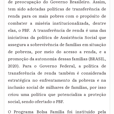
de preocupação do Governo Brasileiro. Assim,
tem sido adotadas políticas de transferência de
renda para os mais pobres com o propósito de
combater a miséria institucionalizada, dentre
elas, o PBF. A transferência de renda é uma das
iniciativas da política de Assistência Social que
assegura a sobrevivência de famílias em situação
de pobreza, por meio do acesso a renda, e a
promoção da autonomia dessas famílias (BRASIL,
2020). Para o Governo Federal, a política de
transferência de renda também é considerada
estratégica no enfrentamento da pobreza e na
inclusão social de milhares de famílias, por isso
criou uma política que potencializa a proteção
social, sendo ofertado o PBF.
O Programa Bolsa Família foi instituído pela