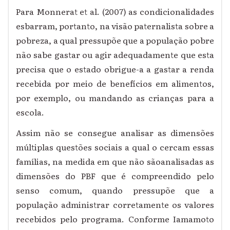
Para Monnerat et al. (2007) as condicionalidades
esbarram, portanto, na visão paternalista sobre a
pobreza, a qual pressupõe que a população pobre
não sabe gastar ou agir adequadamente que esta
precisa que o estado obrigue-a a gastar a renda
recebida por meio de benefícios em alimentos,
por exemplo, ou mandando as crianças para a
escola.
Assim não se consegue analisar as dimensões
múltiplas questões sociais a qual o cercam essas
famílias, na medida em que não sãoanalisadas as
dimensões do PBF que é compreendido pelo
senso comum, quando pressupõe que a
população administrar corretamente os valores
recebidos pelo programa.
Conforme Iamamoto