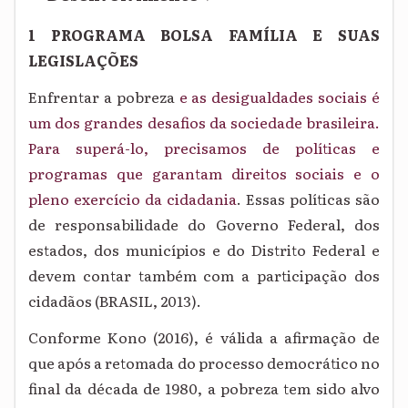
1 PROGRAMA BOLSA FAMÍLIA E SUAS
LEGISLAÇÕES
Enfrentar a pobreza
e as desigualdades sociais é
um dos grandes desafios da sociedade brasileira.
Para superá-lo, precisamos de políticas e
programas que garantam direitos sociais e o
pleno exercício da cidadania
. Essas políticas são
de responsabilidade do Governo Federal, dos
estados, dos municípios e do Distrito Federal e
devem contar também com a participação dos
cidadãos (BRASIL, 2013).
Conforme Kono (2016), é válida a afirmação de
que após a retomada do processo democrático no
final da década de 1980, a pobreza tem sido alvo