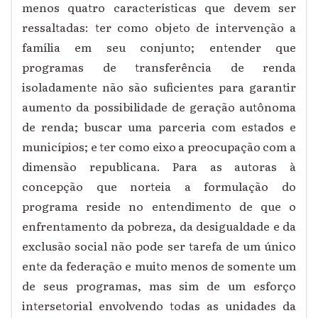
menos quatro características que devem ser
ressaltadas: ter como objeto de intervenção a
família em seu conjunto; entender que
programas de transferência de renda
isoladamente não são suficientes para garantir
aumento da possibilidade de geração autônoma
de renda; buscar uma parceria com estados e
municípios; e ter como eixo a preocupação com a
dimensão republicana.
Para as autoras à
concepção que norteia a formulação do
programa reside no entendimento de que o
enfrentamento da pobreza, da desigualdade e da
exclusão social não pode ser tarefa de um único
ente da federação e muito menos de somente um
de seus programas, mas sim de um esforço
intersetorial envolvendo todas as unidades da