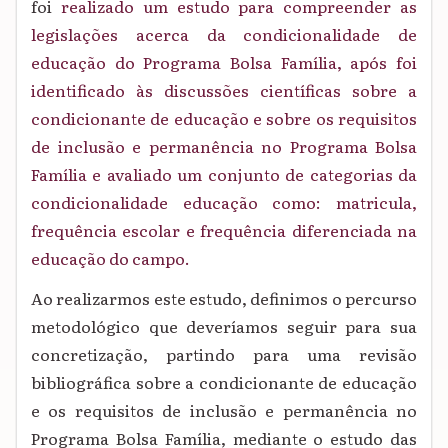
foi
realizado um estudo para compreender as
legislações acerca da condicionalidade de
educação do Programa Bolsa Família, após foi
identificado às discussões científicas sobre a
condicionante de educação e sobre os requisitos
de inclusão e permanência no Programa Bolsa
Família e avaliado um
conjunto de categorias da
condicionalidade educação como:
matricula,
frequência escolar e frequência diferenciada na
educação do campo.
Ao realizarmos este estudo, definimos o percurso
metodológico que deveríamos seguir para sua
concretização, partindo para uma revisão
bibliográfica
sobre a condicionante de educação
e os requisitos de inclusão e permanência no
Programa Bolsa Família,
mediante o estudo das