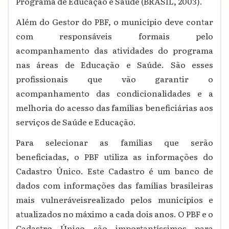
Programa de Educação e Saúde (BRASIL, 2003).
Além do Gestor do PBF, o município deve contar
com responsáveis formais pelo
acompanhamento das atividades do programa
nas áreas de Educação e Saúde. São esses
profissionais que vão garantir o
acompanhamento das condicionalidades e a
melhoria do acesso das famílias beneficiárias aos
serviços de Saúde e Educação.
Para selecionar as famílias que serão
beneficiadas, o PBF utiliza as informações do
Cadastro Único. Este Cadastro é um banco de
dados com informações das famílias brasileiras
mais vulneráveisrealizado pelos municípios e
atualizados no máximo a cada dois anos. O PBF e o
Cadastro Único são importantíssimos para