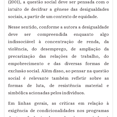
(2001), a questão social deve ser pensada com o
intuito de decifrar a gênese das desigualdades
sociais, a partir de um contexto de equidade.
Nesse sentido, conforme a autora a desigualdade
deve ser compreendida enquanto algo
indissociável à concentração de renda, da
violência, do desemprego, de ampliação da
precarização das relações de trabalho, do
empobrecimento e das diversas formas de
exclusão social. Além disso, ao pensar na questão
social é relevante também refletir sobre as
formas de luta, de resistência material e
simbólica acionadas pelos indivíduos.
Em linhas gerais, as críticas em relação à
exigência de condicionalidades nos programas