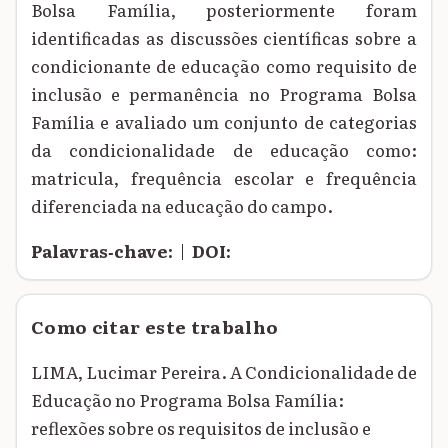
Bolsa Família, posteriormente foram
identificadas as discussões científicas sobre a
condicionante de educação como requisito de
inclusão e permanência no Programa Bolsa
Família e avaliado um conjunto de categorias
da condicionalidade de educação como:
matricula, frequência escolar e frequência
diferenciada na educação do campo.
Palavras‑chave:
|
DOI:
Como citar este trabalho
LIMA, Lucimar Pereira. A Condicionalidade de
Educação no Programa Bolsa Família:
reflexões sobre os requisitos de inclusão e