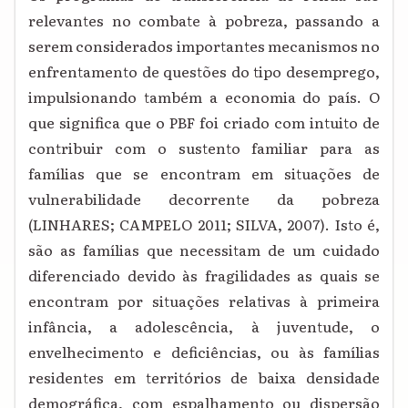
relevantes no combate à pobreza, passando a
serem considerados importantes mecanismos no
enfrentamento de questões do tipo desemprego,
impulsionando também a economia do país. O
que significa que o PBF foi criado com intuito de
contribuir com o sustento familiar para as
famílias que se encontram em situações de
vulnerabilidade decorrente da pobreza
(LINHARES; CAMPELO 2011; SILVA, 2007). Isto é,
são as famílias que necessitam de um cuidado
diferenciado devido às fragilidades as quais se
encontram por situações relativas à primeira
infância, a adolescência, à juventude, o
envelhecimento e deficiências, ou às famílias
residentes em territórios de baixa densidade
demográfica, com espalhamento ou dispersão