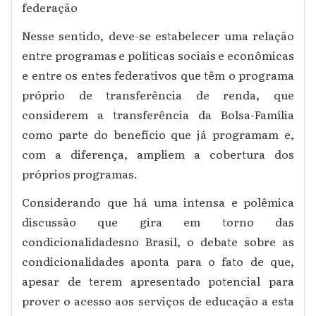
federação
Nesse sentido, deve-se estabelecer uma relação
entre programas e políticas sociais e econômicas
e entre os entes federativos que têm o programa
próprio de transferência de renda, que
considerem a transferência da Bolsa-Família
como parte do benefício que já programam e,
com a diferença, ampliem a cobertura dos
próprios programas.
Considerando que há uma intensa e polêmica
discussão que gira em torno das
condicionalidadesno Brasil, o debate sobre as
condicionalidades aponta para o fato de que,
apesar de terem apresentado potencial para
prover o acesso aos serviços de educação a esta