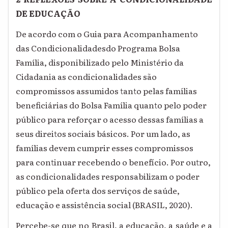
DE EDUCAÇÃO
De acordo com o Guia para Acompanhamento
das Condicionalidadesdo Programa Bolsa
Família, disponibilizado pelo Ministério da
Cidadania as condicionalidades são
compromissos assumidos tanto pelas famílias
beneficiárias do Bolsa Família quanto pelo poder
público para reforçar o acesso dessas famílias a
seus direitos sociais básicos. Por um lado, as
famílias devem cumprir esses compromissos
para continuar recebendo o benefício. Por outro,
as condicionalidades responsabilizam o poder
público pela oferta dos serviços de saúde,
educação e assistência social (BRASIL, 2020).
Percebe-se que no Brasil, a educação, a saúde e a