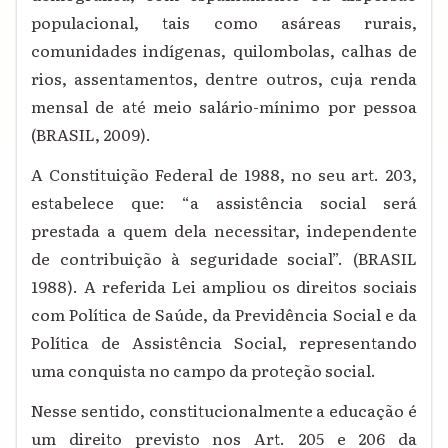
populacional, tais como asáreas rurais,
comunidades indígenas, quilombolas, calhas de
rios, assentamentos, dentre outros, cuja renda
mensal de até meio salário-mínimo por pessoa
(BRASIL, 2009).
A Constituição Federal de 1988, no seu art. 203,
estabelece que: “a assistência social será
prestada a quem dela necessitar, independente
de contribuição à seguridade social”. (BRASIL
1988). A referida Lei ampliou os direitos sociais
com Política de Saúde, da Previdência Social e da
Política de Assistência Social, representando
uma conquista no campo da proteção social.
Nesse sentido, constitucionalmente a educação é
um direito previsto nos Art. 205 e 206 da