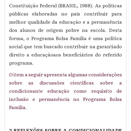
Constituição Federal (BRASIL, 1988). As políticas
públicas elaboradas no país contribuir para
melhor qualidade da educação e a permanência
dos alunos de origem pobre na escola. Desta
forma, o Programa Bolsa Família é uma política
social que tem buscado contribuir na garantiado
direito a educaçãoaos beneficiários do referido
programa.
O item a seguir apresenta algumas considerações
sobre as discussões científicas sobre a
condicionante educação como requisito de
inclusão e permanência no Programa Bolsa
Família
.
2 REFLEXÕES SOBRE A CONDICIONALIDADE