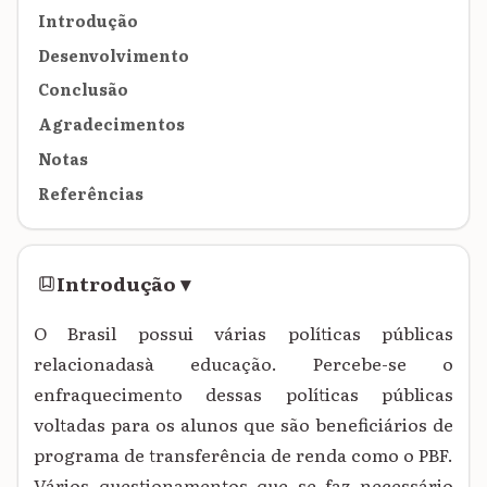
Introdução
Desenvolvimento
Conclusão
Agradecimentos
Notas
Referências
Introdução
▾
O Brasil possui várias políticas públicas
relacionadasà educação. Percebe-se o
enfraquecimento dessas políticas públicas
voltadas para os alunos que são beneficiários de
programa de transferência de renda como o PBF.
Vários questionamentos que se faz necessário