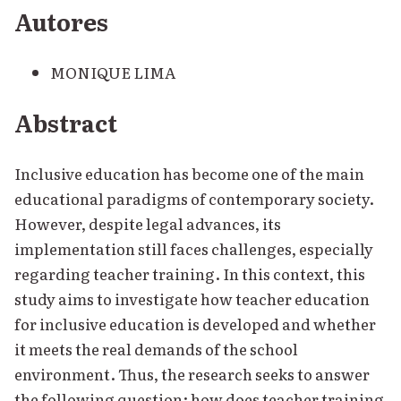
Autores
MONIQUE LIMA
Abstract
Inclusive education has become one of the main
educational paradigms of contemporary society.
However, despite legal advances, its
implementation still faces challenges, especially
regarding teacher training. In this context, this
study aims to investigate how teacher education
for inclusive education is developed and whether
it meets the real demands of the school
environment. Thus, the research seeks to answer
the following question: how does teacher training