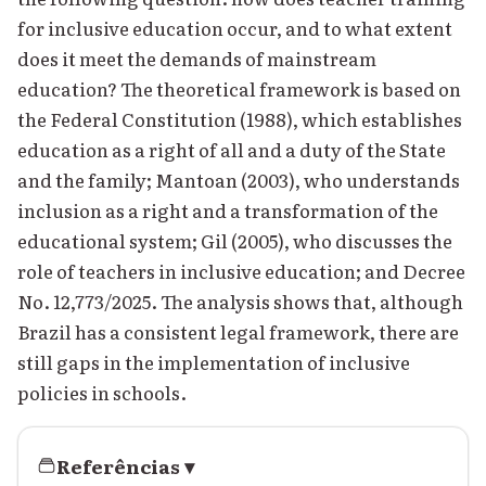
for inclusive education occur, and to what extent
does it meet the demands of mainstream
education? The theoretical framework is based on
the Federal Constitution (1988), which establishes
education as a right of all and a duty of the State
and the family; Mantoan (2003), who understands
inclusion as a right and a transformation of the
educational system; Gil (2005), who discusses the
role of teachers in inclusive education; and Decree
No. 12,773/2025. The analysis shows that, although
Brazil has a consistent legal framework, there are
still gaps in the implementation of inclusive
policies in schools.
Referências
▾