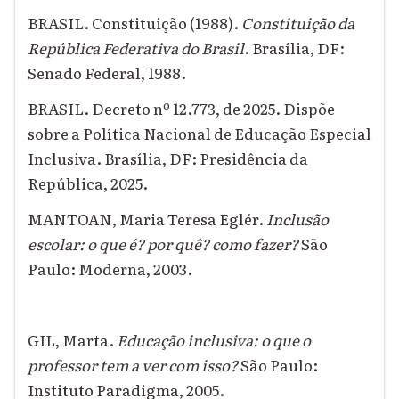
BRASIL. Constituição (1988).
Constituição da
República Federativa do Brasil
. Brasília, DF:
Senado Federal, 1988.
BRASIL. Decreto nº 12.773, de 2025. Dispõe
sobre a Política Nacional de Educação Especial
Inclusiva. Brasília, DF: Presidência da
República, 2025.
MANTOAN, Maria Teresa Eglér.
Inclusão
escolar: o que é? por quê? como fazer?
São
Paulo: Moderna, 2003.
GIL, Marta.
Educação inclusiva: o que o
professor tem a ver com isso?
São Paulo:
Instituto Paradigma, 2005.