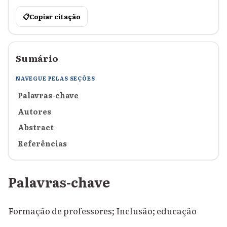
📋
Copiar citação
Sumário
NAVEGUE PELAS SEÇÕES
Palavras-chave
Autores
Abstract
Referências
Palavras-chave
Formação de professores; Inclusão; educação