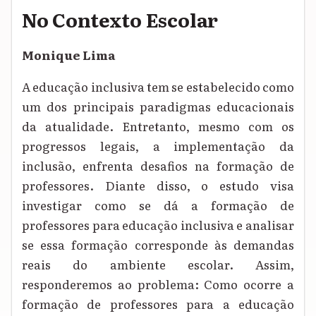
No Contexto Escolar
Monique Lima
A educação inclusiva tem se estabelecido como
um dos principais paradigmas educacionais
da atualidade. Entretanto, mesmo com os
progressos legais, a implementação da
inclusão, enfrenta desafios na formação de
professores. Diante disso, o estudo visa
investigar como se dá a formação de
professores para educação inclusiva e analisar
se essa formação corresponde às demandas
reais do ambiente escolar. Assim,
responderemos ao problema: Como ocorre a
formação de professores para a educação