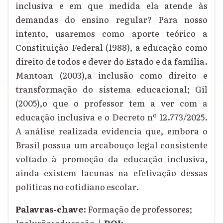
inclusiva e em que medida ela atende às
demandas do ensino regular? Para nosso
intento, usaremos como aporte teórico a
Constituição Federal (1988), a educação como
direito de todos e dever do Estado e da família.
Mantoan (2003),a inclusão como direito e
transformação do sistema educacional; Gil
(2005),o que o professor tem a ver com a
educação inclusiva e o Decreto nº 12.773/2025.
A análise realizada evidencia que, embora o
Brasil possua um arcabouço legal consistente
voltado à promoção da educação inclusiva,
ainda existem lacunas na efetivação dessas
políticas no cotidiano escolar.
Palavras‑chave:
Formação de professores;
Inclusão; educação |
DOI: