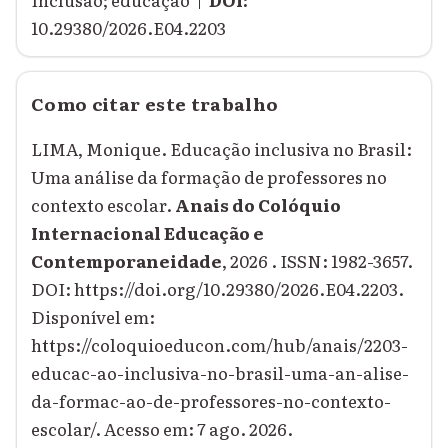
10.29380/2026.E04.2203
Como citar este trabalho
LIMA, Monique. Educação inclusiva no Brasil:
Uma análise da formação de professores no
contexto escolar.
Anais do Colóquio
Internacional Educação e
Contemporaneidade
, 2026 . ISSN: 1982-3657.
DOI: https://doi.org/10.29380/2026.E04.2203.
Disponível em:
https://coloquioeducon.com/hub/anais/2203-
educac-ao-inclusiva-no-brasil-uma-an-alise-
da-formac-ao-de-professores-no-contexto-
escolar/. Acesso em: 7 ago. 2026.