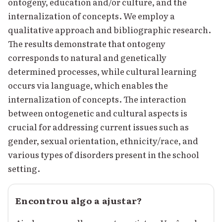
ontogeny, education and/or culture, and the
internalization of concepts. We employ a
qualitative approach and bibliographic research.
The results demonstrate that ontogeny
corresponds to natural and genetically
determined processes, while cultural learning
occurs via language, which enables the
internalization of concepts. The interaction
between ontogenetic and cultural aspects is
crucial for addressing current issues such as
gender, sexual orientation, ethnicity/race, and
various types of disorders present in the school
setting.
Encontrou algo a ajustar?