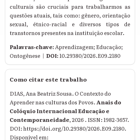
culturais são cruciais para trabalharmos as
questões atuais, tais como: gênero, orientação
sexual, étnico-racial e diversos tipos de
transtornos presentes na instituição escolar.
Palavras‑chave:
Aprendizagem; Educação;
Ontogênese |
DOI:
10.29380/2026.E09.2180
Como citar este trabalho
DIAS, Ana Beatriz Sousa. O Contexto do
Aprender nas culturas dos Povos.
Anais do
Colóquio Internacional Educação e
Contemporaneidade
, 2026 . ISSN: 1982-3657.
DOI: https://doi.org/10.29380/2026.E09.2180.
Disponível em: