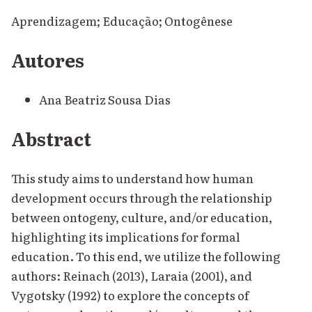
Aprendizagem; Educação; Ontogênese
Autores
Ana Beatriz Sousa Dias
Abstract
This study aims to understand how human
development occurs through the relationship
between ontogeny, culture, and/or education,
highlighting its implications for formal
education. To this end, we utilize the following
authors: Reinach (2013), Laraia (2001), and
Vygotsky (1992) to explore the concepts of