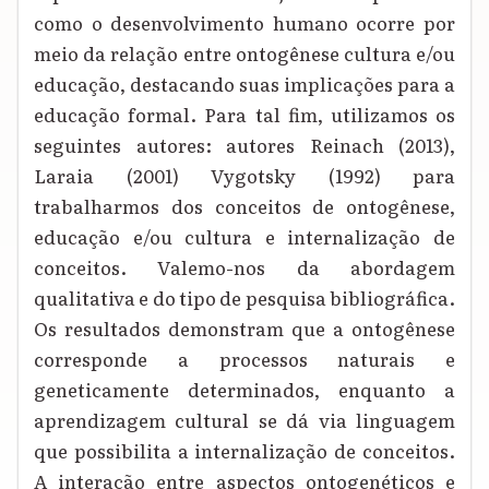
como o desenvolvimento humano ocorre por
meio da relação entre ontogênese cultura e/ou
educação, destacando suas implicações para a
educação formal. Para tal fim, utilizamos os
seguintes autores: autores Reinach (2013),
Laraia (2001) Vygotsky (1992) para
trabalharmos dos conceitos de ontogênese,
educação e/ou cultura e internalização de
conceitos. Valemo-nos da abordagem
qualitativa e do tipo de pesquisa bibliográfica.
Os resultados demonstram que a ontogênese
corresponde a processos naturais e
geneticamente determinados, enquanto a
aprendizagem cultural se dá via linguagem
que possibilita a internalização de conceitos.
A interação entre aspectos ontogenéticos e