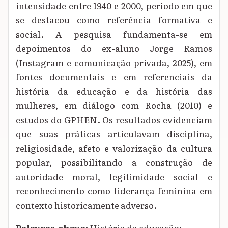
intensidade entre 1940 e 2000, período em que
se destacou como referência formativa e
social. A pesquisa fundamenta-se em
depoimentos do ex-aluno Jorge Ramos
(Instagram e comunicação privada, 2025), em
fontes documentais e em referenciais da
história da educação e da história das
mulheres, em diálogo com Rocha (2010) e
estudos do GPHEN. Os resultados evidenciam
que suas práticas articulavam disciplina,
religiosidade, afeto e valorização da cultura
popular, possibilitando a construção de
autoridade moral, legitimidade social e
reconhecimento como liderança feminina em
contexto historicamente adverso.
Palavras‑chave:
História da educação;