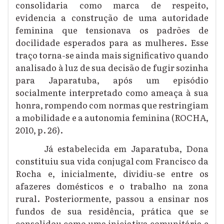
consolidaria como marca de respeito,
evidencia a construção de uma autoridade
feminina que tensionava os padrões de
docilidade esperados para as mulheres. Esse
traço torna-se ainda mais significativo quando
analisado à luz de sua decisão de fugir sozinha
para Japaratuba, após um episódio
socialmente interpretado como ameaça à sua
honra, rompendo com normas que restringiam
a mobilidade e a autonomia feminina (ROCHA,
2010, p. 26).
Já estabelecida em Japaratuba, Dona
constituiu sua vida conjugal com Francisco da
Rocha e, inicialmente, dividiu-se entre os
afazeres domésticos e o trabalho na zona
rural. Posteriormente, passou a ensinar nos
fundos de sua residência, prática que se
consolidou como uma iniciativa comunitária e