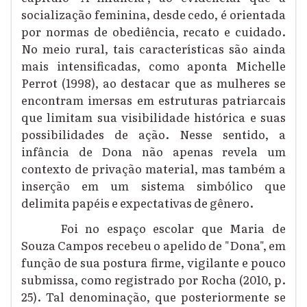
socialização feminina, desde cedo, é orientada
por normas de obediência, recato e cuidado.
No meio rural, tais características são ainda
mais intensificadas, como aponta Michelle
Perrot (1998), ao destacar que as mulheres se
encontram imersas em estruturas patriarcais
que limitam sua visibilidade histórica e suas
possibilidades de ação. Nesse sentido, a
infância de Dona não apenas revela um
contexto de privação material, mas também a
inserção em um sistema simbólico que
delimita papéis e expectativas de gênero.
Foi no espaço escolar que Maria de
Souza Campos recebeu o apelido de "Dona", em
função de sua postura firme, vigilante e pouco
submissa, como registrado por Rocha (2010, p.
25). Tal denominação, que posteriormente se