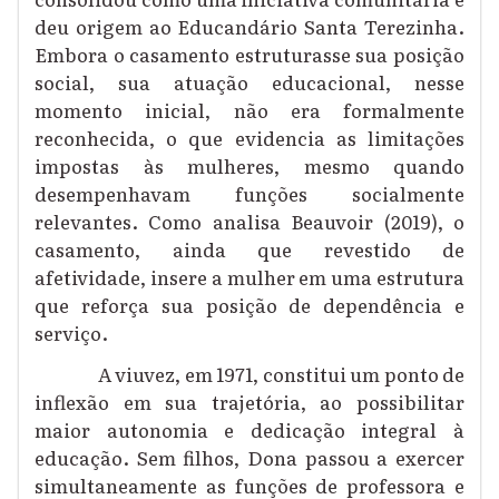
deu origem ao Educandário Santa Terezinha.
Embora o casamento estruturasse sua posição
social, sua atuação educacional, nesse
momento inicial, não era formalmente
reconhecida, o que evidencia as limitações
impostas às mulheres, mesmo quando
desempenhavam funções socialmente
relevantes. Como analisa Beauvoir (2019), o
casamento, ainda que revestido de
afetividade, insere a mulher em uma estrutura
que reforça sua posição de dependência e
serviço.
A viuvez, em 1971, constitui um ponto de
inflexão em sua trajetória, ao possibilitar
maior autonomia e dedicação integral à
educação. Sem filhos, Dona passou a exercer
simultaneamente as funções de professora e