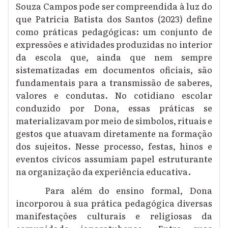
Souza Campos pode ser compreendida à luz do
que Patrícia Batista dos Santos (2023) define
como práticas pedagógicas: um conjunto de
expressões e atividades produzidas no interior
da escola que, ainda que nem sempre
sistematizadas em documentos oficiais, são
fundamentais para a transmissão de saberes,
valores e condutas. No cotidiano escolar
conduzido por Dona, essas práticas se
materializavam por meio de símbolos, rituais e
gestos que atuavam diretamente na formação
dos sujeitos. Nesse processo, festas, hinos e
eventos cívicos assumiam papel estruturante
na organização da experiência educativa.
Para além do ensino formal, Dona
incorporou à sua prática pedagógica diversas
manifestações culturais e religiosas da