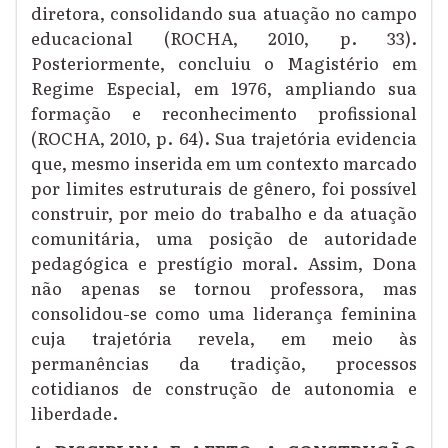
diretora, consolidando sua atuação no campo
educacional (ROCHA, 2010, p. 33).
Posteriormente, concluiu o Magistério em
Regime Especial, em 1976, ampliando sua
formação e reconhecimento profissional
(ROCHA, 2010, p. 64). Sua trajetória evidencia
que, mesmo inserida em um contexto marcado
por limites estruturais de gênero, foi possível
construir, por meio do trabalho e da atuação
comunitária, uma posição de autoridade
pedagógica e prestígio moral. Assim, Dona
não apenas se tornou professora, mas
consolidou-se como uma liderança feminina
cuja trajetória revela, em meio às
permanências da tradição, processos
cotidianos de construção de autonomia e
liberdade.