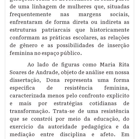
de uma linhagem de mulheres que, situadas
frequentemente nas margens sociais,
enfrentaram de forma direta ou indireta as
estruturas patriarcais que historicamente
conformam as práticas escolares, as relações
de gênero e as possibilidades de inserção
feminina no espaço público.
Ao lado de figuras como Maria Rita
Soares de Andrade, objeto de análise em nossa
dissertação, Dona representa uma forma
específica de resistência feminina,
caracterizada menos pelo confronto explícito
e mais por estratégias cotidianas de
transformação. Trata-se de uma resistência
que se constrói por meio da educação, do
exercício da autoridade pedagógica e da
mediação entre disciplina e afeto. Em