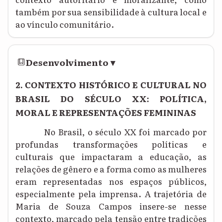
também por sua sensibilidade à cultura local e
ao vínculo comunitário.
Desenvolvimento
▾
2. CONTEXTO HISTÓRICO E CULTURAL NO
BRASIL DO SÉCULO XX: POLÍTICA,
MORAL E REPRESENTAÇÕES FEMININAS
No Brasil, o século XX foi marcado por
profundas transformações políticas e
culturais que impactaram a educação, as
relações de gênero e a forma como as mulheres
eram representadas nos espaços públicos,
especialmente pela imprensa. A trajetória de
Maria de Souza Campos insere-se nesse
contexto, marcado pela tensão entre tradições