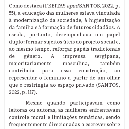
Como destaca (FREITAS
apud
SANTOS, 2022, p.
55), a educação das mulheres estava vinculada
à modernização da sociedade, à higienização
da família e à formação de futuros cidadãos. A
escola, portanto, desempenhava um papel
duplo: formar sujeitos úteis ao projeto social e,
ao mesmo tempo, reforçar papéis tradicionais
de gênero. A imprensa sergipana,
majoritariamente masculina, também
contribuía para essa construção, ao
representar o feminino a partir de um olhar
que o restringia ao espaço privado (SANTOS,
2022, p. 117).
Mesmo quando participavam como
leitoras ou autoras, as mulheres enfrentavam
controle moral e limitações temáticas, sendo
frequentemente direcionadas a escrever sobre