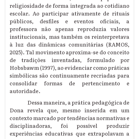
religiosidade de forma integrada ao cotidiano
escolar. Ao participar ativamente de rituais
públicos, desfiles e eventos oficiais, a
professora não apenas reproduzia valores
institucionais, mas também os reinterpretava
à luz das dinâmicas comunitárias (RAMOS,
2025). Tal movimento aproxima-se do conceito
de tradições inventadas, formulado por
Hobsbawm (1997), ao evidenciar como práticas
simbólicas são continuamente recriadas para
consolidar formas de pertencimento e
autoridade.
Dessa maneira, a prática pedagógica de
Dona revela que, mesmo inserida em um
contexto marcado por tendências normativas e
disciplinadoras, foi possível produzir
experiências educativas que extrapolavam a