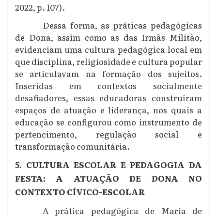
2022, p. 107).
Dessa forma, as práticas pedagógicas
de Dona, assim como as das Irmãs Militão,
evidenciam uma cultura pedagógica local em
que disciplina, religiosidade e cultura popular
se articulavam na formação dos sujeitos.
Inseridas em contextos socialmente
desafiadores, essas educadoras construíram
espaços de atuação e liderança, nos quais a
educação se configurou como instrumento de
pertencimento, regulação social e
transformação comunitária.
5. CULTURA ESCOLAR E PEDAGOGIA DA
FESTA: A ATUAÇÃO DE DONA NO
CONTEXTO CÍVICO-ESCOLAR
A prática pedagógica de Maria de