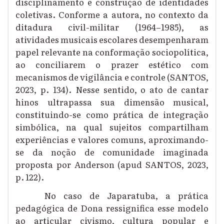
disciplinamento e construção de identidades
coletivas. Conforme a autora, no contexto da
ditadura civil-militar (1964–1985), as
atividades musicais escolares desempenharam
papel relevante na conformação sociopolítica,
ao conciliarem o prazer estético com
mecanismos de vigilância e controle (SANTOS,
2023, p. 134). Nesse sentido, o ato de cantar
hinos ultrapassa sua dimensão musical,
constituindo-se como prática de integração
simbólica, na qual sujeitos compartilham
experiências e valores comuns, aproximando-
se da noção de comunidade imaginada
proposta por Anderson (apud SANTOS, 2023,
p. 122).
No caso de Japaratuba, a prática
pedagógica de Dona ressignifica esse modelo
ao articular civismo, cultura popular e