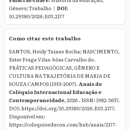
Gênero; Trabalho |
DOI:
10.29380/2026.E03.2177
Como citar este trabalho
SANTOS, Heidy Taiane Rocha; NASCIMENTO,
Ester Fraga Vilas-bôas Carvalho do.
PRÁTICAS PEDAGÓGICAS, GÊNERO E
CULTURA NA TRAJETÓRIA DE MARIA DE
SOUZA CAMPOS (1919-2007).
Anais do
Colóquio Internacional Educação e
Contemporaneidade
, 2026 . ISSN: 1982-3657.
DOI: https://doi.org/10.29380/2026.E03.2177.
Disponível em:
https://coloquioeducon.com/hub/anais/2177-