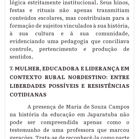
lógica estritamente institucional. Seus hinos,
festas e rituais não apenas transmitiam
conteúdos escolares, mas contribuíam para a
formação de sujeitos vinculados à sua história,
à sua cultura e à sua comunidade,
evidenciando uma pedagogia que conciliava
controle, pertencimento e produção de
sentidos.
7. MULHER, EDUCADORA E LIDERANÇA EM
CONTEXTO RURAL NORDESTINO: ENTRE
LIBERDADES POSSÍVEIS E RESISTÊNCIAS
COTIDIANAS
A presença de Maria de Souza Campos
na história da educação em Japaratuba não
pode ser compreendida apenas como o
testemunho de uma professora que marcou
gerações. Trata-se de reconhecê-la como parte