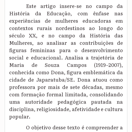
Este artigo insere-se no campo da
História da Educação, com ênfase nas
experiências de mulheres educadoras em
contextos rurais nordestinos ao longo do
século XX, e no campo da História das
Mulheres, ao analisar as contribuições de
figuras femininas para o desenvolvimento
social e educacional. Analisa a trajetória de
Maria de Souza Campos (1919–2007),
conhecida como Dona, figura emblemática da
cidade de Japaratuba/SE. Dona atuou como
professora por mais de sete décadas, mesmo
com formação formal limitada, consolidando
uma autoridade pedagógica pautada na
disciplina, religiosidade, afetividade e cultura
popular.
O objetivo desse texto é compreender a