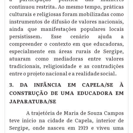
continuou restrita. Ao mesmo tempo, práticas
culturais e religiosas foram mobilizadas como
instrumentos de difusão de valores nacionais,
ainda que manifestações populares locais
persistissem. Esse cenário ajuda a
compreender o contexto em que educadoras,
especialmente em áreas rurais de Sergipe,
atuaram como mediadoras entre valores
tradicionais, religiosidade e as contradições
entre o projeto nacional e a realidade social.
3. DA INFÂNCIA EM CAPELA/SE À
CONSTRUÇÃO DE UMA EDUCADORA EM
JAPARATUBA/SE
A trajetória de Maria de Souza Campos
teve início na cidade de Capela, interior de
Sergipe, onde nasceu em 1919 e viveu uma