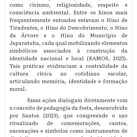
como civismo, religiosidade, respeito e
consciência ambiental. Entre os hinos mais
frequentemente entoados estavam o Hino de
Tiradentes, o Hino do Descobrimento, o Hino
da Árvore e o Hino do Município de
Japaratuba, cada qual mobilizando elementos
simbólicos associados à construção da
identidade nacional e local (RAMOS, 2025).
Tais práticas evidenciam a centralidade da
cultura cívica no cotidiano escolar,
articulando memória, identidade e formação
moral.
Essas ações dialogam diretamente com
o conceito de pedagogia da festa, desenvolvido
por Santos (2023), que compreende o uso
ritualizado de comemorações, cantos,
encenações e símbolos como instrumentos de