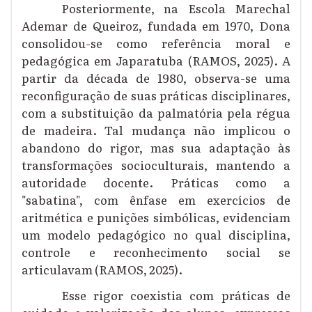
Posteriormente, na Escola Marechal
Ademar de Queiroz, fundada em 1970, Dona
consolidou-se como referência moral e
pedagógica em Japaratuba (RAMOS, 2025). A
partir da década de 1980, observa-se uma
reconfiguração de suas práticas disciplinares,
com a substituição da palmatória pela régua
de madeira. Tal mudança não implicou o
abandono do rigor, mas sua adaptação às
transformações socioculturais, mantendo a
autoridade docente. Práticas como a
"sabatina", com ênfase em exercícios de
aritmética e punições simbólicas, evidenciam
um modelo pedagógico no qual disciplina,
controle e reconhecimento social se
articulavam (RAMOS, 2025).
Esse rigor coexistia com práticas de