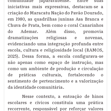
comunidade japaratubense. Entre suas
iniciativas mais expressivas, destacam-se a
criação do Maracatu Nação do Pavão Dourado,
em 1980, as quadrilhas juninas Asa Branca e
Chuva de Prata, bem como o coral Canarinhos
do Ademar. Além disso, promovia
dramatizações religiosas e novenas,
evidenciando uma integração profunda entre
escola, cultura e religiosidade local (RAMOS,
2025). Dessa forma, a escola configurava-se
não apenas como espaço de instrução, mas
como um ambiente de produção e circulação
de práticas culturais, fortalecendo o
sentimento de pertencimento e a valorização
da identidade comunitária.
Nesse contexto, a entoação de hinos
escolares e cívicos constituía uma prática
recorrente, responsável por reforçar valores