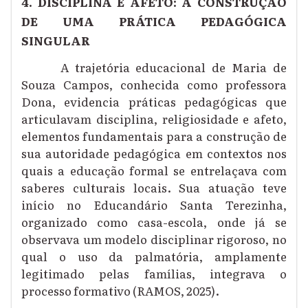
4. DISCIPLINA E AFETO: A CONSTRUÇÃO
DE UMA PRÁTICA PEDAGÓGICA
SINGULAR
A trajetória educacional de Maria de
Souza Campos, conhecida como professora
Dona, evidencia práticas pedagógicas que
articulavam disciplina, religiosidade e afeto,
elementos fundamentais para a construção de
sua autoridade pedagógica em contextos nos
quais a educação formal se entrelaçava com
saberes culturais locais. Sua atuação teve
início no Educandário Santa Terezinha,
organizado como casa-escola, onde já se
observava um modelo disciplinar rigoroso, no
qual o uso da palmatória, amplamente
legitimado pelas famílias, integrava o
processo formativo (RAMOS, 2025).