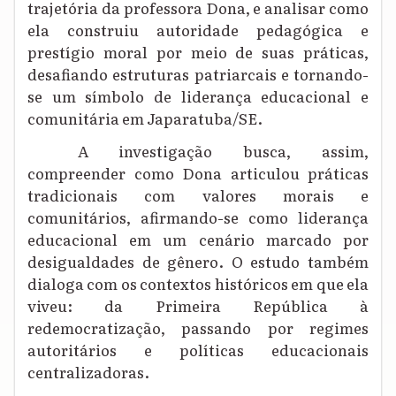
trajetória da professora Dona, e analisar como
ela construiu autoridade pedagógica e
prestígio moral por meio de suas práticas,
desafiando estruturas patriarcais e tornando-
se um símbolo de liderança educacional e
comunitária em Japaratuba/SE.
A investigação busca, assim,
compreender como Dona articulou práticas
tradicionais com valores morais e
comunitários, afirmando-se como liderança
educacional em um cenário marcado por
desigualdades de gênero. O estudo também
dialoga com os contextos históricos em que ela
viveu: da Primeira República à
redemocratização, passando por regimes
autoritários e políticas educacionais
centralizadoras.