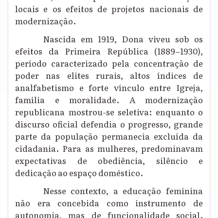
locais e os efeitos de projetos nacionais de
modernização.
Nascida em 1919, Dona viveu sob os
efeitos da Primeira República (1889–1930),
período caracterizado pela concentração de
poder nas elites rurais, altos índices de
analfabetismo e forte vínculo entre Igreja,
família e moralidade. A modernização
republicana mostrou-se seletiva: enquanto o
discurso oficial defendia o progresso, grande
parte da população permanecia excluída da
cidadania. Para as mulheres, predominavam
expectativas de obediência, silêncio e
dedicação ao espaço doméstico.
Nesse contexto, a educação feminina
não era concebida como instrumento de
autonomia, mas de funcionalidade social.