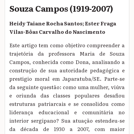
Souza Campos (1919-2007)
Heidy Taiane Rocha Santos; Ester Fraga
Vilas-Bôas Carvalho do Nascimento
Este artigo tem como objetivo compreender a
trajetória da professora Maria de Souza
Campos, conhecida como Dona, analisando a
construção de sua autoridade pedagógica e
prestígio moral em Japaratuba/SE. Parte-se
da seguinte questão: como uma mulher, viúva
e oriunda das classes populares desafiou
estruturas patriarcais e se consolidou como
liderança educacional e comunitária no
interior sergipano? Sua atuação estendeu-se
da década de 1930 a 2007, com maior