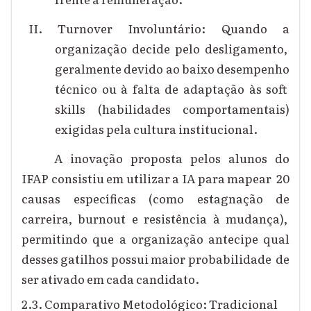
II. Turnover Involuntário: Quando a
organização decide pelo desligamento,
geralmente devido ao baixo desempenho
técnico ou à falta de adaptação às soft
skills (habilidades comportamentais)
exigidas pela cultura institucional.
A inovação proposta pelos alunos do
IFAP consistiu em utilizar a IA para mapear 20
causas específicas (como estagnação de
carreira, burnout e resistência à mudança),
permitindo que a organização antecipe qual
desses gatilhos possui maior probabilidade de
ser ativado em cada candidato.
2.3. Comparativo Metodológico: Tradicional