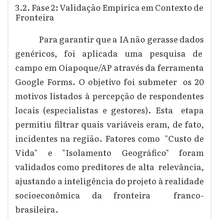
3.2. Fase 2: Validação Empírica em Contexto de
Fronteira
Para garantir que a IA não gerasse dados
genéricos, foi aplicada uma pesquisa de
campo em Oiapoque/AP através da ferramenta
Google Forms. O objetivo foi submeter os 20
motivos listados à percepção de respondentes
locais (especialistas e gestores). Esta etapa
permitiu filtrar quais variáveis eram, de fato,
incidentes na região. Fatores como "Custo de
Vida" e "Isolamento Geográfico" foram
validados como preditores de alta relevância,
ajustando a inteligência do projeto à realidade
socioeconômica da fronteira franco-
brasileira.