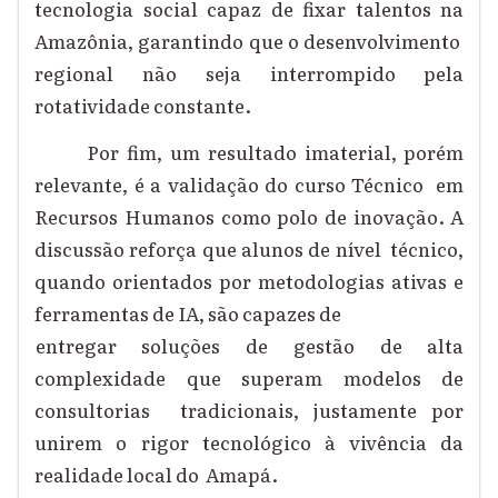
tecnologia social capaz de fixar talentos na
Amazônia, garantindo que o desenvolvimento
regional não seja interrompido pela
rotatividade constante.
Por fim, um resultado imaterial, porém
relevante, é a validação do curso Técnico em
Recursos Humanos como polo de inovação. A
discussão reforça que alunos de nível técnico,
quando orientados por metodologias ativas e
ferramentas de IA, são capazes de
entregar soluções de gestão de alta
complexidade que superam modelos de
consultorias tradicionais, justamente por
unirem o rigor tecnológico à vivência da
realidade local do Amapá.