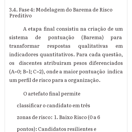
3.4. Fase 4: Modelagem do Barema de Risco
Preditivo
A etapa final consistiu na criação de um
sistema de pontuação (Barema) para
transformar respostas qualitativas em
indicadores quantitativos. Para cada questão,
os discentes atribuíram pesos diferenciados
(A=0; B=1; C=2), onde a maior pontuação indica
um perfil de risco para a organização.
O artefato final permite
classificar o candidato em três
zonas de risco: 1. Baixo Risco (0 a 6
pontos): Candidatos resilientes e