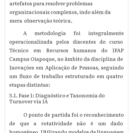
artefatos para resolver problemas
organizacionais complexos, indo além da
mera observação teórica.
A metodologia foi integralmente
operacionalizada pelos discentes do curso
Técnico em Recursos humanos do IFAP
Campus Oiapoque, no âmbito da disciplina de
Inovações em Aplicação de Pessoas, seguindo
um fluxo de trabalho estruturado em quatro
etapas distintas:
3.1. Fase 1: Diagnóstico e Taxonomia do
Turnover via IA
O ponto de partida foi o reconhecimento
de que a rotatividade não é um dado
homogêneo. Utilizando modelos de linguagem