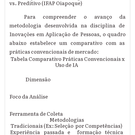
vs. Preditivo (IFAP Oiapoque)
Para compreender o avanço da
metodologia desenvolvida na disciplina de
Inovações em Aplicação de Pessoas, o quadro
abaixo estabelece um comparativo com as
práticas convencionais de mercado:
Tabela Comparativo Práticas Convencionais x
Uso de IA
Dimensão
Foco da Análise
Ferramenta de Coleta
Metodologias
Tradicionais (Ex: Seleção
por Competências)
Experiência passada e formação técnica