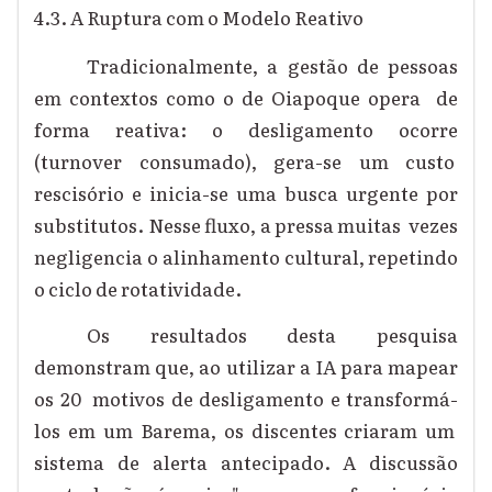
4.3. A Ruptura com o Modelo Reativo
Tradicionalmente, a gestão de pessoas
em contextos como o de Oiapoque opera de
forma reativa: o desligamento ocorre
(turnover consumado), gera-se um custo
rescisório e inicia-se uma busca urgente por
substitutos. Nesse fluxo, a pressa muitas vezes
negligencia o alinhamento cultural, repetindo
o ciclo de rotatividade.
Os resultados desta pesquisa
demonstram que, ao utilizar a IA para mapear
os 20 motivos de desligamento e transformá-
los em um Barema, os discentes criaram um
sistema de alerta antecipado. A discussão