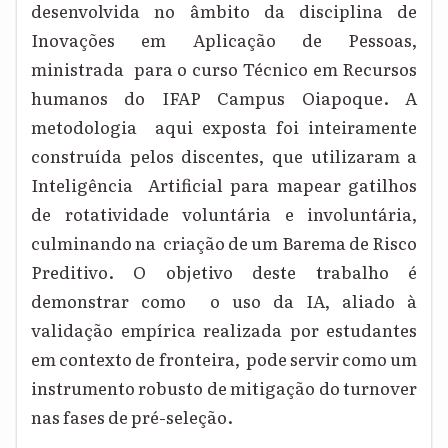
desenvolvida no âmbito da disciplina de
Inovações em Aplicação de Pessoas,
ministrada para o curso Técnico em Recursos
humanos do IFAP Campus Oiapoque. A
metodologia aqui exposta foi inteiramente
construída pelos discentes, que utilizaram a
Inteligência Artificial para mapear gatilhos
de rotatividade voluntária e involuntária,
culminando na criação de um Barema de Risco
Preditivo. O objetivo deste trabalho é
demonstrar como o uso da IA, aliado à
validação empírica realizada por estudantes
em contexto de fronteira, pode servir como um
instrumento robusto de mitigação do turnover
nas fases de pré-
seleção.