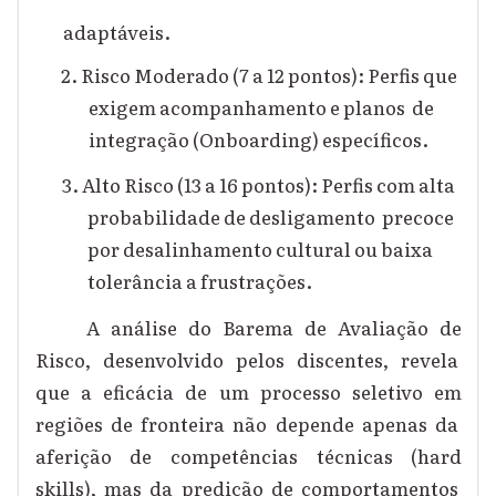
adaptáveis.
2. Risco Moderado (7 a 12 pontos): Perfis que
exigem acompanhamento e planos de
integração (Onboarding) específicos.
3. Alto Risco (13 a 16 pontos): Perfis com alta
probabilidade de desligamento precoce
por desalinhamento cultural ou baixa
tolerância a frustrações.
A análise do Barema de Avaliação de
Risco, desenvolvido pelos discentes, revela
que a eficácia de um processo seletivo em
regiões de fronteira não depende apenas da
aferição de competências técnicas (hard
skills), mas da predição de comportamentos