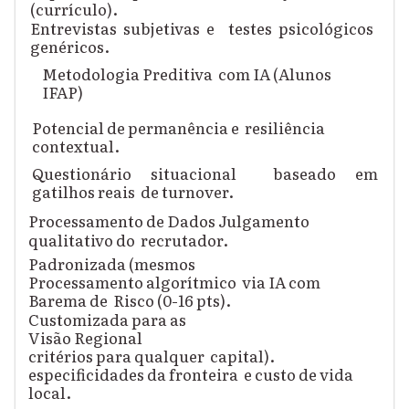
(currículo).
Entrevistas subjetivas e testes psicológicos
genéricos.
Metodologia Preditiva com IA (Alunos
IFAP)
Potencial de permanência e resiliência
contextual.
Questionário situacional baseado em
gatilhos reais
de turnover.
Processamento de Dados
Julgamento
qualitativo do recrutador.
Padronizada (mesmos
Processamento algorítmico via IA com
Barema de
Risco (0-16 pts).
Customizada para as
Visão Regional
critérios para qualquer capital).
especificidades da fronteira e custo de vida
local.