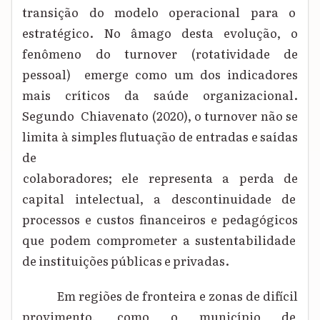
transição do modelo operacional para o
estratégico. No âmago desta evolução, o
fenômeno do turnover (rotatividade de
pessoal) emerge como um dos indicadores
mais críticos da saúde organizacional.
Segundo Chiavenato (2020), o turnover não se
limita à simples flutuação de entradas e saídas
de
colaboradores; ele representa a perda de
capital intelectual, a descontinuidade de
processos e custos financeiros e pedagógicos
que podem comprometer a sustentabilidade
de instituições públicas e privadas.
Em regiões de fronteira e zonas de difícil
provimento, como o município de