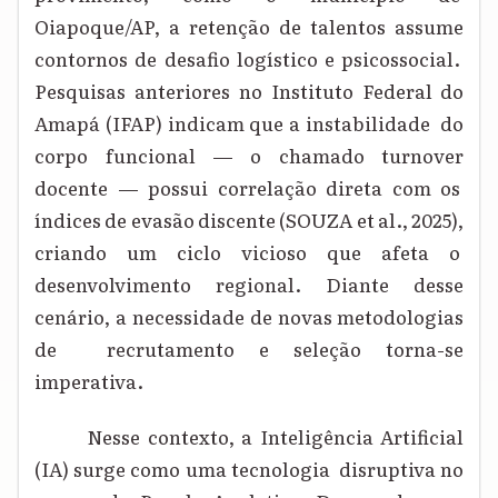
Oiapoque/AP, a retenção de talentos assume
contornos de desafio logístico e psicossocial.
Pesquisas anteriores no Instituto Federal do
Amapá (IFAP) indicam que a instabilidade do
corpo funcional — o chamado turnover
docente — possui correlação direta com os
índices de evasão discente (SOUZA et al., 2025),
criando um ciclo vicioso que afeta o
desenvolvimento regional. Diante desse
cenário, a necessidade de novas metodologias
de recrutamento e seleção torna-se
imperativa.
Nesse contexto, a Inteligência Artificial
(IA) surge como uma tecnologia disruptiva no