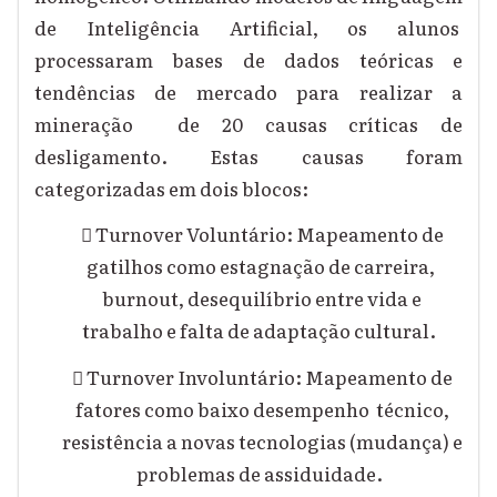
de Inteligência Artificial, os alunos
processaram bases de dados teóricas e
tendências de mercado para realizar a
mineração de 20 causas críticas de
desligamento. Estas causas foram
categorizadas em dois blocos:

Turnover Voluntário: Mapeamento de
gatilhos como estagnação de carreira,
burnout, desequilíbrio entre vida e
trabalho e falta de adaptação cultural.

Turnover Involuntário: Mapeamento de
fatores como baixo desempenho técnico,
resistência a novas tecnologias (mudança) e
problemas de assiduidade.