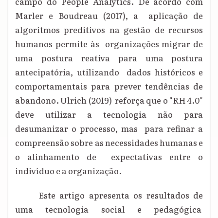
campo do People Analytics. De acordo com
Marler e Boudreau (2017), a aplicação de
algoritmos preditivos na gestão de recursos
humanos permite às organizações migrar de
uma postura reativa para uma postura
antecipatória, utilizando dados históricos e
comportamentais para prever tendências de
abandono. Ulrich (2019) reforça que o "RH 4.0"
deve utilizar a tecnologia não para
desumanizar o processo, mas para refinar a
compreensão sobre as necessidades humanas e
o alinhamento de expectativas entre o
indivíduo e a organização.
Este artigo apresenta os resultados de
uma tecnologia social e pedagógica