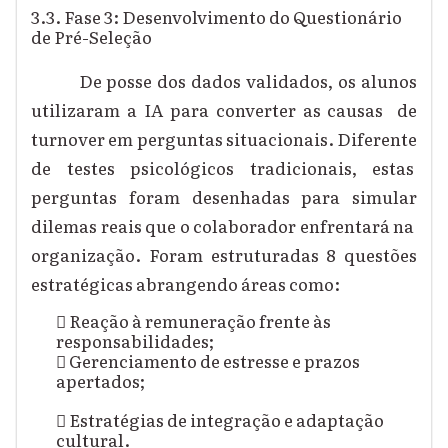
3.3. Fase 3: Desenvolvimento do Questionário
de Pré-Seleção
De posse dos dados validados, os alunos
utilizaram a IA para converter as causas de
turnover em perguntas situacionais. Diferente
de testes psicológicos tradicionais, estas
perguntas foram desenhadas para simular
dilemas reais que o colaborador enfrentará na
organização. Foram estruturadas 8 questões
estratégicas abrangendo áreas como:

Reação à remuneração frente às
responsabilidades;

Gerenciamento de estresse e prazos
apertados;

Estratégias de integração e adaptação
cultural.