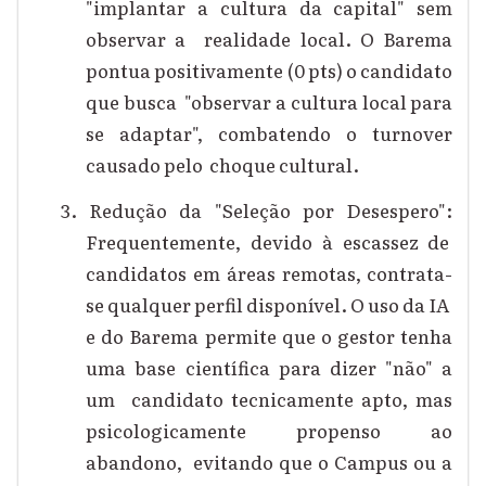
"implantar a cultura da capital" sem
observar a realidade local. O Barema
pontua positivamente (0 pts) o candidato
que busca "observar a cultura local para
se adaptar", combatendo o turnover
causado pelo choque cultural.
3. Redução da "Seleção por Desespero":
Frequentemente, devido à escassez de
candidatos em áreas remotas, contrata-
se qualquer perfil disponível. O uso da IA
e do Barema permite que o gestor tenha
uma base científica para dizer "não" a
um candidato tecnicamente apto, mas
psicologicamente propenso ao
abandono, evitando que o Campus ou a