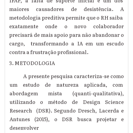
IFAP, a falta de suporte inicial é um dos
maiores causadores de desistência. A
metodologia preditiva permite que o RH saiba
exatamente onde o novo colaborador
precisará de mais apoio para não abandonar o
cargo, transformando a IA em um escudo
contra a frustração profissional.
3. METODOLOGIA
A presente pesquisa caracteriza-se como
um estudo de natureza aplicada, com
abordagem mista (quanti-qualitativa),
utilizando o método de Design Science
Research (DSR). Segundo Dresch, Lacerda e
Antunes (2015), o DSR busca projetar e
desenvolver