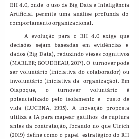
RH 4.0, onde o uso de Big Data e Inteligência
Artificial permite uma análise profunda do
comportamento organizacional.
A evolução para o RH 4.0 exige que
decisões sejam baseadas em evidências e
dados (Big Data), reduzindo vieses cognitivos
(MARLER; BOUDREAU, 2017). O turnover pode
ser voluntário (iniciativa do colaborador) ou
involuntário (iniciativa da organização). Em
Oiapoque, o turnover voluntário é
potencializado pelo isolamento e custo de
vida (LUCENA, 1995). A inovação proposta
utiliza a IA para mapear gatilhos de ruptura
antes da contratação, focando no que Ulrich
(2019) define como o papel estratégico do RH