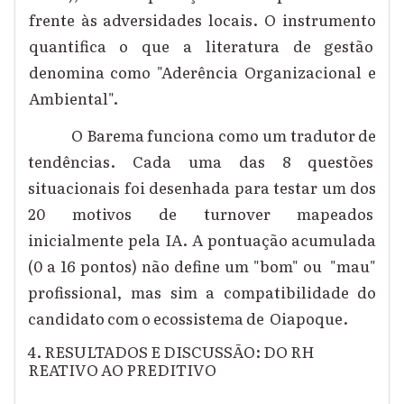
frente às adversidades locais. O instrumento
quantifica o que a literatura de gestão
denomina como "Aderência Organizacional e
Ambiental".
O Barema funciona como um tradutor de
tendências. Cada uma das 8 questões
situacionais foi desenhada para testar um dos
20 motivos de turnover mapeados
inicialmente pela IA. A pontuação acumulada
(0 a 16 pontos) não define um "bom" ou "mau"
profissional, mas sim a compatibilidade do
candidato com o ecossistema de Oiapoque.
4. RESULTADOS E DISCUSSÃO: DO RH
REATIVO AO PREDITIVO