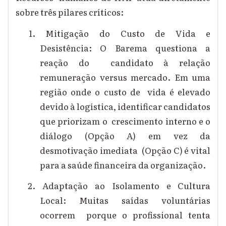
sobre três pilares críticos:
1. Mitigação do Custo de Vida e
Desistência: O Barema questiona a
reação do candidato à relação
remuneração versus mercado. Em uma
região onde o custo de vida é elevado
devido à logística, identificar candidatos
que priorizam o crescimento interno e o
diálogo (Opção A) em vez da
desmotivação imediata (Opção C) é vital
para a saúde financeira da organização.
2. Adaptação ao Isolamento e Cultura
Local: Muitas saídas voluntárias
ocorrem porque o profissional tenta