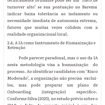
turnover alto" se sua pontuação no Barema
indicar baixa tolerância ao isolamento ou
necessidade imediata de autonomia extrema,
fatores que muitas vezes colidem com a
realidade organizacional local.
2.4. A IA como Instrumento de Humanização e
Retenção
Pode parecer paradoxal, mas o uso da IA
nesta metodologia visa a humanização do
processo. Ao identificar candidatos com "Risco
Moderado", a organização não precisa excluí-
los, mas pode preparar um plano de
Onboarding (integração) específico.
Conforme Silva (2025), no estudo prévio sobre o