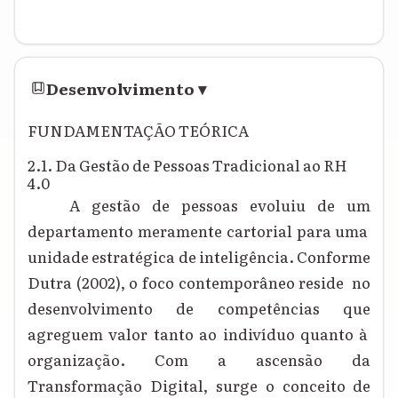
Desenvolvimento
▾
FUNDAMENTAÇÃO TEÓRICA
2.1. Da Gestão de Pessoas Tradicional ao RH
4.0
A gestão de pessoas evoluiu de um
departamento meramente cartorial para uma
unidade estratégica de inteligência. Conforme
Dutra (2002), o foco contemporâneo reside no
desenvolvimento de competências que
agreguem valor tanto ao indivíduo quanto à
organização. Com a ascensão da
Transformação Digital, surge o conceito de