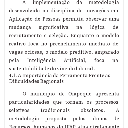
A implementação da metodologia
desenvolvida na disciplina de Inovações em
Aplicação de Pessoas permitiu observar uma
mudança significativa na lógica de
recrutamento e seleção. Enquanto o modelo
reativo foca no preenchimento imediato de
vagas ociosas, o modelo preditivo, amparado
pela Inteligência Artificial, foca na
sustentabilidade do vínculo laboral.
4.1. A Importância da Ferramenta Frente às
Dificuldades Regionais
O município de Oiapoque apresenta
particularidades que tornam os processos
seletivos tradicionais obsoletos. A
metodologia proposta pelos alunos de
Recursos humanos do IFAP atua diretamente