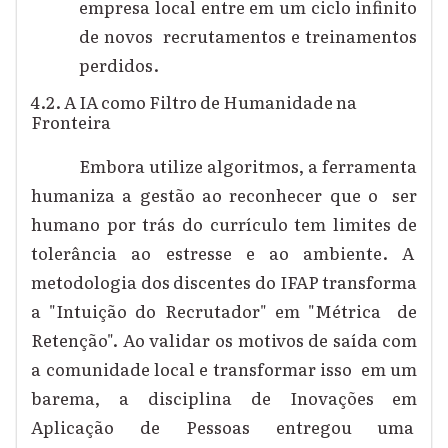
empresa local entre em um ciclo infinito
de novos recrutamentos e treinamentos
perdidos.
4.2. A IA como Filtro de Humanidade na
Fronteira
Embora utilize algoritmos, a ferramenta
humaniza a gestão ao reconhecer que o ser
humano por trás do currículo tem limites de
tolerância ao estresse e ao ambiente. A
metodologia dos discentes do IFAP transforma
a "Intuição do Recrutador" em "Métrica de
Retenção". Ao validar os motivos de saída com
a comunidade local e transformar isso em um
barema, a disciplina de Inovações em
Aplicação de Pessoas entregou uma