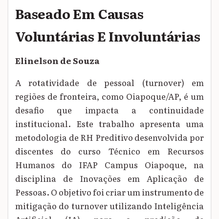
Baseado Em Causas
Voluntárias E Involuntárias
Elinelson de Souza
A rotatividade de pessoal (turnover) em
regiões de fronteira, como Oiapoque/AP, é um
desafio que impacta a continuidade
institucional. Este trabalho apresenta uma
metodologia de RH Preditivo desenvolvida por
discentes do curso Técnico em Recursos
Humanos do IFAP Campus Oiapoque, na
disciplina de Inovações em Aplicação de
Pessoas. O objetivo foi criar um instrumento de
mitigação do turnover utilizando Inteligência