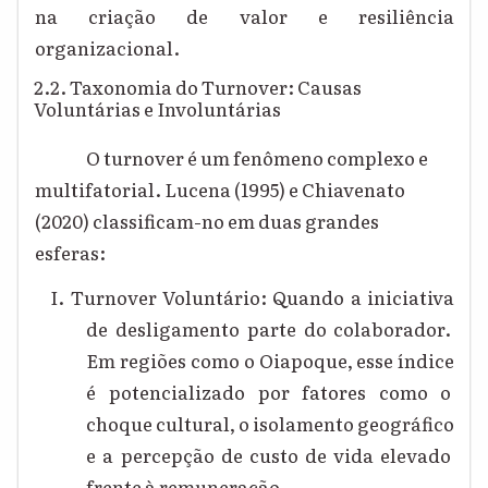
na criação de valor e resiliência
organizacional.
2.2. Taxonomia do Turnover: Causas
Voluntárias e Involuntárias
O turnover é um fenômeno complexo e
multifatorial. Lucena (1995) e Chiavenato
(2020) classificam-no em duas grandes
esferas:
I. Turnover Voluntário: Quando a iniciativa
de desligamento parte do colaborador.
Em regiões como o Oiapoque, esse índice
é potencializado por fatores como o
choque cultural, o isolamento geográfico
e a percepção de custo de vida elevado
frente à remuneração.