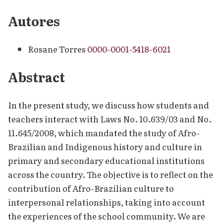
Autores
Rosane Torres
0000-0001-5418-6021
Abstract
In the present study, we discuss how students and
teachers interact with Laws No. 10.639/03 and No.
11.645/2008, which mandated the study of Afro-
Brazilian and Indigenous history and culture in
primary and secondary educational institutions
across the country. The objective is to reflect on the
contribution of Afro-Brazilian culture to
interpersonal relationships, taking into account
the experiences of the school community. We are