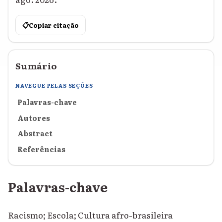
📋
Copiar citação
Sumário
NAVEGUE PELAS SEÇÕES
Palavras-chave
Autores
Abstract
Referências
Palavras-chave
Racismo; Escola; Cultura afro-brasileira