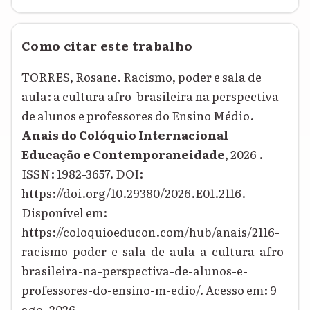
Como citar este trabalho
TORRES, Rosane. Racismo, poder e sala de
aula: a cultura afro-brasileira na perspectiva
de alunos e professores do Ensino Médio.
Anais do Colóquio Internacional
Educação e Contemporaneidade
, 2026 .
ISSN: 1982-3657. DOI:
https://doi.org/10.29380/2026.E01.2116.
Disponível em:
https://coloquioeducon.com/hub/anais/2116-
racismo-poder-e-sala-de-aula-a-cultura-afro-
brasileira-na-perspectiva-de-alunos-e-
professores-do-ensino-m-edio/. Acesso em: 9
ago. 2026.