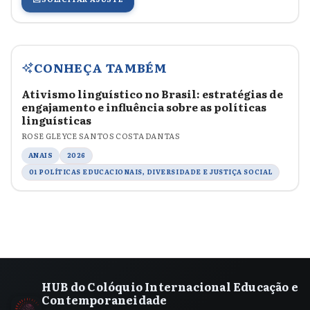
CONHEÇA TAMBÉM
Ativismo linguístico no Brasil: estratégias de
engajamento e influência sobre as políticas
linguísticas
ROSE GLEYCE SANTOS COSTA DANTAS
ANAIS
2026
01 POLÍTICAS EDUCACIONAIS, DIVERSIDADE E JUSTIÇA SOCIAL
HUB do Colóquio Internacional Educação e
Contemporaneidade