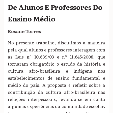
De Alunos E Professores Do
Ensino Médio
Rosane Torres
No presente trabalho, discutimos a maneira
pela qual alunos e professores interagem com
as Leis nº 10.639/03 e nº 11.645/2008, que
tornaram obrigatório o estudo da história e
cultura afro-brasileira e indígena nos
estabelecimentos de ensino fundamental e
médio do país. A proposta é refletir sobre a
contribuição da cultura afro-brasileira nas
relações interpessoais, levando-se em conta
algumas experiências da comunidade escolar.