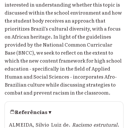
interested in understanding whether this topic is
discussed within the school environment and how
the student body receives an approach that
prioritizes Brazil's cultural diversity, with a focus
on African heritage. In light of the guidelines
provided by the National Common Curricular
Base (BNCC), we seek to reflect on the extent to
which the new content framework for high school
education - specifically in the field of Applied
Human and Social Sciences - incorporates Afro-
Brazilian culture while discussing strategies to
combat and prevent racism in the classroom.
Referências
▾
ALMEIDA, Silvio Luiz de.
Racismo estrutural
.