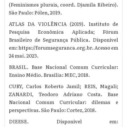
(Feminismos plurais, coord. Djamila Ribeiro).
São Paulo: Pólen, 2019.
ATLAS DA VIOLÊNCIA (2019). Instituto de
Pesquisa Econômica Aplicada; Fórum
Brasileiro de Segurança Pública. Disponível
em: https://forumseguranca.org.br. Acesso em
24 mai. 2023.
BRASIL. Base Nacional Comum Curricular:
Ensino Médio. Brasília: MEC, 2018.
CURY, Carlos Roberto Jamil; REIS, Magali;
ZANARDI, Teodoro Adriano Costa. Base
Nacional Comum Curricular: dilemas e
perspectivas. São Paulo: Cortez, 2018.
DIEESE. Disponível em: