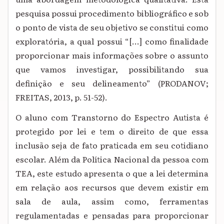
pesquisa possui procedimento bibliográfico e sob
o ponto de vista de seu objetivo se constitui como
exploratória, a qual possui “[...] como finalidade
proporcionar mais informações sobre o assunto
que vamos investigar, possibilitando sua
definição e seu delineamento” (PRODANOV;
FREITAS, 2013, p. 51-52).
O aluno com Transtorno do Espectro Autista é
protegido por lei e tem o direito de que essa
inclusão seja de fato praticada em seu cotidiano
escolar. Além da Política Nacional da pessoa com
TEA, este estudo apresenta o que a lei determina
em relação aos recursos que devem existir em
sala de aula, assim como, ferramentas
regulamentadas e pensadas para proporcionar