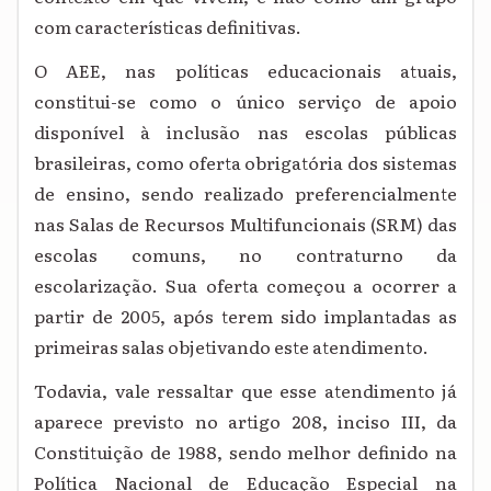
com características definitivas.
O AEE, nas políticas educacionais atuais,
constitui-se como o único serviço de apoio
disponível à inclusão nas escolas públicas
brasileiras, como oferta obrigatória dos sistemas
de ensino, sendo realizado preferencialmente
nas Salas de Recursos Multifuncionais (SRM) das
escolas comuns, no contraturno da
escolarização. Sua oferta começou a ocorrer a
partir de 2005, após terem sido implantadas as
primeiras salas objetivando este atendimento.
Todavia, vale ressaltar que esse atendimento já
aparece previsto no artigo 208, inciso III, da
Constituição de 1988, sendo melhor definido na
Política Nacional de Educação Especial na