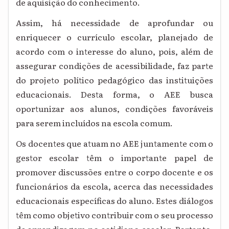
de aquisição do conhecimento.
Assim,
há necessidade de aprofundar ou
enriquecer o currículo escolar, planejado de
acordo com o interesse do aluno, pois, além de
assegurar condições de acessibilidade, faz parte
do projeto político pedagógico das instituições
educacionais. Desta forma, o AEE busca
oportunizar aos alunos, condições favoráveis
para serem incluídos na escola comum.
Os docentes que atuam no AEE juntamente com o
gestor escolar têm o importante papel de
promover discussões entre o corpo docente e os
funcionários da escola, acerca das necessidades
educacionais específicas do aluno. Estes diálogos
têm como objetivo contribuir com o seu processo