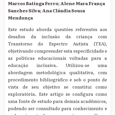
Marcos Batinga Ferro; Alene Mara França
Sanches Silva; Ana Cláudia Sousa
Mendonça
Este estudo aborda questões referentes aos
desafios da inclusão da criança com
Transtorno do Espectro Autista (TEA),
objetivando compreender esta especificidade e
as políticas educacionais voltadas para a
educação inclusiva. Utilizou-se uma
abordagem metodológica qualitativa, com
procedimento bibliográfico e sob o ponto de
vista de seu objetivo se constitui como
exploratória. Este artigo se configura como
uma fonte de estudo para demais acadêmicos,
podendo ser consultado para conhecimento e