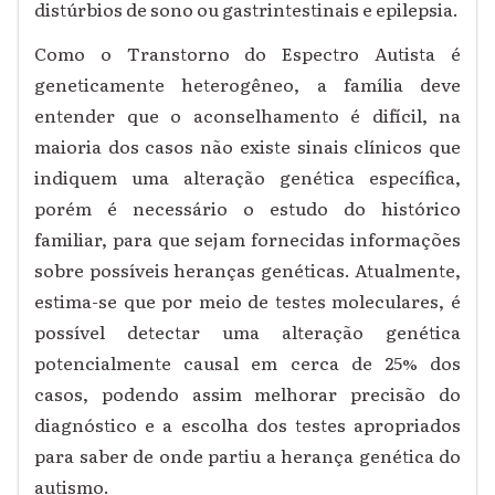
distúrbios de sono ou gastrintestinais e epilepsia.
Como o Transtorno do Espectro Autista é
geneticamente heterogêneo, a família deve
entender que o aconselhamento é difícil, na
maioria dos casos não existe sinais clínicos que
indiquem uma alteração genética específica,
porém é necessário o estudo do histórico
familiar, para que sejam fornecidas informações
sobre possíveis heranças genéticas. Atualmente,
estima-se que por meio de testes moleculares, é
possível detectar uma alteração genética
potencialmente causal em cerca de 25% dos
casos, podendo assim melhorar precisão do
diagnóstico e a escolha dos testes apropriados
para saber de onde partiu a herança genética do
autismo.