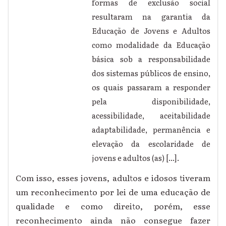
formas de exclusão social
resultaram na garantia da
Educação de Jovens e Adultos
como modalidade da Educação
básica sob a responsabilidade
dos sistemas públicos de ensino,
os quais passaram a responder
pela disponibilidade,
acessibilidade, aceitabilidade
adaptabilidade, permanência e
elevação da escolaridade de
jovens e adultos (as) [...].
Com isso, esses jovens, adultos e idosos tiveram
um reconhecimento por lei de uma educação de
qualidade e como direito, porém, esse
reconhecimento ainda não consegue fazer