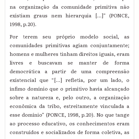
na organização da comunidade primitiva não
existiam graus nem hierarquia [...]” (PONCE,
1998, p.20).
Por terem seu próprio modelo social, as
comunidades primitivas agiam conjuntamente;
homens e mulheres tinham direitos iguais, eram
livres e buscavam se manter de forma
democrática a partir de uma compreensão
existencial que “[...] refletia, por um lado, o
ínfimo domínio que o primitivo havia alcançado
sobre a natureza e, pelo outro, a organização
econômica da tribo, estreitamente vinculada a
esse domínio” (PONCE, 1998, p.20). No que tange
ao processo educativo, os conhecimentos eram
construídos e socializados de forma coletiva, as