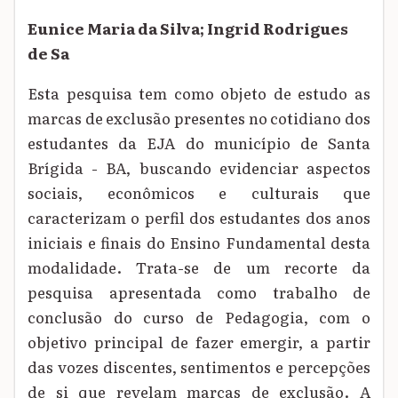
Eunice Maria da Silva; Ingrid Rodrigues
de Sa
Esta pesquisa tem como objeto de estudo as
marcas de exclusão presentes no cotidiano dos
estudantes da EJA do município de Santa
Brígida - BA, buscando evidenciar aspectos
sociais, econômicos e culturais que
caracterizam o perfil dos estudantes dos anos
iniciais e finais do Ensino Fundamental desta
modalidade. Trata-se de um recorte da
pesquisa apresentada como trabalho de
conclusão do curso de Pedagogia, com o
objetivo principal de fazer emergir, a partir
das vozes discentes, sentimentos e percepções
de si que revelam marcas de exclusão. A