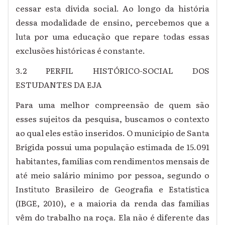
cessar esta dívida social. Ao longo da história
dessa modalidade de ensino, percebemos que a
luta por uma educação que repare todas essas
exclusões históricas é constante.
3.2 PERFIL HISTÓRICO-SOCIAL DOS
ESTUDANTES DA EJA
Para uma melhor compreensão de quem são
esses sujeitos da pesquisa, buscamos o contexto
ao qual eles estão inseridos. O município de Santa
Brígida possui uma população estimada de 15.091
habitantes, famílias com rendimentos mensais de
até meio salário mínimo por pessoa, segundo o
Instituto Brasileiro de Geografia e Estatística
(IBGE, 2010), e a maioria da renda das famílias
vêm do trabalho na roça. Ela não é diferente das