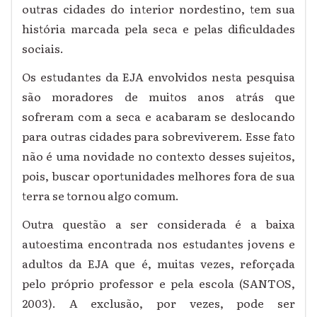
outras cidades do interior nordestino, tem sua
história marcada pela seca e pelas dificuldades
sociais.
Os estudantes da EJA envolvidos nesta pesquisa
são moradores de muitos anos atrás que
sofreram com a seca e acabaram se deslocando
para outras cidades para sobreviverem. Esse fato
não é uma novidade no contexto desses sujeitos,
pois, buscar oportunidades melhores fora de sua
terra se tornou algo comum.
Outra questão a ser considerada é a baixa
autoestima encontrada nos estudantes jovens e
adultos da EJA que é, muitas vezes, reforçada
pelo próprio professor e pela escola (SANTOS,
2003). A exclusão, por vezes, pode ser