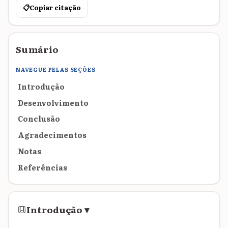
📋
Copiar citação
Sumário
NAVEGUE PELAS SEÇÕES
Introdução
Desenvolvimento
Conclusão
Agradecimentos
Notas
Referências
Introdução
▾