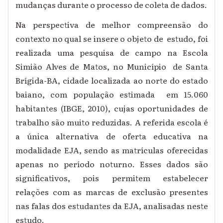
mudanças durante o processo de coleta de dados.
Na perspectiva de melhor compreensão do
contexto no qual se insere o objeto de estudo, foi
realizada uma pesquisa de campo na Escola
Simião Alves de Matos, no Município de Santa
Brígida-BA, cidade localizada ao norte do estado
baiano, com população estimada em 15.060
habitantes (IBGE, 2010), cujas oportunidades de
trabalho são muito reduzidas. A referida escola é
a única alternativa de oferta educativa na
modalidade EJA, sendo as matrículas oferecidas
apenas no período noturno. Esses dados são
significativos, pois permitem estabelecer
relações com as marcas de exclusão presentes
nas falas dos estudantes da EJA, analisadas neste
estudo.