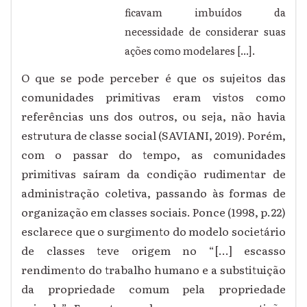
ficavam imbuídos da
necessidade de considerar suas
ações como modelares [...].
O que se pode perceber é que os sujeitos das
comunidades primitivas eram vistos como
referências uns dos outros, ou seja, não havia
estrutura de classe social (SAVIANI, 2019). Porém,
com o passar do tempo, as comunidades
primitivas saíram da condição rudimentar de
administração coletiva, passando às formas de
organização em classes sociais. Ponce (1998, p.22)
esclarece que o surgimento do modelo societário
de classes teve origem no “[...] escasso
rendimento do trabalho humano e a substituição
da propriedade comum pela propriedade