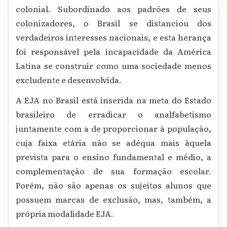
colonial. Subordinado aos padrões de seus
colonizadores, o Brasil se distanciou dos
verdadeiros interesses nacionais, e esta herança
foi responsável pela incapacidade da América
Latina se construir como uma sociedade menos
excludente e desenvolvida.
A EJA no Brasil está inserida na meta do Estado
brasileiro de erradicar o analfabetismo
juntamente com a de proporcionar à população,
cuja faixa etária não se adéqua mais àquela
prevista para o ensino fundamental e médio, a
complementação de sua formação escolar.
Porém, não são apenas os sujeitos alunos que
possuem marcas de exclusão, mas, também, a
própria modalidade EJA.