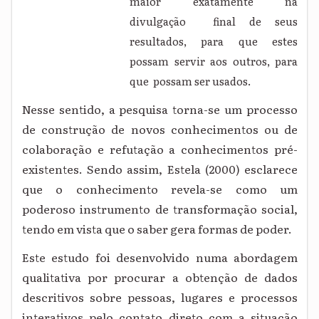
maior exatamente na
divulgação final de seus
resultados, para que estes
possam servir aos outros, para
que possam ser usados.
Nesse sentido, a pesquisa torna-se um processo
de construção de novos conhecimentos ou de
colaboração e refutação a conhecimentos pré-
existentes. Sendo assim, Estela (2000) esclarece
que o conhecimento revela-se como um
poderoso instrumento de transformação social,
tendo em vista que o saber gera formas de poder.
Este estudo foi desenvolvido numa abordagem
qualitativa por procurar a obtenção de dados
descritivos sobre pessoas, lugares e processos
interativos pelo contato direto com a situação