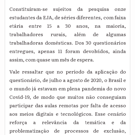
Constituíram-se sujeitos da pesquisa onze
estudantes da EJA, de séries diferentes, com faixa
etária entre 15 a 30 anos, na maioria,
trabalhadores rurais, além de algumas
trabalhadoras domésticas. Dos 30 questionários
entregues, apenas 11 foram devolvidos, ainda
assim, com quase um mês de espera.
Vale ressaltar que no período da aplicação do
questionário, de julho a agosto de 2020, o Brasil e
o mundo já estavam em plena pandemia do novo
Covid-19, de modo que muitos não conseguiam
participar das aulas remotas por falta de acesso
aos meios digitais e tecnológicos. Esse cenário
reforça a relevância da temática e da
problematização de processos de exclusão,