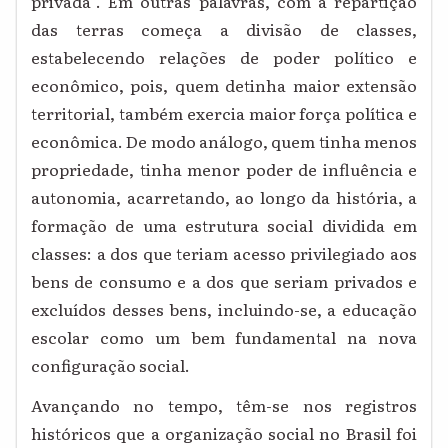
privada”. Em outras palavras, com a repartição
das terras começa a divisão de classes,
estabelecendo relações de poder político e
econômico, pois, quem detinha maior extensão
territorial, também exercia maior força política e
econômica. De modo análogo, quem tinha menos
propriedade, tinha menor poder de influência e
autonomia, acarretando, ao longo da história, a
formação de uma estrutura social dividida em
classes: a dos que teriam acesso privilegiado aos
bens de consumo e a dos que seriam privados e
excluídos desses bens, incluindo-se, a educação
escolar como um bem fundamental na nova
configuração social.
Avançando no tempo, têm-se nos registros
históricos que a organização social no Brasil foi