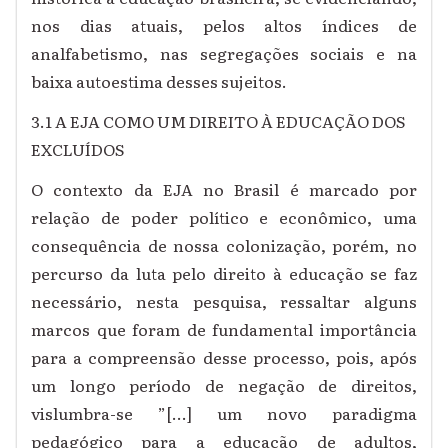
nos dias atuais, pelos altos índices de
analfabetismo, nas segregações sociais e na
baixa autoestima desses sujeitos.
3.1 A EJA COMO UM DIREITO À EDUCAÇÃO DOS
EXCLUÍDOS
O contexto da EJA no Brasil é marcado por
relação de poder político e econômico, uma
consequência de nossa colonização, porém, no
percurso da luta pelo direito à educação se faz
necessário, nesta pesquisa, ressaltar alguns
marcos que foram de fundamental importância
para a compreensão desse processo, pois, após
um longo período de negação de direitos,
vislumbra-se ”[...] um novo paradigma
pedagógico para a educação de adultos,