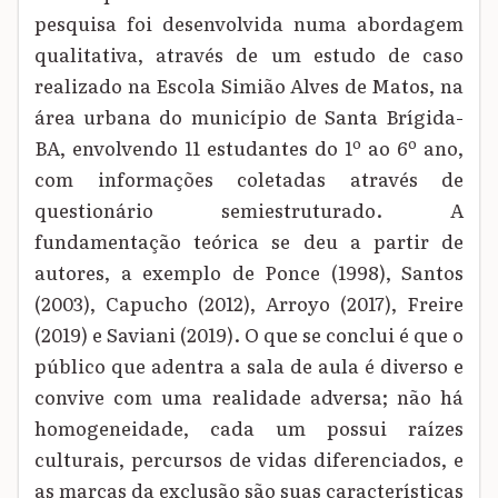
pesquisa foi desenvolvida numa abordagem
qualitativa, através de um estudo de caso
realizado na Escola Simião Alves de Matos, na
área urbana do município de Santa Brígida-
BA, envolvendo 11 estudantes do 1º ao 6º ano,
com informações coletadas através de
questionário semiestruturado. A
fundamentação teórica se deu a partir de
autores, a exemplo de Ponce (1998), Santos
(2003), Capucho (2012), Arroyo (2017), Freire
(2019) e Saviani (2019). O que se conclui é que o
público que adentra a sala de aula é diverso e
convive com uma realidade adversa; não há
homogeneidade, cada um possui raízes
culturais, percursos de vidas diferenciados, e
as marcas da exclusão são suas características