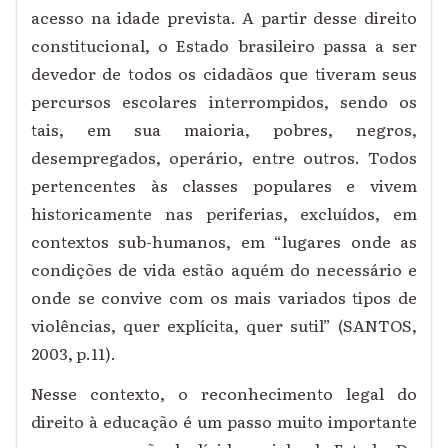
acesso na idade prevista. A partir desse direito
constitucional, o Estado brasileiro passa a ser
devedor de todos os cidadãos que tiveram seus
percursos escolares interrompidos, sendo os
tais, em sua maioria, pobres, negros,
desempregados, operário, entre outros. Todos
pertencentes às classes populares e vivem
historicamente nas periferias, excluídos, em
contextos sub-humanos, em “lugares onde as
condições de vida estão aquém do necessário e
onde se convive com os mais variados tipos de
violências, quer explícita, quer sutil” (SANTOS,
2003, p.11).
Nesse contexto, o reconhecimento legal do
direito à educação é um passo muito importante