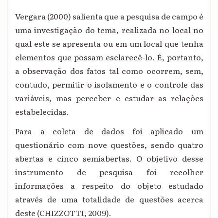
Vergara (2000) salienta que a pesquisa de campo é
uma investigação do tema, realizada no local no
qual este se apresenta ou em um local que tenha
elementos que possam esclarecê-lo. É, portanto,
a observação dos fatos tal como ocorrem, sem,
contudo, permitir o isolamento e o controle das
variáveis, mas perceber e estudar as relações
estabelecidas.
Para a coleta de dados foi aplicado um
questionário com nove questões, sendo quatro
abertas e cinco semiabertas. O objetivo desse
instrumento de pesquisa foi recolher
informações a respeito do objeto estudado
através de uma totalidade de questões acerca
deste (CHIZZOTTI, 2009).