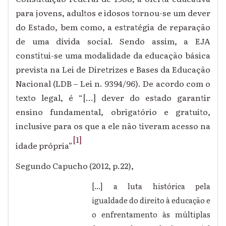
para jovens, adultos e idosos tornou-se um dever
do Estado, bem como, a estratégia de reparação
de uma dívida social. Sendo assim, a EJA
constitui-se uma modalidade da educação básica
prevista na Lei de Diretrizes e Bases da Educação
Nacional (LDB – Lei n. 9394/96). De acordo com o
texto legal, é “[...] dever do estado garantir
ensino fundamental, obrigatório e gratuito,
inclusive para os que a ele não tiveram acesso na
[1]
idade própria”
Segundo Capucho (2012, p.22),
[...] a luta histórica pela
igualdade do direito à educação e
o enfrentamento às múltiplas