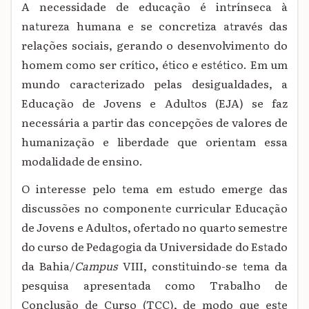
A necessidade de educação é intrínseca à
natureza humana e se concretiza através das
relações sociais, gerando o desenvolvimento do
homem como ser crítico, ético e estético. Em um
mundo caracterizado pelas desigualdades, a
Educação de Jovens e Adultos (EJA) se faz
necessária a partir das concepções de valores de
humanização e liberdade que orientam essa
modalidade de ensino.
O interesse pelo tema em estudo emerge das
discussões no componente curricular Educação
de Jovens e Adultos, ofertado no quarto semestre
do curso de Pedagogia da Universidade do Estado
da Bahia/
Campus
VIII, constituindo-se tema da
pesquisa apresentada como Trabalho de
Conclusão de Curso (TCC), de modo que este