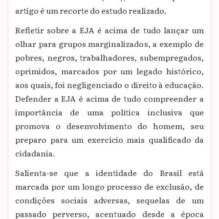
artigo é um recorte do estudo realizado.
Refletir sobre a EJA é acima de tudo lançar um
olhar para grupos marginalizados, a exemplo de
pobres, negros, trabalhadores, subempregados,
oprimidos, marcados por um legado histórico,
aos quais, foi negligenciado o direito à educação.
Defender a EJA é acima de tudo compreender a
importância de uma política inclusiva que
promova o desenvolvimento do homem, seu
preparo para um exercício mais qualificado da
cidadania.
Salienta-se que a identidade do Brasil está
marcada por um longo processo de exclusão, de
condições sociais adversas, sequelas de um
passado perverso, acentuado desde a época