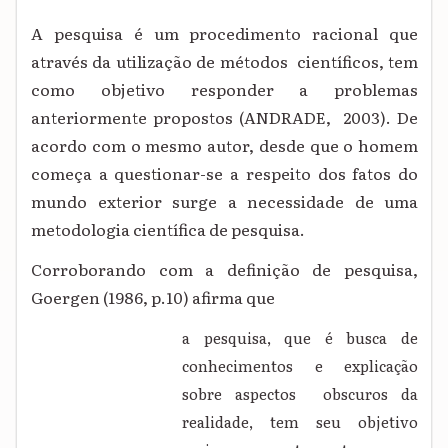
A pesquisa é um procedimento racional que
através da utilização de métodos científicos, tem
como objetivo responder a problemas
anteriormente propostos (ANDRADE, 2003). De
acordo com o mesmo autor, desde que o homem
começa a questionar-se a respeito dos fatos do
mundo exterior surge a necessidade de uma
metodologia científica de pesquisa.
Corroborando com a definição de pesquisa,
Goergen (1986, p.10) afirma que
a pesquisa, que é busca de
conhecimentos e explicação
sobre aspectos obscuros da
realidade, tem seu objetivo