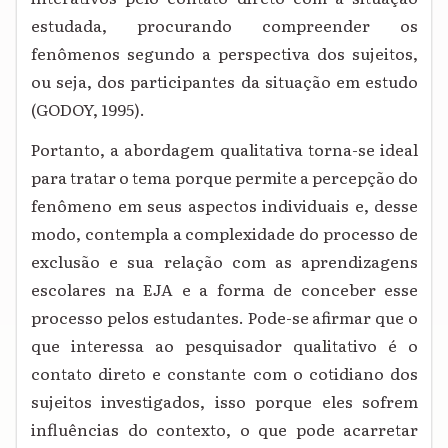
estudada, procurando compreender os
fenômenos segundo a perspectiva dos sujeitos,
ou seja, dos participantes da situação em estudo
(GODOY, 1995).
Portanto, a abordagem qualitativa torna-se ideal
para tratar o tema porque permite a percepção do
fenômeno em seus aspectos individuais e, desse
modo, contempla a complexidade do processo de
exclusão e sua relação com as aprendizagens
escolares na EJA e a forma de conceber esse
processo pelos estudantes. Pode-se afirmar que o
que interessa ao pesquisador qualitativo é o
contato direto e constante com o cotidiano dos
sujeitos investigados, isso porque eles sofrem
influências do contexto, o que pode acarretar