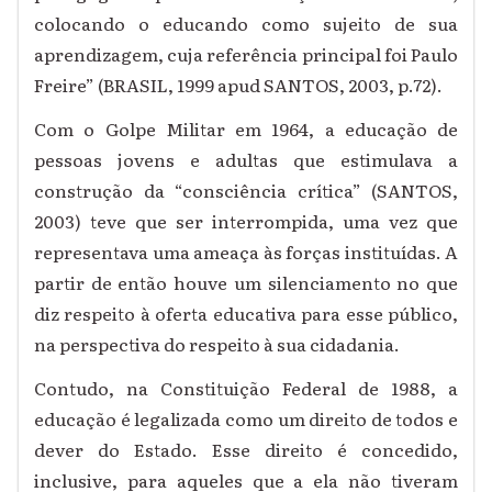
colocando o educando como sujeito de sua
aprendizagem, cuja referência principal foi Paulo
Freire” (BRASIL, 1999 apud SANTOS, 2003, p.72).
Com o Golpe Militar em 1964, a educação de
pessoas jovens e adultas que estimulava a
construção da “consciência crítica” (SANTOS,
2003) teve que ser interrompida, uma vez que
representava uma ameaça às forças instituídas. A
partir de então houve um silenciamento no que
diz respeito à oferta educativa para esse público,
na perspectiva do respeito à sua cidadania.
Contudo, na Constituição Federal de 1988, a
educação é legalizada como um direito de todos e
dever do Estado. Esse direito é concedido,
inclusive, para aqueles que a ela não tiveram