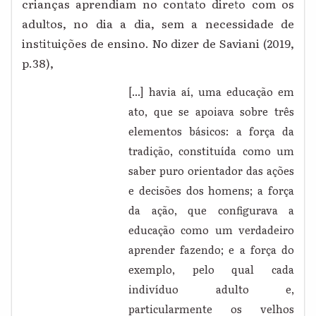
crianças aprendiam no contato direto com os
adultos, no dia a dia, sem a necessidade de
instituições de ensino. No dizer de Saviani (2019,
p.38),
[...] havia aí, uma educação em
ato, que se apoiava sobre três
elementos básicos: a força da
tradição, constituída como um
saber puro orientador das ações
e decisões dos homens; a força
da ação, que configurava a
educação como um verdadeiro
aprender fazendo; e a força do
exemplo, pelo qual cada
indivíduo adulto e,
particularmente os velhos