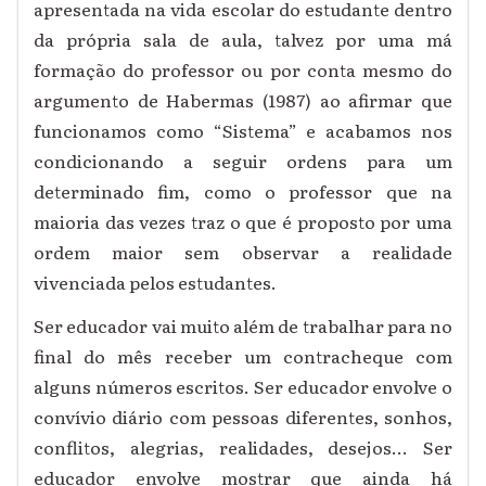
apresentada na vida escolar do estudante dentro
da própria sala de aula, talvez por uma má
formação do professor ou por conta mesmo do
argumento de Habermas (1987) ao afirmar que
funcionamos como “Sistema” e acabamos nos
condicionando a seguir ordens para um
determinado fim, como o professor que na
maioria das vezes traz o que é proposto por uma
ordem maior sem observar a realidade
vivenciada pelos estudantes.
Ser educador vai muito além de trabalhar para no
final do mês receber um contracheque com
alguns números escritos. Ser educador envolve o
convívio diário com pessoas diferentes, sonhos,
conflitos, alegrias, realidades, desejos... Ser
educador envolve mostrar que ainda há