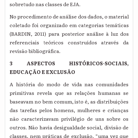
sobretudo nas classes de EJA.
No procedimento de análise dos dados, o material
coletado foi organizado em categorias temáticas
(BARDIN, 2011) para posterior análise à luz dos
referenciais teóricos construídos através da
revisão bibliográfica.
3 ASPECTOS HISTÓRICOS-SOCIAIS,
EDUCAÇÃO E EXCLUSÃO
A história do modo de vida nas comunidades
primitivas revela que as relações humanas se
baseavam no bem comum, isto é, as distribuições
das tarefas pelos homens, mulheres e crianças
não caracterizavam privilégio de uns sobre os
outros. Não havia desigualdade social, divisão de
classes, nem práticas de exclusão, “uma vez que