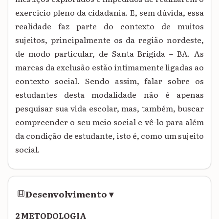
exercício pleno da cidadania. E, sem dúvida, essa
realidade faz parte do contexto de muitos
sujeitos, principalmente os da região nordeste,
de modo particular, de Santa Brígida – BA. As
marcas da exclusão estão intimamente ligadas ao
contexto social. Sendo assim, falar sobre os
estudantes desta modalidade não é apenas
pesquisar sua vida escolar, mas, também, buscar
compreender o seu meio social e vê-lo para além
da condição de estudante, isto é, como um sujeito
social.
Desenvolvimento
▾
2 METODOLOGIA