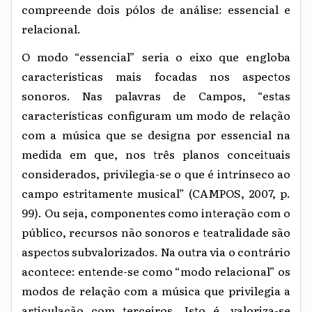
compreende dois pólos de análise: essencial e
relacional.
O modo “essencial” seria o eixo que engloba
características mais focadas nos aspectos
sonoros. Nas palavras de Campos, “estas
características configuram um modo de relação
com a música que se designa por essencial na
medida em que, nos três planos conceituais
considerados, privilegia-se o que é intrínseco ao
campo estritamente musical” (CAMPOS, 2007, p.
99). Ou seja, componentes como interação com o
público, recursos não sonoros e teatralidade são
aspectos subvalorizados. Na outra via o contrário
acontece: entende-se como “modo relacional” os
modos de relação com a música que privilegia a
articulação com terceiros. Isto é, valoriza-se