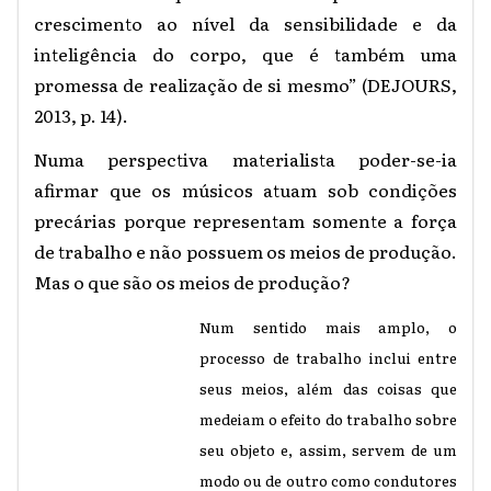
crescimento ao nível da sensibilidade e da
inteligência do corpo, que é também uma
promessa de realização de si mesmo” (DEJOURS,
2013, p. 14).
Numa perspectiva materialista poder-se-ia
afirmar que os músicos atuam sob condições
precárias porque representam somente a força
de trabalho e não possuem os meios de produção.
Mas o que são os meios de produção?
Num sentido mais amplo, o
processo de trabalho inclui entre
seus meios, além das coisas que
medeiam o efeito do trabalho sobre
seu objeto e, assim, servem de um
modo ou de outro como condutores