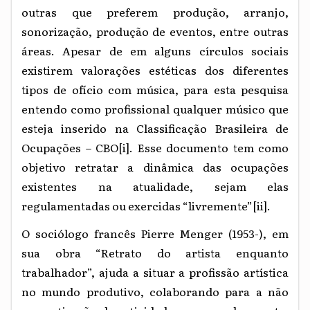
outras que preferem produção, arranjo,
sonorização, produção de eventos, entre outras
áreas. Apesar de em alguns círculos sociais
existirem valorações estéticas dos diferentes
tipos de ofício com música, para esta pesquisa
entendo como profissional qualquer músico que
esteja inserido na Classificação Brasileira de
Ocupações – CBO
[i]
. Esse documento tem como
objetivo retratar a dinâmica das ocupações
existentes na atualidade, sejam elas
regulamentadas ou exercidas “livremente”
[ii]
.
O sociólogo francês Pierre Menger (1953-), em
sua obra “Retrato do artista enquanto
trabalhador”, ajuda a situar a profissão artística
no mundo produtivo, colaborando para a não