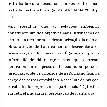
trabalhadores à escolha simples entre mau
trabalho ou trabalho algum” (LANCMAN, 2008, p.
29).
Vale ressaltar que as relações informais
constituem um dos objetivos mais intrínsecos da
economia neoliberal: a desvalorização da mão de
obra, através de barateamento, desregulação e
precarização. É nessa configuração que a
informalidade dá margem para que ocorram
contratos entre pessoas físicas e/ou pessoas
jurídicas, onde os critérios de negociação ficam a
cargo das partes envolvidas. Nessa luta de braços,
o trabalhador representa a parte mais frágil e fica
suscetível a qualquer negociação desvantajosa.