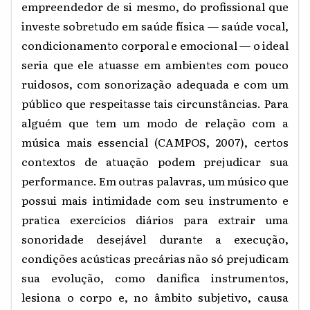
empreendedor de si mesmo, do profissional que
investe sobretudo em saúde física — saúde vocal,
condicionamento corporal e emocional — o ideal
seria que ele atuasse em ambientes com pouco
ruidosos, com sonorização adequada e com um
público que respeitasse tais circunstâncias. Para
alguém que tem um modo de relação com a
música mais essencial (CAMPOS, 2007), certos
contextos de atuação podem prejudicar sua
performance. Em outras palavras, um músico que
possui mais intimidade com seu instrumento e
pratica exercícios diários para extrair uma
sonoridade desejável durante a execução,
condições acústicas precárias não só prejudicam
sua evolução, como danifica instrumentos,
lesiona o corpo e, no âmbito subjetivo, causa