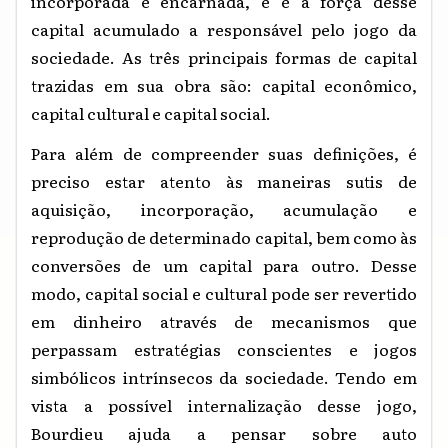
incorporada e encarnada, e é a força desse
capital acumulado a responsável pelo jogo da
sociedade. As três principais formas de capital
trazidas em sua obra são: capital econômico,
capital cultural e capital social.
Para além de compreender suas definições, é
preciso estar atento às maneiras sutis de
aquisição, incorporação, acumulação e
reprodução de determinado capital, bem como às
conversões de um capital para outro. Desse
modo, capital social e cultural pode ser revertido
em dinheiro através de mecanismos que
perpassam estratégias conscientes e jogos
simbólicos intrínsecos da sociedade. Tendo em
vista a possível internalização desse jogo,
Bourdieu ajuda a pensar sobre auto