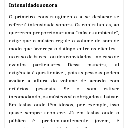
Intensidade sonora
O primeiro constrangimento a se destacar se
refere à intensidade sonora. Os contratantes, ao
quererem proporcionar uma “música ambiente”,
exige que o músico regule o volume do som de
modo que favoreça o diálogo entre os clientes –
no caso de bares – ou dos convidados – no caso de
eventos particulares. Dessa maneira, tal
exigência é questionável, pois as pessoas podem
avaliar a altura do volume de acordo com
critérios pessoais. Se o som estiver
incomodando, os músicos são obrigados a baixar.
Em festas onde têm idosos, por exemplo, isso
quase sempre acontece. Já em festas onde o
público é predominantemente jovem, é