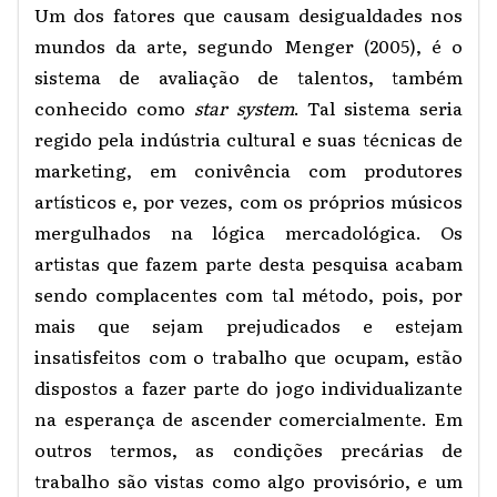
Um dos fatores que causam desigualdades nos
mundos da arte, segundo Menger (2005), é o
sistema de avaliação de talentos, também
conhecido como
star system
. Tal sistema seria
regido pela indústria cultural e suas técnicas de
marketing, em conivência com produtores
artísticos e, por vezes, com os próprios músicos
mergulhados na lógica mercadológica. Os
artistas que fazem parte desta pesquisa acabam
sendo complacentes com tal método, pois, por
mais que sejam prejudicados e estejam
insatisfeitos com o trabalho que ocupam, estão
dispostos a fazer parte do jogo individualizante
na esperança de ascender comercialmente. Em
outros termos, as condições precárias de
trabalho são vistas como algo provisório, e um