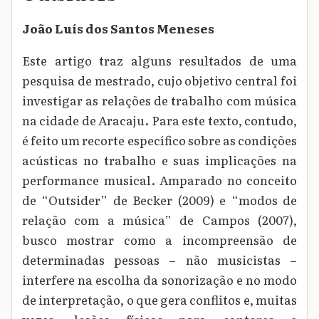
João Luís dos Santos Meneses
Este artigo traz alguns resultados de uma
pesquisa de mestrado, cujo objetivo central foi
investigar as relações de trabalho com música
na cidade de Aracaju. Para este texto, contudo,
é feito um recorte específico sobre as condições
acústicas no trabalho e suas implicações na
performance musical. Amparado no conceito
de “Outsider” de Becker (2009) e “modos de
relação com a música” de Campos (2007),
busco mostrar como a incompreensão de
determinadas pessoas – não musicistas –
interfere na escolha da sonorização e no modo
de interpretação, o que gera conflitos e, muitas