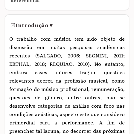
Referências
Introdução
▾
O trabalho com música tem sido objeto de
discussão em muitas pesquisas acadêmicas
recentes (SALGADO, 2006; SEGNINI, 2011;
ERTHAL, 2018; REQUIÃO, 2010). No entanto,
embora esses autores tragam questões
relevantes acerca da profissão musical, como
formação do músico profissional, remuneração,
questões de gênero, entre outras, não se
desenvolve categorias de análise com foco nas
condições acústicas, aspecto este que considero
primordial para a performance. A fim de
preencher tal lacuna, no decorrer das próximas