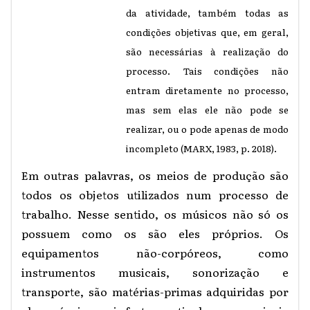
da atividade, também todas as
condições objetivas que, em geral,
são necessárias à realização do
processo. Tais condições não
entram diretamente no processo,
mas sem elas ele não pode se
realizar, ou o pode apenas de modo
incompleto (MARX, 1983, p. 2018).
Em outras palavras, os meios de produção são
todos os objetos utilizados num processo de
trabalho. Nesse sentido, os músicos não só os
possuem como os são eles próprios. Os
equipamentos não-corpóreos, como
instrumentos musicais, sonorização e
transporte, são matérias-primas adquiridas por