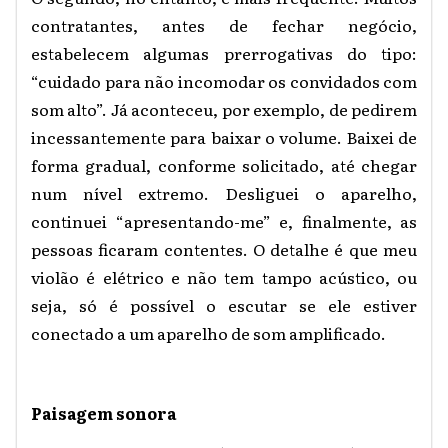
contratantes, antes de fechar negócio,
estabelecem algumas prerrogativas do tipo:
“cuidado para não incomodar os convidados com
som alto”. Já aconteceu, por exemplo, de pedirem
incessantemente para baixar o volume. Baixei de
forma gradual, conforme solicitado, até chegar
num nível extremo. Desliguei o aparelho,
continuei “apresentando-me” e, finalmente, as
pessoas ficaram contentes. O detalhe é que meu
violão é elétrico e não tem tampo acústico, ou
seja, só é possível o escutar se ele estiver
conectado a um aparelho de som amplificado.
Paisagem sonora