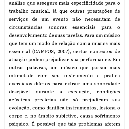
análise que assegure mais especificidade para o
trabalho musical, já que outras prestações de
serviços de um evento não necessitam de
circunstâncias sonoras essenciais para o
desenvolvimento de suas tarefas. Para um músico
que tem um modo de relação com a música mais
essencial (CAMPOS, 2007), certos contextos de
atuação podem prejudicar sua performance. Em
outras palavras, um músico que possui mais
intimidade com seu instrumento e pratica
exercícios diários para extrair uma sonoridade
desejável durante a execução, condições
acústicas precárias não só prejudicam sua
evolução, como danifica instrumentos, lesiona o
corpo e, no âmbito subjetivo, causa sofrimento
psíquico. É possível que tais problemas afetem