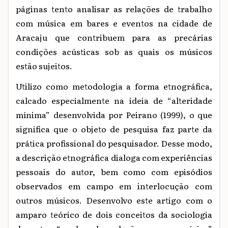
páginas tento analisar as relações de trabalho
com música em bares e eventos na cidade de
Aracaju que contribuem para as precárias
condições acústicas sob as quais os músicos
estão sujeitos.
Utilizo como metodologia a forma etnográfica,
calcado especialmente na ideia de “alteridade
mínima” desenvolvida por Peirano (1999), o que
significa que o objeto de pesquisa faz parte da
prática profissional do pesquisador. Desse modo,
a descrição etnográfica dialoga com experiências
pessoais do autor, bem como com episódios
observados em campo em interlocução com
outros músicos. Desenvolvo este artigo com o
amparo teórico de dois conceitos da sociologia