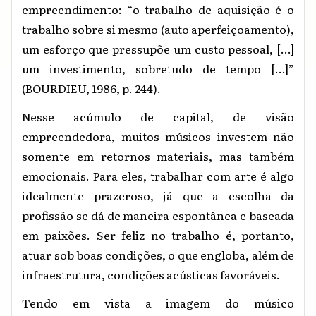
empreendimento: “o trabalho de aquisição é o
trabalho sobre si mesmo (auto aperfeiçoamento),
um esforço que pressupõe um custo pessoal, […]
um investimento, sobretudo de tempo […]”
(BOURDIEU, 1986, p. 244).
Nesse acúmulo de capital, de visão
empreendedora, muitos músicos investem não
somente em retornos materiais, mas também
emocionais. Para eles, trabalhar com arte é algo
idealmente prazeroso, já que a escolha da
profissão se dá de maneira espontânea e baseada
em paixões. Ser feliz no trabalho é, portanto,
atuar sob boas condições, o que engloba, além de
infraestrutura, condições acústicas favoráveis.
Tendo em vista a imagem do músico