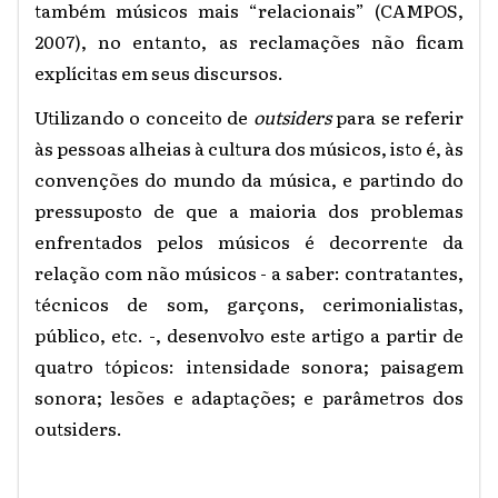
também músicos mais “relacionais” (CAMPOS,
2007), no entanto, as reclamações não ficam
explícitas em seus discursos.
Utilizando o conceito de
outsiders
para se referir
às pessoas alheias à cultura dos músicos, isto é, às
convenções do mundo da música, e partindo do
pressuposto de que a maioria dos problemas
enfrentados pelos músicos é decorrente da
relação com não músicos - a saber: contratantes,
técnicos de som, garçons, cerimonialistas,
público, etc. -, desenvolvo este artigo a partir de
quatro tópicos: intensidade sonora; paisagem
sonora; lesões e adaptações; e parâmetros dos
outsiders.