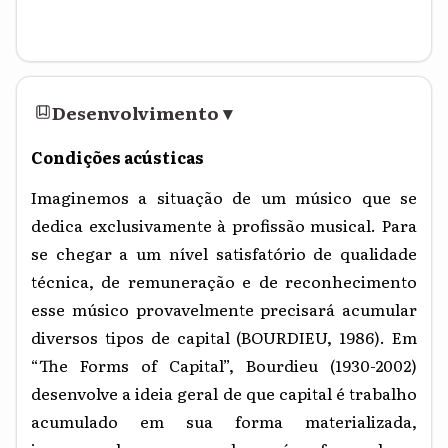
Desenvolvimento
▾
Condições acústicas
Imaginemos a situação de um músico que se
dedica exclusivamente à profissão musical. Para
se chegar a um nível satisfatório de qualidade
técnica, de remuneração e de reconhecimento
esse músico provavelmente precisará acumular
diversos tipos de capital (BOURDIEU, 1986). Em
“The Forms of Capital”, Bourdieu (1930-2002)
desenvolve a ideia geral de que capital é trabalho
acumulado em sua forma materializada,