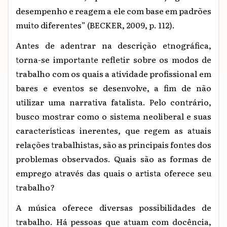
desempenho e reagem a ele com base em padrões
muito diferentes” (BECKER, 2009, p. 112).
Antes de adentrar na descrição etnográfica,
torna-se importante refletir sobre os modos de
trabalho com os quais a atividade profissional em
bares e eventos se desenvolve, a fim de não
utilizar uma narrativa fatalista. Pelo contrário,
busco mostrar como o sistema neoliberal e suas
características inerentes, que regem as atuais
relações trabalhistas, são as principais fontes dos
problemas observados. Quais são as formas de
emprego através das quais o artista oferece seu
trabalho?
A música oferece diversas possibilidades de
trabalho. Há pessoas que atuam com docência,