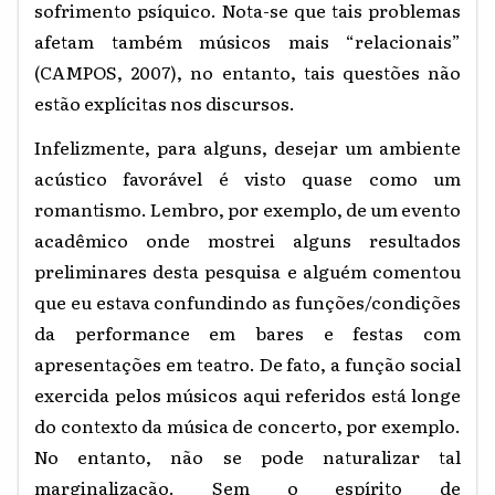
sofrimento psíquico. Nota-se que tais problemas
afetam também músicos mais “relacionais”
(CAMPOS, 2007), no entanto, tais questões não
estão explícitas nos discursos.
Infelizmente, para alguns, desejar um ambiente
acústico favorável é visto quase como um
romantismo. Lembro, por exemplo, de um evento
acadêmico onde mostrei alguns resultados
preliminares desta pesquisa e alguém comentou
que eu estava confundindo as funções/condições
da performance em bares e festas com
apresentações em teatro. De fato, a função social
exercida pelos músicos aqui referidos está longe
do contexto da música de concerto, por exemplo.
No entanto, não se pode naturalizar tal
marginalização. Sem o espírito de