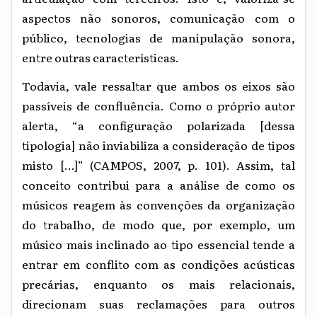
aspectos não sonoros, comunicação com o
público, tecnologias de manipulação sonora,
entre outras características.
Todavia, vale ressaltar que ambos os eixos são
passíveis de confluência. Como o próprio autor
alerta, “a configuração polarizada [dessa
tipologia] não inviabiliza a consideração de tipos
misto […]” (CAMPOS, 2007, p. 101). Assim, tal
conceito contribui para a análise de como os
músicos reagem às convenções da organização
do trabalho, de modo que, por exemplo, um
músico mais inclinado ao tipo essencial tende a
entrar em conflito com as condições acústicas
precárias, enquanto os mais relacionais,
direcionam suas reclamações para outros