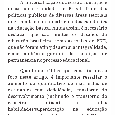
A universalização do acesso à educação é
quase uma realidade no Brasil, fruto das
políticas públicas de diversas áreas setoriais
que impulsionam a matrícula dos estudantes
na educação básica. Ainda assim, é necessário
destacar que são muitos os desafios da
educação brasileira, como as metas do PNE,
que não foram atingidas em sua integralidade,
como também a garantia das condições de
permanência no processo educacional.
Quanto ao público que constitui nosso
foco neste artigo, é importante ressaltar o
aumento do quantitativo de matrículas de
estudantes com deficiência, transtorno do
desenvolvimento (incluindo o transtorno do
espectro autista) e altas
habilidades/superdotação na educação