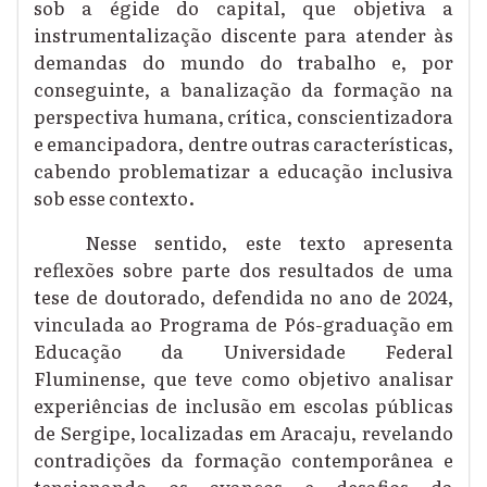
sob a égide do capital, que objetiva a
instrumentalização discente para atender às
demandas do mundo do trabalho e, por
conseguinte, a banalização da formação na
perspectiva humana, crítica, conscientizadora
e emancipadora, dentre outras características,
cabendo problematizar a educação inclusiva
sob esse contexto.
Nesse sentido, este texto
apresenta
reflexões sobre parte dos resultados de uma
tese de doutorado, defendida no ano de 2024,
vinculada ao Programa de Pós-graduação em
Educação da Universidade Federal
Fluminense, que teve como objetivo analisar
experiências de inclusão em escolas públicas
de Sergipe
, localizadas em Aracaju, revelando
contradições da formação contemporânea
e
tensionando os avanços e desafios da