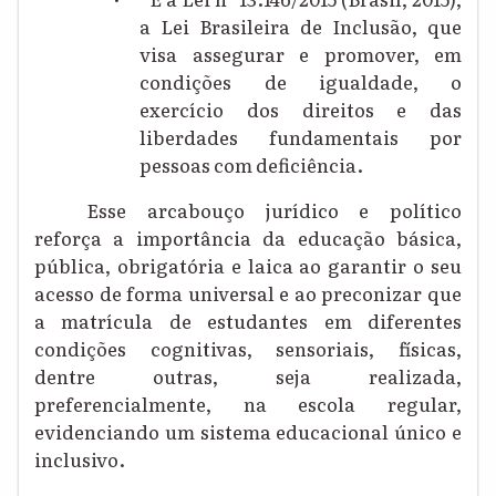
a Lei
Brasileira de Inclusão
, que
visa assegurar e promover, em
condições de igualdade, o
exercício dos direitos e das
liberdades fundamentais por
pessoas com deficiência.
Esse
arcabouço jurídico
e político
reforça a
importância d
a educação básica,
pública, obrigatória e laica ao garantir o seu
acesso de forma universal e ao preconizar que
a matrícula de estudantes em diferentes
condições cognitivas, sensoriais, físicas,
dentre outras, seja realizada,
preferencialmente, na escola regular,
evidenciando
um sistema educacional
único e
inclusivo
.