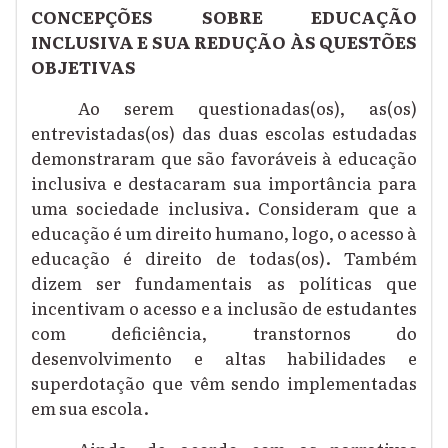
CONCEPÇÕES SOBRE EDUCAÇÃO
INCLUSIVA E SUA REDUÇÃO ÀS QUESTÕES
OBJETIVAS
A
o
serem questionadas(os), as(os)
entrevistadas(os) das duas escolas estudadas
demonstraram que são favoráveis à educação
inclusiva e destacaram sua importância para
uma sociedade inclusiva. Consideram que a
educação é um direito humano, logo, o acesso à
educação é direito de todas(os). Também
dizem ser fundamentais as políticas que
incentivam o acesso e a inclusão de estudantes
com deficiência, transtornos do
desenvolvimento e altas habilidades e
superdotação que vêm sendo implementadas
em sua escola.