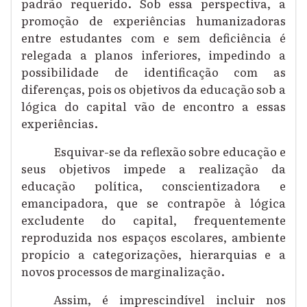
padrão requerido.
Sob essa perspectiva,
a
promoção de
experiências humanizadoras
entre estudantes com e sem deficiência
é
relegada a planos inferiores, impedindo a
possibilidade de identificação com as
diferenças, pois
os objetivos d
a
educação sob a
lógica
do capital vão
de encontro a essas
experiências.
Esquivar-se da reflexão sobre educação e
seus objetivos impede a realização da
educação política, conscientizadora e
emancipadora, que se contrapõe à lógica
excludente do capital, frequentemente
reproduzida nos espaços escolares,
ambiente
propício a categorizações, hierarquias e
a
novos processos de marginalização
.
Assim,
é imprescindível incluir nos