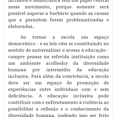
nesse movimento, porque somente será
possível superar a barbárie quando as causas
que a permitem forem problematizadas e
elaboradas.
Ao tornar a escola um espaço
democrático - e as leis vêm se constituindo no
sentido de universalizar o acesso à educação -
cumpre pensar na referida instituição como
um ambiente acolhedor da diversidade
humana por intermédio da educação
inclusiva.
P
ara além da convivência, a escola
deve ser um espaço de promoção de
experiências entre indivíduos com e sem
deficiência.
A educação inclusiva pode
contrib
uir
com o enfrentamento à violência ao
possibilitar a
reflexão e o conhecimento da
diversidade humana
, podendo isso ser feito