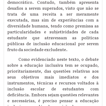
democrático. Contudo, também apresenta
desafios a serem superados, visto que não se
trata de uma receita a ser meramente
executada, mas sim de experiências com a
diversidade humana, tendo como premissa as
particularidades e subjetividades de cada
estudante que atravessam as políticas
públicas de inclusão educacional por serem
fruto da sociedade excludente.
Como evidenciado neste texto, o debate
sobre a educação inclusiva tem se ocupado,
prioritariamente, das questões relativas aos
seus objetivos mais imediatos e dos
instrumentos, técnicas e recursos voltados à
inclusão escolar de estudantes com
deficiência. Embora sejam questões relevantes
e necessárias, é preciso pensar a educação