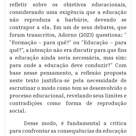
refletir sobre os objetivos educacionais,
considerando uma exigência que a educação
não reproduza a barbárie, devendo se
contrapor a ela. Em um de seus debates, que
foram transcritos, Adorno (2023) questiona: "
"Formação – para quê?" ou "Educação – para
quê?", a intenção não era discutir para que fins
a educação ainda seria necessária, mas sim:
para onde a educação deve conduzir?" Com
base nesse pensamento, a reflexão proposta
neste texto
justifica-se pela necessidade de
escrutinar o modo como tem se desenvolvido o
processo educacional, revelando seus limites e
contradições como forma de reprodução
social.
Desse modo, é fundamental a crítica
para confrontar as consequências da educação