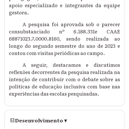
apoio especializado e integrantes da equipe
gestora.
A pesquisa foi aprovada sob o parecer
consubstanciado nº 6.188.331e CAAE
68871023.7.0000.8160, sendo realizada ao
longo do segundo semestre do ano de 2023 e
contou com visitas periódicas ao campo.
A seguir, destacamos e discutimos
reflexões decorrentes da pesquisa realizada na
intenção de contribuir com o debate sobre as
políticas de educação inclusiva com base nas
experiências das escolas pesquisadas.
Desenvolvimento
▾