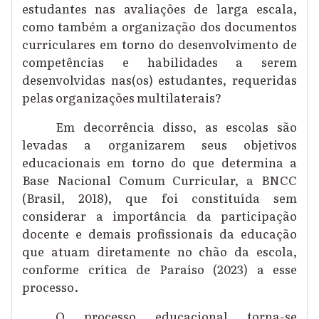
estudantes nas avaliações de larga escala,
como também a organização dos documentos
curriculares em torno do desenvolvimento de
c
ompetências e habilidades
a serem
desenvolvidas
nas(os) estudantes
, requeridas
pelas organizações multilaterais?
Em decorrência disso, as escolas são
levadas a organizarem seus objetivos
educacionais em torno do que determina a
Base Nacional Comum Curricular, a BNCC
(Brasil, 2018), que foi constituída sem
considerar a importância da participação
docente e demais profissionais da educação
que atuam diretamente no chão da escola,
conforme crítica de Paraíso (2023) a esse
processo.
O processo educacional torna-se