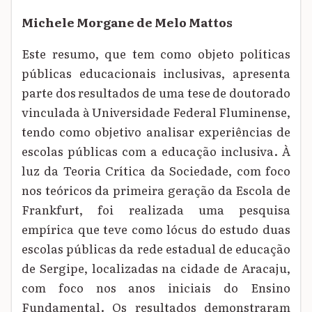
Michele Morgane de Melo Mattos
Este resumo, que tem como objeto políticas
públicas educacionais inclusivas, apresenta
parte dos resultados de uma tese de doutorado
vinculada à Universidade Federal Fluminense,
tendo como objetivo analisar experiências de
escolas públicas com a educação inclusiva. À
luz da Teoria Crítica da Sociedade, com foco
nos teóricos da primeira geração da Escola de
Frankfurt, foi realizada uma pesquisa
empírica que teve como lócus do estudo duas
escolas públicas da rede estadual de educação
de Sergipe, localizadas na cidade de Aracaju,
com foco nos anos iniciais do Ensino
Fundamental. Os resultados demonstraram