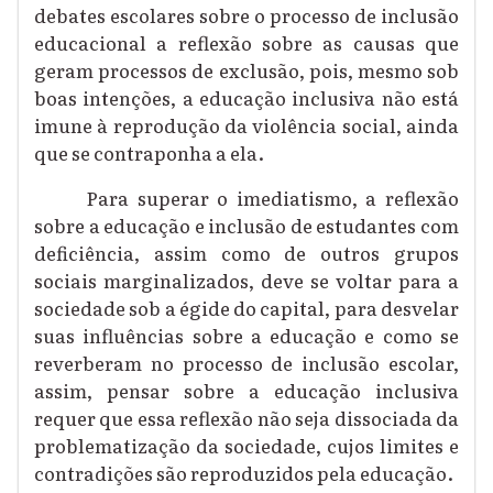
debates escolares sobre o processo de
inclusão
educacional
a reflexão sobre
as causas que
geram processos de exclusão, pois, mesmo sob
boas intenções, a educação inclusiva não está
imune à reprodução da violência social, ainda
que se contraponha a ela.
Para superar o imediatismo, a reflexão
sobre a educação e inclusão de estudantes com
deficiência, assim como de outros grupos
sociais marginalizados,
deve se voltar para a
sociedade sob a égide do capital, para desvelar
suas influências sobre a educação e como se
reverberam no processo de inclusão escolar,
assim, pensar sobre a educação inclusiva
requer que essa reflexão não seja
dissociada
da
problematização
da
sociedade
, cujos limites e
contradições são reproduzidos pela educação.