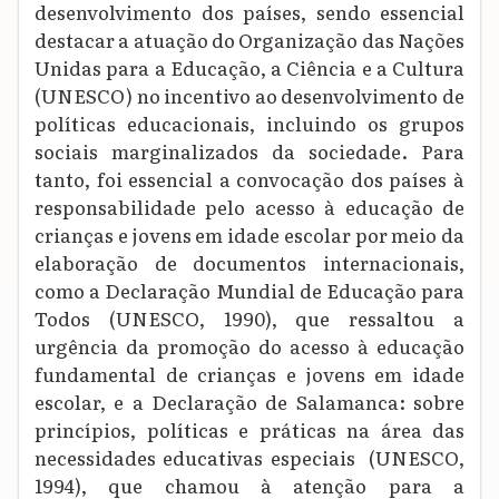
desenvolvimento dos países, sendo essencial
destacar a atuação do Organização das Nações
Unidas para a Educação, a Ciência e a Cultura
(UNESCO) no incentivo ao desenvolvimento de
políticas educacionais, incluindo os grupos
sociais marginalizados da sociedade.
Para
tanto, foi essencial a convocação dos países à
responsabilidade pelo acesso à educação de
crianças e jovens em idade escolar por meio da
elaboração de documentos internacionais,
como a
Declaração Mundial de Educação para
Todos (UNESCO, 1990)
, que
ressaltou a
urgência
da promoção do
acesso à educação
fundamental de crianças e jovens em idade
escolar
, e a
Declaração de Salamanca: sobre
princípios, políticas e práticas na área das
necessidades educativas especiais
(UNESCO,
1994)
, que c
hamou à atenção para a