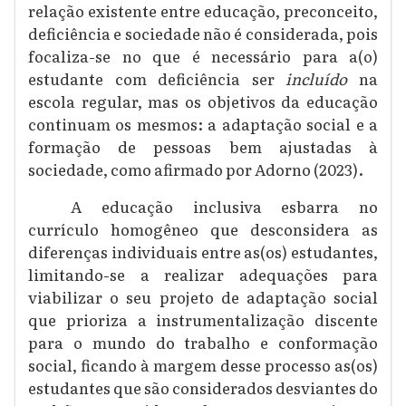
relação existente entre
educação, preconceito,
deficiência e sociedade não é considerada
, pois
focaliza-se no que é necessário para a(o)
estudante com deficiência ser
incluído
na
escola regular, mas os objetivos da educação
continuam os mesmos: a adaptação social e a
formação de pessoas bem ajustadas à
sociedade, como afirmado por Adorno (2023).
A
educação inclusiva
esbarra n
o
currículo
homogêneo que desconsidera as
diferenças
individuais entre as(os) estudantes,
limitando-se a realizar adequações para
viabilizar o seu projeto de adaptação social
que prioriza a instrumentalização discente
para o mundo do trabalho e conformação
social, ficando à margem desse processo as(os)
estudantes que são considerados desviantes do