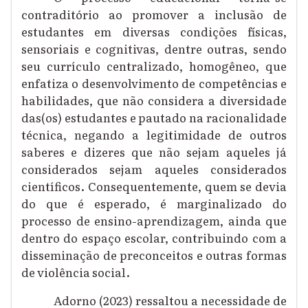
contraditório ao promover a inclusão de
estudantes em diversas condições físicas,
sensoriais e cognitivas, dentre outras, sendo
seu currículo centralizado, homogêneo, que
enfatiza o desenvolvimento de competências e
habilidades, que não considera a diversidade
das(os) estudantes e pautado na racionalidade
técnica, negando a legitimidade de outros
saberes e dizeres que não sejam aqueles já
considerados sejam aqueles considerados
científicos. Consequentemente, quem se devia
do que é esperado, é marginalizado do
processo de ensino-aprendizagem, ainda que
dentro do espaço escolar, contribuindo com a
disseminação de preconceitos e outras formas
de violência social.
Adorno (2023) ressaltou a necessidade de