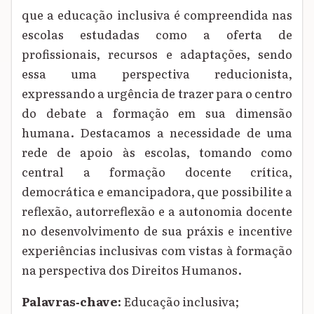
que a educação inclusiva é compreendida nas
escolas estudadas como a oferta de
profissionais, recursos e adaptações, sendo
essa uma perspectiva reducionista,
expressando a urgência de trazer para o centro
do debate a formação em sua dimensão
humana. Destacamos a necessidade de uma
rede de apoio às escolas, tomando como
central a formação docente crítica,
democrática e emancipadora, que possibilite a
reflexão, autorreflexão e a autonomia docente
no desenvolvimento de sua práxis e incentive
experiências inclusivas com vistas à formação
na perspectiva dos Direitos Humanos.
Palavras‑chave:
Educação inclusiva;