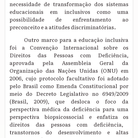
necessidade de transformação dos sistemas
educacionais em inclusivos
como
uma
possibilidade de enfrentamento ao
preconceito e a atitudes discriminatórias
.
Outro marco para a educação inclusiva
foi a
Convenção Internacional sobre os
Direitos das Pessoas com Deficiência
,
aprovada pela Assembleia Geral da
Organização das Nações Unidas (ONU) em
2006, cujo protocolo facultativo foi adotado
pelo Brasil como Emenda Constitucional por
meio do Decreto Legislativo no 6949/2009
(Brasil, 2009), que desloca o foco da
perspectiva médica da deficiência para uma
perspectiva biopsicossocial e enfatiza os
direitos das pessoas com deficiênci
a,
transtornos do desenvolvimento e altas