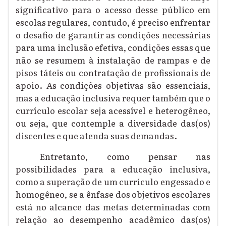
significativo para o acesso desse público em
escolas regulares, contudo, é preciso enfrentar
o desafio de garantir as condições necessárias
para uma inclusão efetiva, condições essas que
não se resumem à instalação de rampas e de
pisos táteis ou contratação de profissionais de
apoio. As condições objetivas são essenciais,
mas a educação inclusiva requer também que o
currículo escolar seja acessível e heterogêneo,
ou seja, que contemple a diversidade das(os)
discentes e que atenda suas demandas.
Entretanto, como pensar nas
possibilidades para a educação inclusiva,
como a superação de um currículo engessado e
homogêneo, se a ênfase dos objetivos escolares
está no alcance das metas determinadas com
relação ao desempenho acadêmico das(os)