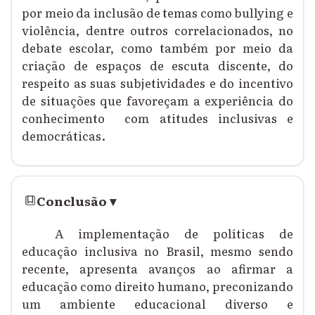
por meio da inclusão de temas como bullying e
violência, dentre outros correlacionados, no
debate escolar, como também por meio da
criação de espaços de escuta discente, do
respeito as suas subjetividades e do incentivo
de situações que favoreçam a experiência do
conhecimento
com atitudes inclusivas e
democráticas.
Conclusão
▾
A implementação de políticas de
educação inclusiva no Brasil, mesmo sendo
recente, apresenta avanços ao afirmar a
educação como direito humano, preconizando
um ambiente educacional diverso e