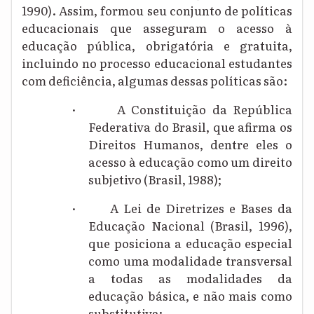
1990). Assim, formou seu conjunto de políticas
educacionais que asseguram o acesso à
educação pública, obrigatória e gratuita,
incluindo no processo educacional estudantes
com deficiência, algumas dessas políticas são:
·
A
Constituição
da República
Federativa do Brasil
,
que afirma os
Direitos Humanos, dentre eles o
acesso à educação como um direito
subjetivo (Brasil, 1988);
·
A Lei de Diretrizes e Bases da
Educação Nacional (Brasil, 1996),
que posiciona a educação especial
como uma modalidade transversal
a todas as modalidades da
educação básica, e não mais como
substitutiva;