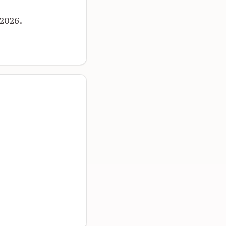
2026.