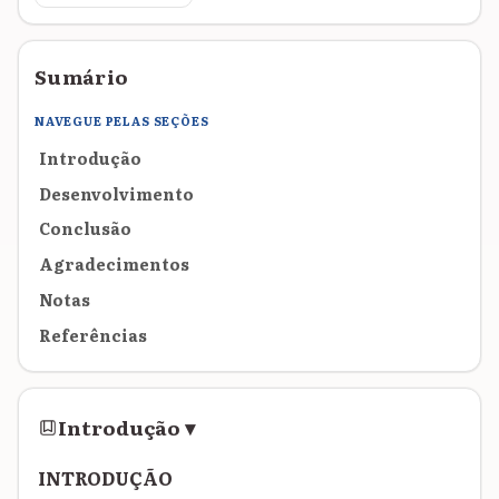
Sumário
NAVEGUE PELAS SEÇÕES
Introdução
Desenvolvimento
Conclusão
Agradecimentos
Notas
Referências
Introdução
▾
INTRODUÇÃO