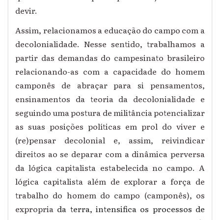
devir.
Assim, relacionamos a educação do campo com a
decolonialidade. Nesse sentido, trabalhamos a
partir das demandas do campesinato brasileiro
relacionando-as com a capacidade do homem
camponês de abraçar para si pensamentos,
ensinamentos da teoria da decolonialidade e
seguindo uma postura de militância potencializar
as suas posições políticas em prol do viver e
(re)pensar decolonial e, assim,
reivindicar
direitos ao se deparar com a dinâmica perversa
da lógica capitalista estabelecida no campo. A
lógica capitalista além de explorar a força de
trabalho do homem do campo (camponês), os
expropria
da terra, intensifica os processos de