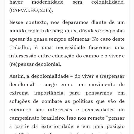
haver modernidade sem colonialidade,
(CARVALHO, 2015).
Nesse contexto, nos deparamos diante de um
mundo repleto de perguntas, dúvidas e respostas
apesar de quase sempre efêmeras. No caso deste
trabalho, é uma necessidade fazermos uma
intersessão entre educação do campo e o viver e
(re)pensar decolonial.
Assim, a decolonialidade – do viver e (re)pensar
decolonial - surge como um movimento de
extrema importância para pensarmos em
soluções de combate as políticas que vão de
encontro aos interesses e necessidades do
campesinato brasileiro. Isso nos remete “pensar
a partir da exterioridade e em uma posição