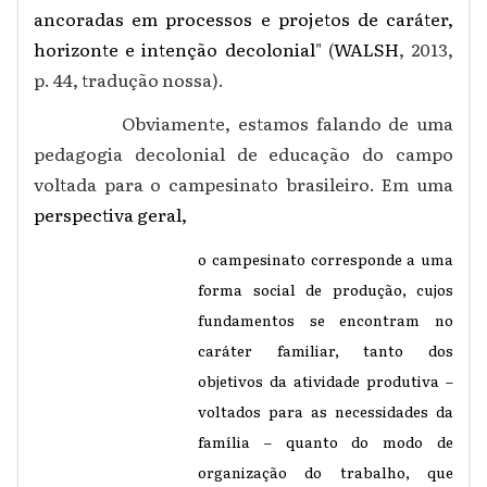
ancoradas em processos e projetos de caráter,
horizonte e intenção decolonial
" (
WALSH
,
2013,
p. 44, tradução nossa).
Obviamente, estamos falando de uma
pedagogia decolonial de educação do campo
voltada para o campesinato brasileiro. Em uma
perspectiva geral,
o campesinato corresponde a uma
forma social de produção, cujos
fundamentos se encontram no
caráter familiar, tanto dos
objetivos da atividade produtiva –
voltados para as necessidades da
família – quanto do modo de
organização do trabalho, que