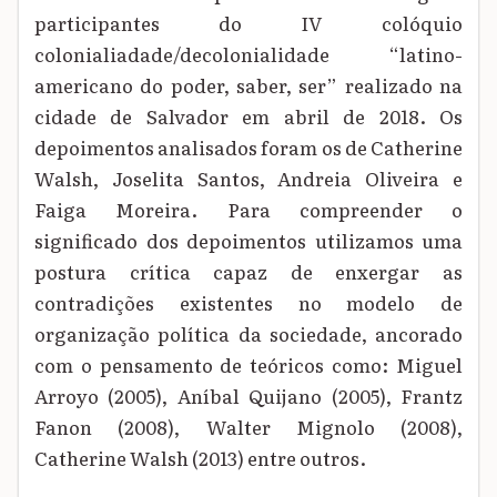
participantes do IV colóquio
colonialiadade/decolonialidade “latino-
americano do poder, saber, ser” realizado na
cidade de Salvador em abril de 2018. Os
depoimentos analisados foram os de Catherine
Walsh, Joselita Santos, Andreia Oliveira e
Faiga Moreira. Para compreender o
significado dos depoimentos utilizamos uma
postura crítica capaz de enxergar as
contradições existentes no modelo de
organização política da sociedade, ancorado
com o pensamento de teóricos como: Miguel
Arroyo (2005), Aníbal Quijano (2005), Frantz
Fanon (2008), Walter Mignolo (2008),
Catherine Walsh (2013) entre outros.