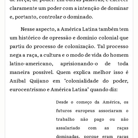
claramente um poder com a intenção de dominar
e, portanto, controlar o dominado.
Nesse aspecto, a América Latina também tem
um histórico de opressão e domínio colonial que
partiu do processo de colonização. Tal processo
nega a raça, a cultura e o modo de vida do homem
latino-americano, aprisionando-o de toda
maneira possível. Quem explica melhor isso é
Aníbal Quijano em "colonialidade do poder,
eurocentrismo e América Latina" quando diz:
Desde o começo da América, os
futuros europeus associaram o
trabalho não pago ou não
assalariado com as raças
dominadas, porque eram raças