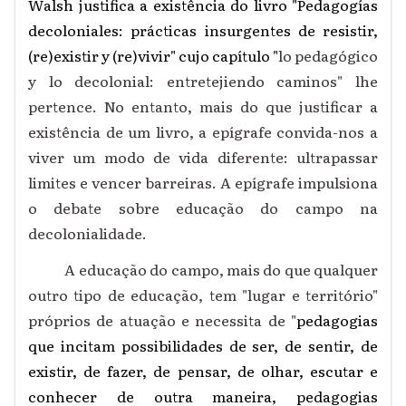
Walsh justifica a existência do livro "Pedagogías
decoloniales: prácticas insurgentes de resistir,
(re)existir y (re)vivir" cujo capítulo "
lo pedagógico
y lo decolonial: entretejiendo caminos" lhe
pertence.
No entanto, mais do que justificar a
existência de um livro, a epígrafe convida-nos a
viver um modo de vida diferente: ultrapassar
limites e vencer barreiras. A epígrafe impulsiona
o debate sobre educação do campo na
decolonialidade.
A educação do campo, mais do que qualquer
outro tipo de educação, tem "lugar e território"
próprios de atuação e necessita de "
pedagogias
que incitam possibilidades de ser, de sentir, de
existir, de fazer, de pensar, de olhar, escutar e
conhecer de outra maneira, pedagogias