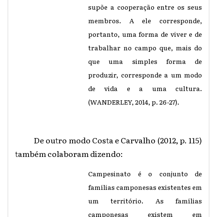
supõe a cooperação entre os seus
membros. A ele corresponde,
portanto, uma forma de viver e de
trabalhar no campo que, mais do
que uma simples forma de
produzir, corresponde a um modo
de vida e a uma cultura.
(WANDERLEY, 2014, p. 26-27).
De outro modo Costa e Carvalho (2012, p. 115)
também colaboram dizendo:
Campesinato é o conjunto de
famílias camponesas existentes em
um território. As famílias
camponesas existem em