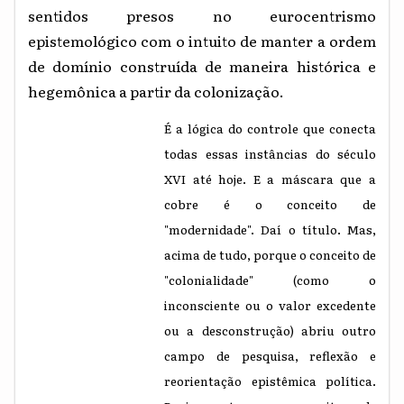
sentidos presos no eurocentrismo
epistemológico com o intuito de manter a ordem
de domínio construída de maneira histórica e
hegemônica a partir da colonização.
É a lógica do controle que conecta
todas essas instâncias do século
XVI até hoje. E a máscara que a
cobre é o conceito de
"modernidade". Daí o título. Mas,
acima de tudo, porque o conceito de
"colonialidade" (como o
inconsciente ou o valor excedente
ou a desconstrução) abriu outro
campo de pesquisa, reflexão e
reorientação epistêmica política.