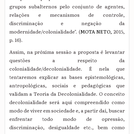
grupos subalternos pelo conjunto de agentes,
relações e mecanismos de controle,
discriminação e negação da
modernidade/colonialidade". (
MOTA NETO,
2015,
p. 16).
Assim, na próxima sessão a proposta é levantar
questões a respeito da
colonialidade/decolonialidade. É nela que
tentaremos explicar as bases epistemológicas,
antropológicas, sociais e pedagógicas que
validam a Teoria da Decolonialidade. O conceito
decolonialidade será aqui compreendido como
modo de viver em sociedade e, a partir daí, buscar
enfrentar todo modo de opressão,
discriminação, desigualdade etc., bem como