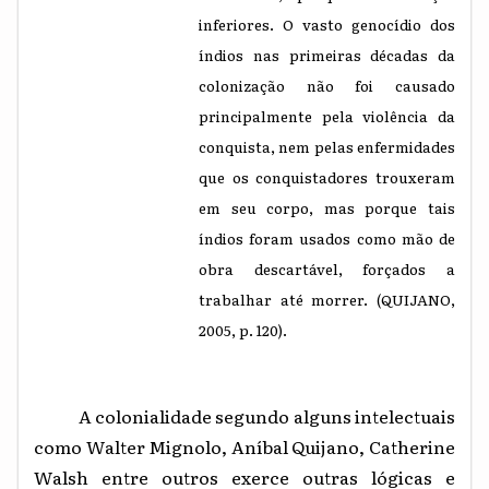
inferiores. O vasto genocídio dos
índios nas primeiras décadas da
colonização não foi causado
principalmente pela violência da
conquista, nem pelas enfermidades
que os conquistadores trouxeram
em seu corpo, mas porque tais
índios foram usados como mão de
obra descartável, forçados a
trabalhar até morrer. (QUIJANO,
2005, p. 120).
A colonialidade segundo alguns intelectuais
como Walter Mignolo, Aníbal Quijano, Catherine
Walsh entre outros exerce outras lógicas e