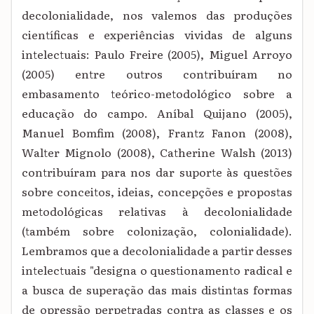
decolonialidade, nos valemos das produções
científicas e experiências vividas de alguns
intelectuais: Paulo Freire (2005), Miguel Arroyo
(2005) entre outros contribuíram no
embasamento teórico-metodológico sobre a
educação do campo. Aníbal Quijano (2005),
Manuel Bomfim (2008), Frantz Fanon (2008),
Walter Mignolo (2008), Catherine Walsh (2013)
contribuíram para nos dar suporte às questões
sobre conceitos, ideias, concepções e propostas
metodológicas relativas à decolonialidade
(também sobre colonização, colonialidade).
Lembramos que a decolonialidade a partir desses
intelectuais "designa o questionamento radical e
a busca de superação das mais distintas formas
de opressão perpetradas contra as classes e os