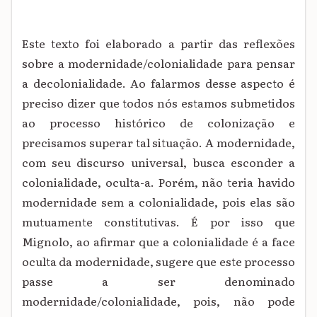
Este texto foi elaborado a partir das reflexões
sobre a modernidade/colonialidade para pensar
a decolonialidade. Ao falarmos desse aspecto é
preciso dizer que todos nós estamos submetidos
ao processo histórico de colonização e
precisamos superar tal situação. A modernidade,
com seu discurso universal, busca esconder a
colonialidade, oculta-a. Porém, não teria havido
modernidade sem a colonialidade, pois elas são
mutuamente constitutivas. É por isso que
Mignolo, ao afirmar que a colonialidade é a face
oculta da modernidade, sugere que este processo
passe a ser denominado
modernidade/colonialidade, pois, não pode