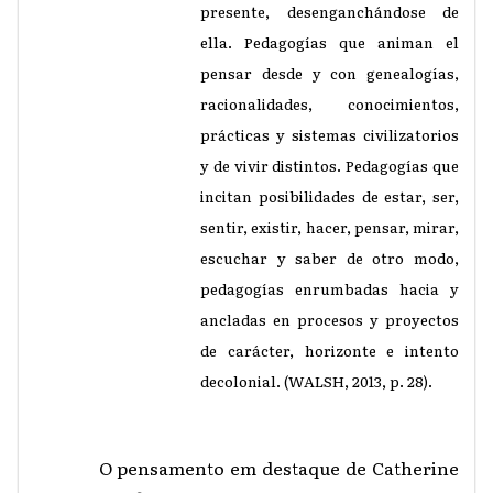
presente, desenganchándose de
ella. Pedagogías que animan el
pensar desde y con genealogías,
racionalidades, conocimientos,
prácticas y sistemas civilizatorios
y de vivir distintos. Pedagogías que
incitan posibilidades de estar, ser,
sentir, existir, hacer, pensar, mirar,
escuchar y saber de otro modo,
pedagogías enrumbadas hacia y
ancladas en procesos y proyectos
de carácter, horizonte e intento
decolonial. (WALSH, 2013, p. 28).
O pensamento em destaque de Catherine