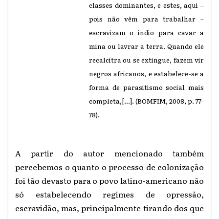
classes dominantes, e estes, aqui –
pois não vêm para trabalhar –
escravizam o índio para cavar a
mina ou lavrar a terra. Quando ele
recalcitra ou se extingue, fazem vir
negros africanos, e estabelece-se a
forma de parasitismo social mais
completa,[...]. (BOMFIM, 2008, p. 77-
78).
A partir do autor mencionado também
percebemos o quanto o processo de colonização
foi tão devasto para o povo latino-americano não
só estabelecendo regimes de opressão,
escravidão, mas, principalmente tirando dos que