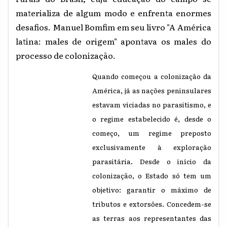
materializa de algum modo e enfrenta enormes
desafios. Manuel Bomfim em seu livro "A América
latina: males de origem" apontava os males do
processo de colonização.
Quando começou a colonização da
América, já as nações peninsulares
estavam viciadas no parasitismo, e
o regime estabelecido é, desde o
começo, um regime preposto
exclusivamente à exploração
parasitária. Desde o início da
colonização, o Estado só tem um
objetivo: garantir o máximo de
tributos e extorsões. Concedem-se
as terras aos representantes das