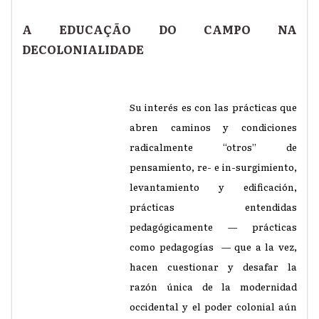
A EDUCAÇÃO DO CAMPO NA
DECOLONIALIDADE
Su interés es con las prácticas que
abren caminos y condiciones
radicalmente “otros” de
pensamiento, re- e in-surgimiento,
levantamiento y edificación,
prácticas entendidas
pedagógicamente — prácticas
como pedagogías — que a la vez,
hacen cuestionar y desafar la
razón única de la modernidad
occidental y el poder colonial aún