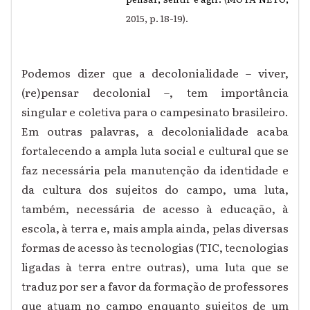
2015, p. 18-19).
Podemos dizer que a decolonialidade
–
viver,
(re)pensar decolonial
–
, tem importância
singular e coletiva para o campesinato brasileiro.
Em outras palavras, a decolonialidade acaba
fortalecendo a ampla luta social e cultural que se
faz necessária pela manutenção da identidade e
da cultura dos sujeitos do campo, uma luta,
também, necessária de acesso à educação, à
escola, à terra e, mais ampla ainda, pelas diversas
formas de acesso às tecnologias (TIC, tecnologias
ligadas à terra entre outras), uma luta que se
traduz por ser a favor da formação de professores
que atuam no campo enquanto sujeitos de um