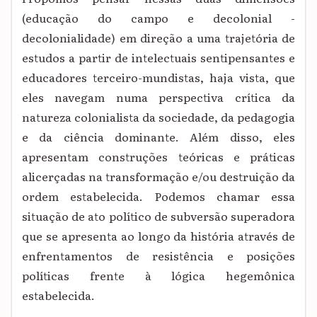
(educação do campo e decolonial -
decolonialidade) em direção a uma trajetória de
estudos a partir de intelectuais sentipensantes e
educadores terceiro-mundistas, haja vista, que
eles navegam numa perspectiva crítica da
natureza colonialista da sociedade, da pedagogia
e da ciência dominante. Além disso, eles
apresentam construções teóricas e práticas
alicerçadas na transformação e/ou destruição da
ordem estabelecida. Podemos chamar essa
situação de ato político de subversão superadora
que se apresenta ao longo da história através de
enfrentamentos de resistência e posições
políticas frente à lógica hegemônica
estabelecida.