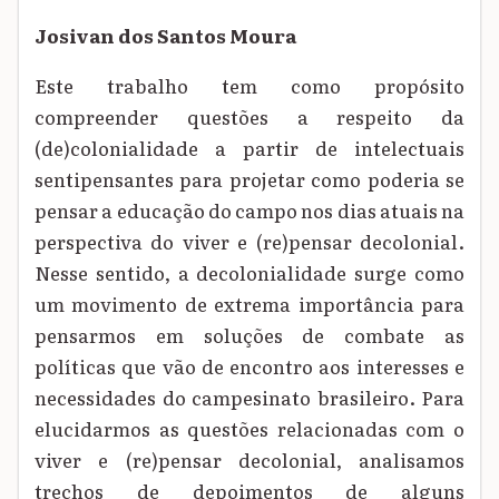
Josivan dos Santos Moura
Este trabalho tem como propósito
compreender questões a respeito da
(de)colonialidade a partir de intelectuais
sentipensantes para projetar como poderia se
pensar a educação do campo nos dias atuais na
perspectiva do viver e (re)pensar decolonial.
Nesse sentido, a decolonialidade surge como
um movimento de extrema importância para
pensarmos em soluções de combate as
políticas que vão de encontro aos interesses e
necessidades do campesinato brasileiro. Para
elucidarmos as questões relacionadas com o
viver e (re)pensar decolonial, analisamos
trechos de depoimentos de alguns