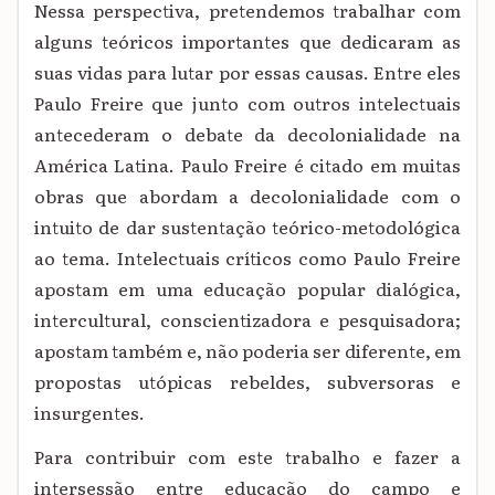
Nessa perspectiva, pretendemos trabalhar com
alguns teóricos importantes que dedicaram as
suas vidas para lutar por essas causas. Entre eles
Paulo Freire que junto com outros intelectuais
antecederam o debate da decolonialidade na
América Latina. Paulo Freire é citado em muitas
obras que abordam a decolonialidade com o
intuito de dar sustentação teórico-metodológica
ao tema. Intelectuais críticos como Paulo Freire
apostam em uma educação popular dialógica,
intercultural, conscientizadora e pesquisadora;
apostam também e, não poderia ser diferente, em
propostas utópicas rebeldes, subversoras e
insurgentes.
Para contribuir com este trabalho e fazer a
intersessão entre educação do campo e