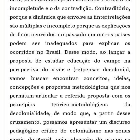
incompletude e o da contradição. Contraditório,
porque a dinâmica que envolve as (inter)relações
são múltiplas e incompleto porque as explicações
de fatos ocorridos no passado em outros países
podem ser inadequados para explicar os
ocorridos no Brasil. Desse modo, ao lançar a
proposta de estudar educação do campo na
perspectiva do viver e (re)pensar decolonial,
vamos buscar encontrar conceitos, ideias,
concepções e propostas metodológicas que nos
permitam articular a referida proposta com os
princípios teórico-metodológicos da
decolonialidade, de modo que, a partir desse
cruzamento, possamos apresentar um discurso
pedagógico crítico do colonialismo nas zonas
rurais do Brasil, cuja educação do campo se