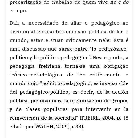
precarização do trabalho de quem vive
no e do
campo.
Daí, a necessidade de aliar o pedagógico ao
decolonial enquanto dimensão política de ler o
mundo, estar e atuar criticamente nele. Esta é
uma discussão que surge e
ntre "
lo pedagógico-
político y lo político-pedagógico". Nesse ponto, a
pedagogia freiriana torna-se uma obrigação
teórico-metodológica de ler criticamente o
mundo cujo "político-pedagógico; es inseparable
del pedagógico-político, es decir, de la acción
política que involucra la organización de grupos
y de clases populares para intervenir en la
reinvención de la sociedad” (FREIRE, 2004, p. 18
citado por WALSH, 2009, p. 38).