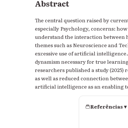
Abstract
The central question raised by curren
especially Psychology, concerns: how 
understand the interaction between h
themes such as Neuroscience and Techn
excessive use of artificial intelligen
dynamism necessary for true learnin
researchers published a study (2025)
as well as reduced connection between
artificial intelligence as an enabling 
Referências
▾