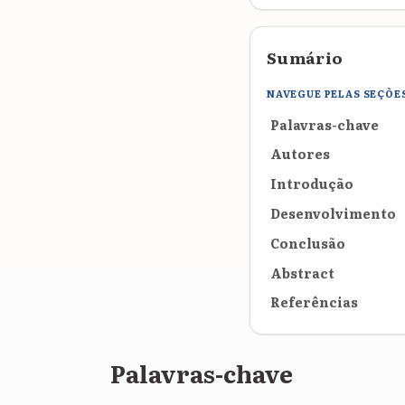
Sumário
NAVEGUE PELAS SEÇÕE
Palavras-chave
Autores
Introdução
Desenvolvimento
Conclusão
Abstract
Referências
Palavras-chave