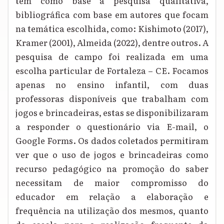
tem como base a pesquisa qualitativa,
bibliográfica com base em autores que focam
na temática escolhida, como: Kishimoto (2017),
Kramer (2001), Almeida (2022), dentre outros. A
pesquisa de campo foi realizada em uma
escolha particular de Fortaleza – CE. Focamos
apenas no ensino infantil, com duas
professoras disponíveis que trabalham com
jogos e brincadeiras, estas se disponibilizaram
a responder o questionário via E-mail, o
Google Forms. Os dados coletados permitiram
ver que o uso de jogos e brincadeiras como
recurso pedagógico na promoção do saber
necessitam de maior compromisso do
educador em relação a elaboração e
frequência na utilização dos mesmos, quanto