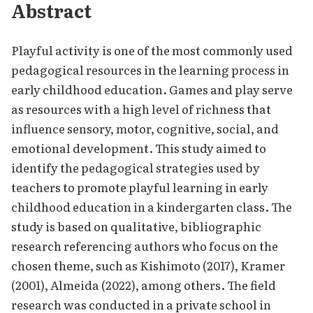
Abstract
Playful activity is one of the most commonly used
pedagogical resources in the learning process in
early childhood education. Games and play serve
as resources with a high level of richness that
influence sensory, motor, cognitive, social, and
emotional development. This study aimed to
identify the pedagogical strategies used by
teachers to promote playful learning in early
childhood education in a kindergarten class. The
study is based on qualitative, bibliographic
research referencing authors who focus on the
chosen theme, such as Kishimoto (2017), Kramer
(2001), Almeida (2022), among others. The field
research was conducted in a private school in