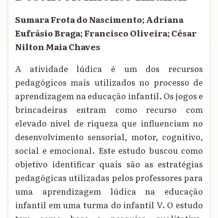
Sumara Frota do Nascimento; Adriana
Eufrásio Braga; Francisco Oliveira; César
Nilton Maia Chaves
A atividade lúdica é um dos recursos
pedagógicos mais utilizados no processo de
aprendizagem na educação infantil. Os jogos e
brincadeiras entram como recurso com
elevado nível de riqueza que influenciam no
desenvolvimento sensorial, motor, cognitivo,
social e emocional. Este estudo buscou como
objetivo identificar quais são as estratégias
pedagógicas utilizadas pelos professores para
uma aprendizagem lúdica na educação
infantil em uma turma do infantil V. O estudo