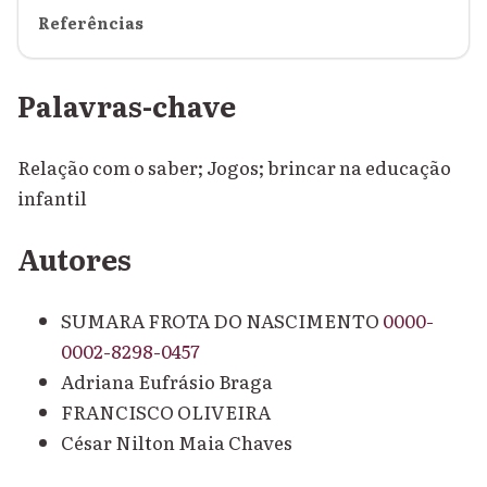
Referências
Palavras-chave
Relação com o saber; Jogos; brincar na educação
infantil
Autores
SUMARA FROTA DO NASCIMENTO
0000-
0002-8298-0457
Adriana Eufrásio Braga
FRANCISCO OLIVEIRA
César Nilton Maia Chaves