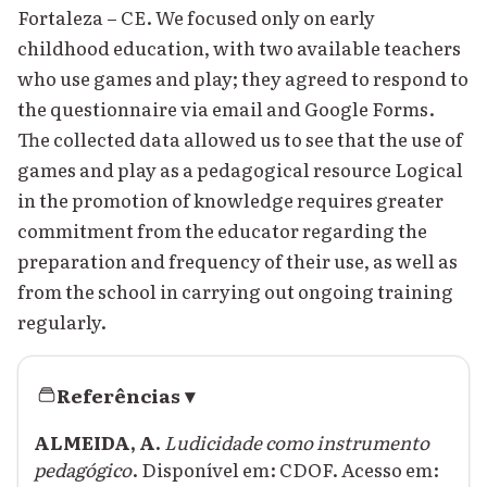
Fortaleza – CE. We focused only on early
childhood education, with two available teachers
who use games and play; they agreed to respond to
the questionnaire via email and Google Forms.
The collected data allowed us to see that the use of
games and play as a pedagogical resource Logical
in the promotion of knowledge requires greater
commitment from the educator regarding the
preparation and frequency of their use, as well as
from the school in carrying out ongoing training
regularly.
Referências
▾
ALMEIDA, A.
Ludicidade como instrumento
pedagógico
. Disponível em: CDOF. Acesso em: