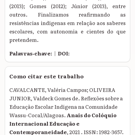
(2013); Gomes (2012); Júnior (2013), entre
outros. Finalizamos reafirmando as
resistências indígenas em relação aos saberes
escolares, com autonomia e cientes do que
pretendem.
Palavras‑chave:
|
DOI:
Como citar este trabalho
CAVALCANTE, Valéria Campos; OLIVEIRA
JUNIOR, Valdeck Gomes de. Reflexões sobre a
Educação Escolar Indígena na Comunidade
Wassu-Cocal/Alagoas.
Anais do Colóquio
Internacional Educação e
Contemporaneidade
, 2021 . ISSN: 1982-3657.