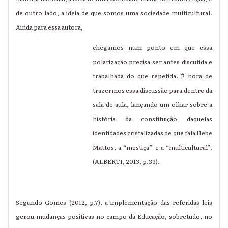
de outro lado, a ideia de que somos uma sociedade multicultural.
Ainda para essa autora,
chegamos num ponto em que essa
polarização precisa ser antes discutida e
trabalhada do que repetida. É hora de
trazermos essa discussão para dentro da
sala de aula, lançando um olhar sobre a
história da constituição daquelas
identidades cristalizadas de que fala Hebe
Mattos, a “mestiça” e a “multicultural”.
(ALBERTI, 2013, p.33).
Segundo Gomes (2012, p.7), a implementação das referidas leis
gerou mudanças positivas no campo da Educação, sobretudo, no