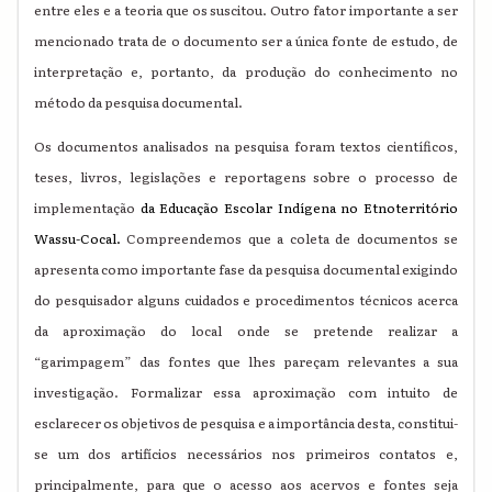
entre eles e a teoria que os suscitou. Outro fator importante a ser
mencionado trata de o documento ser a única fonte de estudo, de
interpretação e, portanto, da produção do conhecimento no
método da pesquisa documental.
Os documentos analisados na pesquisa foram textos científicos,
teses, livros, legislações e reportagens sobre o processo de
implementação
da Educação Escolar Indígena
no Etnoterritório
Wassu-Cocal.
Compreendemos que a coleta de documentos se
apresenta como importante fase da pesquisa documental exigindo
do pesquisador alguns cuidados e procedimentos técnicos acerca
da aproximação do local onde se pretende realizar a
“garimpagem” das fontes que lhes pareçam relevantes a sua
investigação. Formalizar essa aproximação com intuito de
esclarecer os objetivos de pesquisa e a importância desta, constitui-
se um dos artifícios necessários nos primeiros contatos e,
principalmente, para que o acesso aos acervos e fontes seja