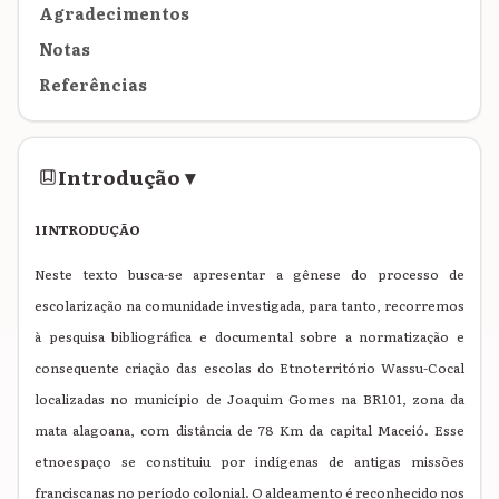
Agradecimentos
Notas
Referências
Introdução
▾
1 INTRODUÇÃO
Neste texto busca-se apresentar a gênese do processo de
escolarização na comunidade investigada, para tanto, recorremos
à pesquisa bibliográfica e documental sobre a normatização e
consequente criação das escolas do Etnoterritório Wassu-Cocal
localizadas no município de Joaquim Gomes na BR101, zona da
mata alagoana, com distância de 78 Km da capital Maceió. Esse
etnoespaço se constituiu por indígenas de antigas missões
franciscanas no período colonial. O aldeamento é reconhecido nos