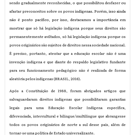
sendo gradualmente reconhecidas, o que possibilitou desfazer ou
afastar preconceitos sobre os povos
indígenas. Porém, isso ainda
não é ponto pacífico, por isso, destacamos a importância em
mostrar que
só há legislação indígena porque seus direitos são
permanentemente aviltados, só há legislação indígena porque os
povos originários são sujeitos de direitos nessa sociedade nacional.
É preciso, portanto, atentar que a educação escolar não é uma
invenção indígena e que diante do respaldo legislativo fundante
para seu funcionamento pedagógico não é realizada de forma
aleatória pelos indígenas (BRASIL, 2016).
Após a Constituição de 1988, foram abrigados artigos que
salvaguardaram direitos indígenas que possibilitaram garantias
legais para uma Educação Escolar Indígena específica,
diferenciada, intercultural e bilíngue/multilíngue que abrangesse
todos os povos originários de norte a sul desse país, além de
tornar-se uma política de Estado universalizante.