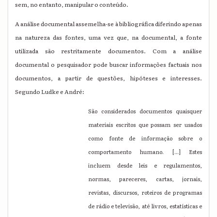
sem, no entanto, manipular o conteúdo.
A análise documental assemelha-se à bibliográfica diferindo apenas
na natureza das fontes, uma vez que, na documental, a fonte
utilizada são restritamente documentos. Com a análise
documental o pesquisador pode buscar informações factuais nos
documentos, a partir de questões, hipóteses e interesses.
Segundo Ludke e André:
São considerados documentos quaisquer
materiais escritos que possam ser usados
como fonte de informação sobre o
comportamento humano. [...] Estes
incluem desde leis e regulamentos,
normas, pareceres, cartas, jornais,
revistas, discursos, roteiros de programas
de rádio e televisão, até livros, estatísticas e