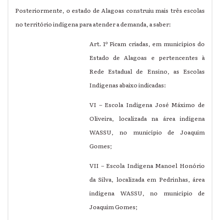
Posteriormente, o estado de Alagoas construiu mais três escolas
no território indígena para atender a demanda, a saber:
Art. 1º Ficam criadas, em municípios do
Estado de Alagoas e pertencentes à
Rede Estadual de Ensino, as Escolas
Indígenas abaixo indicadas:
VI – Escola Indígena José Máximo de
Oliveira, localizada na área indígena
WASSU, no município de Joaquim
Gomes;
VII – Escola Indígena Manoel Honório
da Silva, localizada em Pedrinhas, área
indígena WASSU, no município de
Joaquim Gomes;