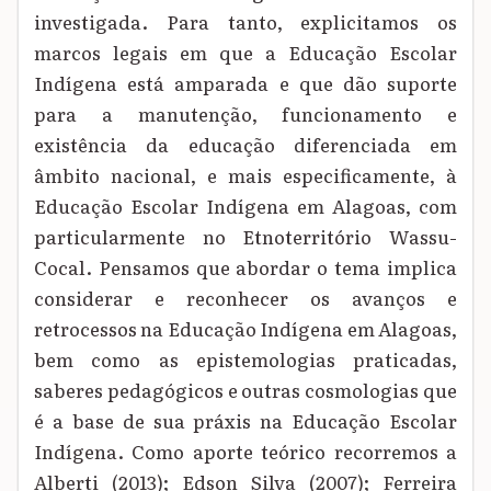
investigada. Para tanto, explicitamos os
marcos legais em que a Educação Escolar
Indígena está amparada e que dão suporte
para a manutenção, funcionamento e
existência da educação diferenciada em
âmbito nacional, e mais especificamente, à
Educação Escolar Indígena em Alagoas, com
particularmente no Etnoterritório Wassu-
Cocal. Pensamos que abordar o tema implica
considerar e reconhecer os avanços e
retrocessos na Educação Indígena em Alagoas,
bem como as epistemologias praticadas,
saberes pedagógicos e outras cosmologias que
é a base de sua práxis na Educação Escolar
Indígena. Como aporte teórico recorremos a
Alberti (2013); Edson Silva (2007); Ferreira