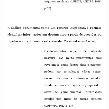
arquivos escolares. (LUDKE; ANDRÉ, 1986,
p. 38).
A análise documental como um recurso investigativo permite
identificar informações em documentos a partir de questões ou
hipóteses anteriormente estabelecidas.
De acordo com Ludwig:
Os documentos, enquanto elementos de
pesquisa, são muito importantes, pois
revelam-se como fontes ricas e estáveis,
podem ser consultados várias vezes,
servem de base a diferentes estudos,
fundamentam afirmações do pesquisador,
além de complementar informações
obtidas por meio de outras técnicas
(LUDWIG, 2012, p. 63).