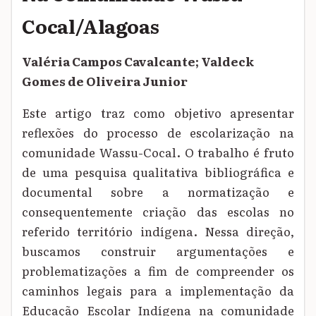
Cocal/Alagoas
Valéria Campos Cavalcante; Valdeck
Gomes de Oliveira Junior
Este artigo traz como objetivo apresentar
reflexões do processo de escolarização na
comunidade Wassu-Cocal. O trabalho é fruto
de uma pesquisa qualitativa bibliográfica e
documental sobre a normatização e
consequentemente criação das escolas no
referido território indígena. Nessa direção,
buscamos construir argumentações e
problematizações a fim de compreender os
caminhos legais para a implementação da
Educação Escolar Indígena na comunidade