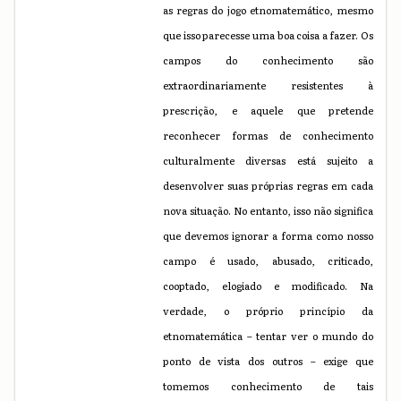
as regras do jogo etnomatemático, mesmo
que isso parecesse uma boa coisa a fazer. Os
campos do conhecimento são
extraordinariamente resistentes à
prescrição, e aquele que pretende
reconhecer formas de conhecimento
culturalmente diversas está sujeito a
desenvolver suas próprias regras em cada
nova situação. No entanto, isso não significa
que devemos ignorar a forma como nosso
campo é usado, abusado, criticado,
cooptado, elogiado e modificado. Na
verdade, o próprio princípio da
etnomatemática – tentar ver o mundo do
ponto de vista dos outros – exige que
tomemos conhecimento de tais