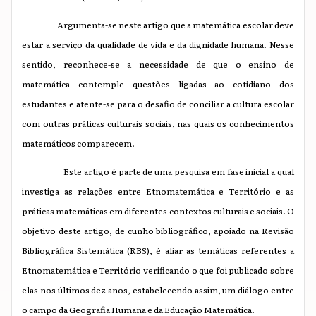
Argumenta-se neste artigo que a matemática escolar deve
estar a serviço da qualidade de vida e da dignidade humana. Nesse
sentido, reconhece-se a necessidade de que o ensino de
matemática contemple questões ligadas ao cotidiano dos
estudantes e atente-se para o desafio de conciliar a cultura escolar
com outras práticas culturais sociais, nas quais os conhecimentos
matemáticos comparecem.
Este artigo é parte de uma pesquisa em fase inicial a qual
investiga as relações entre Etnomatemática e Território e as
práticas matemáticas em diferentes contextos culturais e sociais. O
objetivo deste artigo, de cunho bibliográfico, apoiado na Revisão
Bibliográfica Sistemática (RBS), é aliar as temáticas referentes a
Etnomatemática e Território verificando o que foi publicado sobre
elas nos últimos dez anos, estabelecendo assim, um diálogo entre
o campo da Geografia Humana e da Educação Matemática.