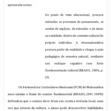
apresenta como:
Do ponto de vista educacional, procura
entender os processos de pensamento, os
modos de explicar, de entender e de atuar
na realidade, dentro do contexto cultural do
próprio indivíduo. A etnomatemática
procura partir da realidade e chegar à ação
pedagógica de maneira natural, mediante
um enfoque cognitivo com forte
fundamentação cultural (BRASIL, 1997a, p.
23).
Os Parâmetros Curriculares Nacionais (PCN) de Matemática
anos iniciais e finais do ensino fundamental (BRASIL,1997, 1997b)
defendem que o ensino deve levar em conta a vivência local, uma
vez que através da cultura, o aluno pode desenvolver habilidades