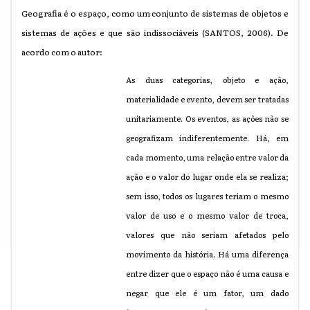
Geografia é o espaço, como um conjunto de sistemas de objetos e
sistemas de ações e que são indissociáveis (SANTOS, 2006). De
acordo com o autor:
As duas categorias, objeto e ação,
materialidade e evento, devem ser tratadas
unitariamente. Os eventos, as ações não se
geografizam indiferentemente. Há, em
cada momento, uma relação entre valor da
ação e o valor do lugar onde ela se realiza;
sem isso, todos os lugares teriam o mesmo
valor de uso e o mesmo valor de troca,
valores que não seriam afetados pelo
movimento da história. Há uma diferença
entre dizer que o espaço não é uma causa e
negar que ele é um fator, um dado