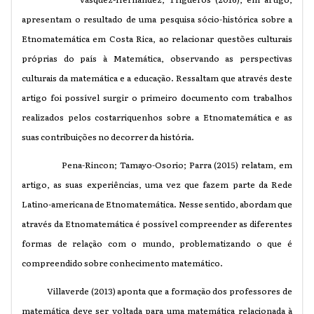
apresentam o resultado de uma pesquisa sócio-histórica sobre a
Etnomatemática em Costa Rica, ao relacionar questões culturais
próprias do país à Matemática, observando as perspectivas
culturais da matemática e a educação. Ressaltam que através deste
artigo foi possível surgir o primeiro documento com trabalhos
realizados pelos costarriquenhos sobre a Etnomatemática e as
suas contribuições no decorrer da história.
Pena-Rincon; Tamayo-Osorio; Parra (2015) relatam, em
artigo, as suas experiências, uma vez que fazem parte da Rede
Latino-americana de Etnomatemática. Nesse sentido, abordam que
através da Etnomatemática é possível compreender as diferentes
formas de relação com o mundo, problematizando o que é
compreendido sobre conhecimento matemático.
Villaverde (2013) aponta que a formação dos professores de
matemática deve ser voltada para uma matemática relacionada à