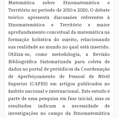
Matemática sobre Etnomatemática e
Território no período de 2010 a 2020. O debate
teórico apresenta discussões referentes à
Etnomatemática e Território e maior
aprofundamento conceitual da matemática na
formação holística do sujeito, relacionando
sua realidade ao mundo no qual está inserido.
Utiliza-se, como metodologia, a Revisão
Bibliográfica Sistematizada para coleta de
dados no portal de periódicos da Coordenação
de Aperfeiçoamento de Pessoal de Nível
Superior (CAPES) em artigos publicados no
âmbito nacional e internacional. Este estudo é
parte de uma pesquisa em fase inicial, mas os
resultados indicam a necessidade de
investigações no campo da Etnomatemática