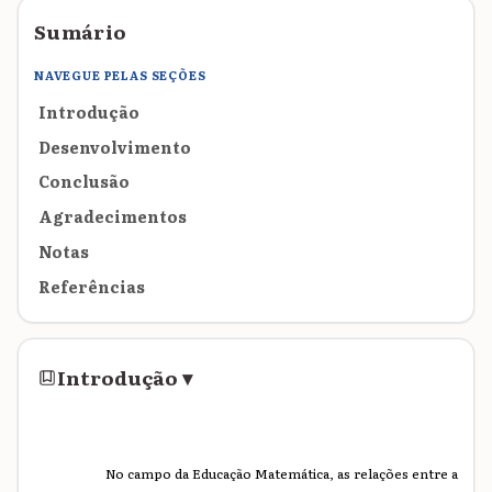
Sumário
NAVEGUE PELAS SEÇÕES
Introdução
Desenvolvimento
Conclusão
Agradecimentos
Notas
Referências
Introdução
▾
No campo da Educação Matemática, as relações entre a