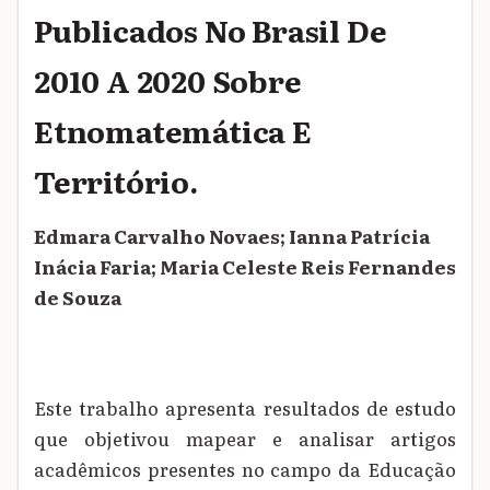
Publicados No Brasil De
2010 A 2020 Sobre
Etnomatemática E
Território.
Edmara Carvalho Novaes; Ianna Patrícia
Inácia Faria; Maria Celeste Reis Fernandes
de Souza
Este trabalho apresenta resultados de estudo
que objetivou mapear e analisar artigos
acadêmicos presentes no campo da Educação