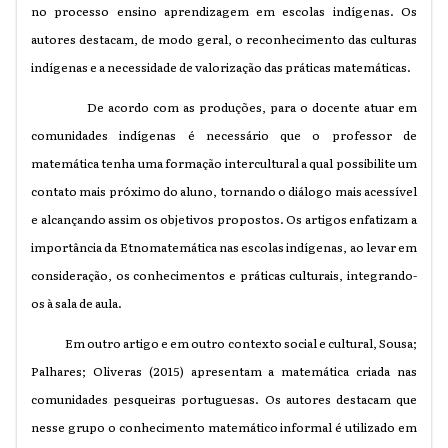
no processo ensino aprendizagem em escolas indígenas. Os
autores destacam, de modo geral, o reconhecimento das culturas
indígenas e a necessidade de valorização das práticas matemáticas.
De acordo com as produções, para o docente atuar em
comunidades indígenas é necessário que o professor de
matemática tenha uma formação intercultural a qual possibilite um
contato mais próximo do aluno, tornando o diálogo mais acessível
e alcançando assim os objetivos propostos. Os artigos enfatizam a
importância da Etnomatemática nas escolas indígenas, ao levar em
consideração, os conhecimentos e práticas culturais, integrando-
os à sala de aula.
Em outro artigo e em outro contexto social e cultural, Sousa;
Palhares; Oliveras (2015) apresentam a matemática criada nas
comunidades pesqueiras portuguesas. Os autores destacam que
nesse grupo o conhecimento matemático informal é utilizado em