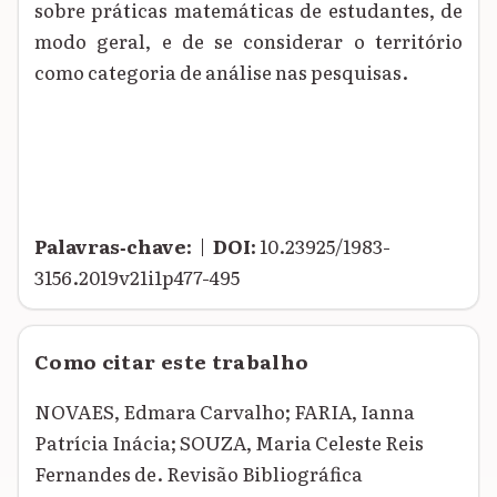
sobre práticas matemáticas de estudantes, de
modo geral, e de se considerar o território
como categoria de análise nas pesquisas.
Palavras‑chave:
|
DOI:
10.23925/1983-
3156.2019v21i1p477-495
Como citar este trabalho
NOVAES, Edmara Carvalho; FARIA, Ianna
Patrícia Inácia; SOUZA, Maria Celeste Reis
Fernandes de. Revisão Bibliográfica